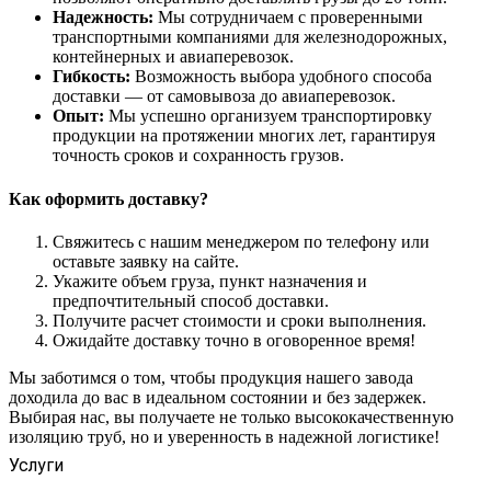
Надежность:
Мы сотрудничаем с проверенными
транспортными компаниями для железнодорожных,
контейнерных и авиаперевозок.
Гибкость:
Возможность выбора удобного способа
доставки — от самовывоза до авиаперевозок.
Опыт:
Мы успешно организуем транспортировку
продукции на протяжении многих лет, гарантируя
точность сроков и сохранность грузов.
Как оформить доставку?
Свяжитесь с нашим менеджером по телефону или
оставьте заявку на сайте.
Укажите объем груза, пункт назначения и
предпочтительный способ доставки.
Получите расчет стоимости и сроки выполнения.
Ожидайте доставку точно в оговоренное время!
Мы заботимся о том, чтобы продукция нашего завода
доходила до вас в идеальном состоянии и без задержек.
Выбирая нас, вы получаете не только высококачественную
изоляцию труб, но и уверенность в надежной логистике!
Услуги