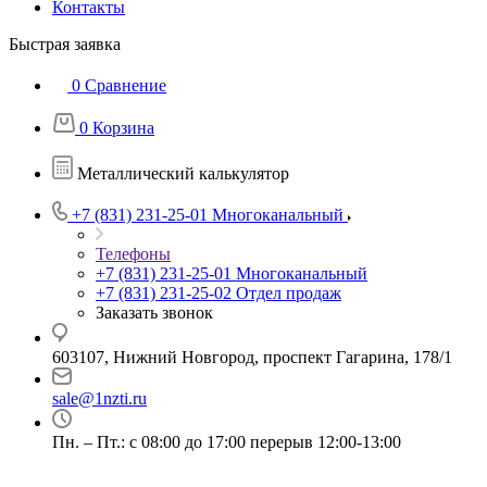
Контакты
Быстрая заявка
0
Сравнение
0
Корзина
Металлический калькулятор
+7 (831) 231-25-01
Многоканальный
Телефоны
+7 (831) 231-25-01
Многоканальный
+7 (831) 231-25-02
Отдел продаж
Заказать звонок
603107, Нижний Новгород, проспект Гагарина, 178/1
sale@1nzti.ru
Пн. – Пт.: с 08:00 до 17:00 перерыв 12:00-13:00