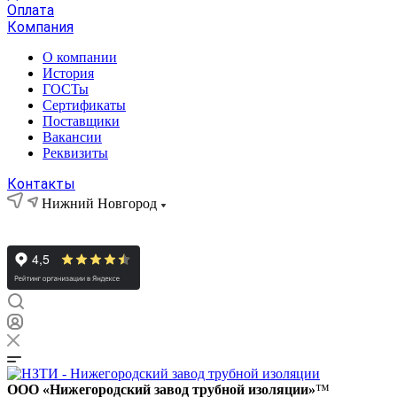
Оплата
Компания
О компании
История
ГОСТы
Сертификаты
Поставщики
Вакансии
Реквизиты
Контакты
Нижний Новгород
ООО «Нижегородский завод трубной изоляции»
™