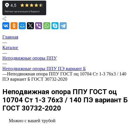
Главная
—
Каталог
—
Неподвижные опоры ППУ
—
Неподвижные опоры ППУ ПЭ вариант Б
—
Неподвижная опора ППУ ГОСТ оц 10704 Ст 1-3 76x3 / 140
ПЭ вариант Б ГОСТ 30732-2020
Неподвижная опора ППУ ГОСТ оц
10704 Ст 1-3 76x3 / 140 ПЭ вариант Б
ГОСТ 30732-2020
Можно с вашей трубой