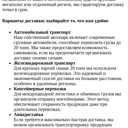
мегаполис или отдаленный регион, мы гарантируем доставку
точно в срок.
Варианты доставки: выбирайте то, что вам удобно
Автомобильный транспорт
Наш собственный автопарк включает современные
грузовые автомобили, способные перевозить грузы до
20 тонн. Мы также предоставляем возможность
самовывоза, если вы предпочитаете организовать
доставку своими силами.
Железнодорожный транспорт
Для крупных партий свыше 20 тонн мы используем
железнодорожные перевозки. Это надежный и
экономичный способ доставки на большие расстояния,
особенно в удаленные регионы.
Контейнерные перевозки
Для международной логистики и объемных грузов мы
организуем отправку контейнерами. Этот метод
обеспечивает сохранность продукции даже при
длительных перевозках.
Авиадоставка
Если требуется максимально быстрая доставка, мы
можем организовать транспортировку продукции