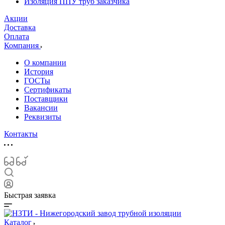
Изоляция ППУ труб заказчика
Акции
Доставка
Оплата
Компания
О компании
История
ГОСТы
Сертификаты
Поставщики
Вакансии
Реквизиты
Контакты
Быстрая заявка
Каталог