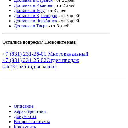
Доставка в Саранск
- от 2 дней
Доставка в Иваново
- от 2 дней
Доставка в Уфу
- от 3 дней
Доставка в Краснодар
- от 3 дней
Доставка в Челябинск
- от 3 дней
Доставка в Тверь
- от 3 дней
Остались вопросы? Позвоните нам!
+7 (831) 231-25-01
Многоканальный
+7 (831) 231-25-02
Отдел продаж
sale@1nzti.ru
для заявок
Описание
Характеристики
Документы
Вопросы и ответы
Как купить