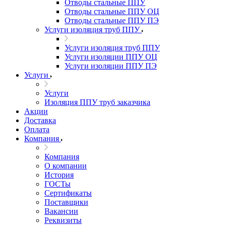
Отводы стальные ППУ
Отводы стальные ППУ ОЦ
Отводы стальные ППУ ПЭ
Услуги изоляция труб ППУ
Услуги изоляция труб ППУ
Услуги изоляции ППУ ОЦ
Услуги изоляции ППУ ПЭ
Услуги
Услуги
Изоляция ППУ труб заказчика
Акции
Доставка
Оплата
Компания
Компания
О компании
История
ГОСТы
Сертификаты
Поставщики
Вакансии
Реквизиты