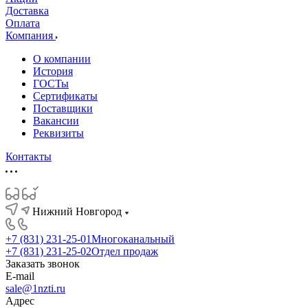
Доставка
Оплата
Компания
О компании
История
ГОСТы
Сертификаты
Поставщики
Вакансии
Реквизиты
Контакты
Нижний Новгород
+7 (831) 231-25-01
Многоканальный
+7 (831) 231-25-02
Отдел продаж
Заказать звонок
E-mail
sale@1nzti.ru
Адрес