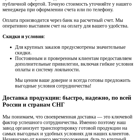
публичной офертой. Точную стоимость уточняйте у нашего
менеджера при оформлении счета или по телефону.
Оплата производится через банк на расчетный счет. Мы
оперативно выставим счет на оплату для вашего удобства.
Скидки и условия
:
Для крупных заказов предусмотрены значительные
скидки.
Постоянным и проверенным клиентам предоставляем
дополнительные привилегии, включая гибкие условия
оплаты и систему лояльности.
Мы ценим ваше доверие и всегда готовы предложить
выгодные условия сотрудничества!
Доставка продукции: быстро, надежно, по всей
России и странам СНГ
Мы понимаем, что своевременная доставка — это ключевой
фактор успешного сотрудничества. Именно поэтому наш
завод организует транспортировку готовой продукции на
самых выгодных и удобных условиях для наших клиентов.
Независимо от вашего местоположения, будь то крупный