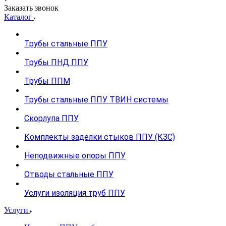
Заказать звонок
Каталог
Трубы стальные ППУ
Трубы ПНД ППУ
Трубы ППМ
Трубы стальные ППУ ТВИН системы
Скорлупа ППУ
Комплекты заделки стыков ППУ (КЗС)
Неподвижные опоры ППУ
Отводы стальные ППУ
Услуги изоляция труб ППУ
Услуги