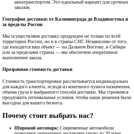
авиатранспортом. Это идеальный вариант для срочных
заказов.
География доставки: от Калининграда до Владивостока и
за пределы России
Мы осуществляем доставку продукции не только по всей
территории России, но и в страны СНГ. Независимо от того,
где находится ваш объект — на Дальнем Востоке, в Сибири
или за пределами страны — мы обеспечим оперативное
выполнение заказа.
Прозрачная стоимость доставки
Стоимость транспортировки рассчитывается индивидуально
для каждого клиента, исходя из конечного пункта назначения,
объема груза и выбранного способа доставки. Мы стремимся
предложить оптимальные условия, чтобы наши решения были
выгодны для вашего бизнеса.
Почему стоит выбрать нас?
Широкий автопарк:
Современные автомобили
позволяют оперативно доставлять грузы до 20 тонн.