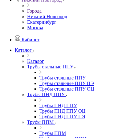
Города
Нижний Новгород
Екатеринбург
Москва
Кабинет
Каталог
Каталог
Трубы стальные ППУ
Трубы стальные ППУ
Трубы стальные ППУ ПЭ
Трубы стальные ППУ ОЦ
Трубы ПНД ППУ
Трубы ПНД ППУ
Трубы ПНД ППУ ОЦ
Трубы ПНД ППУ ПЭ
Трубы ППМ
Трубы ППМ