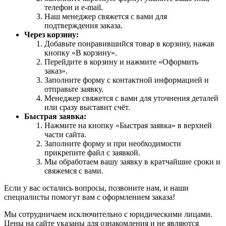
телефон и e-mail.
Наш менеджер свяжется с вами для
подтверждения заказа.
Через корзину:
Добавьте понравившийся товар в корзину, нажав
кнопку «В корзину».
Перейдите в корзину и нажмите «Оформить
заказ».
Заполните форму с контактной информацией и
отправьте заявку.
Менеджер свяжется с вами для уточнения деталей
или сразу выставит счёт.
Быстрая заявка:
Нажмите на кнопку «Быстрая заявка» в верхней
части сайта.
Заполните форму и при необходимости
прикрепите файл с заявкой.
Мы обработаем вашу заявку в кратчайшие сроки и
свяжемся с вами.
Если у вас остались вопросы, позвоните нам, и наши
специалисты помогут вам с оформлением заказа!
Мы сотрудничаем исключительно с юридическими лицами.
Цены на сайте указаны для ознакомления и не являются