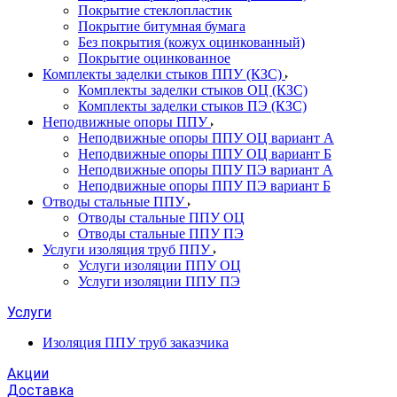
Покрытие стеклопластик
Покрытие битумная бумага
Без покрытия (кожух оцинкованный)
Покрытие оцинкованное
Комплекты заделки стыков ППУ (КЗС)
Комплекты заделки стыков ОЦ (КЗС)
Комплекты заделки стыков ПЭ (КЗС)
Неподвижные опоры ППУ
Неподвижные опоры ППУ ОЦ вариант А
Неподвижные опоры ППУ ОЦ вариант Б
Неподвижные опоры ППУ ПЭ вариант А
Неподвижные опоры ППУ ПЭ вариант Б
Отводы стальные ППУ
Отводы стальные ППУ ОЦ
Отводы стальные ППУ ПЭ
Услуги изоляция труб ППУ
Услуги изоляции ППУ ОЦ
Услуги изоляции ППУ ПЭ
Услуги
Изоляция ППУ труб заказчика
Акции
Доставка