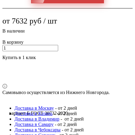
от 7632 руб / шт
В наличии
В корзину
Купить в 1 клик
Самовывоз осуществляется из Нижнего Новгорода.
Доставка в Москву
- от 2 дней
вариант Б ГОСТ 30732-2020
Доставка в Казань
- от 2 дней
Доставка в Владимир
- от 2 дней
Доставка в Самару
- от 2 дней
Доставка в Чебоксары
- от 2 дней