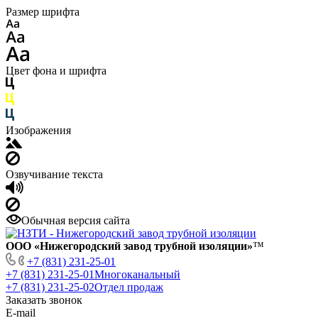
Размер шрифта
Цвет фона и шрифта
Изображения
Озвучивание текста
Обычная версия сайта
ООО «Нижегородский завод трубной изоляции»
™
+7 (831) 231-25-01
+7 (831) 231-25-01
Многоканальный
+7 (831) 231-25-02
Отдел продаж
Заказать звонок
E-mail