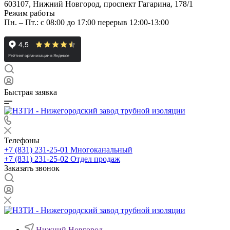
603107, Нижний Новгород, проспект Гагарина, 178/1
Режим работы
Пн. – Пт.: с 08:00 до 17:00 перерыв 12:00-13:00
Быстрая заявка
Телефоны
+7 (831) 231-25-01
Многоканальный
+7 (831) 231-25-02
Отдел продаж
Заказать звонок
Нижний Новгород