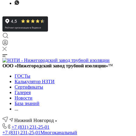
ООО «Нижегородский завод трубной изоляции»
™
ГОСТы
Калькулятор НЗТИ
Сертификаты
Галерея
Новости
База знаний
...
Нижний Новгород
+7 (831) 231-25-01
+7 (831) 231-25-01
Многоканальный