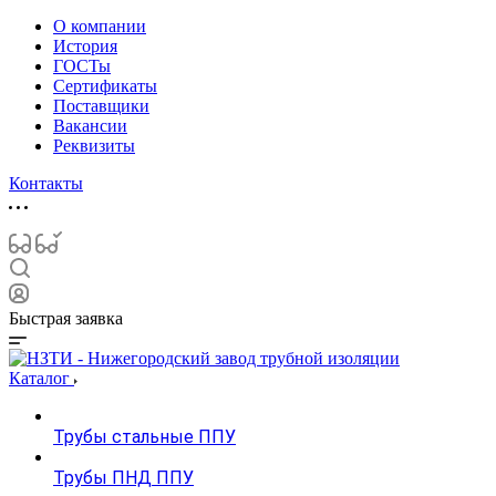
О компании
История
ГОСТы
Сертификаты
Поставщики
Вакансии
Реквизиты
Контакты
Быстрая заявка
Каталог
Трубы стальные ППУ
Трубы ПНД ППУ