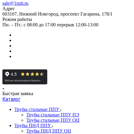
sale@1nzti.ru
Адрес
603107, Нижний Новгород, проспект Гагарина, 178/1
Режим работы
Пн. – Пт.: с 08:00 до 17:00 перерыв 12:00-13:00
Быстрая заявка
Каталог
Трубы стальные ППУ
Трубы стальные ППУ ПЭ
Трубы стальные ППУ ОЦ
Трубы ПНД ППУ
Трубы ПНД ППУ ОЦ