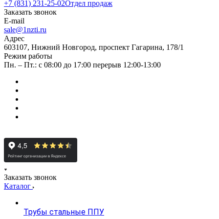
+7 (831) 231-25-02
Отдел продаж
Заказать звонок
E-mail
sale@1nzti.ru
Адрес
603107, Нижний Новгород, проспект Гагарина, 178/1
Режим работы
Пн. – Пт.: с 08:00 до 17:00 перерыв 12:00-13:00
Заказать звонок
Каталог
Трубы стальные ППУ