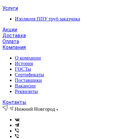
Услуги
Изоляция ППУ труб заказчика
Акции
Доставка
Оплата
Компания
О компании
История
ГОСТы
Сертификаты
Поставщики
Вакансии
Реквизиты
Контакты
Нижний Новгород