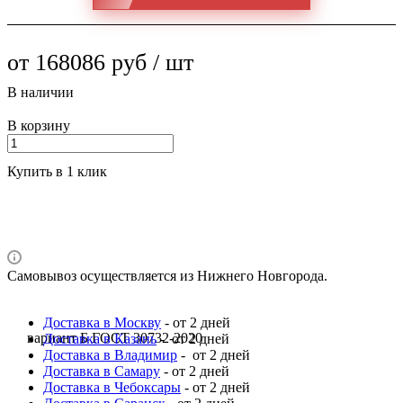
от 168086 руб / шт
В наличии
В корзину
Купить в 1 клик
Самовывоз осуществляется из Нижнего Новгорода.
Доставка в Москву
- от 2 дней
вариант Б ГОСТ 30732-2020
Доставка в Казань
- от 2 дней
Доставка в Владимир
- от 2 дней
Доставка в Самару
- от 2 дней
Доставка в Чебоксары
- от 2 дней