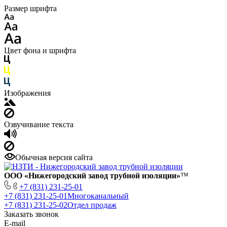
Размер шрифта
Цвет фона и шрифта
Изображения
Озвучивание текста
Обычная версия сайта
ООО «Нижегородский завод трубной изоляции»
™
+7 (831) 231-25-01
+7 (831) 231-25-01
Многоканальный
+7 (831) 231-25-02
Отдел продаж
Заказать звонок
E-mail