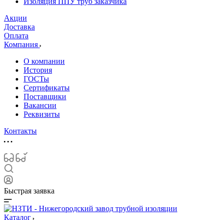
Изоляция ППУ труб заказчика
Акции
Доставка
Оплата
Компания
О компании
История
ГОСТы
Сертификаты
Поставщики
Вакансии
Реквизиты
Контакты
Быстрая заявка
Каталог