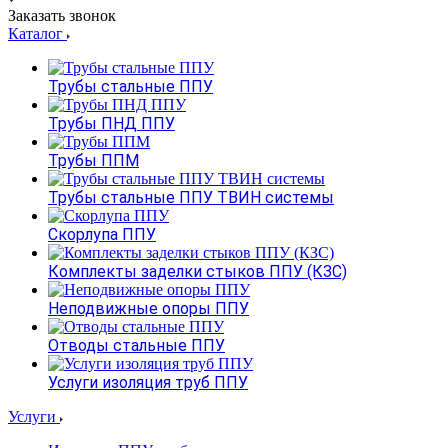
Заказать звонок
Каталог
Трубы стальные ППУ
Трубы ПНД ППУ
Трубы ППМ
Трубы стальные ППУ ТВИН системы
Скорлупа ППУ
Комплекты заделки стыков ППУ (КЗС)
Неподвижные опоры ППУ
Отводы стальные ППУ
Услуги изоляция труб ППУ
Услуги