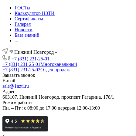
ГОСТы
Калькулятор НЗТИ
Сертификаты
Галерея
Новости
База знаний
...
Нижний Новгород
+7 (831) 231-25-01
+7 (831) 231-25-01
Многоканальный
+7 (831) 231-25-02
Отдел продаж
Заказать звонок
E-mail
sale@1nzti.ru
Адрес
603107, Нижний Новгород, проспект Гагарина, 178/1
Режим работы
Пн. – Пт.: с 08:00 до 17:00 перерыв 12:00-13:00