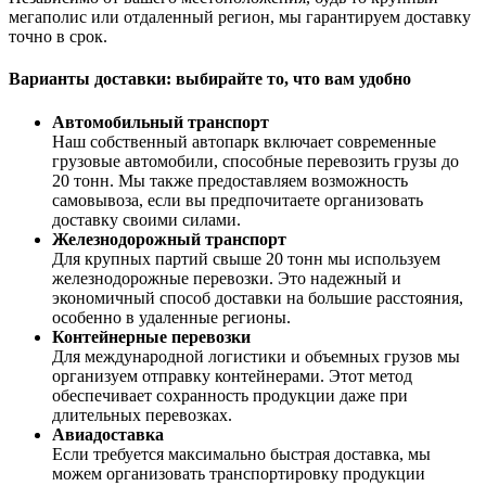
мегаполис или отдаленный регион, мы гарантируем доставку
точно в срок.
Варианты доставки: выбирайте то, что вам удобно
Автомобильный транспорт
Наш собственный автопарк включает современные
грузовые автомобили, способные перевозить грузы до
20 тонн. Мы также предоставляем возможность
самовывоза, если вы предпочитаете организовать
доставку своими силами.
Железнодорожный транспорт
Для крупных партий свыше 20 тонн мы используем
железнодорожные перевозки. Это надежный и
экономичный способ доставки на большие расстояния,
особенно в удаленные регионы.
Контейнерные перевозки
Для международной логистики и объемных грузов мы
организуем отправку контейнерами. Этот метод
обеспечивает сохранность продукции даже при
длительных перевозках.
Авиадоставка
Если требуется максимально быстрая доставка, мы
можем организовать транспортировку продукции