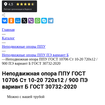
Главная
—
Каталог
—
Неподвижные опоры ППУ
—
Неподвижные опоры ППУ ПЭ вариант Б
—
Неподвижная опора ППУ ГОСТ 10706 Ст 10-20 720x12 /
900 ПЭ вариант Б ГОСТ 30732-2020
Неподвижная опора ППУ ГОСТ
10706 Ст 10-20 720x12 / 900 ПЭ
вариант Б ГОСТ 30732-2020
Можно с вашей трубой