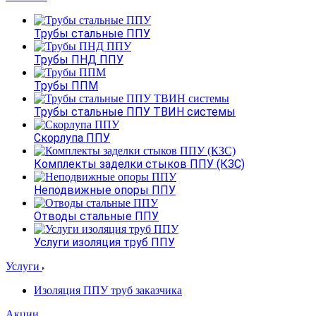
Трубы стальные ППУ
Трубы ПНД ППУ
Трубы ППМ
Трубы стальные ППУ ТВИН системы
Скорлупа ППУ
Комплекты заделки стыков ППУ (КЗС)
Неподвижные опоры ППУ
Отводы стальные ППУ
Услуги изоляция труб ППУ
Услуги
Изоляция ППУ труб заказчика
Акции