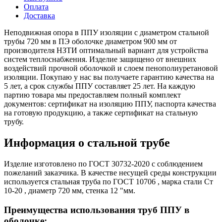
Оплата
Доставка
Неподвижная опора в ППУ изоляции с диаметром стальной
трубы 720 мм в ПЭ оболочке диаметром 900 мм от
производителя НЗТИ оптимальный вариант для устройства
систем теплоснабжения. Изделие защищено от внешних
воздействий прочной оболочкой и слоем пенополиуретановой
изоляции. Покупаю у нас вы получаете гарантию качества на
5 лет, а срок службы ППУ составляет 25 лет. На каждую
партию товара мы предоставляем полный комплект
документов: сертификат на изоляцию ППУ, паспорта качества
на готовую продукцию, а также сертификат на стальную
трубу.
Информация о стальной трубе
Изделие изготовлено по ГОСТ 30732-2020 с соблюдением
пожеланий заказчика. В качестве несущей среды конструкции
используется стальная труба по ГОСТ 10706 , марка стали Ст
10-20 , диаметр 720 мм, стенка 12 "мм.
Преимущества использования труб ППУ в
оболочке: