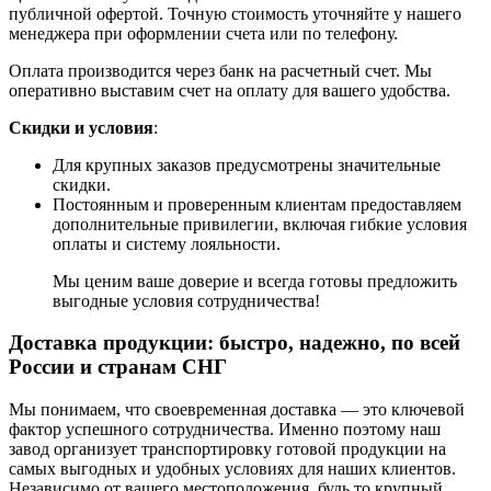
публичной офертой. Точную стоимость уточняйте у нашего
менеджера при оформлении счета или по телефону.
Оплата производится через банк на расчетный счет. Мы
оперативно выставим счет на оплату для вашего удобства.
Скидки и условия
:
Для крупных заказов предусмотрены значительные
скидки.
Постоянным и проверенным клиентам предоставляем
дополнительные привилегии, включая гибкие условия
оплаты и систему лояльности.
Мы ценим ваше доверие и всегда готовы предложить
выгодные условия сотрудничества!
Доставка продукции: быстро, надежно, по всей
России и странам СНГ
Мы понимаем, что своевременная доставка — это ключевой
фактор успешного сотрудничества. Именно поэтому наш
завод организует транспортировку готовой продукции на
самых выгодных и удобных условиях для наших клиентов.
Независимо от вашего местоположения, будь то крупный