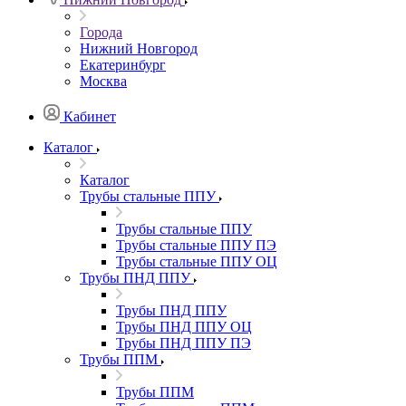
Города
Нижний Новгород
Екатеринбург
Москва
Кабинет
Каталог
Каталог
Трубы стальные ППУ
Трубы стальные ППУ
Трубы стальные ППУ ПЭ
Трубы стальные ППУ ОЦ
Трубы ПНД ППУ
Трубы ПНД ППУ
Трубы ПНД ППУ ОЦ
Трубы ПНД ППУ ПЭ
Трубы ППМ
Трубы ППМ