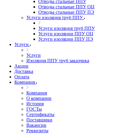
Отводы стальные ППУ
Отводы стальные ППУ ОЦ
Отводы стальные ППУ ПЭ
Услуги изоляция труб ППУ
Услуги изоляция труб ППУ
Услуги изоляции ППУ ОЦ
Услуги изоляции ППУ ПЭ
Услуги
Услуги
Изоляция ППУ труб заказчика
Акции
Доставка
Оплата
Компания
Компания
О компании
История
ГОСТы
Сертификаты
Поставщики
Вакансии
Реквизиты