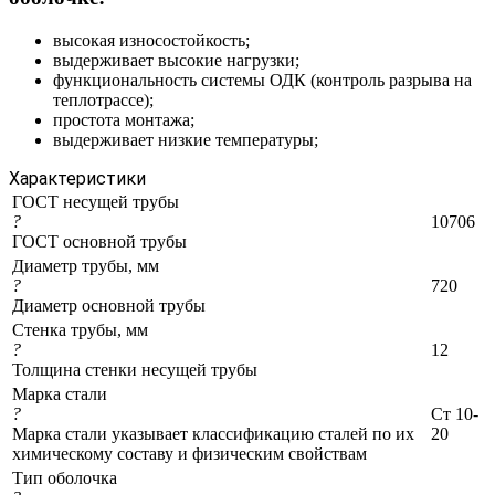
высокая износостойкость;
выдерживает высокие нагрузки;
функциональность системы ОДК (контроль разрыва на
теплотрассе);
простота монтажа;
выдерживает низкие температуры;
Характеристики
ГОСТ несущей трубы
?
10706
ГОСТ основной трубы
Диаметр трубы, мм
?
720
Диаметр основной трубы
Стенка трубы, мм
?
12
Толщина стенки несущей трубы
Марка стали
?
Ст 10-
Марка стали указывает классификацию сталей по их
20
химическому составу и физическим свойствам
Тип оболочка