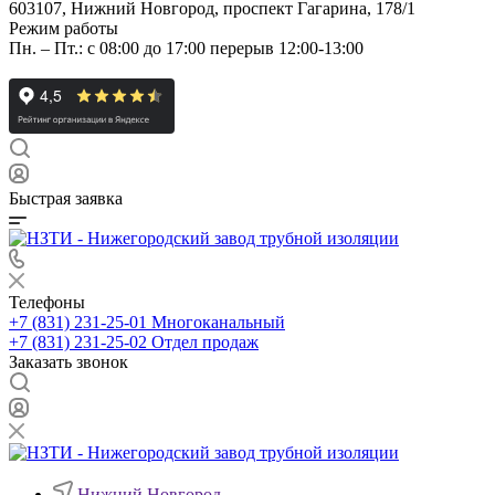
603107, Нижний Новгород, проспект Гагарина, 178/1
Режим работы
Пн. – Пт.: с 08:00 до 17:00 перерыв 12:00-13:00
Быстрая заявка
Телефоны
+7 (831) 231-25-01
Многоканальный
+7 (831) 231-25-02
Отдел продаж
Заказать звонок
Нижний Новгород