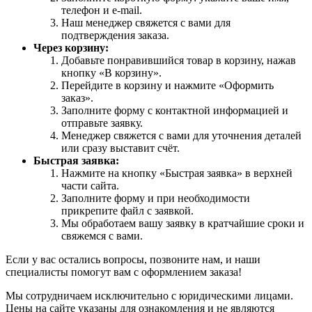
телефон и e-mail.
Наш менеджер свяжется с вами для
подтверждения заказа.
Через корзину:
Добавьте понравившийся товар в корзину, нажав
кнопку «В корзину».
Перейдите в корзину и нажмите «Оформить
заказ».
Заполните форму с контактной информацией и
отправьте заявку.
Менеджер свяжется с вами для уточнения деталей
или сразу выставит счёт.
Быстрая заявка:
Нажмите на кнопку «Быстрая заявка» в верхней
части сайта.
Заполните форму и при необходимости
прикрепите файл с заявкой.
Мы обработаем вашу заявку в кратчайшие сроки и
свяжемся с вами.
Если у вас остались вопросы, позвоните нам, и наши
специалисты помогут вам с оформлением заказа!
Мы сотрудничаем исключительно с юридическими лицами.
Цены на сайте указаны для ознакомления и не являются