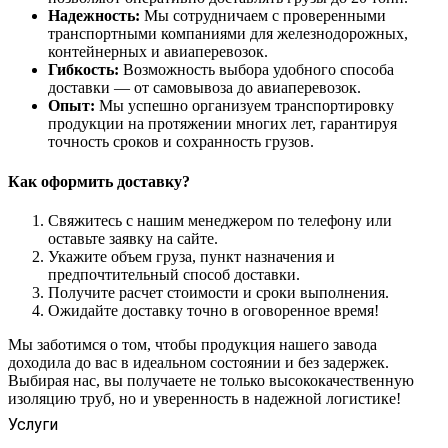
Надежность:
Мы сотрудничаем с проверенными
транспортными компаниями для железнодорожных,
контейнерных и авиаперевозок.
Гибкость:
Возможность выбора удобного способа
доставки — от самовывоза до авиаперевозок.
Опыт:
Мы успешно организуем транспортировку
продукции на протяжении многих лет, гарантируя
точность сроков и сохранность грузов.
Как оформить доставку?
Свяжитесь с нашим менеджером по телефону или
оставьте заявку на сайте.
Укажите объем груза, пункт назначения и
предпочтительный способ доставки.
Получите расчет стоимости и сроки выполнения.
Ожидайте доставку точно в оговоренное время!
Мы заботимся о том, чтобы продукция нашего завода
доходила до вас в идеальном состоянии и без задержек.
Выбирая нас, вы получаете не только высококачественную
изоляцию труб, но и уверенность в надежной логистике!
Услуги