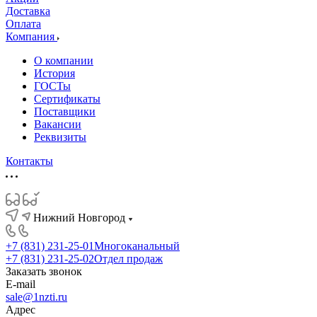
Доставка
Оплата
Компания
О компании
История
ГОСТы
Сертификаты
Поставщики
Вакансии
Реквизиты
Контакты
Нижний Новгород
+7 (831) 231-25-01
Многоканальный
+7 (831) 231-25-02
Отдел продаж
Заказать звонок
E-mail
sale@1nzti.ru
Адрес