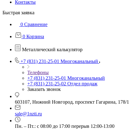
Контакты
Быстрая заявка
0
Сравнение
0
Корзина
Металлический калькулятор
+7 (831) 231-25-01
Многоканальный
Телефоны
+7 (831) 231-25-01
Многоканальный
+7 (831) 231-25-02
Отдел продаж
Заказать звонок
603107, Нижний Новгород, проспект Гагарина, 178/1
sale@1nzti.ru
Пн. – Пт.: с 08:00 до 17:00 перерыв 12:00-13:00