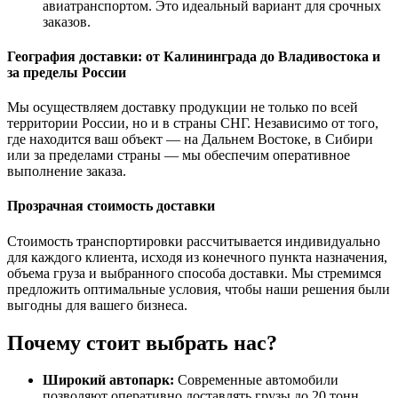
авиатранспортом. Это идеальный вариант для срочных
заказов.
География доставки: от Калининграда до Владивостока и
за пределы России
Мы осуществляем доставку продукции не только по всей
территории России, но и в страны СНГ. Независимо от того,
где находится ваш объект — на Дальнем Востоке, в Сибири
или за пределами страны — мы обеспечим оперативное
выполнение заказа.
Прозрачная стоимость доставки
Стоимость транспортировки рассчитывается индивидуально
для каждого клиента, исходя из конечного пункта назначения,
объема груза и выбранного способа доставки. Мы стремимся
предложить оптимальные условия, чтобы наши решения были
выгодны для вашего бизнеса.
Почему стоит выбрать нас?
Широкий автопарк:
Современные автомобили
позволяют оперативно доставлять грузы до 20 тонн.