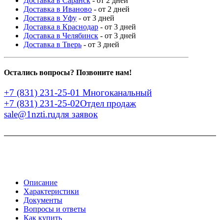
Доставка в Саранск
- от 2 дней
Доставка в Иваново
- от 2 дней
Доставка в Уфу
- от 3 дней
Доставка в Краснодар
- от 3 дней
Доставка в Челябинск
- от 3 дней
Доставка в Тверь
- от 3 дней
Остались вопросы? Позвоните нам!
+7 (831) 231-25-01
Многоканальный
+7 (831) 231-25-02
Отдел продаж
sale@1nzti.ru
для заявок
Описание
Характеристики
Документы
Вопросы и ответы
Как купить