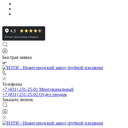
Быстрая заявка
Телефоны
+7 (831) 231-25-01
Многоканальный
+7 (831) 231-25-02
Отдел продаж
Заказать звонок