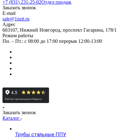
+7 (831) 231-25-02
Отдел продаж
Заказать звонок
E-mail
sale@1nzti.ru
Адрес
603107, Нижний Новгород, проспект Гагарина, 178/1
Режим работы
Пн. – Пт.: с 08:00 до 17:00 перерыв 12:00-13:00
Заказать звонок
Каталог
Трубы стальные ППУ