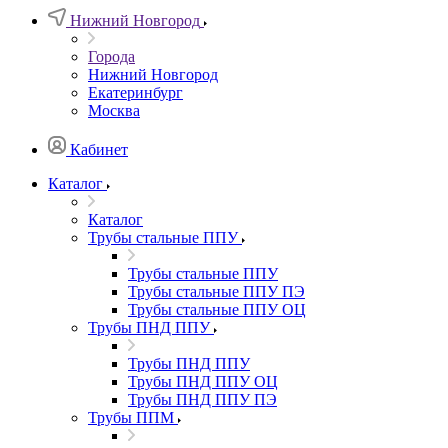
Нижний Новгород
Города
Нижний Новгород
Екатеринбург
Москва
Кабинет
Каталог
Каталог
Трубы стальные ППУ
Трубы стальные ППУ
Трубы стальные ППУ ПЭ
Трубы стальные ППУ ОЦ
Трубы ПНД ППУ
Трубы ПНД ППУ
Трубы ПНД ППУ ОЦ
Трубы ПНД ППУ ПЭ
Трубы ППМ