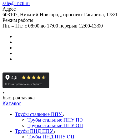
sale@1nzti.ru
Адрес
603107, Нижний Новгород, проспект Гагарина, 178/1
Режим работы
Пн. – Пт.: с 08:00 до 17:00 перерыв 12:00-13:00
Быстрая заявка
Каталог
Трубы стальные ППУ
Трубы стальные ППУ ПЭ
Трубы стальные ППУ ОЦ
Трубы ПНД ППУ
Трубы ПНД ППУ ОЦ