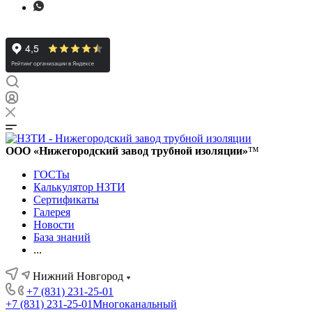
ООО «Нижегородский завод трубной изоляции»
™
ГОСТы
Калькулятор НЗТИ
Сертификаты
Галерея
Новости
База знаний
...
Нижний Новгород
+7 (831) 231-25-01
+7 (831) 231-25-01
Многоканальный