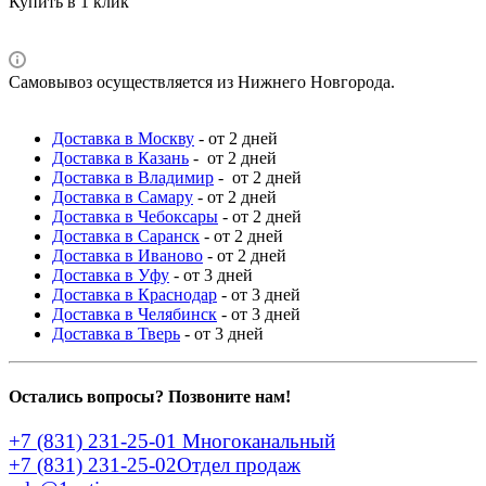
Купить в 1 клик
Самовывоз осуществляется из Нижнего Новгорода.
Доставка в Москву
- от 2 дней
Доставка в Казань
- от 2 дней
Доставка в Владимир
- от 2 дней
Доставка в Самару
- от 2 дней
Доставка в Чебоксары
- от 2 дней
Доставка в Саранск
- от 2 дней
Доставка в Иваново
- от 2 дней
Доставка в Уфу
- от 3 дней
Доставка в Краснодар
- от 3 дней
Доставка в Челябинск
- от 3 дней
Доставка в Тверь
- от 3 дней
Остались вопросы? Позвоните нам!
+7 (831) 231-25-01
Многоканальный
+7 (831) 231-25-02
Отдел продаж