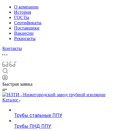
О компании
История
ГОСТы
Сертификаты
Поставщики
Вакансии
Реквизиты
Контакты
Быстрая заявка
Каталог
Трубы стальные ППУ
Трубы ПНД ППУ