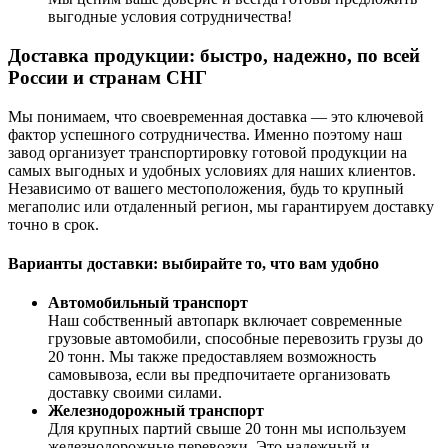
выгодные условия сотрудничества!
Доставка продукции: быстро, надежно, по всей
России и странам СНГ
Мы понимаем, что своевременная доставка — это ключевой
фактор успешного сотрудничества. Именно поэтому наш
завод организует транспортировку готовой продукции на
самых выгодных и удобных условиях для наших клиентов.
Независимо от вашего местоположения, будь то крупный
мегаполис или отдаленный регион, мы гарантируем доставку
точно в срок.
Варианты доставки: выбирайте то, что вам удобно
Автомобильный транспорт
Наш собственный автопарк включает современные
грузовые автомобили, способные перевозить грузы до
20 тонн. Мы также предоставляем возможность
самовывоза, если вы предпочитаете организовать
доставку своими силами.
Железнодорожный транспорт
Для крупных партий свыше 20 тонн мы используем
железнодорожные перевозки. Это надежный и