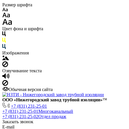
Размер шрифта
Цвет фона и шрифта
Изображения
Озвучивание текста
Обычная версия сайта
ООО «Нижегородский завод трубной изоляции»
™
+7 (831) 231-25-01
+7 (831) 231-25-01
Многоканальный
+7 (831) 231-25-02
Отдел продаж
Заказать звонок
E-mail