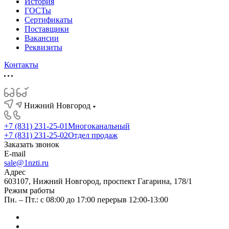
История
ГОСТы
Сертификаты
Поставщики
Вакансии
Реквизиты
Контакты
Нижний Новгород
+7 (831) 231-25-01
Многоканальный
+7 (831) 231-25-02
Отдел продаж
Заказать звонок
E-mail
sale@1nzti.ru
Адрес
603107, Нижний Новгород, проспект Гагарина, 178/1
Режим работы
Пн. – Пт.: с 08:00 до 17:00 перерыв 12:00-13:00