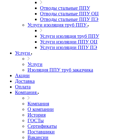
Отводы стальные ППУ
Отводы стальные ППУ ОЦ
Отводы стальные ППУ ПЭ
Услуги изоляция труб ППУ
Услуги изоляция труб ППУ
Услуги изоляции ППУ ОЦ
Услуги изоляции ППУ ПЭ
Услуги
Услуги
Изоляция ППУ труб заказчика
Акции
Доставка
Оплата
Компания
Компания
О компании
История
ГОСТы
Сертификаты
Поставщики
Вакансии