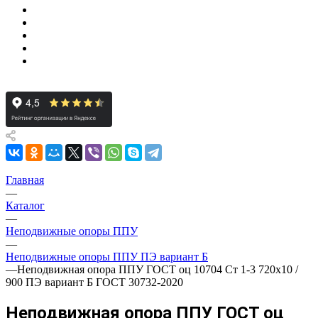
Главная
—
Каталог
—
Неподвижные опоры ППУ
—
Неподвижные опоры ППУ ПЭ вариант Б
—
Неподвижная опора ППУ ГОСТ оц 10704 Ст 1-3 720x10 /
900 ПЭ вариант Б ГОСТ 30732-2020
Неподвижная опора ППУ ГОСТ оц