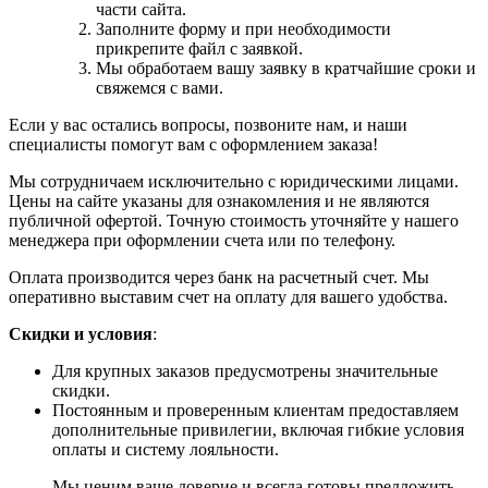
части сайта.
Заполните форму и при необходимости
прикрепите файл с заявкой.
Мы обработаем вашу заявку в кратчайшие сроки и
свяжемся с вами.
Если у вас остались вопросы, позвоните нам, и наши
специалисты помогут вам с оформлением заказа!
Мы сотрудничаем исключительно с юридическими лицами.
Цены на сайте указаны для ознакомления и не являются
публичной офертой. Точную стоимость уточняйте у нашего
менеджера при оформлении счета или по телефону.
Оплата производится через банк на расчетный счет. Мы
оперативно выставим счет на оплату для вашего удобства.
Скидки и условия
:
Для крупных заказов предусмотрены значительные
скидки.
Постоянным и проверенным клиентам предоставляем
дополнительные привилегии, включая гибкие условия
оплаты и систему лояльности.
Мы ценим ваше доверие и всегда готовы предложить