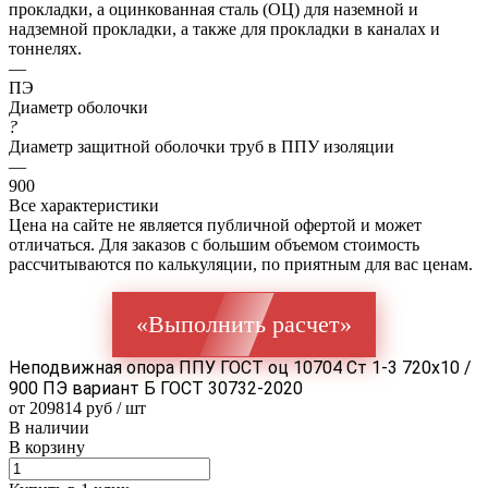
прокладки, а оцинкованная сталь (ОЦ) для наземной и
надземной прокладки, а также для прокладки в каналах и
тоннелях.
—
ПЭ
Диаметр оболочки
?
Диаметр защитной оболочки труб в ППУ изоляции
—
900
Все характеристики
Цена на сайте не является публичной офертой и может
отличаться. Для заказов с большим объемом стоимость
рассчитываются по калькуляции, по приятным для вас ценам.
«Выполнить расчет»
Неподвижная опора ППУ ГОСТ оц 10704 Ст 1-3 720x10 /
900 ПЭ вариант Б ГОСТ 30732-2020
от 209814 руб / шт
В наличии
В корзину