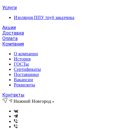
Услуги
Изоляция ППУ труб заказчика
Акции
Доставка
Оплата
Компания
О компании
История
ГОСТы
Сертификаты
Поставщики
Вакансии
Реквизиты
Контакты
Нижний Новгород