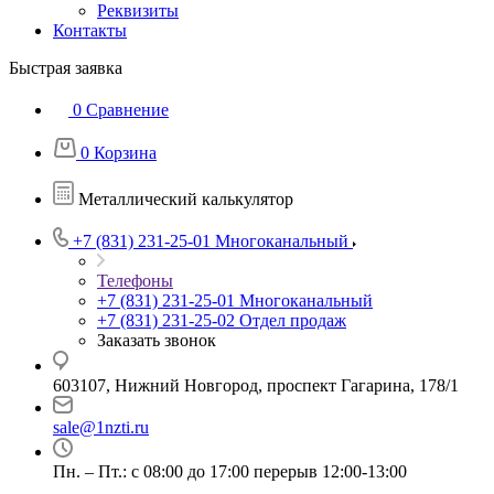
Реквизиты
Контакты
Быстрая заявка
0
Сравнение
0
Корзина
Металлический калькулятор
+7 (831) 231-25-01
Многоканальный
Телефоны
+7 (831) 231-25-01
Многоканальный
+7 (831) 231-25-02
Отдел продаж
Заказать звонок
603107, Нижний Новгород, проспект Гагарина, 178/1
sale@1nzti.ru
Пн. – Пт.: с 08:00 до 17:00 перерыв 12:00-13:00