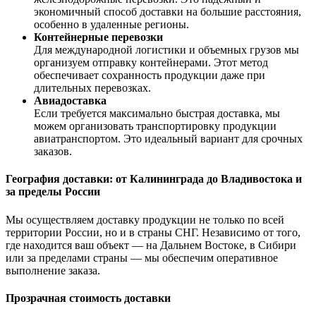
экономичный способ доставки на большие расстояния,
особенно в удаленные регионы.
Контейнерные перевозки
Для международной логистики и объемных грузов мы
организуем отправку контейнерами. Этот метод
обеспечивает сохранность продукции даже при
длительных перевозках.
Авиадоставка
Если требуется максимально быстрая доставка, мы
можем организовать транспортировку продукции
авиатранспортом. Это идеальный вариант для срочных
заказов.
География доставки: от Калининграда до Владивостока и
за пределы России
Мы осуществляем доставку продукции не только по всей
территории России, но и в страны СНГ. Независимо от того,
где находится ваш объект — на Дальнем Востоке, в Сибири
или за пределами страны — мы обеспечим оперативное
выполнение заказа.
Прозрачная стоимость доставки