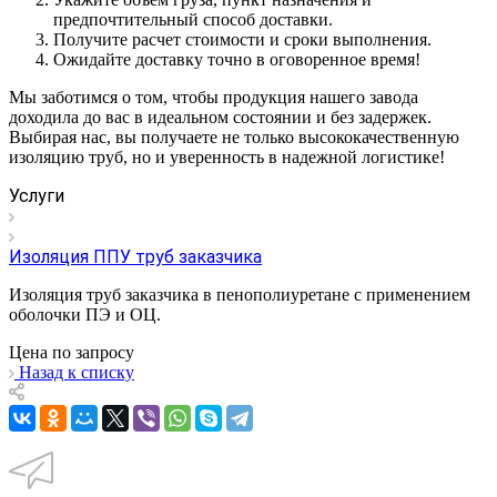
предпочтительный способ доставки.
Получите расчет стоимости и сроки выполнения.
Ожидайте доставку точно в оговоренное время!
Мы заботимся о том, чтобы продукция нашего завода
доходила до вас в идеальном состоянии и без задержек.
Выбирая нас, вы получаете не только высококачественную
изоляцию труб, но и уверенность в надежной логистике!
Услуги
Изоляция ППУ труб заказчика
Изоляция труб заказчика в пенополиуретане с применением
оболочки ПЭ и ОЦ.
Цена по зап
р
осу
Назад к списку