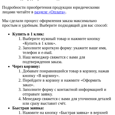
Подробности приобретения продукции юридическими
лицами читайте в
разделе «Оплата»
.
Мы сделали процесс оформления заказа максимально
простым и удобным. Выберите подходящий для вас способ:
Купить в 1 клик:
Выберите нужный товар и нажмите кнопку
«Купить в 1 клик».
Заполните короткую форму: укажите ваше имя,
телефон и e-mail.
Наш менеджер свяжется с вами для
подтверждения заказа.
Через корзину:
Добавьте понравившийся товар в корзину, нажав
кнопку «В корзину».
Перейдите в корзину и нажмите «Оформить
заказ».
Заполните форму с контактной информацией и
отправьте заявку.
Менеджер свяжется с вами для уточнения деталей
или сразу выставит счёт.
Быстрая заявка:
Нажмите на кнопку «Быстрая заявка» в верхней