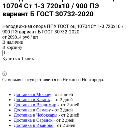
10704 Ст 1-3 720x10 / 900 ПЭ
вариант Б ГОСТ 30732-2020
Неподвижная опора ППУ ГОСТ оц 10704 Ст 1-3 720x10 /
900 ПЭ вариант Б ГОСТ 30732-2020
от 209814 руб / шт
В наличии
В корзину
Купить в 1 клик
Самовывоз осуществляется из Нижнего Новгорода.
Доставка в Москву
- от 2 дней
Доставка в Казань
- от 2 дней
Доставка в Владимир
- от 2 дней
Доставка в Самару
- от 2 дней
Доставка в Чебоксары
- от 2 дней
Доставка в Саранск
- от 2 дней
Доставка в Иваново
- от 2 дней