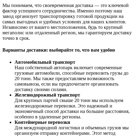
Мы понимаем, что своевременная доставка — это ключевой
фактор успешного сотрудничества. Именно поэтому наш
завод организует транспортировку готовой продукции на
самых выгодных и удобных условиях для наших клиентов.
Независимо от вашего местоположения, будь то крупный
мегаполис или отдаленный регион, мы гарантируем доставку
точно в срок.
Варианты доставки: выбирайте то, что вам удобно
Автомобильный транспорт
Наш собственный автопарк включает современные
грузовые автомобили, способные перевозить грузы до
20 тонн. Мы также предоставляем возможность
самовывоза, если вы предпочитаете организовать
доставку своими силами.
Железнодорожный транспорт
Для крупных партий свыше 20 тонн мы используем
железнодорожные перевозки. Это надежный и
экономичный способ доставки на большие расстояния,
особенно в удаленные регионы.
Контейнерные перевозки
Для международной логистики и объемных грузов мы
организуем отправку контейнерами. Этот метод