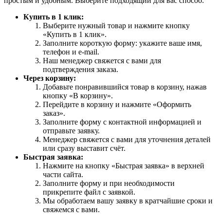
простым и удобным. Выберите подходящий для вас способ:
Купить в 1 клик:
Выберите нужный товар и нажмите кнопку
«Купить в 1 клик».
Заполните короткую форму: укажите ваше имя,
телефон и e-mail.
Наш менеджер свяжется с вами для
подтверждения заказа.
Через корзину:
Добавьте понравившийся товар в корзину, нажав
кнопку «В корзину».
Перейдите в корзину и нажмите «Оформить
заказ».
Заполните форму с контактной информацией и
отправьте заявку.
Менеджер свяжется с вами для уточнения деталей
или сразу выставит счёт.
Быстрая заявка:
Нажмите на кнопку «Быстрая заявка» в верхней
части сайта.
Заполните форму и при необходимости
прикрепите файл с заявкой.
Мы обработаем вашу заявку в кратчайшие сроки и
свяжемся с вами.