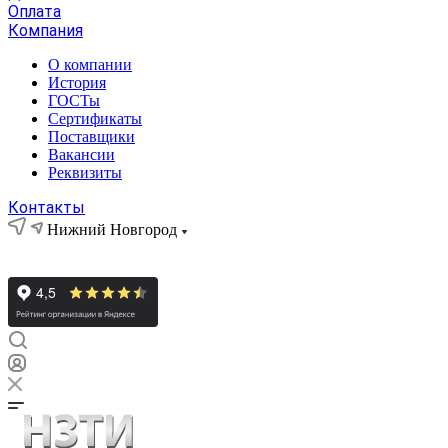
Оплата
Компания
О компании
История
ГОСТы
Сертификаты
Поставщики
Вакансии
Реквизиты
Контакты
Нижний Новгород