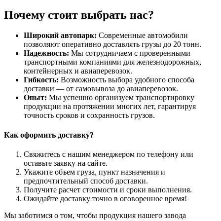
Почему стоит выбрать нас?
Широкий автопарк:
Современные автомобили
позволяют оперативно доставлять грузы до 20 тонн.
Надежность:
Мы сотрудничаем с проверенными
транспортными компаниями для железнодорожных,
контейнерных и авиаперевозок.
Гибкость:
Возможность выбора удобного способа
доставки — от самовывоза до авиаперевозок.
Опыт:
Мы успешно организуем транспортировку
продукции на протяжении многих лет, гарантируя
точность сроков и сохранность грузов.
Как оформить доставку?
Свяжитесь с нашим менеджером по телефону или
оставьте заявку на сайте.
Укажите объем груза, пункт назначения и
предпочтительный способ доставки.
Получите расчет стоимости и сроки выполнения.
Ожидайте доставку точно в оговоренное время!
Мы заботимся о том, чтобы продукция нашего завода