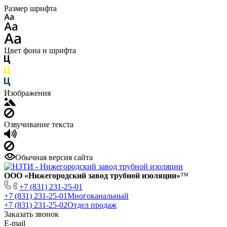
Размер шрифта
Цвет фона и шрифта
Изображения
Озвучивание текста
Обычная версия сайта
ООО «Нижегородский завод трубной изоляции»
™
+7 (831) 231-25-01
+7 (831) 231-25-01
Многоканальный
+7 (831) 231-25-02
Отдел продаж
Заказать звонок
E-mail