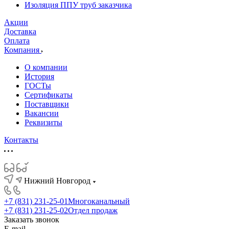
Изоляция ППУ труб заказчика
Акции
Доставка
Оплата
Компания
О компании
История
ГОСТы
Сертификаты
Поставщики
Вакансии
Реквизиты
Контакты
Нижний Новгород
+7 (831) 231-25-01
Многоканальный
+7 (831) 231-25-02
Отдел продаж
Заказать звонок
E-mail