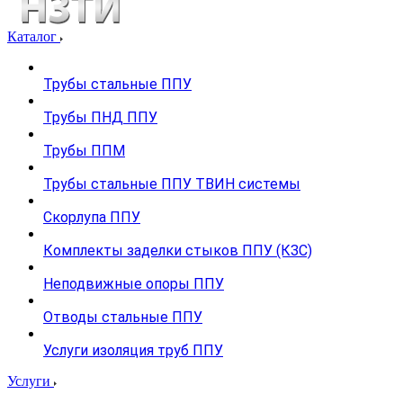
Каталог
Трубы стальные ППУ
Трубы ПНД ППУ
Трубы ППМ
Трубы стальные ППУ ТВИН системы
Скорлупа ППУ
Комплекты заделки стыков ППУ (КЗС)
Неподвижные опоры ППУ
Отводы стальные ППУ
Услуги изоляция труб ППУ
Услуги