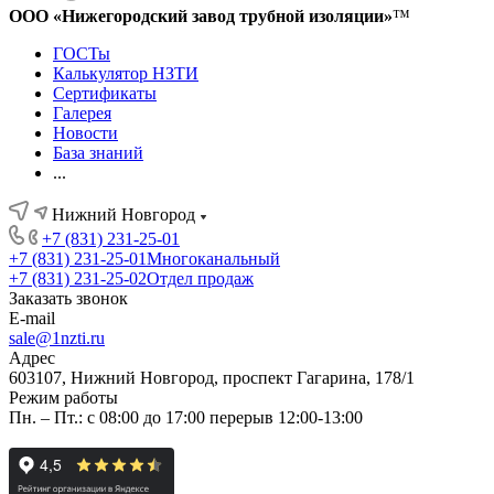
ООО «Нижегородский завод трубной изоляции»
™
ГОСТы
Калькулятор НЗТИ
Сертификаты
Галерея
Новости
База знаний
...
Нижний Новгород
+7 (831) 231-25-01
+7 (831) 231-25-01
Многоканальный
+7 (831) 231-25-02
Отдел продаж
Заказать звонок
E-mail
sale@1nzti.ru
Адрес
603107, Нижний Новгород, проспект Гагарина, 178/1
Режим работы
Пн. – Пт.: с 08:00 до 17:00 перерыв 12:00-13:00