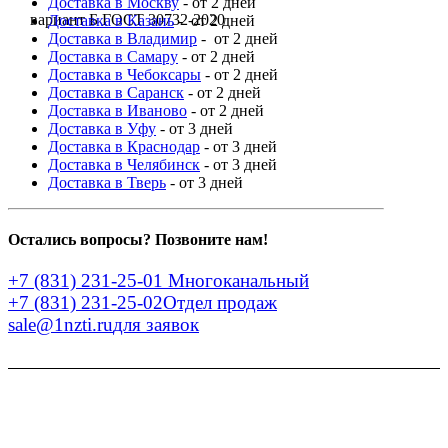
Доставка в Москву
- от 2 дней
вариант Б ГОСТ 30732-2020
Доставка в Казань
- от 2 дней
Доставка в Владимир
- от 2 дней
Доставка в Самару
- от 2 дней
Доставка в Чебоксары
- от 2 дней
Доставка в Саранск
- от 2 дней
Доставка в Иваново
- от 2 дней
Доставка в Уфу
- от 3 дней
Доставка в Краснодар
- от 3 дней
Доставка в Челябинск
- от 3 дней
Доставка в Тверь
- от 3 дней
Остались вопросы? Позвоните нам!
+7 (831) 231-25-01
Многоканальный
+7 (831) 231-25-02
Отдел продаж
sale@1nzti.ru
для заявок