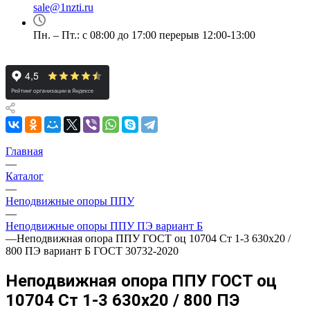
sale@1nzti.ru
Пн. – Пт.: с 08:00 до 17:00 перерыв 12:00-13:00
Главная
—
Каталог
—
Неподвижные опоры ППУ
—
Неподвижные опоры ППУ ПЭ вариант Б
—
Неподвижная опора ППУ ГОСТ оц 10704 Ст 1-3 630x20 /
800 ПЭ вариант Б ГОСТ 30732-2020
Неподвижная опора ППУ ГОСТ оц
10704 Ст 1-3 630x20 / 800 ПЭ