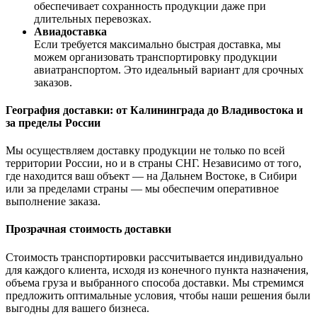
обеспечивает сохранность продукции даже при
длительных перевозках.
Авиадоставка
Если требуется максимально быстрая доставка, мы
можем организовать транспортировку продукции
авиатранспортом. Это идеальный вариант для срочных
заказов.
География доставки: от Калининграда до Владивостока и
за пределы России
Мы осуществляем доставку продукции не только по всей
территории России, но и в страны СНГ. Независимо от того,
где находится ваш объект — на Дальнем Востоке, в Сибири
или за пределами страны — мы обеспечим оперативное
выполнение заказа.
Прозрачная стоимость доставки
Стоимость транспортировки рассчитывается индивидуально
для каждого клиента, исходя из конечного пункта назначения,
объема груза и выбранного способа доставки. Мы стремимся
предложить оптимальные условия, чтобы наши решения были
выгодны для вашего бизнеса.