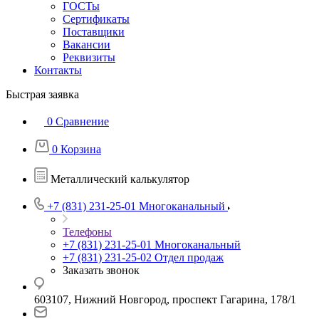
ГОСТы
Сертификаты
Поставщики
Вакансии
Реквизиты
Контакты
Быстрая заявка
0
Сравнение
0
Корзина
Металлический калькулятор
+7 (831) 231-25-01
Многоканальный
Телефоны
+7 (831) 231-25-01
Многоканальный
+7 (831) 231-25-02
Отдел продаж
Заказать звонок
603107, Нижний Новгород, проспект Гагарина, 178/1