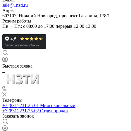
sale@1nzti.ru
Адрес
603107, Нижний Новгород, проспект Гагарина, 178/1
Режим работы
Пн. – Пт.: с 08:00 до 17:00 перерыв 12:00-13:00
Быстрая заявка
Телефоны
+7 (831) 231-25-01
Многоканальный
+7 (831) 231-25-02
Отдел продаж
Заказать звонок