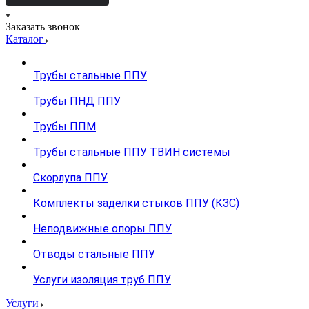
Заказать звонок
Каталог
Трубы стальные ППУ
Трубы ПНД ППУ
Трубы ППМ
Трубы стальные ППУ ТВИН системы
Скорлупа ППУ
Комплекты заделки стыков ППУ (КЗС)
Неподвижные опоры ППУ
Отводы стальные ППУ
Услуги изоляция труб ППУ
Услуги