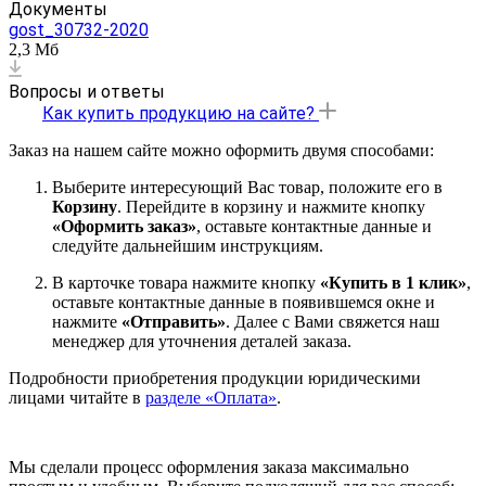
Документы
gost_30732-2020
2,3 Мб
Вопросы и ответы
Как купить продукцию на сайте?
Заказ на нашем сайте можно оформить двумя способами:
Выберите интересующий Вас товар, положите его в
Корзину
. Перейдите в корзину и нажмите кнопку
«Оформить заказ»
, оставьте контактные данные и
следуйте дальнейшим инструкциям.
В карточке товара нажмите кнопку
«Купить в 1 клик»
,
оставьте контактные данные в появившемся окне и
нажмите
«Отправить»
. Далее с Вами свяжется наш
менеджер для уточнения деталей заказа.
Подробности приобретения продукции юридическими
лицами читайте в
разделе «Оплата»
.
Мы сделали процесс оформления заказа максимально