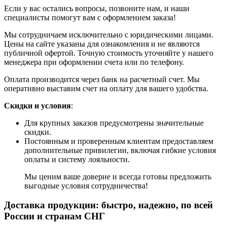
Если у вас остались вопросы, позвоните нам, и наши
специалисты помогут вам с оформлением заказа!
Мы сотрудничаем исключительно с юридическими лицами.
Цены на сайте указаны для ознакомления и не являются
публичной офертой. Точную стоимость уточняйте у нашего
менеджера при оформлении счета или по телефону.
Оплата производится через банк на расчетный счет. Мы
оперативно выставим счет на оплату для вашего удобства.
Скидки и условия
:
Для крупных заказов предусмотрены значительные
скидки.
Постоянным и проверенным клиентам предоставляем
дополнительные привилегии, включая гибкие условия
оплаты и систему лояльности.
Мы ценим ваше доверие и всегда готовы предложить
выгодные условия сотрудничества!
Доставка продукции: быстро, надежно, по всей
России и странам СНГ