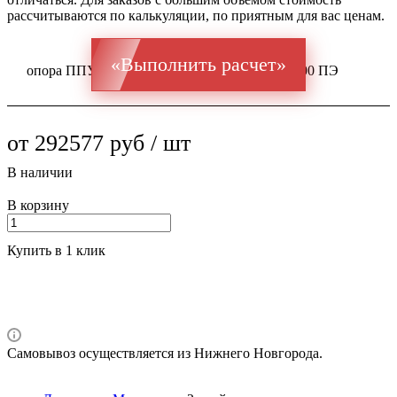
рассчитываются по калькуляции, по приятным для вас ценам.
«Выполнить расчет»
опора ППУ ГОСТ оц 10704 Ст 1-3 630x20 / 800 ПЭ
от 292577 руб / шт
В наличии
В корзину
Купить в 1 клик
Самовывоз осуществляется из Нижнего Новгорода.