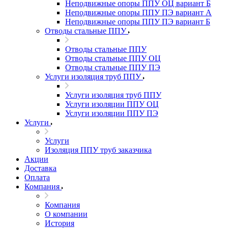
Неподвижные опоры ППУ ОЦ вариант Б
Неподвижные опоры ППУ ПЭ вариант А
Неподвижные опоры ППУ ПЭ вариант Б
Отводы стальные ППУ
Отводы стальные ППУ
Отводы стальные ППУ ОЦ
Отводы стальные ППУ ПЭ
Услуги изоляция труб ППУ
Услуги изоляция труб ППУ
Услуги изоляции ППУ ОЦ
Услуги изоляции ППУ ПЭ
Услуги
Услуги
Изоляция ППУ труб заказчика
Акции
Доставка
Оплата
Компания
Компания
О компании
История