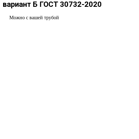
вариант Б ГОСТ 30732-2020
Можно с вашей трубой