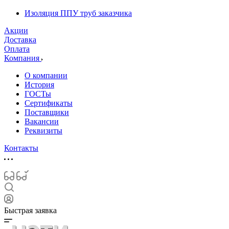
Изоляция ППУ труб заказчика
Акции
Доставка
Оплата
Компания
О компании
История
ГОСТы
Сертификаты
Поставщики
Вакансии
Реквизиты
Контакты
Быстрая заявка