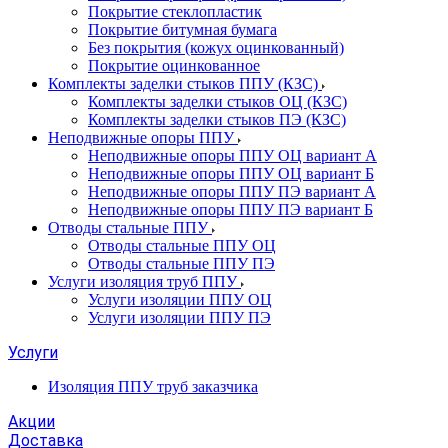
Покрытие стеклопластик
Покрытие битумная бумага
Без покрытия (кожух оцинкованный)
Покрытие оцинкованное
Комплекты заделки стыков ППУ (КЗС)
Комплекты заделки стыков ОЦ (КЗС)
Комплекты заделки стыков ПЭ (КЗС)
Неподвижные опоры ППУ
Неподвижные опоры ППУ ОЦ вариант А
Неподвижные опоры ППУ ОЦ вариант Б
Неподвижные опоры ППУ ПЭ вариант А
Неподвижные опоры ППУ ПЭ вариант Б
Отводы стальные ППУ
Отводы стальные ППУ ОЦ
Отводы стальные ППУ ПЭ
Услуги изоляция труб ППУ
Услуги изоляции ППУ ОЦ
Услуги изоляции ППУ ПЭ
Услуги
Изоляция ППУ труб заказчика
Акции
Доставка