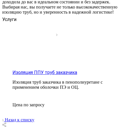
доходила до вас в идеальном состоянии и без задержек.
Выбирая нас, вы получаете не только высококачественную
изоляцию труб, но и уверенность в надежной логистике!
Услуги
Изоляция ППУ труб заказчика
Изоляция труб заказчика в пенополиуретане с
применением оболочки ПЭ и ОЦ.
Цена по зап
р
осу
Назад к списку