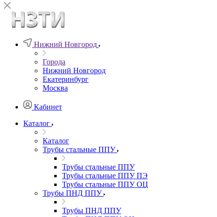
Нижний Новгород
Города
Нижний Новгород
Екатеринбург
Москва
Кабинет
Каталог
Каталог
Трубы стальные ППУ
Трубы стальные ППУ
Трубы стальные ППУ ПЭ
Трубы стальные ППУ ОЦ
Трубы ПНД ППУ
Трубы ПНД ППУ