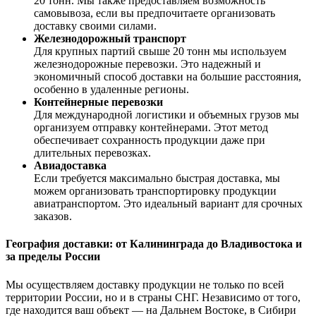
20 тонн. Мы также предоставляем возможность
самовывоза, если вы предпочитаете организовать
доставку своими силами.
Железнодорожный транспорт
Для крупных партий свыше 20 тонн мы используем
железнодорожные перевозки. Это надежный и
экономичный способ доставки на большие расстояния,
особенно в удаленные регионы.
Контейнерные перевозки
Для международной логистики и объемных грузов мы
организуем отправку контейнерами. Этот метод
обеспечивает сохранность продукции даже при
длительных перевозках.
Авиадоставка
Если требуется максимально быстрая доставка, мы
можем организовать транспортировку продукции
авиатранспортом. Это идеальный вариант для срочных
заказов.
География доставки: от Калининграда до Владивостока и
за пределы России
Мы осуществляем доставку продукции не только по всей
территории России, но и в страны СНГ. Независимо от того,
где находится ваш объект — на Дальнем Востоке, в Сибири