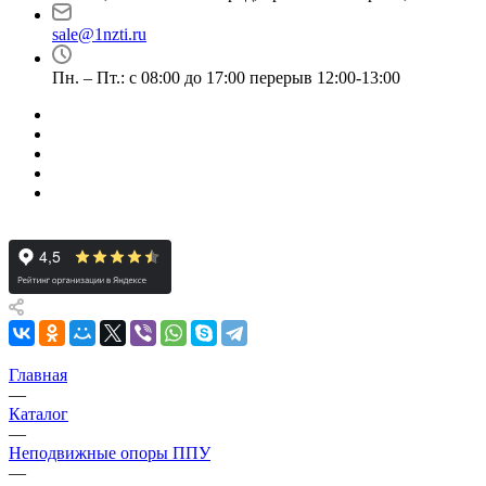
sale@1nzti.ru
Пн. – Пт.: с 08:00 до 17:00 перерыв 12:00-13:00
Главная
—
Каталог
—
Неподвижные опоры ППУ
—