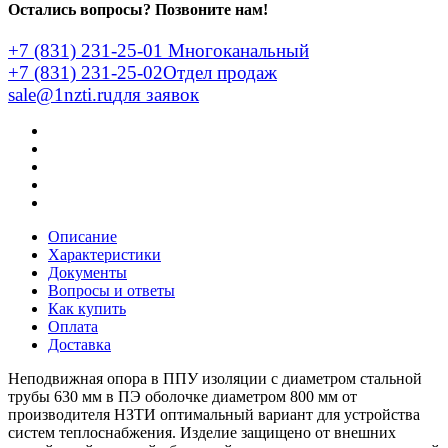
Остались вопросы? Позвоните нам!
+7 (831) 231-25-01
Многоканальный
+7 (831) 231-25-02
Отдел продаж
sale@1nzti.ru
для заявок
Описание
Характеристики
Документы
Вопросы и ответы
Как купить
Оплата
Доставка
Неподвижная опора в ППУ изоляции с диаметром стальной
трубы 630 мм в ПЭ оболочке диаметром 800 мм от
производителя НЗТИ оптимальный вариант для устройства
систем теплоснабжения. Изделие защищено от внешних