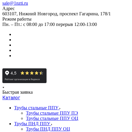
sale@1nzti.ru
Адрес
603107, Нижний Новгород, проспект Гагарина, 178/1
Режим работы
Пн. – Пт.: с 08:00 до 17:00 перерыв 12:00-13:00
Быстрая заявка
Каталог
Трубы стальные ППУ
Трубы стальные ППУ ПЭ
Трубы стальные ППУ ОЦ
Трубы ПНД ППУ
Трубы ПНД ППУ ОЦ