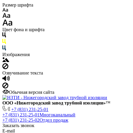
Размер шрифта
Цвет фона и шрифта
Изображения
Озвучивание текста
Обычная версия сайта
ООО «Нижегородский завод трубной изоляции»
™
+7 (831) 231-25-01
+7 (831) 231-25-01
Многоканальный
+7 (831) 231-25-02
Отдел продаж
Заказать звонок
E-mail