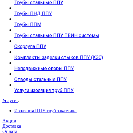
Трубы стальные ППУ
Трубы ПНД ППУ
Трубы ППМ
Трубы стальные ППУ ТВИН системы
Скорлупа ППУ
Комплекты заделки стыков ППУ (КЗС)
Неподвижные опоры ППУ
Отводы стальные ППУ
Услуги изоляция труб ППУ
Услуги
Изоляция ППУ труб заказчика
Акции
Доставка
Оплата