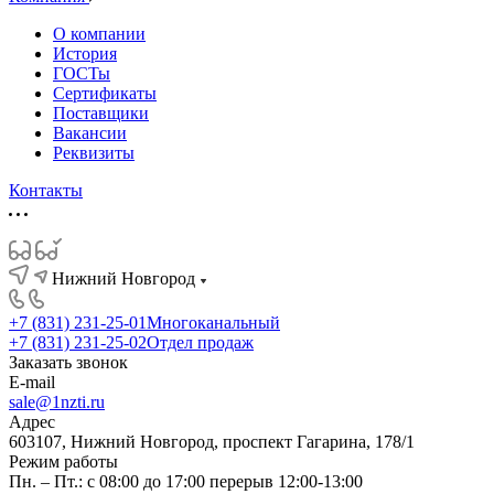
О компании
История
ГОСТы
Сертификаты
Поставщики
Вакансии
Реквизиты
Контакты
Нижний Новгород
+7 (831) 231-25-01
Многоканальный
+7 (831) 231-25-02
Отдел продаж
Заказать звонок
E-mail
sale@1nzti.ru
Адрес
603107, Нижний Новгород, проспект Гагарина, 178/1
Режим работы
Пн. – Пт.: с 08:00 до 17:00 перерыв 12:00-13:00