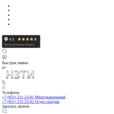
Быстрая заявка
Телефоны
+7 (831) 231-25-01
Многоканальный
+7 (831) 231-25-02
Отдел продаж
Заказать звонок