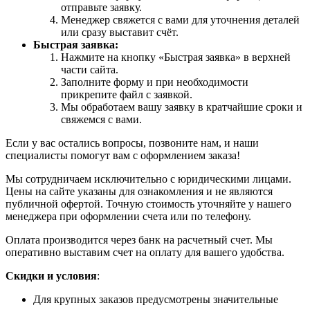
отправьте заявку.
Менеджер свяжется с вами для уточнения деталей
или сразу выставит счёт.
Быстрая заявка:
Нажмите на кнопку «Быстрая заявка» в верхней
части сайта.
Заполните форму и при необходимости
прикрепите файл с заявкой.
Мы обработаем вашу заявку в кратчайшие сроки и
свяжемся с вами.
Если у вас остались вопросы, позвоните нам, и наши
специалисты помогут вам с оформлением заказа!
Мы сотрудничаем исключительно с юридическими лицами.
Цены на сайте указаны для ознакомления и не являются
публичной офертой. Точную стоимость уточняйте у нашего
менеджера при оформлении счета или по телефону.
Оплата производится через банк на расчетный счет. Мы
оперативно выставим счет на оплату для вашего удобства.
Скидки и условия
:
Для крупных заказов предусмотрены значительные