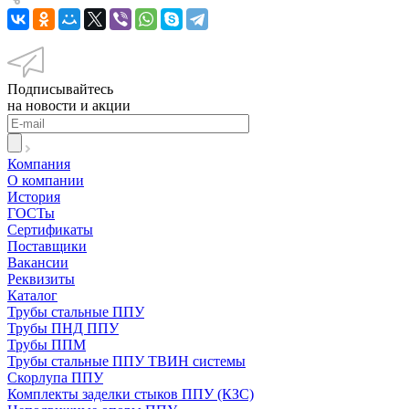
Подписывайтесь
на новости и акции
Компания
О компании
История
ГОСТы
Сертификаты
Поставщики
Вакансии
Реквизиты
Каталог
Трубы стальные ППУ
Трубы ПНД ППУ
Трубы ППМ
Трубы стальные ППУ ТВИН системы
Скорлупа ППУ
Комплекты заделки стыков ППУ (КЗС)