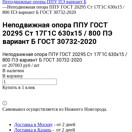
Неподвижные опоры ППУ ПЭ вариант Б
—
Неподвижная опора ППУ ГОСТ 20295 Ст 17Г1С 630x15 /
800 ПЭ вариант Б ГОСТ 30732-2020
Неподвижная опора ППУ ГОСТ
20295 Ст 17Г1С 630x15 / 800 ПЭ
вариант Б ГОСТ 30732-2020
Неподвижная опора ППУ ГОСТ 20295 Ст 17Г1С 630x15 /
800 ПЭ вариант Б ГОСТ 30732-2020
от 207003 руб / шт
В наличии
В корзину
Купить в 1 клик
Самовывоз осуществляется из Нижнего Новгорода.
Доставка в Москву
- от 2 дней
Доставка в Казань
- от 2 дней