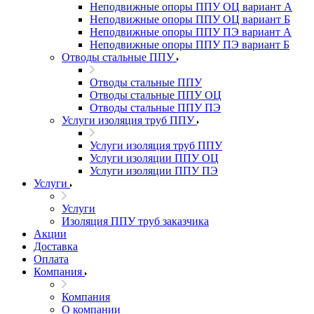
Неподвижные опоры ППУ ОЦ вариант А
Неподвижные опоры ППУ ОЦ вариант Б
Неподвижные опоры ППУ ПЭ вариант А
Неподвижные опоры ППУ ПЭ вариант Б
Отводы стальные ППУ
Отводы стальные ППУ
Отводы стальные ППУ ОЦ
Отводы стальные ППУ ПЭ
Услуги изоляция труб ППУ
Услуги изоляция труб ППУ
Услуги изоляции ППУ ОЦ
Услуги изоляции ППУ ПЭ
Услуги
Услуги
Изоляция ППУ труб заказчика
Акции
Доставка
Оплата
Компания
Компания
О компании