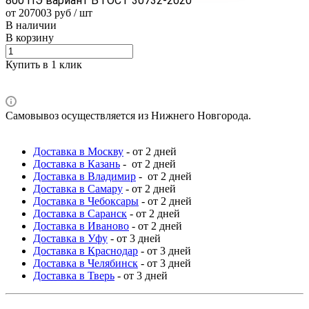
800 ПЭ вариант Б ГОСТ 30732-2020
от 207003 руб / шт
В наличии
В корзину
Купить в 1 клик
Самовывоз осуществляется из Нижнего Новгорода.
Доставка в Москву
- от 2 дней
Доставка в Казань
- от 2 дней
Доставка в Владимир
- от 2 дней
Доставка в Самару
- от 2 дней
Доставка в Чебоксары
- от 2 дней
Доставка в Саранск
- от 2 дней
Доставка в Иваново
- от 2 дней
Доставка в Уфу
- от 3 дней
Доставка в Краснодар
- от 3 дней
Доставка в Челябинск
- от 3 дней
Доставка в Тверь
- от 3 дней