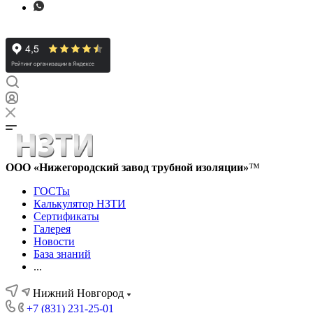
ООО «Нижегородский завод трубной изоляции»
™
ГОСТы
Калькулятор НЗТИ
Сертификаты
Галерея
Новости
База знаний
...
Нижний Новгород
+7 (831) 231-25-01