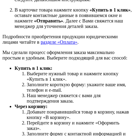
В карточке товара нажмите кнопку
«Купить в 1 клик»
,
оставьте контактные данные в появившемся окне и
нажмите
«Отправить»
. Далее с Вами свяжется наш
менеджер для уточнения деталей заказа.
Подробности приобретения продукции юридическими
лицами читайте в
разделе «Оплата»
.
Мы сделали процесс оформления заказа максимально
простым и удобным. Выберите подходящий для вас способ:
Купить в 1 клик:
Выберите нужный товар и нажмите кнопку
«Купить в 1 клик».
Заполните короткую форму: укажите ваше имя,
телефон и e-mail.
Наш менеджер свяжется с вами для
подтверждения заказа.
Через корзину:
Добавьте понравившийся товар в корзину, нажав
кнопку «В корзину».
Перейдите в корзину и нажмите «Оформить
заказ».
Заполните форму с контактной информацией и