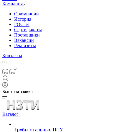
Компания
О компании
История
ГОСТы
Сертификаты
Поставщики
Вакансии
Реквизиты
Контакты
Быстрая заявка
Каталог
Трубы стальные ППУ