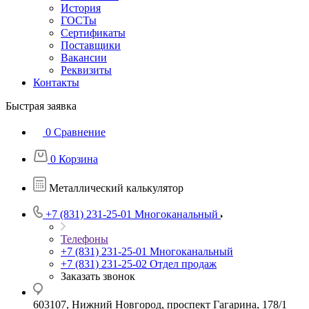
История
ГОСТы
Сертификаты
Поставщики
Вакансии
Реквизиты
Контакты
Быстрая заявка
0
Сравнение
0
Корзина
Металлический калькулятор
+7 (831) 231-25-01
Многоканальный
Телефоны
+7 (831) 231-25-01
Многоканальный
+7 (831) 231-25-02
Отдел продаж
Заказать звонок
603107, Нижний Новгород, проспект Гагарина, 178/1