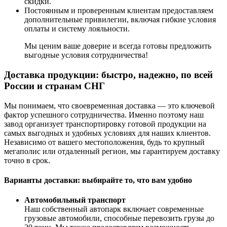
скидки.
Постоянным и проверенным клиентам предоставляем
дополнительные привилегии, включая гибкие условия
оплаты и систему лояльности.
Мы ценим ваше доверие и всегда готовы предложить
выгодные условия сотрудничества!
Доставка продукции: быстро, надежно, по всей
России и странам СНГ
Мы понимаем, что своевременная доставка — это ключевой
фактор успешного сотрудничества. Именно поэтому наш
завод организует транспортировку готовой продукции на
самых выгодных и удобных условиях для наших клиентов.
Независимо от вашего местоположения, будь то крупный
мегаполис или отдаленный регион, мы гарантируем доставку
точно в срок.
Варианты доставки: выбирайте то, что вам удобно
Автомобильный транспорт
Наш собственный автопарк включает современные
грузовые автомобили, способные перевозить грузы до