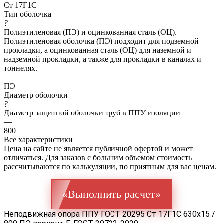
Ст 17Г1С
Тип оболочка
?
Полиэтиленовая (ПЭ) и оцинкованная сталь (ОЦ).
Полиэтиленовая оболочка (ПЭ) подходит для подземной
прокладки, а оцинкованная сталь (ОЦ) для наземной и
надземной прокладки, а также для прокладки в каналах и
тоннелях.
—
ПЭ
Диаметр оболочки
?
Диаметр защитной оболочки труб в ППУ изоляции
—
800
Все характеристики
Цена на сайте не является публичной офертой и может
отличаться. Для заказов с большим объемом стоимость
рассчитываются по калькуляции, по приятным для вас ценам.
«Выполнить расчет»
Неподвижная опора ППУ ГОСТ 20295 Ст 17Г1С 630x15 /