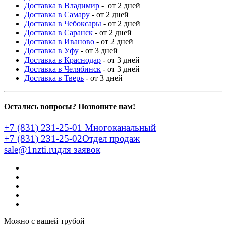
Доставка в Владимир
- от 2 дней
Доставка в Самару
- от 2 дней
Доставка в Чебоксары
- от 2 дней
Доставка в Саранск
- от 2 дней
Доставка в Иваново
- от 2 дней
Доставка в Уфу
- от 3 дней
Доставка в Краснодар
- от 3 дней
Доставка в Челябинск
- от 3 дней
Доставка в Тверь
- от 3 дней
Остались вопросы? Позвоните нам!
+7 (831) 231-25-01
Многоканальный
+7 (831) 231-25-02
Отдел продаж
sale@1nzti.ru
для заявок
Можно с вашей трубой