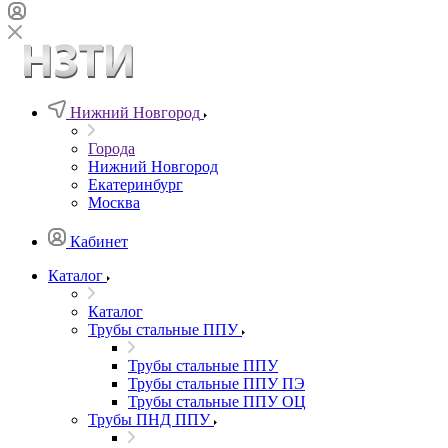
Нижний Новгород
Города
Нижний Новгород
Екатеринбург
Москва
Кабинет
Каталог
Каталог
Трубы стальные ППУ
Трубы стальные ППУ
Трубы стальные ППУ ПЭ
Трубы стальные ППУ ОЦ
Трубы ПНД ППУ