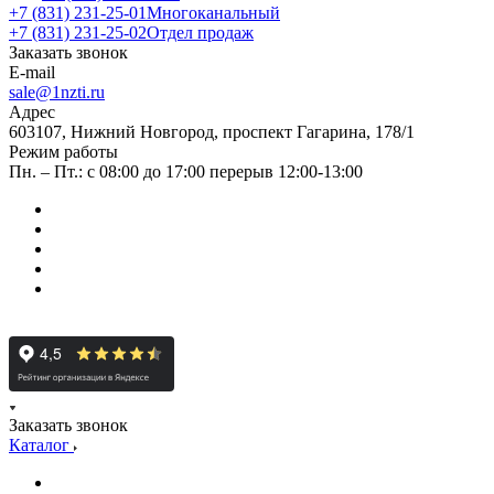
+7 (831) 231-25-01
Многоканальный
+7 (831) 231-25-02
Отдел продаж
Заказать звонок
E-mail
sale@1nzti.ru
Адрес
603107, Нижний Новгород, проспект Гагарина, 178/1
Режим работы
Пн. – Пт.: с 08:00 до 17:00 перерыв 12:00-13:00
Заказать звонок
Каталог