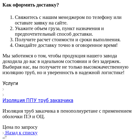
Как оформить доставку?
Свяжитесь с нашим менеджером по телефону или
оставьте заявку на сайте.
Укажите объем груза, пункт назначения и
предпочтительный способ доставки.
Получите расчет стоимости и сроки выполнения.
Ожидайте доставку точно в оговоренное время!
Мы заботимся о том, чтобы продукция нашего завода
доходила до вас в идеальном состоянии и без задержек.
Выбирая нас, вы получаете не только высококачественную
изоляцию труб, но и уверенность в надежной логистике!
Услуги
Изоляция ППУ труб заказчика
Изоляция труб заказчика в пенополиуретане с применением
оболочки ПЭ и ОЦ.
Цена по зап
р
осу
Назад к списку