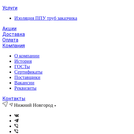
Услуги
Изоляция ППУ труб заказчика
Акции
Доставка
Оплата
Компания
О компании
История
ГОСТы
Сертификаты
Поставщики
Вакансии
Реквизиты
Контакты
Нижний Новгород