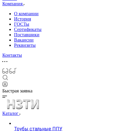
Компания
О компании
История
ГОСТы
Сертификаты
Поставщики
Вакансии
Реквизиты
Контакты
Быстрая заявка
Каталог
Трубы стальные ППУ