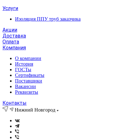
Услуги
Изоляция ППУ труб заказчика
Акции
Доставка
Оплата
Компания
О компании
История
ГОСТы
Сертификаты
Поставщики
Вакансии
Реквизиты
Контакты
Нижний Новгород