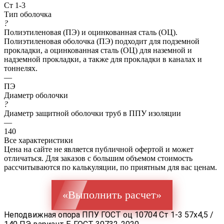
Ст 1-3
Тип оболочка
?
Полиэтиленовая (ПЭ) и оцинкованная сталь (ОЦ).
Полиэтиленовая оболочка (ПЭ) подходит для подземной
прокладки, а оцинкованная сталь (ОЦ) для наземной и
надземной прокладки, а также для прокладки в каналах и
тоннелях.
—
ПЭ
Диаметр оболочки
?
Диаметр защитной оболочки труб в ППУ изоляции
—
140
Все характеристики
Цена на сайте не является публичной офертой и может
отличаться. Для заказов с большим объемом стоимость
рассчитываются по калькуляции, по приятным для вас ценам.
«Выполнить расчет»
Неподвижная опора ППУ ГОСТ оц 10704 Ст 1-3 57x4,5 /