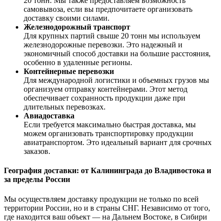
20 тонн. Мы также предоставляем возможность
самовывоза, если вы предпочитаете организовать
доставку своими силами.
Железнодорожный транспорт
Для крупных партий свыше 20 тонн мы используем
железнодорожные перевозки. Это надежный и
экономичный способ доставки на большие расстояния,
особенно в удаленные регионы.
Контейнерные перевозки
Для международной логистики и объемных грузов мы
организуем отправку контейнерами. Этот метод
обеспечивает сохранность продукции даже при
длительных перевозках.
Авиадоставка
Если требуется максимально быстрая доставка, мы
можем организовать транспортировку продукции
авиатранспортом. Это идеальный вариант для срочных
заказов.
География доставки: от Калининграда до Владивостока и
за пределы России
Мы осуществляем доставку продукции не только по всей
территории России, но и в страны СНГ. Независимо от того,
где находится ваш объект — на Дальнем Востоке, в Сибири