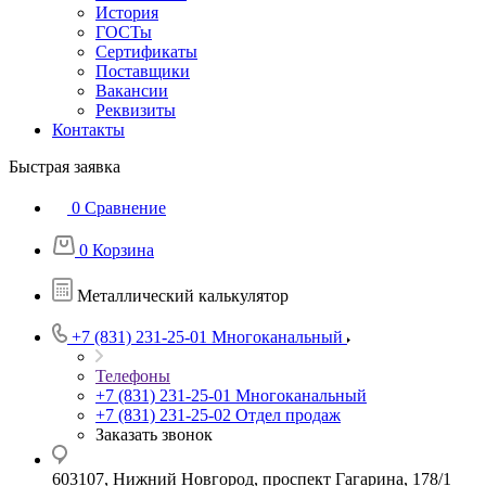
История
ГОСТы
Сертификаты
Поставщики
Вакансии
Реквизиты
Контакты
Быстрая заявка
0
Сравнение
0
Корзина
Металлический калькулятор
+7 (831) 231-25-01
Многоканальный
Телефоны
+7 (831) 231-25-01
Многоканальный
+7 (831) 231-25-02
Отдел продаж
Заказать звонок
603107, Нижний Новгород, проспект Гагарина, 178/1