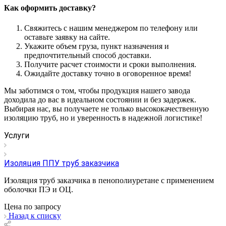
Как оформить доставку?
Свяжитесь с нашим менеджером по телефону или
оставьте заявку на сайте.
Укажите объем груза, пункт назначения и
предпочтительный способ доставки.
Получите расчет стоимости и сроки выполнения.
Ожидайте доставку точно в оговоренное время!
Мы заботимся о том, чтобы продукция нашего завода
доходила до вас в идеальном состоянии и без задержек.
Выбирая нас, вы получаете не только высококачественную
изоляцию труб, но и уверенность в надежной логистике!
Услуги
Изоляция ППУ труб заказчика
Изоляция труб заказчика в пенополиуретане с применением
оболочки ПЭ и ОЦ.
Цена по зап
р
осу
Назад к списку