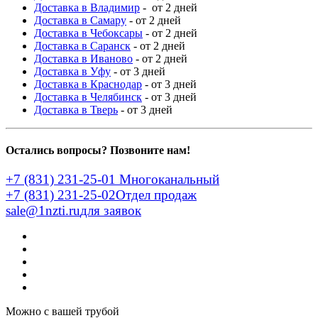
Доставка в Владимир
- от 2 дней
Доставка в Самару
- от 2 дней
Доставка в Чебоксары
- от 2 дней
Доставка в Саранск
- от 2 дней
Доставка в Иваново
- от 2 дней
Доставка в Уфу
- от 3 дней
Доставка в Краснодар
- от 3 дней
Доставка в Челябинск
- от 3 дней
Доставка в Тверь
- от 3 дней
Остались вопросы? Позвоните нам!
+7 (831) 231-25-01
Многоканальный
+7 (831) 231-25-02
Отдел продаж
sale@1nzti.ru
для заявок
Можно с вашей трубой