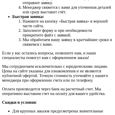
отправьте заявку.
Менеджер свяжется с вами для уточнения деталей
или сразу выставит счёт.
Быстрая заявка:
Нажмите на кнопку «Быстрая заявка» в верхней
части сайта.
Заполните форму и при необходимости
прикрепите файл с заявкой.
Мы обработаем вашу заявку в кратчайшие сроки и
свяжемся с вами.
Если у вас остались вопросы, позвоните нам, и наши
специалисты помогут вам с оформлением заказа!
Мы сотрудничаем исключительно с юридическими лицами.
Цены на сайте указаны для ознакомления и не являются
публичной офертой. Точную стоимость уточняйте у нашего
менеджера при оформлении счета или по телефону.
Оплата производится через банк на расчетный счет. Мы
оперативно выставим счет на оплату для вашего удобства.
Скидки и условия
:
Для крупных заказов предусмотрены значительные