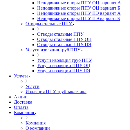
Неподвижные опоры ППУ ОЦ вариант А
Неподвижные опоры ППУ ОЦ вариант Б
Неподвижные опоры ППУ ПЭ вариант А
Неподвижные опоры ППУ ПЭ вариант Б
Отводы стальные ППУ
Отводы стальные ППУ
Отводы стальные ППУ ОЦ
Отводы стальные ППУ ПЭ
Услуги изоляция труб ППУ
Услуги изоляция труб ППУ
Услуги изоляции ППУ ОЦ
Услуги изоляции ППУ ПЭ
Услуги
Услуги
Изоляция ППУ труб заказчика
Акции
Доставка
Оплата
Компания
Компания
О компании