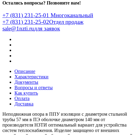
Остались вопросы? Позвоните нам!
+7 (831) 231-25-01
Многоканальный
+7 (831) 231-25-02
Отдел продаж
sale@1nzti.ru
для заявок
Описание
Характеристики
Документы
Вопросы и ответы
Как купить
Оплата
Доставка
Неподвижная опора в ППУ изоляции с диаметром стальной
трубы 57 мм в ПЭ оболочке диаметром 140 мм от
производителя НЗТИ оптимальный вариант для устройства
систем теплоснабжения. Изделие защищено от внешних