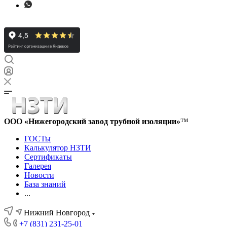
ООО «Нижегородский завод трубной изоляции»
™
ГОСТы
Калькулятор НЗТИ
Сертификаты
Галерея
Новости
База знаний
...
Нижний Новгород
+7 (831) 231-25-01