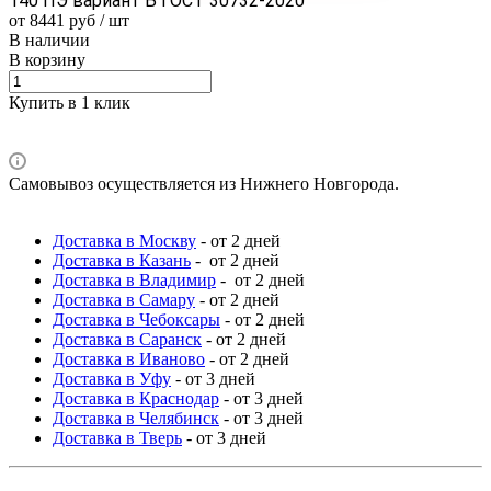
140 ПЭ вариант Б ГОСТ 30732-2020
от 8441 руб / шт
В наличии
В корзину
Купить в 1 клик
Самовывоз осуществляется из Нижнего Новгорода.
Доставка в Москву
- от 2 дней
Доставка в Казань
- от 2 дней
Доставка в Владимир
- от 2 дней
Доставка в Самару
- от 2 дней
Доставка в Чебоксары
- от 2 дней
Доставка в Саранск
- от 2 дней
Доставка в Иваново
- от 2 дней
Доставка в Уфу
- от 3 дней
Доставка в Краснодар
- от 3 дней
Доставка в Челябинск
- от 3 дней
Доставка в Тверь
- от 3 дней