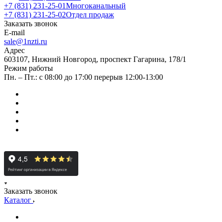
+7 (831) 231-25-01
Многоканальный
+7 (831) 231-25-02
Отдел продаж
Заказать звонок
E-mail
sale@1nzti.ru
Адрес
603107, Нижний Новгород, проспект Гагарина, 178/1
Режим работы
Пн. – Пт.: с 08:00 до 17:00 перерыв 12:00-13:00
Заказать звонок
Каталог