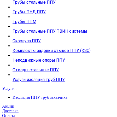
Трубы стальные ППУ
Трубы ПНД ППУ
Трубы ППМ
Трубы стальные ППУ ТВИН системы
Скорлупа ППУ
Комплекты заделки стыков ППУ (КЗС)
Неподвижные опоры ППУ
Отводы стальные ППУ
Услуги изоляция труб ППУ
Услуги
Изоляция ППУ труб заказчика
Акции
Доставка
Оплата