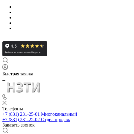
Быстрая заявка
Телефоны
+7 (831) 231-25-01
Многоканальный
+7 (831) 231-25-02
Отдел продаж
Заказать звонок