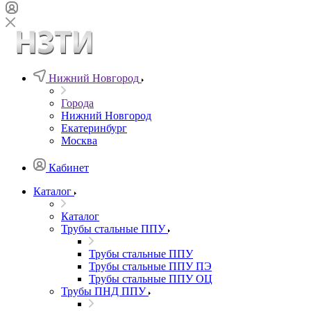
Нижний Новгород
Города
Нижний Новгород
Екатеринбург
Москва
Кабинет
Каталог
Каталог
Трубы стальные ППУ
Трубы стальные ППУ
Трубы стальные ППУ ПЭ
Трубы стальные ППУ ОЦ
Трубы ПНД ППУ