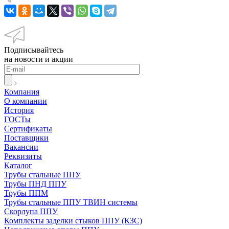
Подписывайтесь
на новости и акции
Компания
О компании
История
ГОСТы
Сертификаты
Поставщики
Вакансии
Реквизиты
Каталог
Трубы стальные ППУ
Трубы ПНД ППУ
Трубы ППМ
Трубы стальные ППУ ТВИН системы
Скорлупа ППУ
Комплекты заделки стыков ППУ (КЗС)