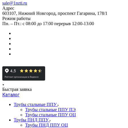
sale@1nzti.ru
Адрес
603107, Нижний Новгород, проспект Гагарина, 178/1
Режим работы
Пн. – Пт.: с 08:00 до 17:00 перерыв 12:00-13:00
Быстрая заявка
Каталог
Трубы стальные ППУ
Трубы стальные ППУ ПЭ
Трубы стальные ППУ ОЦ
Трубы ПНД ППУ
Трубы ПНД ППУ ОЦ