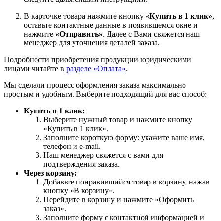
В карточке товара нажмите кнопку
«Купить в 1 клик»
,
оставьте контактные данные в появившемся окне и
нажмите
«Отправить»
. Далее с Вами свяжется наш
менеджер для уточнения деталей заказа.
Подробности приобретения продукции юридическими
лицами читайте в
разделе «Оплата»
.
Мы сделали процесс оформления заказа максимально
простым и удобным. Выберите подходящий для вас способ:
Купить в 1 клик:
Выберите нужный товар и нажмите кнопку
«Купить в 1 клик».
Заполните короткую форму: укажите ваше имя,
телефон и e-mail.
Наш менеджер свяжется с вами для
подтверждения заказа.
Через корзину:
Добавьте понравившийся товар в корзину, нажав
кнопку «В корзину».
Перейдите в корзину и нажмите «Оформить
заказ».
Заполните форму с контактной информацией и