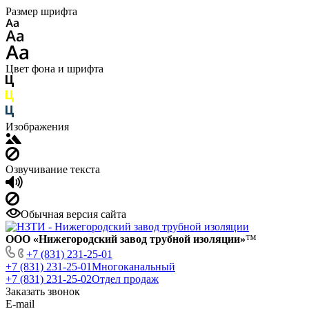
Размер шрифта
Цвет фона и шрифта
Изображения
Озвучивание текста
Обычная версия сайта
ООО «Нижегородский завод трубной изоляции»
™
+7 (831) 231-25-01
+7 (831) 231-25-01
Многоканальный
+7 (831) 231-25-02
Отдел продаж
Заказать звонок
E-mail