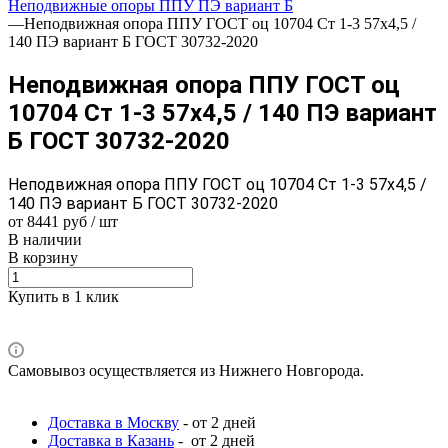
Неподвижные опоры ППУ ПЭ вариант Б
—
Неподвижная опора ППУ ГОСТ оц 10704 Ст 1-3 57x4,5 /
140 ПЭ вариант Б ГОСТ 30732-2020
Неподвижная опора ППУ ГОСТ оц
10704 Ст 1-3 57x4,5 / 140 ПЭ вариант
Б ГОСТ 30732-2020
Неподвижная опора ППУ ГОСТ оц 10704 Ст 1-3 57x4,5 /
140 ПЭ вариант Б ГОСТ 30732-2020
от 8441 руб / шт
В наличии
В корзину
Купить в 1 клик
Самовывоз осуществляется из Нижнего Новгорода.
Доставка в Москву
- от 2 дней
Доставка в Казань
- от 2 дней