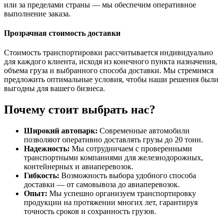
или за пределами страны — мы обеспечим оперативное
выполнение заказа.
Прозрачная стоимость доставки
Стоимость транспортировки рассчитывается индивидуально
для каждого клиента, исходя из конечного пункта назначения,
объема груза и выбранного способа доставки. Мы стремимся
предложить оптимальные условия, чтобы наши решения были
выгодны для вашего бизнеса.
Почему стоит выбрать нас?
Широкий автопарк:
Современные автомобили
позволяют оперативно доставлять грузы до 20 тонн.
Надежность:
Мы сотрудничаем с проверенными
транспортными компаниями для железнодорожных,
контейнерных и авиаперевозок.
Гибкость:
Возможность выбора удобного способа
доставки — от самовывоза до авиаперевозок.
Опыт:
Мы успешно организуем транспортировку
продукции на протяжении многих лет, гарантируя
точность сроков и сохранность грузов.