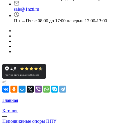
sale@1nzti.ru
Пн. – Пт.: с 08:00 до 17:00 перерыв 12:00-13:00
Главная
—
Каталог
—
Неподвижные опоры ППУ
—