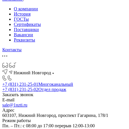
О компании
История
ГОСТы
Сертификаты
Поставщики
Вакансии
Реквизиты
Контакты
Нижний Новгород
+7 (831) 231-25-01
Многоканальный
+7 (831) 231-25-02
Отдел продаж
Заказать звонок
E-mail
sale@1nzti.ru
Адрес
603107, Нижний Новгород, проспект Гагарина, 178/1
Режим работы
Пн. – Пт.: с 08:00 до 17:00 перерыв 12:00-13:00