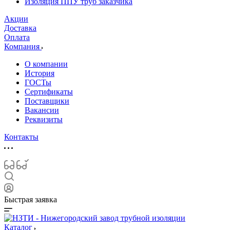
Изоляция ППУ труб заказчика
Акции
Доставка
Оплата
Компания
О компании
История
ГОСТы
Сертификаты
Поставщики
Вакансии
Реквизиты
Контакты
Быстрая заявка
Каталог