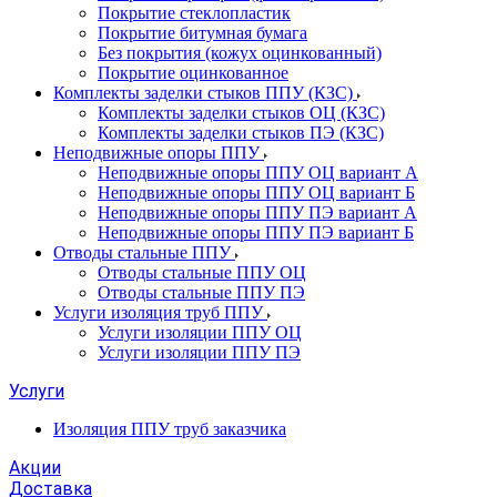
Покрытие стеклопластик
Покрытие битумная бумага
Без покрытия (кожух оцинкованный)
Покрытие оцинкованное
Комплекты заделки стыков ППУ (КЗС)
Комплекты заделки стыков ОЦ (КЗС)
Комплекты заделки стыков ПЭ (КЗС)
Неподвижные опоры ППУ
Неподвижные опоры ППУ ОЦ вариант А
Неподвижные опоры ППУ ОЦ вариант Б
Неподвижные опоры ППУ ПЭ вариант А
Неподвижные опоры ППУ ПЭ вариант Б
Отводы стальные ППУ
Отводы стальные ППУ ОЦ
Отводы стальные ППУ ПЭ
Услуги изоляция труб ППУ
Услуги изоляции ППУ ОЦ
Услуги изоляции ППУ ПЭ
Услуги
Изоляция ППУ труб заказчика
Акции
Доставка