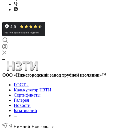
ООО «Нижегородский завод трубной изоляции»
™
ГОСТы
Калькулятор НЗТИ
Сертификаты
Галерея
Новости
База знаний
...
Нижний Новгород