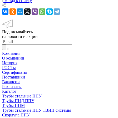
Назад к списку
Подписывайтесь
на новости и акции
Компания
О компании
История
ГОСТы
Сертификаты
Поставщики
Вакансии
Реквизиты
Каталог
Трубы стальные ППУ
Трубы ПНД ППУ
Трубы ППМ
Трубы стальные ППУ ТВИН системы
Скорлупа ППУ