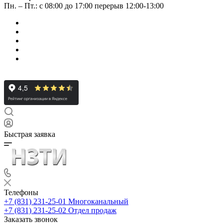
Пн. – Пт.: с 08:00 до 17:00 перерыв 12:00-13:00
Быстрая заявка
Телефоны
+7 (831) 231-25-01
Многоканальный
+7 (831) 231-25-02
Отдел продаж
Заказать звонок