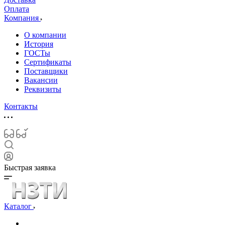
Оплата
Компания
О компании
История
ГОСТы
Сертификаты
Поставщики
Вакансии
Реквизиты
Контакты
Быстрая заявка
Каталог