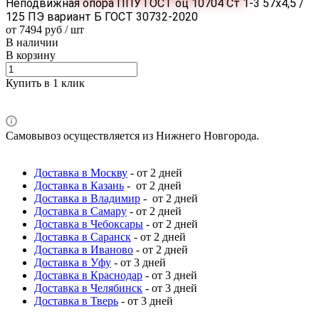
Неподвижная опора ППУ ГОСТ оц 10704 Ст 1-3 57x4,5 /
125 ПЭ вариант Б ГОСТ 30732-2020
от 7494 руб / шт
В наличии
В корзину
Купить в 1 клик
Самовывоз осуществляется из Нижнего Новгорода.
Доставка в Москву
- от 2 дней
Доставка в Казань
- от 2 дней
Доставка в Владимир
- от 2 дней
Доставка в Самару
- от 2 дней
Доставка в Чебоксары
- от 2 дней
Доставка в Саранск
- от 2 дней
Доставка в Иваново
- от 2 дней
Доставка в Уфу
- от 3 дней
Доставка в Краснодар
- от 3 дней
Доставка в Челябинск
- от 3 дней
Доставка в Тверь
- от 3 дней