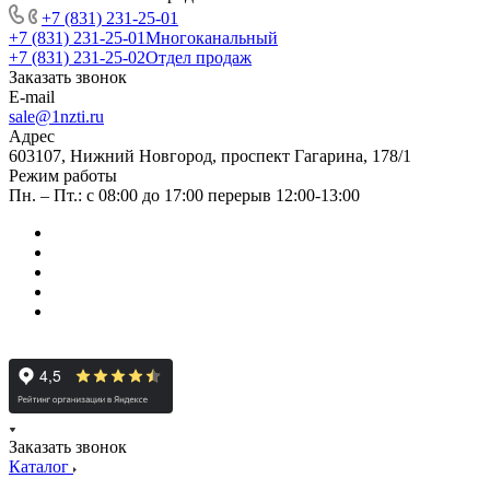
+7 (831) 231-25-01
+7 (831) 231-25-01
Многоканальный
+7 (831) 231-25-02
Отдел продаж
Заказать звонок
E-mail
sale@1nzti.ru
Адрес
603107, Нижний Новгород, проспект Гагарина, 178/1
Режим работы
Пн. – Пт.: с 08:00 до 17:00 перерыв 12:00-13:00
Заказать звонок
Каталог