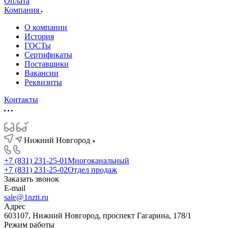
Оплата
Компания
О компании
История
ГОСТы
Сертификаты
Поставщики
Вакансии
Реквизиты
Контакты
Нижний Новгород
+7 (831) 231-25-01
Многоканальный
+7 (831) 231-25-02
Отдел продаж
Заказать звонок
E-mail
sale@1nzti.ru
Адрес
603107, Нижний Новгород, проспект Гагарина, 178/1
Режим работы