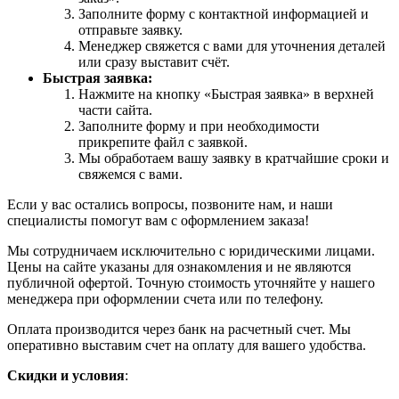
Заполните форму с контактной информацией и
отправьте заявку.
Менеджер свяжется с вами для уточнения деталей
или сразу выставит счёт.
Быстрая заявка:
Нажмите на кнопку «Быстрая заявка» в верхней
части сайта.
Заполните форму и при необходимости
прикрепите файл с заявкой.
Мы обработаем вашу заявку в кратчайшие сроки и
свяжемся с вами.
Если у вас остались вопросы, позвоните нам, и наши
специалисты помогут вам с оформлением заказа!
Мы сотрудничаем исключительно с юридическими лицами.
Цены на сайте указаны для ознакомления и не являются
публичной офертой. Точную стоимость уточняйте у нашего
менеджера при оформлении счета или по телефону.
Оплата производится через банк на расчетный счет. Мы
оперативно выставим счет на оплату для вашего удобства.
Скидки и условия
: