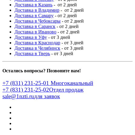
Доставка в Казань
- от 2 дней
Доставка в Владимир
- от 2 дней
Доставка в Самару
- от 2 дней
Доставка в Чебоксары
- от 2 дней
Доставка в Саранск
- от 2 дней
Доставка в Иваново
- от 2 дней
Доставка в Уфу
- от 3 дней
Доставка в Краснодар
- от 3 дней
Доставка в Челябинск
- от 3 дней
Доставка в Тверь
- от 3 дней
Остались вопросы? Позвоните нам!
+7 (831) 231-25-01
Многоканальный
+7 (831) 231-25-02
Отдел продаж
sale@1nzti.ru
для заявок