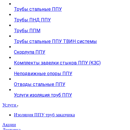
Трубы стальные ППУ
Трубы ПНД ППУ
Трубы ППМ
Трубы стальные ППУ ТВИН системы
Скорлупа ППУ
Комплекты заделки стыков ППУ (КЗС)
Неподвижные опоры ППУ
Отводы стальные ППУ
Услуги изоляция труб ППУ
Услуги
Изоляция ППУ труб заказчика
Акции
Доставка