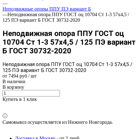
—
Неподвижные опоры ППУ ПЭ вариант Б
—
Неподвижная опора ППУ ГОСТ оц 10704 Ст 1-3 57x4,5 /
125 ПЭ вариант Б ГОСТ 30732-2020
Неподвижная опора ППУ ГОСТ оц
10704 Ст 1-3 57x4,5 / 125 ПЭ вариант
Б ГОСТ 30732-2020
Неподвижная опора ППУ ГОСТ оц 10704 Ст 1-3 57x4,5 /
125 ПЭ вариант Б ГОСТ 30732-2020
от 7494 руб / шт
В наличии
В корзину
Купить в 1 клик
Самовывоз осуществляется из Нижнего Новгорода.
Доставка в Москву
- от 2 дней