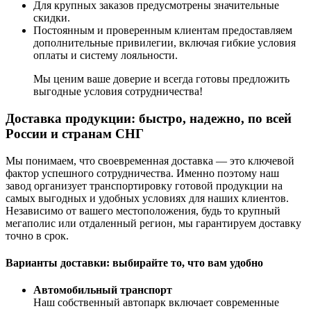
Для крупных заказов предусмотрены значительные
скидки.
Постоянным и проверенным клиентам предоставляем
дополнительные привилегии, включая гибкие условия
оплаты и систему лояльности.
Мы ценим ваше доверие и всегда готовы предложить
выгодные условия сотрудничества!
Доставка продукции: быстро, надежно, по всей
России и странам СНГ
Мы понимаем, что своевременная доставка — это ключевой
фактор успешного сотрудничества. Именно поэтому наш
завод организует транспортировку готовой продукции на
самых выгодных и удобных условиях для наших клиентов.
Независимо от вашего местоположения, будь то крупный
мегаполис или отдаленный регион, мы гарантируем доставку
точно в срок.
Варианты доставки: выбирайте то, что вам удобно
Автомобильный транспорт
Наш собственный автопарк включает современные