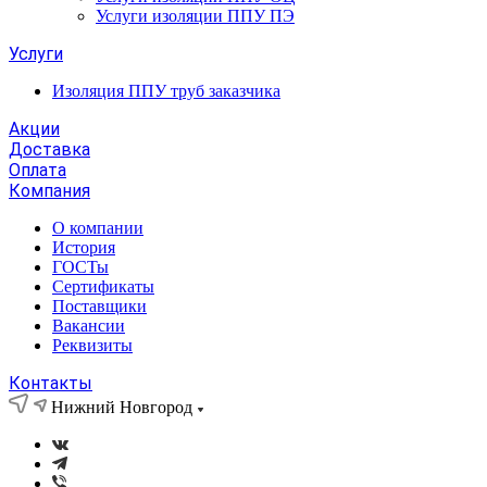
Услуги изоляции ППУ ПЭ
Услуги
Изоляция ППУ труб заказчика
Акции
Доставка
Оплата
Компания
О компании
История
ГОСТы
Сертификаты
Поставщики
Вакансии
Реквизиты
Контакты
Нижний Новгород