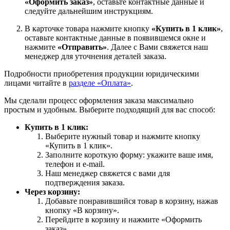
«Оформить заказ»
, оставьте контактные данные и
следуйте дальнейшим инструкциям.
В карточке товара нажмите кнопку
«Купить в 1 клик»
,
оставьте контактные данные в появившемся окне и
нажмите
«Отправить»
. Далее с Вами свяжется наш
менеджер для уточнения деталей заказа.
Подробности приобретения продукции юридическими
лицами читайте в
разделе «Оплата»
.
Мы сделали процесс оформления заказа максимально
простым и удобным. Выберите подходящий для вас способ:
Купить в 1 клик:
Выберите нужный товар и нажмите кнопку
«Купить в 1 клик».
Заполните короткую форму: укажите ваше имя,
телефон и e-mail.
Наш менеджер свяжется с вами для
подтверждения заказа.
Через корзину:
Добавьте понравившийся товар в корзину, нажав
кнопку «В корзину».
Перейдите в корзину и нажмите «Оформить
заказ».