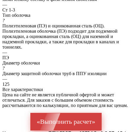
—
Ст 1-3
Тип оболочка
?
Полиэтиленовая (ПЭ) и оцинкованная сталь (ОЦ).
Полиэтиленовая оболочка (ПЭ) подходит для подземной
прокладки, а оцинкованная сталь (ОЦ) для наземной и
надземной прокладки, а также для прокладки в каналах и
тоннелях.
—
ПЭ
Диаметр оболочки
?
Диаметр защитной оболочки труб в ППУ изоляции
—
125
Все характеристики
Цена на сайте не является публичной офертой и может
отличаться. Для заказов с большим объемом стоимость
рассчитываются по калькуляции, по приятным для вас ценам.
«Выполнить расчет»