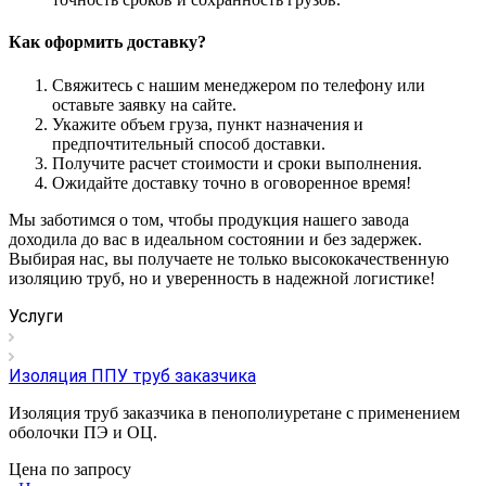
Как оформить доставку?
Свяжитесь с нашим менеджером по телефону или
оставьте заявку на сайте.
Укажите объем груза, пункт назначения и
предпочтительный способ доставки.
Получите расчет стоимости и сроки выполнения.
Ожидайте доставку точно в оговоренное время!
Мы заботимся о том, чтобы продукция нашего завода
доходила до вас в идеальном состоянии и без задержек.
Выбирая нас, вы получаете не только высококачественную
изоляцию труб, но и уверенность в надежной логистике!
Услуги
Изоляция ППУ труб заказчика
Изоляция труб заказчика в пенополиуретане с применением
оболочки ПЭ и ОЦ.
Цена по зап
р
осу