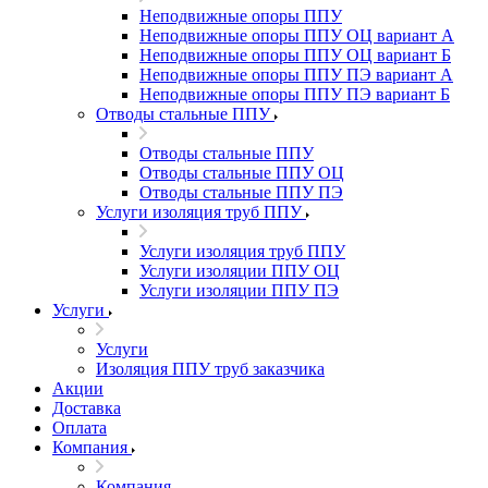
Неподвижные опоры ППУ
Неподвижные опоры ППУ ОЦ вариант А
Неподвижные опоры ППУ ОЦ вариант Б
Неподвижные опоры ППУ ПЭ вариант А
Неподвижные опоры ППУ ПЭ вариант Б
Отводы стальные ППУ
Отводы стальные ППУ
Отводы стальные ППУ ОЦ
Отводы стальные ППУ ПЭ
Услуги изоляция труб ППУ
Услуги изоляция труб ППУ
Услуги изоляции ППУ ОЦ
Услуги изоляции ППУ ПЭ
Услуги
Услуги
Изоляция ППУ труб заказчика
Акции
Доставка
Оплата
Компания
Компания