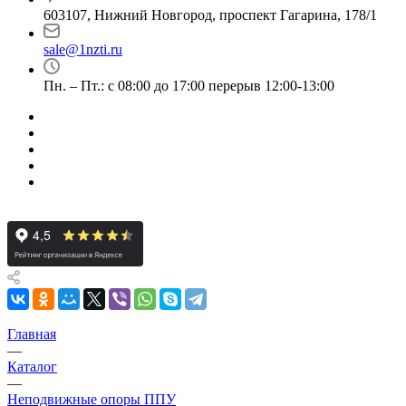
603107, Нижний Новгород, проспект Гагарина, 178/1
sale@1nzti.ru
Пн. – Пт.: с 08:00 до 17:00 перерыв 12:00-13:00
Главная
—
Каталог
—
Неподвижные опоры ППУ