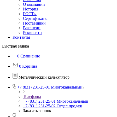
О компании
История
ГОСТы
Сертификаты
Поставщики
Вакансии
Реквизиты
Контакты
Быстрая заявка
0
Сравнение
0
Корзина
Металлический калькулятор
+7 (831) 231-25-01
Многоканальный
Телефоны
+7 (831) 231-25-01
Многоканальный
+7 (831) 231-25-02
Отдел продаж
Заказать звонок