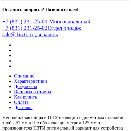
Остались вопросы? Позвоните нам!
+7 (831) 231-25-01
Многоканальный
+7 (831) 231-25-02
Отдел продаж
sale@1nzti.ru
для заявок
Описание
Характеристики
Документы
Вопросы и ответы
Как купить
Оплата
Доставка
Неподвижная опора в ППУ изоляции с диаметром стальной
трубы 57 мм в ПЭ оболочке диаметром 125 мм от
производителя НЗТИ оптимальный вариант для устройства