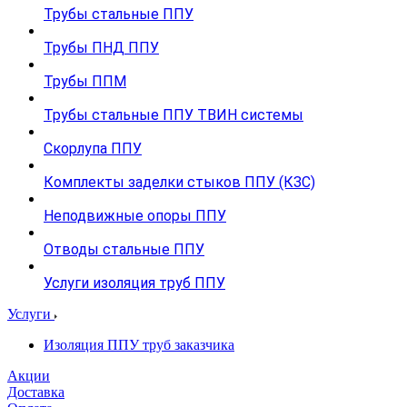
Трубы стальные ППУ
Трубы ПНД ППУ
Трубы ППМ
Трубы стальные ППУ ТВИН системы
Скорлупа ППУ
Комплекты заделки стыков ППУ (КЗС)
Неподвижные опоры ППУ
Отводы стальные ППУ
Услуги изоляция труб ППУ
Услуги
Изоляция ППУ труб заказчика
Акции
Доставка