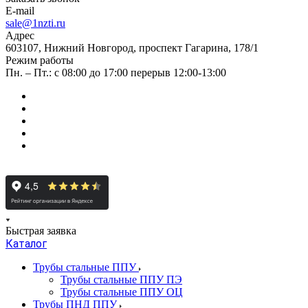
E-mail
sale@1nzti.ru
Адрес
603107, Нижний Новгород, проспект Гагарина, 178/1
Режим работы
Пн. – Пт.: с 08:00 до 17:00 перерыв 12:00-13:00
Быстрая заявка
Каталог
Трубы стальные ППУ
Трубы стальные ППУ ПЭ
Трубы стальные ППУ ОЦ
Трубы ПНД ППУ