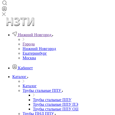
Нижний Новгород
Города
Нижний Новгород
Екатеринбург
Москва
Кабинет
Каталог
Каталог
Трубы стальные ППУ
Трубы стальные ППУ
Трубы стальные ППУ ПЭ
Трубы стальные ППУ ОЦ
Трубы ПНД ППУ