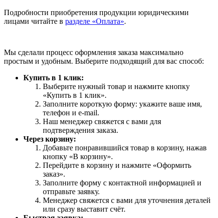
Подробности приобретения продукции юридическими
лицами читайте в
разделе «Оплата»
.
Мы сделали процесс оформления заказа максимально
простым и удобным. Выберите подходящий для вас способ:
Купить в 1 клик:
Выберите нужный товар и нажмите кнопку
«Купить в 1 клик».
Заполните короткую форму: укажите ваше имя,
телефон и e-mail.
Наш менеджер свяжется с вами для
подтверждения заказа.
Через корзину:
Добавьте понравившийся товар в корзину, нажав
кнопку «В корзину».
Перейдите в корзину и нажмите «Оформить
заказ».
Заполните форму с контактной информацией и
отправьте заявку.
Менеджер свяжется с вами для уточнения деталей
или сразу выставит счёт.
Быстрая заявка: