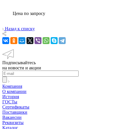
Цена по зап
р
осу
Назад к списку
Подписывайтесь
на новости и акции
Компания
О компании
История
ГОСТы
Сертификаты
Поставщики
Вакансии
Реквизиты
Каталог