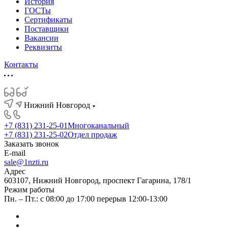
История
ГОСТы
Сертификаты
Поставщики
Вакансии
Реквизиты
Контакты
Нижний Новгород
+7 (831) 231-25-01
Многоканальный
+7 (831) 231-25-02
Отдел продаж
Заказать звонок
E-mail
sale@1nzti.ru
Адрес
603107, Нижний Новгород, проспект Гагарина, 178/1
Режим работы
Пн. – Пт.: с 08:00 до 17:00 перерыв 12:00-13:00