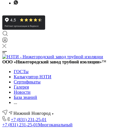
ООО «Нижегородский завод трубной изоляции»
™
ГОСТы
Калькулятор НЗТИ
Сертификаты
Галерея
Новости
База знаний
...
Нижний Новгород
+7 (831) 231-25-01
+7 (831) 231-25-01
Многоканальный