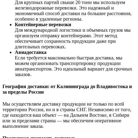
Для крупных партий свыше 20 тонн мы используем
железнодорожные перевозки. Это надежный и
экономичный способ доставки на большие расстояния,
особенно в удаленные регионы.
Контейнерные перевозки
Для международной логистики и объемных грузов мы
организуем отправку контейнерами. Этот метод
обеспечивает сохранность продукции даже при
длительных перевозках.
Авиадоставка
Если требуется максимально быстрая доставка, мы
можем организовать транспортировку продукции
авиатранспортом. Это идеальный вариант для срочных
заказов.
География доставки: от Калининграда до Владивостока и
за пределы России
Мы осуществляем доставку продукции не только по всей
территории России, но и в страны СНГ. Независимо от того,
где находится ваш объект — на Дальнем Востоке, в Сибири
или за пределами страны — мы обеспечим оперативное
выполнение заказа.