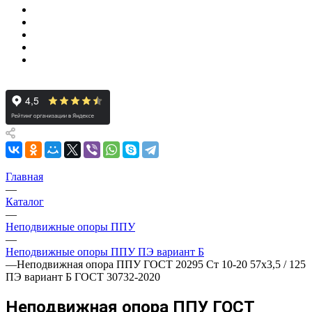
Главная
—
Каталог
—
Неподвижные опоры ППУ
—
Неподвижные опоры ППУ ПЭ вариант Б
—
Неподвижная опора ППУ ГОСТ 20295 Ст 10-20 57x3,5 / 125
ПЭ вариант Б ГОСТ 30732-2020
Неподвижная опора ППУ ГОСТ