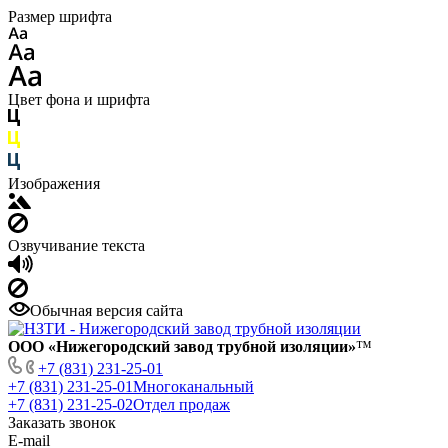
Размер шрифта
Цвет фона и шрифта
Изображения
Озвучивание текста
Обычная версия сайта
ООО «Нижегородский завод трубной изоляции»
™
+7 (831) 231-25-01
+7 (831) 231-25-01
Многоканальный
+7 (831) 231-25-02
Отдел продаж
Заказать звонок
E-mail