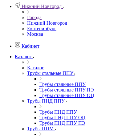
Нижний Новгород
Города
Нижний Новгород
Екатеринбург
Москва
Кабинет
Каталог
Каталог
Трубы стальные ППУ
Трубы стальные ППУ
Трубы стальные ППУ ПЭ
Трубы стальные ППУ ОЦ
Трубы ПНД ППУ
Трубы ПНД ППУ
Трубы ПНД ППУ ОЦ
Трубы ПНД ППУ ПЭ
Трубы ППМ