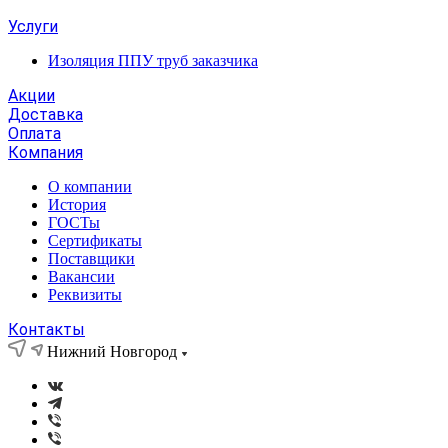
Услуги
Изоляция ППУ труб заказчика
Акции
Доставка
Оплата
Компания
О компании
История
ГОСТы
Сертификаты
Поставщики
Вакансии
Реквизиты
Контакты
Нижний Новгород