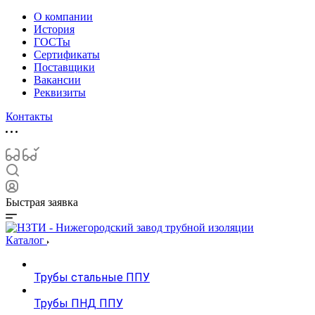
О компании
История
ГОСТы
Сертификаты
Поставщики
Вакансии
Реквизиты
Контакты
Быстрая заявка
Каталог
Трубы стальные ППУ
Трубы ПНД ППУ