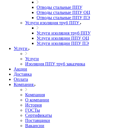
Отводы стальные ППУ
Отводы стальные ППУ ОЦ
Отводы стальные ППУ ПЭ
Услуги изоляция труб ППУ
Услуги изоляция труб ППУ
Услуги изоляции ППУ ОЦ
Услуги изоляции ППУ ПЭ
Услуги
Услуги
Изоляция ППУ труб заказчика
Акции
Доставка
Оплата
Компания
Компания
О компании
История
ГОСТы
Сертификаты
Поставщики
Вакансии