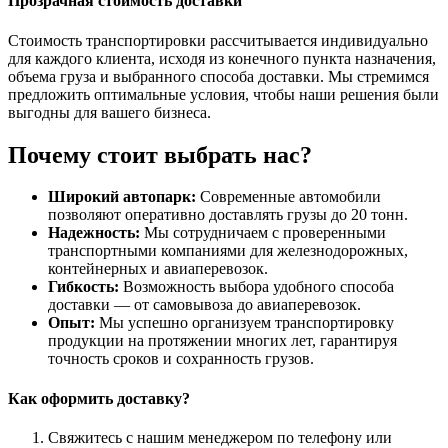
Прозрачная стоимость доставки
Стоимость транспортировки рассчитывается индивидуально
для каждого клиента, исходя из конечного пункта назначения,
объема груза и выбранного способа доставки. Мы стремимся
предложить оптимальные условия, чтобы наши решения были
выгодны для вашего бизнеса.
Почему стоит выбрать нас?
Широкий автопарк:
Современные автомобили
позволяют оперативно доставлять грузы до 20 тонн.
Надежность:
Мы сотрудничаем с проверенными
транспортными компаниями для железнодорожных,
контейнерных и авиаперевозок.
Гибкость:
Возможность выбора удобного способа
доставки — от самовывоза до авиаперевозок.
Опыт:
Мы успешно организуем транспортировку
продукции на протяжении многих лет, гарантируя
точность сроков и сохранность грузов.
Как оформить доставку?
Свяжитесь с нашим менеджером по телефону или