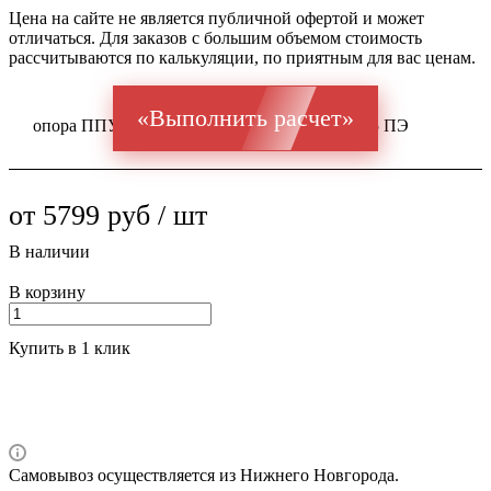
Цена на сайте не является публичной офертой и может
отличаться. Для заказов с большим объемом стоимость
рассчитываются по калькуляции, по приятным для вас ценам.
«Выполнить расчет»
опора ППУ ГОСТ 20295 Ст 10-20 57x3,5 / 125 ПЭ
от 5799 руб / шт
В наличии
В корзину
Купить в 1 клик
Самовывоз осуществляется из Нижнего Новгорода.