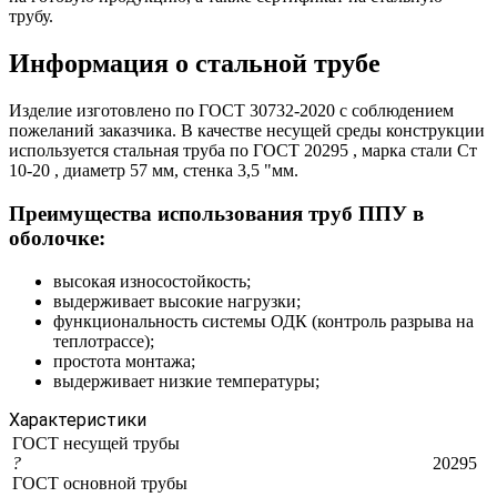
трубу.
Информация о стальной трубе
Изделие изготовлено по ГОСТ 30732-2020 с соблюдением
пожеланий заказчика. В качестве несущей среды конструкции
используется стальная труба по ГОСТ 20295 , марка стали Ст
10-20 , диаметр 57 мм, стенка 3,5 "мм.
Преимущества использования труб ППУ в
оболочке:
высокая износостойкость;
выдерживает высокие нагрузки;
функциональность системы ОДК (контроль разрыва на
теплотрассе);
простота монтажа;
выдерживает низкие температуры;
Характеристики
ГОСТ несущей трубы
?
20295
ГОСТ основной трубы