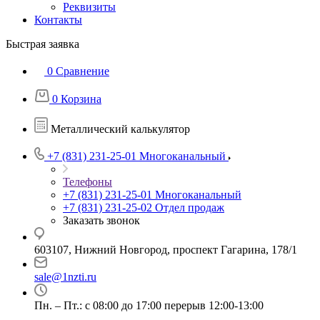
Реквизиты
Контакты
Быстрая заявка
0
Сравнение
0
Корзина
Металлический калькулятор
+7 (831) 231-25-01
Многоканальный
Телефоны
+7 (831) 231-25-01
Многоканальный
+7 (831) 231-25-02
Отдел продаж
Заказать звонок
603107, Нижний Новгород, проспект Гагарина, 178/1
sale@1nzti.ru
Пн. – Пт.: с 08:00 до 17:00 перерыв 12:00-13:00