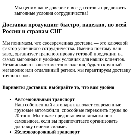
Мы ценим ваше доверие и всегда готовы предложить
выгодные условия сотрудничества!
Доставка продукции: быстро, надежно, по всей
России и странам СНГ
Мы понимаем, что своевременная доставка — это ключевой
фактор успешного сотрудничества. Именно поэтому наш
завод организует транспортировку готовой продукции на
самых выгодных и удобных условиях для наших клиентов.
Независимо от вашего местоположения, будь то крупный
мегаполис или отдаленный регион, мы гарантируем доставку
точно в срок.
Варианты доставки: выбирайте то, что вам удобно
Автомобильный транспорт
Наш собственный автопарк включает современные
грузовые автомобили, способные перевозить грузы до
20 тонн. Мы также предоставляем возможность
самовывоза, если вы предпочитаете организовать
доставку своими силами.
Железнодорожный транспорт