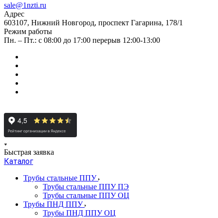
sale@1nzti.ru
Адрес
603107, Нижний Новгород, проспект Гагарина, 178/1
Режим работы
Пн. – Пт.: с 08:00 до 17:00 перерыв 12:00-13:00
Быстрая заявка
Каталог
Трубы стальные ППУ
Трубы стальные ППУ ПЭ
Трубы стальные ППУ ОЦ
Трубы ПНД ППУ
Трубы ПНД ППУ ОЦ