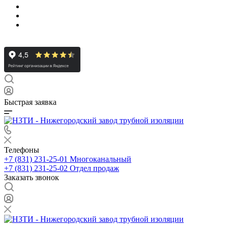
Быстрая заявка
Телефоны
+7 (831) 231-25-01
Многоканальный
+7 (831) 231-25-02
Отдел продаж
Заказать звонок