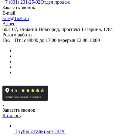
+7 (831) 231-25-02
Отдел продаж
Заказать звонок
E-mail
sale@1nzti.ru
Адрес
603107, Нижний Новгород, проспект Гагарина, 178/1
Режим работы
Пн. – Пт.: с 08:00 до 17:00 перерыв 12:00-13:00
Заказать звонок
Каталог
Трубы стальные ППУ