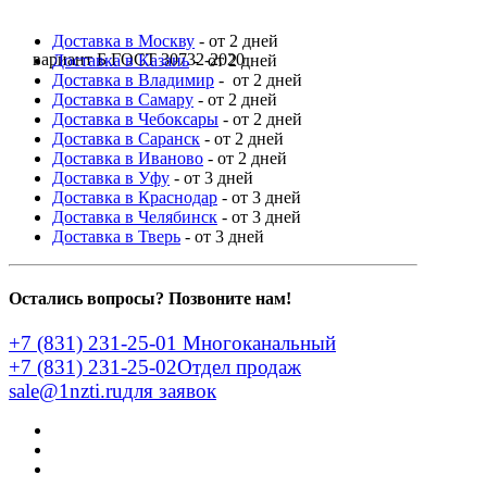
Доставка в Москву
- от 2 дней
вариант Б ГОСТ 30732-2020
Доставка в Казань
- от 2 дней
Доставка в Владимир
- от 2 дней
Доставка в Самару
- от 2 дней
Доставка в Чебоксары
- от 2 дней
Доставка в Саранск
- от 2 дней
Доставка в Иваново
- от 2 дней
Доставка в Уфу
- от 3 дней
Доставка в Краснодар
- от 3 дней
Доставка в Челябинск
- от 3 дней
Доставка в Тверь
- от 3 дней
Остались вопросы? Позвоните нам!
+7 (831) 231-25-01
Многоканальный
+7 (831) 231-25-02
Отдел продаж
sale@1nzti.ru
для заявок