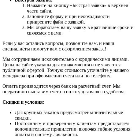
Нажмите на кнопку «Быстрая заявка» в верхней
части сайта.
Заполните форму и при необходимости
прикрепите файл с заявкой.
Мы обработаем вашу заявку в кратчайшие сроки и
свяжемся с вами.
Если у вас остались вопросы, позвоните нам, и наши
специалисты помогут вам с оформлением заказа!
Мы сотрудничаем исключительно с юридическими лицами.
Цены на сайте указаны для ознакомления и не являются
публичной офертой. Точную стоимость уточняйте у нашего
менеджера при оформлении счета или по телефону.
Оплата производится через банк на расчетный счет. Мы
оперативно выставим счет на оплату для вашего удобства.
Скидки и условия
:
Для крупных заказов предусмотрены значительные
скидки.
Постоянным и проверенным клиентам предоставляем
дополнительные привилегии, включая гибкие условия
оплаты и систему лояльности.