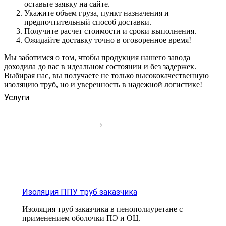
оставьте заявку на сайте.
Укажите объем груза, пункт назначения и
предпочтительный способ доставки.
Получите расчет стоимости и сроки выполнения.
Ожидайте доставку точно в оговоренное время!
Мы заботимся о том, чтобы продукция нашего завода
доходила до вас в идеальном состоянии и без задержек.
Выбирая нас, вы получаете не только высококачественную
изоляцию труб, но и уверенность в надежной логистике!
Услуги
Изоляция ППУ труб заказчика
Изоляция труб заказчика в пенополиуретане с
применением оболочки ПЭ и ОЦ.