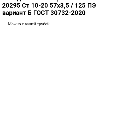
20295 Ст 10-20 57x3,5 / 125 ПЭ
вариант Б ГОСТ 30732-2020
Можно с вашей трубой