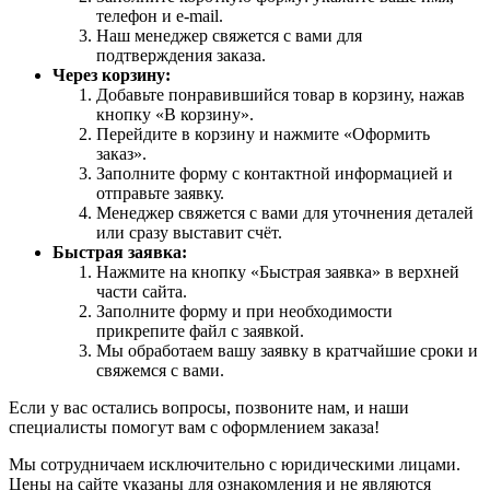
телефон и e-mail.
Наш менеджер свяжется с вами для
подтверждения заказа.
Через корзину:
Добавьте понравившийся товар в корзину, нажав
кнопку «В корзину».
Перейдите в корзину и нажмите «Оформить
заказ».
Заполните форму с контактной информацией и
отправьте заявку.
Менеджер свяжется с вами для уточнения деталей
или сразу выставит счёт.
Быстрая заявка:
Нажмите на кнопку «Быстрая заявка» в верхней
части сайта.
Заполните форму и при необходимости
прикрепите файл с заявкой.
Мы обработаем вашу заявку в кратчайшие сроки и
свяжемся с вами.
Если у вас остались вопросы, позвоните нам, и наши
специалисты помогут вам с оформлением заказа!
Мы сотрудничаем исключительно с юридическими лицами.
Цены на сайте указаны для ознакомления и не являются