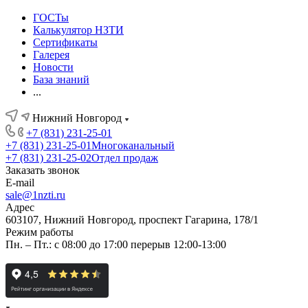
ГОСТы
Калькулятор НЗТИ
Сертификаты
Галерея
Новости
База знаний
...
Нижний Новгород
+7 (831) 231-25-01
+7 (831) 231-25-01
Многоканальный
+7 (831) 231-25-02
Отдел продаж
Заказать звонок
E-mail
sale@1nzti.ru
Адрес
603107, Нижний Новгород, проспект Гагарина, 178/1
Режим работы
Пн. – Пт.: с 08:00 до 17:00 перерыв 12:00-13:00