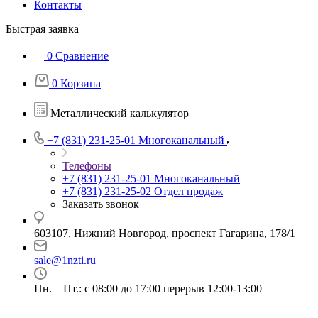
Контакты
Быстрая заявка
0
Сравнение
0
Корзина
Металлический калькулятор
+7 (831) 231-25-01
Многоканальный
Телефоны
+7 (831) 231-25-01
Многоканальный
+7 (831) 231-25-02
Отдел продаж
Заказать звонок
603107, Нижний Новгород, проспект Гагарина, 178/1
sale@1nzti.ru
Пн. – Пт.: с 08:00 до 17:00 перерыв 12:00-13:00