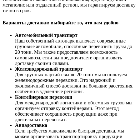
мегаполис или отдаленный регион, мы гарантируем доставку
точно в срок.
Варианты доставки: выбирайте то, что вам удобно
Автомобильный транспорт
Наш собственный автопарк включает современные
грузовые автомобили, способные перевозить грузы до
20 тонн. Мы также предоставляем возможность
самовывоза, если вы предпочитаете организовать
доставку своими силами.
Железнодорожный транспорт
Для крупных партий свыше 20 тонн мы используем
железнодорожные перевозки. Это надежный и
экономичный способ доставки на большие расстояния,
особенно в удаленные регионы.
Контейнерные перевозки
Для международной логистики и объемных грузов мы
организуем отправку контейнерами. Этот метод
обеспечивает сохранность продукции даже при
длительных перевозках.
Авиадоставка
Если требуется максимально быстрая доставка, мы
можем организовать транспортировку продукции