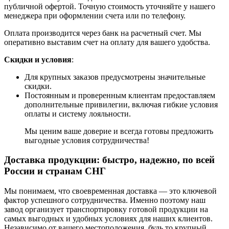
публичной офертой. Точную стоимость уточняйте у нашего
менеджера при оформлении счета или по телефону.
Оплата производится через банк на расчетный счет. Мы
оперативно выставим счет на оплату для вашего удобства.
Скидки и условия
:
Для крупных заказов предусмотрены значительные
скидки.
Постоянным и проверенным клиентам предоставляем
дополнительные привилегии, включая гибкие условия
оплаты и систему лояльности.
Мы ценим ваше доверие и всегда готовы предложить
выгодные условия сотрудничества!
Доставка продукции: быстро, надежно, по всей
России и странам СНГ
Мы понимаем, что своевременная доставка — это ключевой
фактор успешного сотрудничества. Именно поэтому наш
завод организует транспортировку готовой продукции на
самых выгодных и удобных условиях для наших клиентов.
Независимо от вашего местоположения, будь то крупный