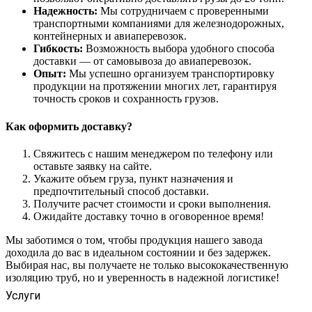
Надежность:
Мы сотрудничаем с проверенными
транспортными компаниями для железнодорожных,
контейнерных и авиаперевозок.
Гибкость:
Возможность выбора удобного способа
доставки — от самовывоза до авиаперевозок.
Опыт:
Мы успешно организуем транспортировку
продукции на протяжении многих лет, гарантируя
точность сроков и сохранность грузов.
Как оформить доставку?
Свяжитесь с нашим менеджером по телефону или
оставьте заявку на сайте.
Укажите объем груза, пункт назначения и
предпочтительный способ доставки.
Получите расчет стоимости и сроки выполнения.
Ожидайте доставку точно в оговоренное время!
Мы заботимся о том, чтобы продукция нашего завода
доходила до вас в идеальном состоянии и без задержек.
Выбирая нас, вы получаете не только высококачественную
изоляцию труб, но и уверенность в надежной логистике!
Услуги