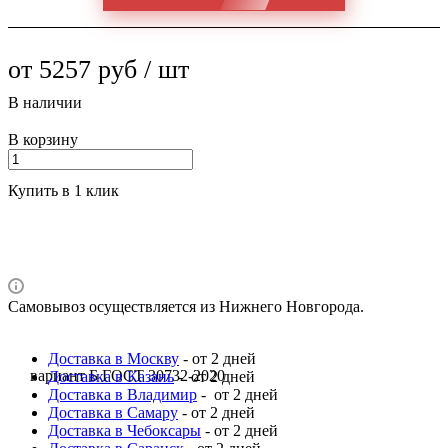
от 5257 руб / шт
В наличии
В корзину
Купить в 1 клик
Самовывоз осуществляется из Нижнего Новгорода.
Доставка в Москву
- от 2 дней
вариант Б ГОСТ 30732-2020
Доставка в Казань
- от 2 дней
Доставка в Владимир
- от 2 дней
Доставка в Самару
- от 2 дней
Доставка в Чебоксары
- от 2 дней