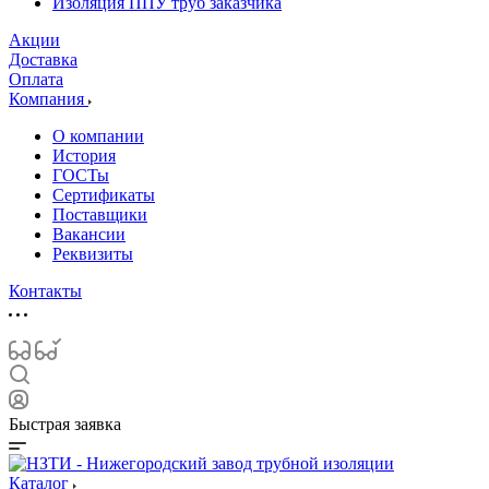
Изоляция ППУ труб заказчика
Акции
Доставка
Оплата
Компания
О компании
История
ГОСТы
Сертификаты
Поставщики
Вакансии
Реквизиты
Контакты
Быстрая заявка
Каталог