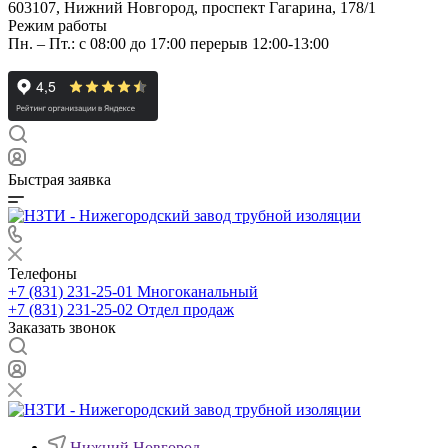
603107, Нижний Новгород, проспект Гагарина, 178/1
Режим работы
Пн. – Пт.: с 08:00 до 17:00 перерыв 12:00-13:00
Быстрая заявка
Телефоны
+7 (831) 231-25-01
Многоканальный
+7 (831) 231-25-02
Отдел продаж
Заказать звонок
Нижний Новгород