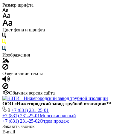
Размер шрифта
Цвет фона и шрифта
Изображения
Озвучивание текста
Обычная версия сайта
ООО «Нижегородский завод трубной изоляции»
™
+7 (831) 231-25-01
+7 (831) 231-25-01
Многоканальный
+7 (831) 231-25-02
Отдел продаж
Заказать звонок
E-mail