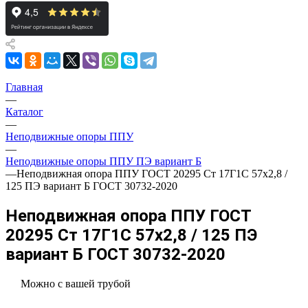
Главная
—
Каталог
—
Неподвижные опоры ППУ
—
Неподвижные опоры ППУ ПЭ вариант Б
—
Неподвижная опора ППУ ГОСТ 20295 Ст 17Г1С 57x2,8 /
125 ПЭ вариант Б ГОСТ 30732-2020
Неподвижная опора ППУ ГОСТ
20295 Ст 17Г1С 57x2,8 / 125 ПЭ
вариант Б ГОСТ 30732-2020
Можно с вашей трубой