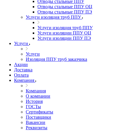
Отводы стальные ППУ
Отводы стальные ППУ ОЦ
Отводы стальные ППУ ПЭ
Услуги изоляция труб ППУ
Услуги изоляция труб ППУ
Услуги изоляции ППУ ОЦ
Услуги изоляции ППУ ПЭ
Услуги
Услуги
Изоляция ППУ труб заказчика
Акции
Доставка
Оплата
Компания
Компания
О компании
История
ГОСТы
Сертификаты
Поставщики
Вакансии
Реквизиты