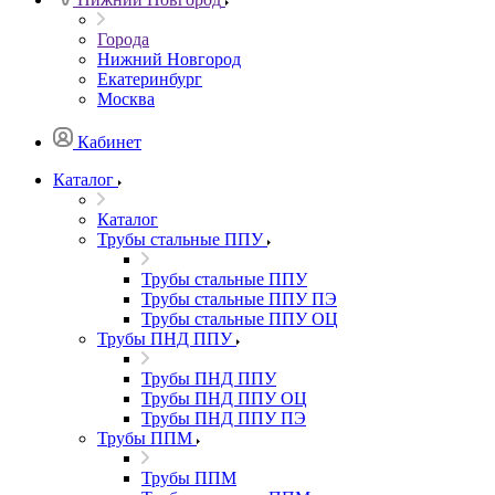
Города
Нижний Новгород
Екатеринбург
Москва
Кабинет
Каталог
Каталог
Трубы стальные ППУ
Трубы стальные ППУ
Трубы стальные ППУ ПЭ
Трубы стальные ППУ ОЦ
Трубы ПНД ППУ
Трубы ПНД ППУ
Трубы ПНД ППУ ОЦ
Трубы ПНД ППУ ПЭ
Трубы ППМ
Трубы ППМ