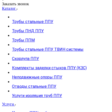
Заказать звонок
Каталог
Трубы стальные ППУ
Трубы ПНД ППУ
Трубы ППМ
Трубы стальные ППУ ТВИН системы
Скорлупа ППУ
Комплекты заделки стыков ППУ (КЗС)
Неподвижные опоры ППУ
Отводы стальные ППУ
Услуги изоляция труб ППУ
Услуги