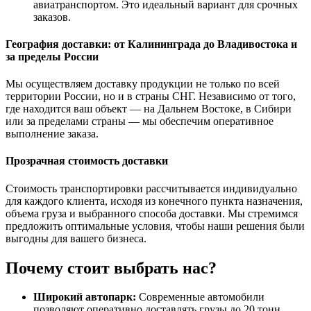
авиатранспортом. Это идеальный вариант для срочных
заказов.
География доставки: от Калининграда до Владивостока и
за пределы России
Мы осуществляем доставку продукции не только по всей
территории России, но и в страны СНГ. Независимо от того,
где находится ваш объект — на Дальнем Востоке, в Сибири
или за пределами страны — мы обеспечим оперативное
выполнение заказа.
Прозрачная стоимость доставки
Стоимость транспортировки рассчитывается индивидуально
для каждого клиента, исходя из конечного пункта назначения,
объема груза и выбранного способа доставки. Мы стремимся
предложить оптимальные условия, чтобы наши решения были
выгодны для вашего бизнеса.
Почему стоит выбрать нас?
Широкий автопарк:
Современные автомобили
позволяют оперативно доставлять грузы до 20 тонн.