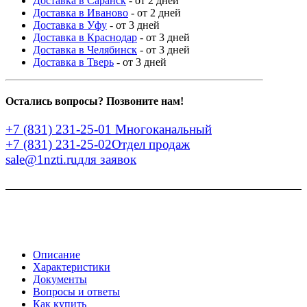
Доставка в Саранск
- от 2 дней
Доставка в Иваново
- от 2 дней
Доставка в Уфу
- от 3 дней
Доставка в Краснодар
- от 3 дней
Доставка в Челябинск
- от 3 дней
Доставка в Тверь
- от 3 дней
Остались вопросы? Позвоните нам!
+7 (831) 231-25-01
Многоканальный
+7 (831) 231-25-02
Отдел продаж
sale@1nzti.ru
для заявок
Описание
Характеристики
Документы
Вопросы и ответы
Как купить