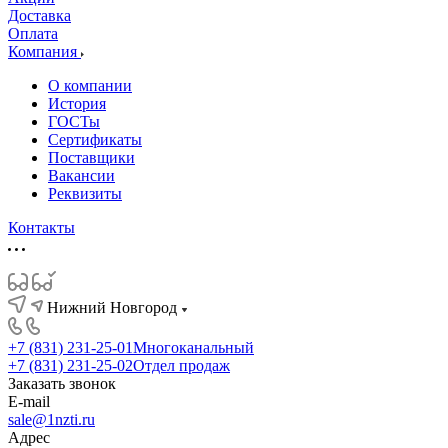
Доставка
Оплата
Компания
О компании
История
ГОСТы
Сертификаты
Поставщики
Вакансии
Реквизиты
Контакты
Нижний Новгород
+7 (831) 231-25-01
Многоканальный
+7 (831) 231-25-02
Отдел продаж
Заказать звонок
E-mail
sale@1nzti.ru
Адрес