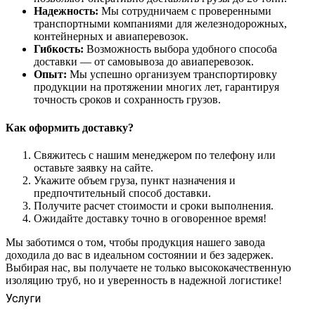
Надежность:
Мы сотрудничаем с проверенными
транспортными компаниями для железнодорожных,
контейнерных и авиаперевозок.
Гибкость:
Возможность выбора удобного способа
доставки — от самовывоза до авиаперевозок.
Опыт:
Мы успешно организуем транспортировку
продукции на протяжении многих лет, гарантируя
точность сроков и сохранность грузов.
Как оформить доставку?
Свяжитесь с нашим менеджером по телефону или
оставьте заявку на сайте.
Укажите объем груза, пункт назначения и
предпочтительный способ доставки.
Получите расчет стоимости и сроки выполнения.
Ожидайте доставку точно в оговоренное время!
Мы заботимся о том, чтобы продукция нашего завода
доходила до вас в идеальном состоянии и без задержек.
Выбирая нас, вы получаете не только высококачественную
изоляцию труб, но и уверенность в надежной логистике!
Услуги