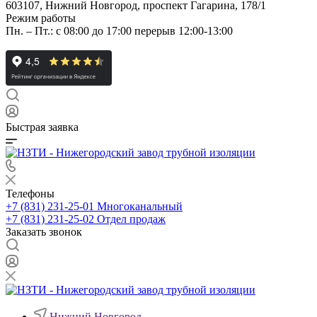
603107, Нижний Новгород, проспект Гагарина, 178/1
Режим работы
Пн. – Пт.: с 08:00 до 17:00 перерыв 12:00-13:00
Быстрая заявка
Телефоны
+7 (831) 231-25-01
Многоканальный
+7 (831) 231-25-02
Отдел продаж
Заказать звонок
Нижний Новгород