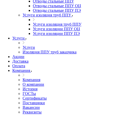
Отводы стальные ППУ
Отводы стальные ППУ ОЦ
Отводы стальные ППУ ПЭ
Услуги изоляция труб ППУ
Услуги изоляция труб ППУ
Услуги изоляции ППУ ОЦ
Услуги изоляции ППУ ПЭ
Услуги
Услуги
Изоляция ППУ труб заказчика
Акции
Доставка
Оплата
Компания
Компания
О компании
История
ГОСТы
Сертификаты
Поставщики
Вакансии
Реквизиты