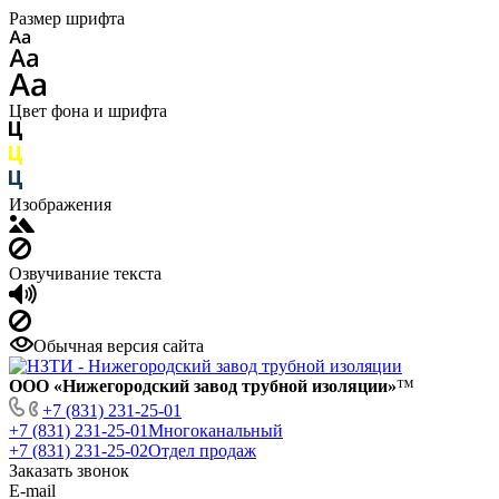
Размер шрифта
Цвет фона и шрифта
Изображения
Озвучивание текста
Обычная версия сайта
ООО «Нижегородский завод трубной изоляции»
™
+7 (831) 231-25-01
+7 (831) 231-25-01
Многоканальный
+7 (831) 231-25-02
Отдел продаж
Заказать звонок
E-mail