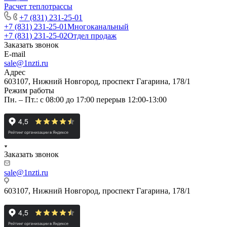
Расчет теплотрассы
+7 (831) 231-25-01
+7 (831) 231-25-01
Многоканальный
+7 (831) 231-25-02
Отдел продаж
Заказать звонок
E-mail
sale@1nzti.ru
Адрес
603107, Нижний Новгород, проспект Гагарина, 178/1
Режим работы
Пн. – Пт.: с 08:00 до 17:00 перерыв 12:00-13:00
Заказать звонок
sale@1nzti.ru
603107, Нижний Новгород, проспект Гагарина, 178/1