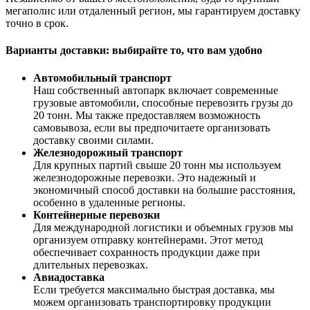
мегаполис или отдаленный регион, мы гарантируем доставку
точно в срок.
Варианты доставки: выбирайте то, что вам удобно
Автомобильный транспорт
Наш собственный автопарк включает современные
грузовые автомобили, способные перевозить грузы до
20 тонн. Мы также предоставляем возможность
самовывоза, если вы предпочитаете организовать
доставку своими силами.
Железнодорожный транспорт
Для крупных партий свыше 20 тонн мы используем
железнодорожные перевозки. Это надежный и
экономичный способ доставки на большие расстояния,
особенно в удаленные регионы.
Контейнерные перевозки
Для международной логистики и объемных грузов мы
организуем отправку контейнерами. Этот метод
обеспечивает сохранность продукции даже при
длительных перевозках.
Авиадоставка
Если требуется максимально быстрая доставка, мы
можем организовать транспортировку продукции