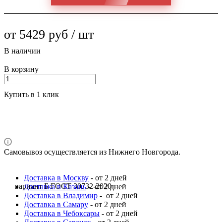
от 5429 руб / шт
В наличии
В корзину
Купить в 1 клик
Самовывоз осуществляется из Нижнего Новгорода.
Доставка в Москву
- от 2 дней
вариант Б ГОСТ 30732-2020
Доставка в Казань
- от 2 дней
Доставка в Владимир
- от 2 дней
Доставка в Самару
- от 2 дней
Доставка в Чебоксары
- от 2 дней