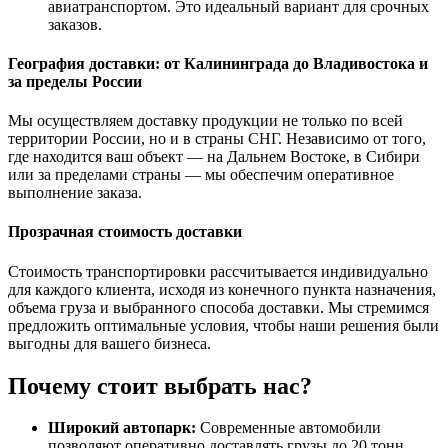
авиатранспортом. Это идеальный вариант для срочных
заказов.
География доставки: от Калининграда до Владивостока и
за пределы России
Мы осуществляем доставку продукции не только по всей
территории России, но и в страны СНГ. Независимо от того,
где находится ваш объект — на Дальнем Востоке, в Сибири
или за пределами страны — мы обеспечим оперативное
выполнение заказа.
Прозрачная стоимость доставки
Стоимость транспортировки рассчитывается индивидуально
для каждого клиента, исходя из конечного пункта назначения,
объема груза и выбранного способа доставки. Мы стремимся
предложить оптимальные условия, чтобы наши решения были
выгодны для вашего бизнеса.
Почему стоит выбрать нас?
Широкий автопарк:
Современные автомобили
позволяют оперативно доставлять грузы до 20 тонн.