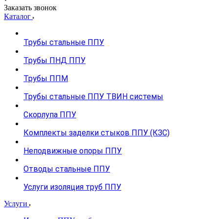
Заказать звонок
Каталог
Трубы стальные ППУ
Трубы ПНД ППУ
Трубы ППМ
Трубы стальные ППУ ТВИН системы
Скорлупа ППУ
Комплекты заделки стыков ППУ (КЗС)
Неподвижные опоры ППУ
Отводы стальные ППУ
Услуги изоляция труб ППУ
Услуги