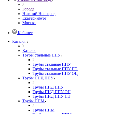
Города
Нижний Новгород
Екатеринбург
Москва
Кабинет
Каталог
Каталог
Трубы стальные ППУ
Трубы стальные ППУ
Трубы стальные ППУ ПЭ
Трубы стальные ППУ ОЦ
Трубы ПНД ППУ
Трубы ПНД ППУ
Трубы ПНД ППУ ОЦ
Трубы ПНД ППУ ПЭ
Трубы ППМ
Трубы ППМ