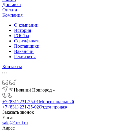
Доставка
Оплата
Компания
О компании
История
ГОСТы
Сертификаты
Поставщики
Вакансии
Реквизиты
Контакты
Нижний Новгород
+7 (831) 231-25-01
Многоканальный
+7 (831) 231-25-02
Отдел продаж
Заказать звонок
E-mail
sale@1nzti.ru
Адрес