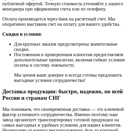
публичной офертой. Точную стоимость уточняйте у нашего
менеджера при оформлении счета или по телефону.
Оплата производится через банк на расчетный счет. Мы
оперативно выставим счет на оплату для вашего удобства.
Скидки и условия
:
Для крупных заказов предусмотрены значительные
скидки.
Постоянным и проверенным клиентам предоставляем
дополнительные привилегии, включая гибкие условия
оплаты и систему лояльности.
Мы ценим ваше доверие и всегда готовы предложить
выгодные условия сотрудничества!
Доставка продукции: быстро, надежно, по всей
России и странам СНГ
Мы понимаем, что своевременная доставка — это ключевой
фактор успешного сотрудничества. Именно поэтому наш
завод организует транспортировку готовой продукции на
самых выгодных и удобных условиях для наших клиентов.
Независимо от вашего местоположения, будь то крупный