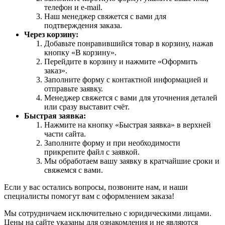
телефон и e-mail.
Наш менеджер свяжется с вами для
подтверждения заказа.
Через корзину:
Добавьте понравившийся товар в корзину, нажав
кнопку «В корзину».
Перейдите в корзину и нажмите «Оформить
заказ».
Заполните форму с контактной информацией и
отправьте заявку.
Менеджер свяжется с вами для уточнения деталей
или сразу выставит счёт.
Быстрая заявка:
Нажмите на кнопку «Быстрая заявка» в верхней
части сайта.
Заполните форму и при необходимости
прикрепите файл с заявкой.
Мы обработаем вашу заявку в кратчайшие сроки и
свяжемся с вами.
Если у вас остались вопросы, позвоните нам, и наши
специалисты помогут вам с оформлением заказа!
Мы сотрудничаем исключительно с юридическими лицами.
Цены на сайте указаны для ознакомления и не являются