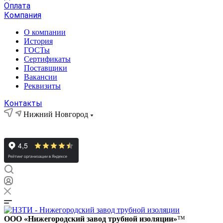
Оплата
Компания
О компании
История
ГОСТы
Сертификаты
Поставщики
Вакансии
Реквизиты
Контакты
Нижний Новгород
ООО «Нижегородский завод трубной изоляции»
™