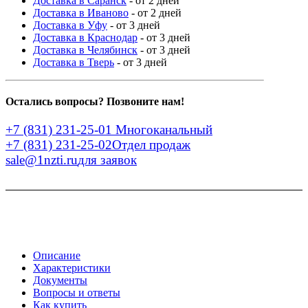
Доставка в Саранск
- от 2 дней
Доставка в Иваново
- от 2 дней
Доставка в Уфу
- от 3 дней
Доставка в Краснодар
- от 3 дней
Доставка в Челябинск
- от 3 дней
Доставка в Тверь
- от 3 дней
Остались вопросы? Позвоните нам!
+7 (831) 231-25-01
Многоканальный
+7 (831) 231-25-02
Отдел продаж
sale@1nzti.ru
для заявок
Описание
Характеристики
Документы
Вопросы и ответы
Как купить