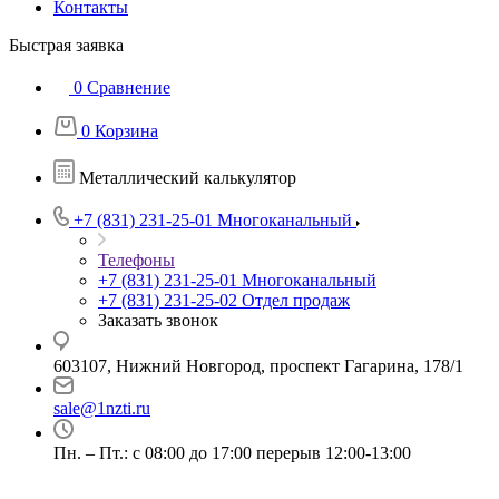
Контакты
Быстрая заявка
0
Сравнение
0
Корзина
Металлический калькулятор
+7 (831) 231-25-01
Многоканальный
Телефоны
+7 (831) 231-25-01
Многоканальный
+7 (831) 231-25-02
Отдел продаж
Заказать звонок
603107, Нижний Новгород, проспект Гагарина, 178/1
sale@1nzti.ru
Пн. – Пт.: с 08:00 до 17:00 перерыв 12:00-13:00