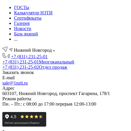
ГОСТы
Калькулятор НЗТИ
Сертификаты
Галерея
Новости
База знаний
...
Нижний Новгород
+7 (831) 231-25-01
+7 (831) 231-25-01
Многоканальный
+7 (831) 231-25-02
Отдел продаж
Заказать звонок
E-mail
sale@1nzti.ru
Адрес
603107, Нижний Новгород, проспект Гагарина, 178/1
Режим работы
Пн. – Пт.: с 08:00 до 17:00 перерыв 12:00-13:00