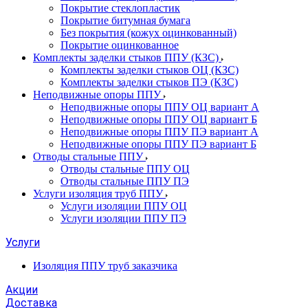
Покрытие стеклопластик
Покрытие битумная бумага
Без покрытия (кожух оцинкованный)
Покрытие оцинкованное
Комплекты заделки стыков ППУ (КЗС)
Комплекты заделки стыков ОЦ (КЗС)
Комплекты заделки стыков ПЭ (КЗС)
Неподвижные опоры ППУ
Неподвижные опоры ППУ ОЦ вариант А
Неподвижные опоры ППУ ОЦ вариант Б
Неподвижные опоры ППУ ПЭ вариант А
Неподвижные опоры ППУ ПЭ вариант Б
Отводы стальные ППУ
Отводы стальные ППУ ОЦ
Отводы стальные ППУ ПЭ
Услуги изоляция труб ППУ
Услуги изоляции ППУ ОЦ
Услуги изоляции ППУ ПЭ
Услуги
Изоляция ППУ труб заказчика
Акции
Доставка