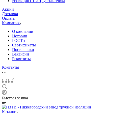
Изоляция ППУ труб заказчика
Акции
Доставка
Оплата
Компания
О компании
История
ГОСТы
Сертификаты
Поставщики
Вакансии
Реквизиты
Контакты
Быстрая заявка
Каталог