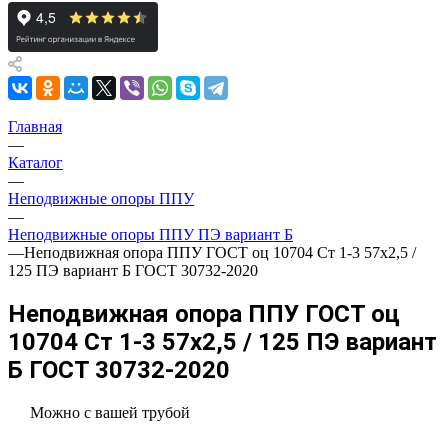
Главная
—
Каталог
—
Неподвижные опоры ППУ
—
Неподвижные опоры ППУ ПЭ вариант Б
—
Неподвижная опора ППУ ГОСТ оц 10704 Ст 1-3 57x2,5 /
125 ПЭ вариант Б ГОСТ 30732-2020
Неподвижная опора ППУ ГОСТ оц
10704 Ст 1-3 57x2,5 / 125 ПЭ вариант
Б ГОСТ 30732-2020
Можно с вашей трубой