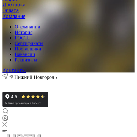
Доставка
Оплата
Компания
О компании
История
ГОСТы
Сертификаты
Поставщики
Вакансии
Реквизиты
Контакты
Нижний Новгород