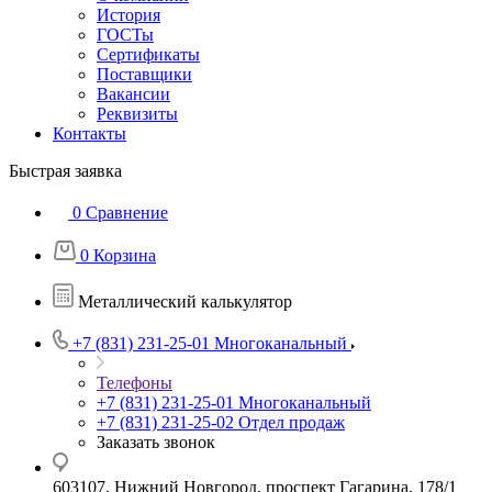
История
ГОСТы
Сертификаты
Поставщики
Вакансии
Реквизиты
Контакты
Быстрая заявка
0
Сравнение
0
Корзина
Металлический калькулятор
+7 (831) 231-25-01
Многоканальный
Телефоны
+7 (831) 231-25-01
Многоканальный
+7 (831) 231-25-02
Отдел продаж
Заказать звонок
603107, Нижний Новгород, проспект Гагарина, 178/1