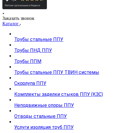
Заказать звонок
Каталог
Трубы стальные ППУ
Трубы ПНД ППУ
Трубы ППМ
Трубы стальные ППУ ТВИН системы
Скорлупа ППУ
Комплекты заделки стыков ППУ (КЗС)
Неподвижные опоры ППУ
Отводы стальные ППУ
Услуги изоляция труб ППУ