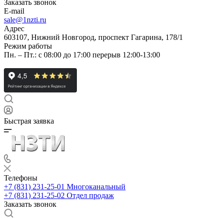
Заказать звонок
E-mail
sale@1nzti.ru
Адрес
603107, Нижний Новгород, проспект Гагарина, 178/1
Режим работы
Пн. – Пт.: с 08:00 до 17:00 перерыв 12:00-13:00
Быстрая заявка
Телефоны
+7 (831) 231-25-01
Многоканальный
+7 (831) 231-25-02
Отдел продаж
Заказать звонок