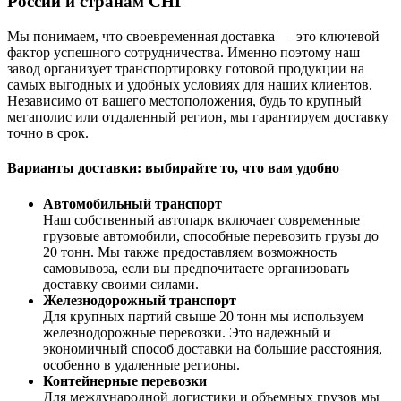
России и странам СНГ
Мы понимаем, что своевременная доставка — это ключевой
фактор успешного сотрудничества. Именно поэтому наш
завод организует транспортировку готовой продукции на
самых выгодных и удобных условиях для наших клиентов.
Независимо от вашего местоположения, будь то крупный
мегаполис или отдаленный регион, мы гарантируем доставку
точно в срок.
Варианты доставки: выбирайте то, что вам удобно
Автомобильный транспорт
Наш собственный автопарк включает современные
грузовые автомобили, способные перевозить грузы до
20 тонн. Мы также предоставляем возможность
самовывоза, если вы предпочитаете организовать
доставку своими силами.
Железнодорожный транспорт
Для крупных партий свыше 20 тонн мы используем
железнодорожные перевозки. Это надежный и
экономичный способ доставки на большие расстояния,
особенно в удаленные регионы.
Контейнерные перевозки
Для международной логистики и объемных грузов мы