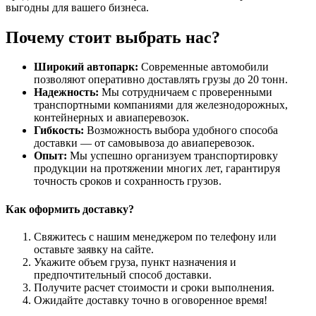
выгодны для вашего бизнеса.
Почему стоит выбрать нас?
Широкий автопарк:
Современные автомобили
позволяют оперативно доставлять грузы до 20 тонн.
Надежность:
Мы сотрудничаем с проверенными
транспортными компаниями для железнодорожных,
контейнерных и авиаперевозок.
Гибкость:
Возможность выбора удобного способа
доставки — от самовывоза до авиаперевозок.
Опыт:
Мы успешно организуем транспортировку
продукции на протяжении многих лет, гарантируя
точность сроков и сохранность грузов.
Как оформить доставку?
Свяжитесь с нашим менеджером по телефону или
оставьте заявку на сайте.
Укажите объем груза, пункт назначения и
предпочтительный способ доставки.
Получите расчет стоимости и сроки выполнения.
Ожидайте доставку точно в оговоренное время!