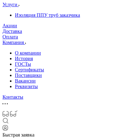
Услуги
Изоляция ППУ труб заказчика
Акции
Доставка
Оплата
Компания
О компании
История
ГОСТы
Сертификаты
Поставщики
Вакансии
Реквизиты
Контакты
Быстрая заявка