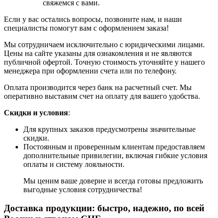
свяжемся с вами.
Если у вас остались вопросы, позвоните нам, и наши
специалисты помогут вам с оформлением заказа!
Мы сотрудничаем исключительно с юридическими лицами.
Цены на сайте указаны для ознакомления и не являются
публичной офертой. Точную стоимость уточняйте у нашего
менеджера при оформлении счета или по телефону.
Оплата производится через банк на расчетный счет. Мы
оперативно выставим счет на оплату для вашего удобства.
Скидки и условия
:
Для крупных заказов предусмотрены значительные
скидки.
Постоянным и проверенным клиентам предоставляем
дополнительные привилегии, включая гибкие условия
оплаты и систему лояльности.
Мы ценим ваше доверие и всегда готовы предложить
выгодные условия сотрудничества!
Доставка продукции: быстро, надежно, по всей