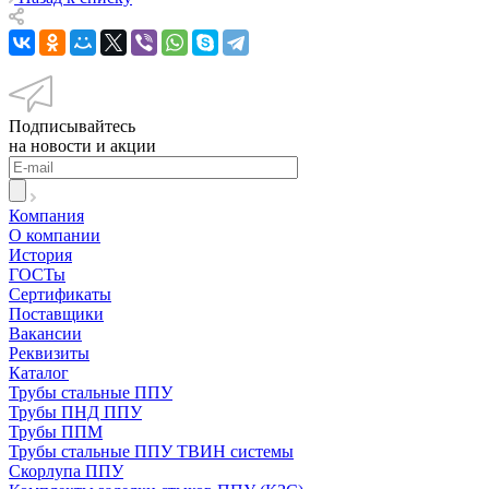
Подписывайтесь
на новости и акции
Компания
О компании
История
ГОСТы
Сертификаты
Поставщики
Вакансии
Реквизиты
Каталог
Трубы стальные ППУ
Трубы ПНД ППУ
Трубы ППМ
Трубы стальные ППУ ТВИН системы
Скорлупа ППУ