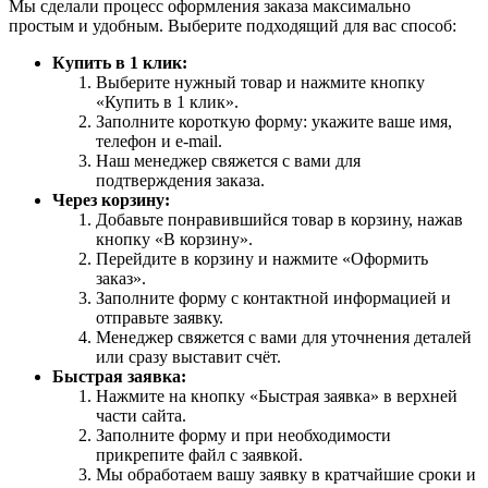
Мы сделали процесс оформления заказа максимально
простым и удобным. Выберите подходящий для вас способ:
Купить в 1 клик:
Выберите нужный товар и нажмите кнопку
«Купить в 1 клик».
Заполните короткую форму: укажите ваше имя,
телефон и e-mail.
Наш менеджер свяжется с вами для
подтверждения заказа.
Через корзину:
Добавьте понравившийся товар в корзину, нажав
кнопку «В корзину».
Перейдите в корзину и нажмите «Оформить
заказ».
Заполните форму с контактной информацией и
отправьте заявку.
Менеджер свяжется с вами для уточнения деталей
или сразу выставит счёт.
Быстрая заявка:
Нажмите на кнопку «Быстрая заявка» в верхней
части сайта.
Заполните форму и при необходимости
прикрепите файл с заявкой.
Мы обработаем вашу заявку в кратчайшие сроки и