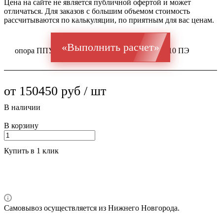
Цена на сайте не является публичной офертой и может
отличаться. Для заказов с большим объемом стоимость
рассчитываются по калькуляции, по приятным для вас ценам.
«Выполнить расчет»
опора ППУ ГОСТ 20295 Ст 09Г2С 530x10 / 710 ПЭ
от 150450 руб / шт
В наличии
В корзину
Купить в 1 клик
Самовывоз осуществляется из Нижнего Новгорода.