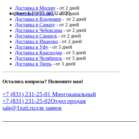
Доставка в Москву
- от 2 дней
вариант Б ГОСТ 30732-2020
Доставка в Казань
- от 2 дней
Доставка в Владимир
- от 2 дней
Доставка в Самару
- от 2 дней
Доставка в Чебоксары
- от 2 дней
Доставка в Саранск
- от 2 дней
Доставка в Иваново
- от 2 дней
Доставка в Уфу
- от 3 дней
Доставка в Краснодар
- от 3 дней
Доставка в Челябинск
- от 3 дней
Доставка в Тверь
- от 3 дней
Остались вопросы? Позвоните нам!
+7 (831) 231-25-01
Многоканальный
+7 (831) 231-25-02
Отдел продаж
sale@1nzti.ru
для заявок