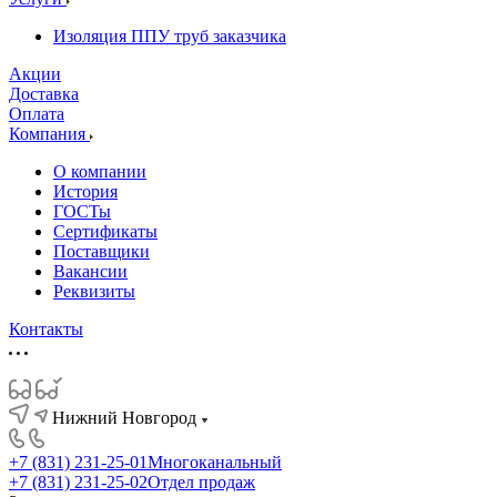
Изоляция ППУ труб заказчика
Акции
Доставка
Оплата
Компания
О компании
История
ГОСТы
Сертификаты
Поставщики
Вакансии
Реквизиты
Контакты
Нижний Новгород
+7 (831) 231-25-01
Многоканальный
+7 (831) 231-25-02
Отдел продаж