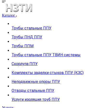
Каталог
Трубы стальные ППУ
Трубы ПНД ППУ
Трубы ППМ
Трубы стальные ППУ ТВИН системы
Скорлупа ППУ
Комплекты заделки стыков ППУ (КЗС)
Неподвижные опоры ППУ
Отводы стальные ППУ
Услуги изоляция труб ППУ
Услуги