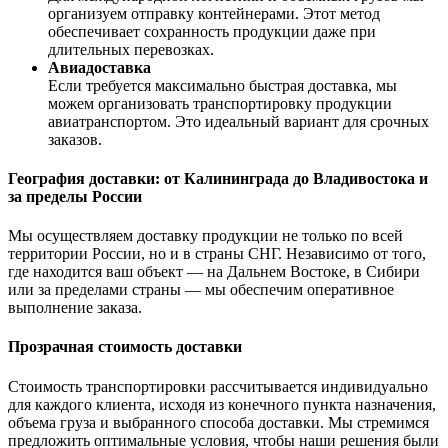
организуем отправку контейнерами. Этот метод
обеспечивает сохранность продукции даже при
длительных перевозках.
Авиадоставка
Если требуется максимально быстрая доставка, мы
можем организовать транспортировку продукции
авиатранспортом. Это идеальный вариант для срочных
заказов.
География доставки: от Калининграда до Владивостока и
за пределы России
Мы осуществляем доставку продукции не только по всей
территории России, но и в страны СНГ. Независимо от того,
где находится ваш объект — на Дальнем Востоке, в Сибири
или за пределами страны — мы обеспечим оперативное
выполнение заказа.
Прозрачная стоимость доставки
Стоимость транспортировки рассчитывается индивидуально
для каждого клиента, исходя из конечного пункта назначения,
объема груза и выбранного способа доставки. Мы стремимся
предложить оптимальные условия, чтобы наши решения были