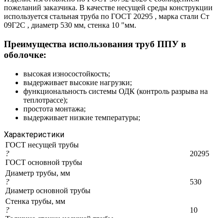
пожеланий заказчика. В качестве несущей среды конструкции
используется стальная труба по ГОСТ 20295 , марка стали Ст
09Г2С , диаметр 530 мм, стенка 10 "мм.
Преимущества использования труб ППУ в
оболочке:
высокая износостойкость;
выдерживает высокие нагрузки;
функциональность системы ОДК (контроль разрыва на
теплотрассе);
простота монтажа;
выдерживает низкие температуры;
Характеристики
ГОСТ несущей трубы
?
20295
ГОСТ основной трубы
Диаметр трубы, мм
?
530
Диаметр основной трубы
Стенка трубы, мм
?
10