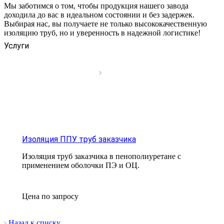
Мы заботимся о том, чтобы продукция нашего завода
доходила до вас в идеальном состоянии и без задержек.
Выбирая нас, вы получаете не только высококачественную
изоляцию труб, но и уверенность в надежной логистике!
Услуги
Изоляция ППУ труб заказчика
Изоляция труб заказчика в пенополиуретане с
применением оболочки ПЭ и ОЦ.
Цена по зап
р
осу
Назад к списку