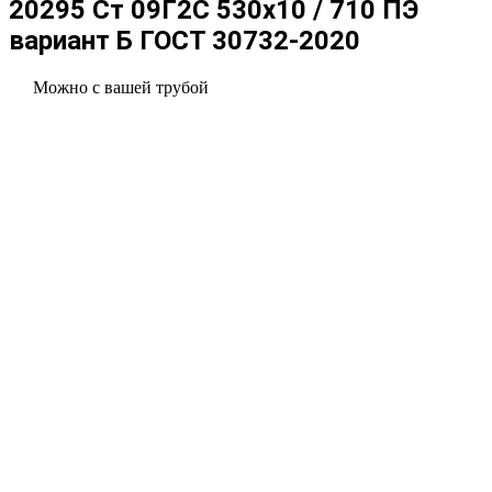
20295 Ст 09Г2С 530x10 / 710 ПЭ
вариант Б ГОСТ 30732-2020
Можно с вашей трубой