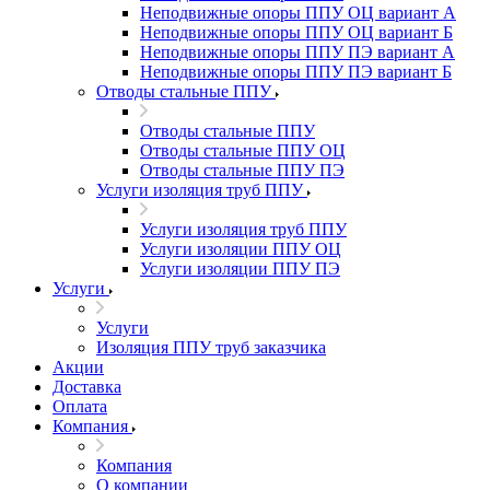
Неподвижные опоры ППУ ОЦ вариант А
Неподвижные опоры ППУ ОЦ вариант Б
Неподвижные опоры ППУ ПЭ вариант А
Неподвижные опоры ППУ ПЭ вариант Б
Отводы стальные ППУ
Отводы стальные ППУ
Отводы стальные ППУ ОЦ
Отводы стальные ППУ ПЭ
Услуги изоляция труб ППУ
Услуги изоляция труб ППУ
Услуги изоляции ППУ ОЦ
Услуги изоляции ППУ ПЭ
Услуги
Услуги
Изоляция ППУ труб заказчика
Акции
Доставка
Оплата
Компания
Компания
О компании