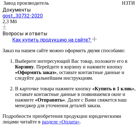
Завод производитель
НЗТИ
Документы
gost_30732-2020
2,3 Мб
Вопросы и ответы
Как купить продукцию на сайте?
Заказ на нашем сайте можно оформить двумя способами:
Выберите интересующий Вас товар, положите его в
Корзину
. Перейдите в корзину и нажмите кнопку
«Оформить заказ»
, оставьте контактные данные и
следуйте дальнейшим инструкциям.
В карточке товара нажмите кнопку
«Купить в 1 клик»
,
оставьте контактные данные в появившемся окне и
нажмите
«Отправить»
. Далее с Вами свяжется наш
менеджер для уточнения деталей заказа.
Подробности приобретения продукции юридическими
лицами читайте в
разделе «Оплата»
.