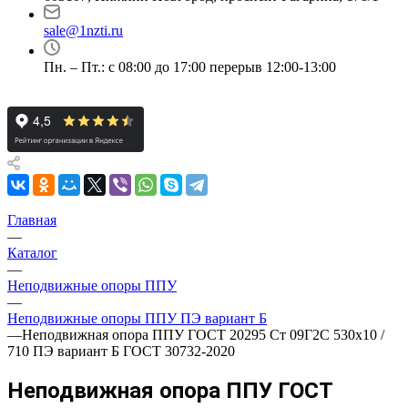
sale@1nzti.ru
Пн. – Пт.: с 08:00 до 17:00 перерыв 12:00-13:00
Главная
—
Каталог
—
Неподвижные опоры ППУ
—
Неподвижные опоры ППУ ПЭ вариант Б
—
Неподвижная опора ППУ ГОСТ 20295 Ст 09Г2С 530x10 /
710 ПЭ вариант Б ГОСТ 30732-2020
Неподвижная опора ППУ ГОСТ