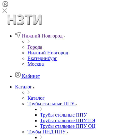
Нижний Новгород
Города
Нижний Новгород
Екатеринбург
Москва
Кабинет
Каталог
Каталог
Трубы стальные ППУ
Трубы стальные ППУ
Трубы стальные ППУ ПЭ
Трубы стальные ППУ ОЦ
Трубы ПНД ППУ