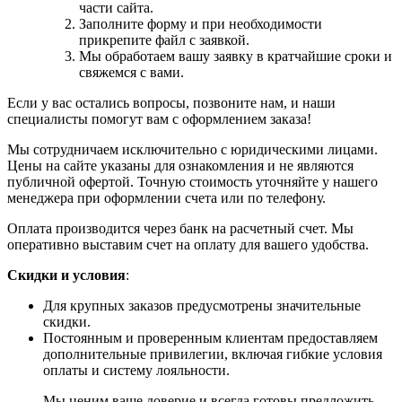
части сайта.
Заполните форму и при необходимости
прикрепите файл с заявкой.
Мы обработаем вашу заявку в кратчайшие сроки и
свяжемся с вами.
Если у вас остались вопросы, позвоните нам, и наши
специалисты помогут вам с оформлением заказа!
Мы сотрудничаем исключительно с юридическими лицами.
Цены на сайте указаны для ознакомления и не являются
публичной офертой. Точную стоимость уточняйте у нашего
менеджера при оформлении счета или по телефону.
Оплата производится через банк на расчетный счет. Мы
оперативно выставим счет на оплату для вашего удобства.
Скидки и условия
:
Для крупных заказов предусмотрены значительные
скидки.
Постоянным и проверенным клиентам предоставляем
дополнительные привилегии, включая гибкие условия
оплаты и систему лояльности.
Мы ценим ваше доверие и всегда готовы предложить