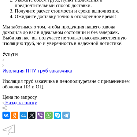
предпочтительный способ доставки.
Получите расчет стоимости и сроки выполнения.
Ожидайте доставку точно в оговоренное время!
Мы заботимся о том, чтобы продукция нашего завода
доходила до вас в идеальном состоянии и без задержек.
Выбирая нас, вы получаете не только высококачественную
изоляцию труб, но и уверенность в надежной логистике!
Услуги
Изоляция ППУ труб заказчика
Изоляция труб заказчика в пенополиуретане с применением
оболочки ПЭ и ОЦ.
Цена по зап
р
осу
Назад к списку