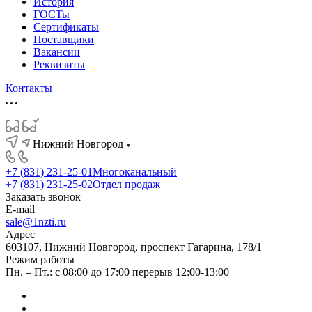
История
ГОСТы
Сертификаты
Поставщики
Вакансии
Реквизиты
Контакты
Нижний Новгород
+7 (831) 231-25-01
Многоканальный
+7 (831) 231-25-02
Отдел продаж
Заказать звонок
E-mail
sale@1nzti.ru
Адрес
603107, Нижний Новгород, проспект Гагарина, 178/1
Режим работы
Пн. – Пт.: с 08:00 до 17:00 перерыв 12:00-13:00