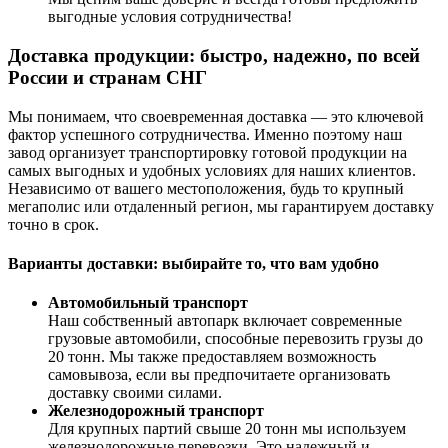
выгодные условия сотрудничества!
Доставка продукции: быстро, надежно, по всей
России и странам СНГ
Мы понимаем, что своевременная доставка — это ключевой
фактор успешного сотрудничества. Именно поэтому наш
завод организует транспортировку готовой продукции на
самых выгодных и удобных условиях для наших клиентов.
Независимо от вашего местоположения, будь то крупный
мегаполис или отдаленный регион, мы гарантируем доставку
точно в срок.
Варианты доставки: выбирайте то, что вам удобно
Автомобильный транспорт
Наш собственный автопарк включает современные
грузовые автомобили, способные перевозить грузы до
20 тонн. Мы также предоставляем возможность
самовывоза, если вы предпочитаете организовать
доставку своими силами.
Железнодорожный транспорт
Для крупных партий свыше 20 тонн мы используем
железнодорожные перевозки. Это надежный и