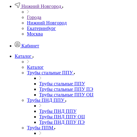
Нижний Новгород
Города
Нижний Новгород
Екатеринбург
Москва
Кабинет
Каталог
Каталог
Трубы стальные ППУ
Трубы стальные ППУ
Трубы стальные ППУ ПЭ
Трубы стальные ППУ ОЦ
Трубы ПНД ППУ
Трубы ПНД ППУ
Трубы ПНД ППУ ОЦ
Трубы ПНД ППУ ПЭ
Трубы ППМ