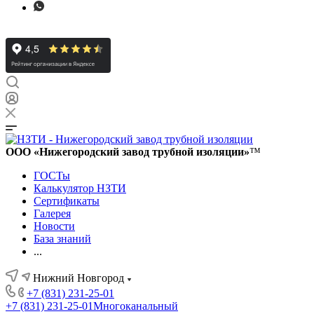
ООО «Нижегородский завод трубной изоляции»
™
ГОСТы
Калькулятор НЗТИ
Сертификаты
Галерея
Новости
База знаний
...
Нижний Новгород
+7 (831) 231-25-01
+7 (831) 231-25-01
Многоканальный