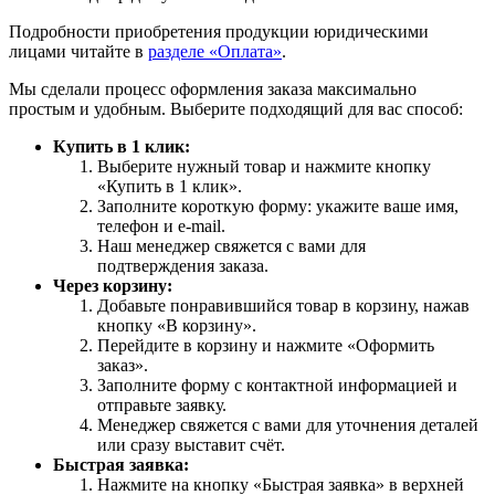
Подробности приобретения продукции юридическими
лицами читайте в
разделе «Оплата»
.
Мы сделали процесс оформления заказа максимально
простым и удобным. Выберите подходящий для вас способ:
Купить в 1 клик:
Выберите нужный товар и нажмите кнопку
«Купить в 1 клик».
Заполните короткую форму: укажите ваше имя,
телефон и e-mail.
Наш менеджер свяжется с вами для
подтверждения заказа.
Через корзину:
Добавьте понравившийся товар в корзину, нажав
кнопку «В корзину».
Перейдите в корзину и нажмите «Оформить
заказ».
Заполните форму с контактной информацией и
отправьте заявку.
Менеджер свяжется с вами для уточнения деталей
или сразу выставит счёт.
Быстрая заявка:
Нажмите на кнопку «Быстрая заявка» в верхней