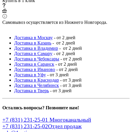
Купить в 1 клик
Самовывоз осуществляется из Нижнего Новгорода.
Доставка в Москву
- от 2 дней
Доставка в Казань
- от 2 дней
Доставка в Владимир
- от 2 дней
Доставка в Самару
- от 2 дней
Доставка в Чебоксары
- от 2 дней
Доставка в Саранск
- от 2 дней
Доставка в Иваново
- от 2 дней
Доставка в Уфу
- от 3 дней
Доставка в Краснодар
- от 3 дней
Доставка в Челябинск
- от 3 дней
Доставка в Тверь
- от 3 дней
Остались вопросы? Позвоните нам!
+7 (831) 231-25-01
Многоканальный
+7 (831) 231-25-02
Отдел продаж