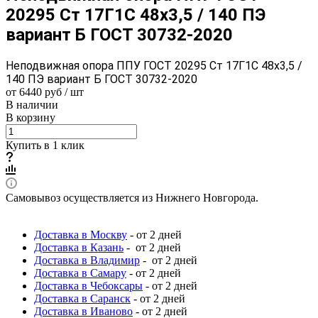
20295 Ст 17Г1С 48x3,5 / 140 ПЭ
вариант Б ГОСТ 30732-2020
Неподвижная опора ППУ ГОСТ 20295 Ст 17Г1С 48x3,5 /
140 ПЭ вариант Б ГОСТ 30732-2020
от 6440 руб / шт
В наличии
В корзину
Купить в 1 клик
Самовывоз осуществляется из Нижнего Новгорода.
Доставка в Москву
- от 2 дней
Доставка в Казань
- от 2 дней
Доставка в Владимир
- от 2 дней
Доставка в Самару
- от 2 дней
Доставка в Чебоксары
- от 2 дней
Доставка в Саранск
- от 2 дней
Доставка в Иваново
- от 2 дней