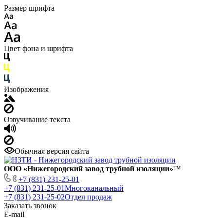
Размер шрифта
Цвет фона и шрифта
Изображения
Озвучивание текста
Обычная версия сайта
ООО «Нижегородский завод трубной изоляции»
™
+7 (831) 231-25-01
+7 (831) 231-25-01
Многоканальный
+7 (831) 231-25-02
Отдел продаж
Заказать звонок
E-mail