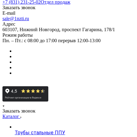
+7 (831) 231-25-02
Отдел продаж
Заказать звонок
E-mail
sale@1nzti.ru
Адрес
603107, Нижний Новгород, проспект Гагарина, 178/1
Режим работы
Пн. – Пт.: с 08:00 до 17:00 перерыв 12:00-13:00
Заказать звонок
Каталог
Трубы стальные ППУ