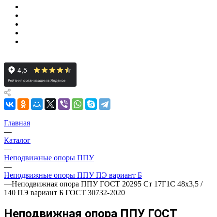
Главная
—
Каталог
—
Неподвижные опоры ППУ
—
Неподвижные опоры ППУ ПЭ вариант Б
—
Неподвижная опора ППУ ГОСТ 20295 Ст 17Г1С 48x3,5 /
140 ПЭ вариант Б ГОСТ 30732-2020
Неподвижная опора ППУ ГОСТ