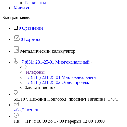
Реквизиты
Контакты
Быстрая заявка
0
Сравнение
0
Корзина
Металлический калькулятор
+7 (831) 231-25-01
Многоканальный
Телефоны
+7 (831) 231-25-01
Многоканальный
+7 (831) 231-25-02
Отдел продаж
Заказать звонок
603107, Нижний Новгород, проспект Гагарина, 178/1
sale@1nzti.ru
Пн. – Пт.: с 08:00 до 17:00 перерыв 12:00-13:00