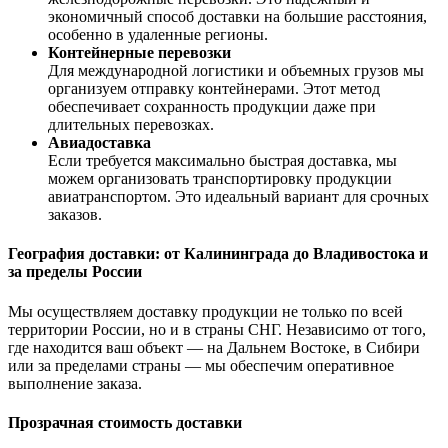
экономичный способ доставки на большие расстояния,
особенно в удаленные регионы.
Контейнерные перевозки
Для международной логистики и объемных грузов мы
организуем отправку контейнерами. Этот метод
обеспечивает сохранность продукции даже при
длительных перевозках.
Авиадоставка
Если требуется максимально быстрая доставка, мы
можем организовать транспортировку продукции
авиатранспортом. Это идеальный вариант для срочных
заказов.
География доставки: от Калининграда до Владивостока и
за пределы России
Мы осуществляем доставку продукции не только по всей
территории России, но и в страны СНГ. Независимо от того,
где находится ваш объект — на Дальнем Востоке, в Сибири
или за пределами страны — мы обеспечим оперативное
выполнение заказа.
Прозрачная стоимость доставки