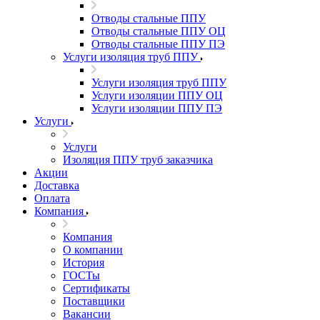
Отводы стальные ППУ
Отводы стальные ППУ ОЦ
Отводы стальные ППУ ПЭ
Услуги изоляция труб ППУ
Услуги изоляция труб ППУ
Услуги изоляции ППУ ОЦ
Услуги изоляции ППУ ПЭ
Услуги
Услуги
Изоляция ППУ труб заказчика
Акции
Доставка
Оплата
Компания
Компания
О компании
История
ГОСТы
Сертификаты
Поставщики
Вакансии