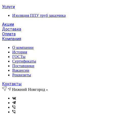
Услуги
Изоляция ППУ труб заказчика
Акции
Доставка
Оплата
Компания
О компании
История
ГОСТы
Сертификаты
Поставщики
Вакансии
Реквизиты
Контакты
Нижний Новгород