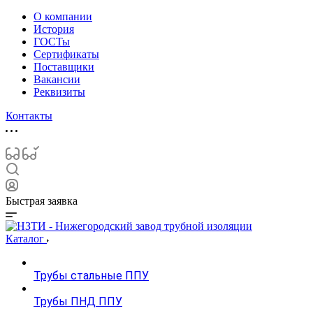
О компании
История
ГОСТы
Сертификаты
Поставщики
Вакансии
Реквизиты
Контакты
Быстрая заявка
Каталог
Трубы стальные ППУ
Трубы ПНД ППУ