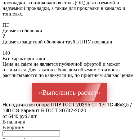
прокладки, а оцинкованная сталь (ОЦ) для наземной и
надземной прокладки, а также для прокладки в каналах и
тоннелях.
—
ПЭ
Диаметр оболочки
?
Диаметр защитной оболочки труб в ППУ изоляции
—
140
Все характеристики
Цена на сайте не является публичной офертой и может
отличаться. Для заказов с большим объемом стоимость
рассчитываются по калькуляции, по приятным для вас ценам.
«Выполнить расчет»
Неподвижная опора ППУ ГОСТ 20295 Ст 17Г1С 48x3,5 /
140 ПЭ вариант Б ГОСТ 30732-2020
от 6440 руб / шт
В наличии
В корзину