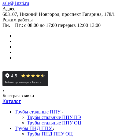
sale@1nzti.ru
Адрес
603107, Нижний Новгород, проспект Гагарина, 178/1
Режим работы
Пн. – Пт.: с 08:00 до 17:00 перерыв 12:00-13:00
Быстрая заявка
Каталог
Трубы стальные ППУ
Трубы стальные ППУ ПЭ
Трубы стальные ППУ ОЦ
Трубы ПНД ППУ
Трубы ПНД ППУ ОЦ