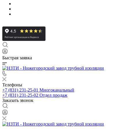
Быстрая заявка
Телефоны
+7 (831) 231-25-01
Многоканальный
+7 (831) 231-25-02
Отдел продаж
Заказать звонок