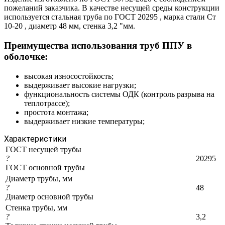
пожеланий заказчика. В качестве несущей среды конструкции
используется стальная труба по ГОСТ 20295 , марка стали Ст
10-20 , диаметр 48 мм, стенка 3,2 "мм.
Преимущества использования труб ППУ в
оболочке:
высокая износостойкость;
выдерживает высокие нагрузки;
функциональность системы ОДК (контроль разрыва на
теплотрассе);
простота монтажа;
выдерживает низкие температуры;
Характеристики
ГОСТ несущей трубы
?
20295
ГОСТ основной трубы
Диаметр трубы, мм
?
48
Диаметр основной трубы
Стенка трубы, мм
?
3,2