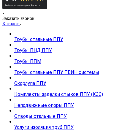
Заказать звонок
Каталог
Трубы стальные ППУ
Трубы ПНД ППУ
Трубы ППМ
Трубы стальные ППУ ТВИН системы
Скорлупа ППУ
Комплекты заделки стыков ППУ (КЗС)
Неподвижные опоры ППУ
Отводы стальные ППУ
Услуги изоляция труб ППУ