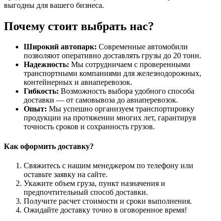
выгодны для вашего бизнеса.
Почему стоит выбрать нас?
Широкий автопарк:
Современные автомобили
позволяют оперативно доставлять грузы до 20 тонн.
Надежность:
Мы сотрудничаем с проверенными
транспортными компаниями для железнодорожных,
контейнерных и авиаперевозок.
Гибкость:
Возможность выбора удобного способа
доставки — от самовывоза до авиаперевозок.
Опыт:
Мы успешно организуем транспортировку
продукции на протяжении многих лет, гарантируя
точность сроков и сохранность грузов.
Как оформить доставку?
Свяжитесь с нашим менеджером по телефону или
оставьте заявку на сайте.
Укажите объем груза, пункт назначения и
предпочтительный способ доставки.
Получите расчет стоимости и сроки выполнения.
Ожидайте доставку точно в оговоренное время!