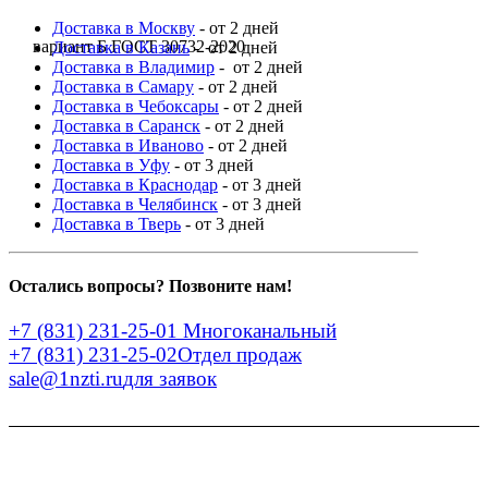
Доставка в Москву
- от 2 дней
вариант Б ГОСТ 30732-2020
Доставка в Казань
- от 2 дней
Доставка в Владимир
- от 2 дней
Доставка в Самару
- от 2 дней
Доставка в Чебоксары
- от 2 дней
Доставка в Саранск
- от 2 дней
Доставка в Иваново
- от 2 дней
Доставка в Уфу
- от 3 дней
Доставка в Краснодар
- от 3 дней
Доставка в Челябинск
- от 3 дней
Доставка в Тверь
- от 3 дней
Остались вопросы? Позвоните нам!
+7 (831) 231-25-01
Многоканальный
+7 (831) 231-25-02
Отдел продаж
sale@1nzti.ru
для заявок