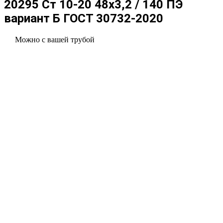
20295 Ст 10-20 48x3,2 / 140 ПЭ
вариант Б ГОСТ 30732-2020
Можно с вашей трубой