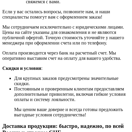
свяжемся с вами.
Если у вас остались вопросы, позвоните нам, и наши
специалисты помогут вам с оформлением заказа!
Мы сотрудничаем исключительно с юридическими лицами.
Цены на сайте указаны для ознакомления и не являются
публичной офертой. Точную стоимость уточняйте у нашего
менеджера при оформлении счета или по телефону.
Оплата производится через банк на расчетный счет. Мы
оперативно выставим счет на оплату для вашего удобства.
Скидки и условия
:
Для крупных заказов предусмотрены значительные
скидки.
Постоянным и проверенным клиентам предоставляем
дополнительные привилегии, включая гибкие условия
оплаты и систему лояльности.
Мы ценим ваше доверие и всегда готовы предложить
выгодные условия сотрудничества!
Доставка продукции: быстро, надежно, по всей