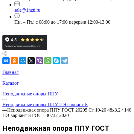
sale@1nzti.ru
Пн. – Пт.: с 08:00 до 17:00 перерыв 12:00-13:00
Главная
—
Каталог
—
Неподвижные опоры ППУ
—
Неподвижные опоры ППУ ПЭ вариант Б
—
Неподвижная опора ППУ ГОСТ 20295 Ст 10-20 48x3,2 / 140
ПЭ вариант Б ГОСТ 30732-2020
Неподвижная опора ППУ ГОСТ