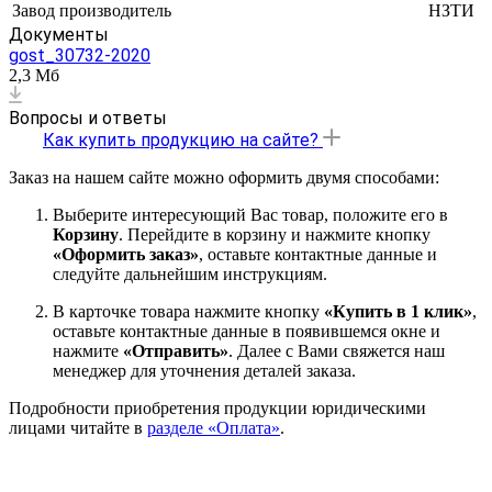
Завод производитель
НЗТИ
Документы
gost_30732-2020
2,3 Мб
Вопросы и ответы
Как купить продукцию на сайте?
Заказ на нашем сайте можно оформить двумя способами:
Выберите интересующий Вас товар, положите его в
Корзину
. Перейдите в корзину и нажмите кнопку
«Оформить заказ»
, оставьте контактные данные и
следуйте дальнейшим инструкциям.
В карточке товара нажмите кнопку
«Купить в 1 клик»
,
оставьте контактные данные в появившемся окне и
нажмите
«Отправить»
. Далее с Вами свяжется наш
менеджер для уточнения деталей заказа.
Подробности приобретения продукции юридическими
лицами читайте в
разделе «Оплата»
.