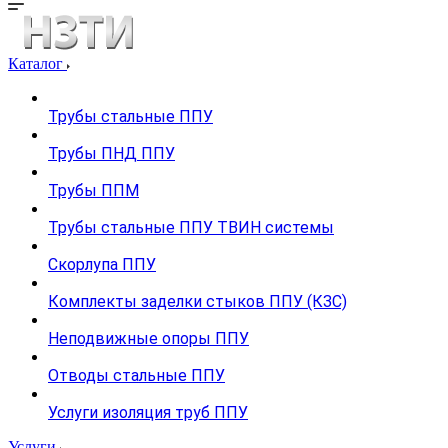
Каталог
Трубы стальные ППУ
Трубы ПНД ППУ
Трубы ППМ
Трубы стальные ППУ ТВИН системы
Скорлупа ППУ
Комплекты заделки стыков ППУ (КЗС)
Неподвижные опоры ППУ
Отводы стальные ППУ
Услуги изоляция труб ППУ
Услуги