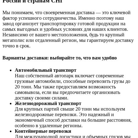
России и странам СНГ
Мы понимаем, что своевременная доставка — это ключевой
фактор успешного сотрудничества. Именно поэтому наш
завод организует транспортировку готовой продукции на
самых выгодных и удобных условиях для наших клиентов.
Независимо от вашего местоположения, будь то крупный
мегаполис или отдаленный регион, мы гарантируем доставку
точно в срок.
Варианты доставки: выбирайте то, что вам удобно
Автомобильный транспорт
Наш собственный автопарк включает современные
грузовые автомобили, способные перевозить грузы до
20 тонн. Мы также предоставляем возможность
самовывоза, если вы предпочитаете организовать
доставку своими силами.
Железнодорожный транспорт
Для крупных партий свыше 20 тонн мы используем
железнодорожные перевозки. Это надежный и
экономичный способ доставки на большие расстояния,
особенно в удаленные регионы.
Контейнерные перевозки
Для международной логистики и объемных грузов мы