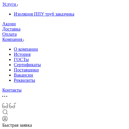
Услуги
Изоляция ППУ труб заказчика
Акции
Доставка
Оплата
Компания
О компании
История
ГОСТы
Сертификаты
Поставщики
Вакансии
Реквизиты
Контакты
Быстрая заявка