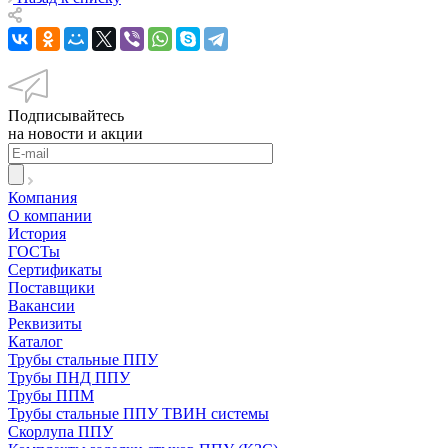
Подписывайтесь
на новости и акции
Компания
О компании
История
ГОСТы
Сертификаты
Поставщики
Вакансии
Реквизиты
Каталог
Трубы стальные ППУ
Трубы ПНД ППУ
Трубы ППМ
Трубы стальные ППУ ТВИН системы
Скорлупа ППУ