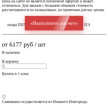
Цена на сайте не является публичной офертой и может
отличаться. Для заказов с большим объемом стоимость
рассчитываются по калькуляции, по приятным для вас ценам.
«Выполнить расчет»
опора ППУ ГОСТ 20295 Ст 10-20 48x3,2 / 140 ПЭ
от 6177 руб / шт
В наличии
В корзину
Купить в 1 клик
Самовывоз осуществляется из Нижнего Новгорода.