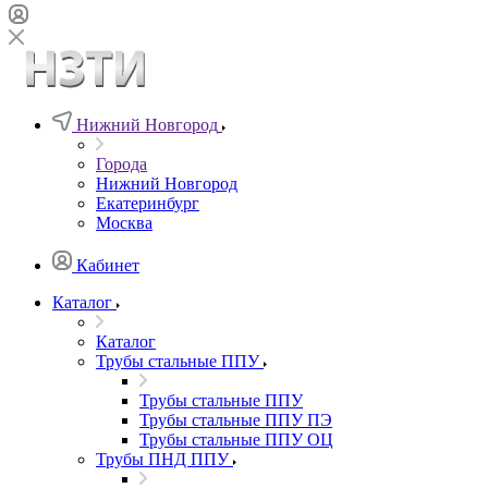
Нижний Новгород
Города
Нижний Новгород
Екатеринбург
Москва
Кабинет
Каталог
Каталог
Трубы стальные ППУ
Трубы стальные ППУ
Трубы стальные ППУ ПЭ
Трубы стальные ППУ ОЦ
Трубы ПНД ППУ