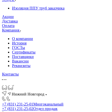
Изоляция ППУ труб заказчика
Акции
Доставка
Оплата
Компания
О компании
История
ГОСТы
Сертификаты
Поставщики
Вакансии
Реквизиты
Контакты
Нижний Новгород
+7 (831) 231-25-01
Многоканальный
+7 (831) 231-25-02
Отдел продаж