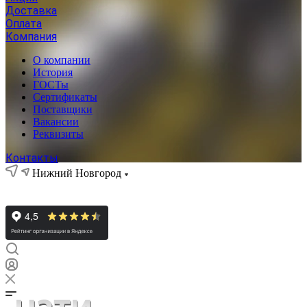
Доставка
Оплата
Компания
О компании
История
ГОСТы
Сертификаты
Поставщики
Вакансии
Реквизиты
Контакты
Нижний Новгород