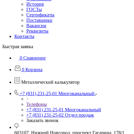
История
ГОСТы
Сертификаты
Поставщики
Вакансии
Реквизиты
Контакты
Быстрая заявка
0
Сравнение
0
Корзина
Металлический калькулятор
+7 (831) 231-25-01
Многоканальный
Телефоны
+7 (831) 231-25-01
Многоканальный
+7 (831) 231-25-02
Отдел продаж
Заказать звонок
603107, Нижний Новгород, проспект Гагарина, 178/1