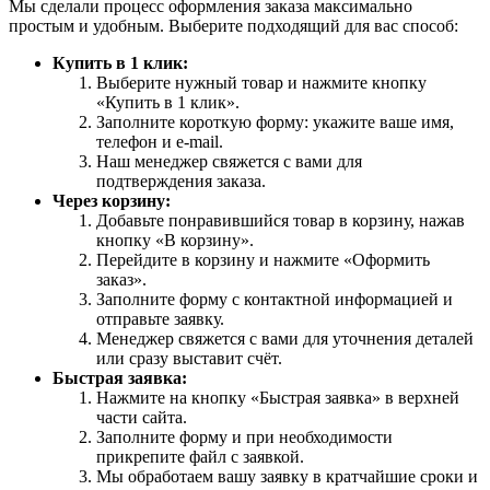
Мы сделали процесс оформления заказа максимально
простым и удобным. Выберите подходящий для вас способ:
Купить в 1 клик:
Выберите нужный товар и нажмите кнопку
«Купить в 1 клик».
Заполните короткую форму: укажите ваше имя,
телефон и e-mail.
Наш менеджер свяжется с вами для
подтверждения заказа.
Через корзину:
Добавьте понравившийся товар в корзину, нажав
кнопку «В корзину».
Перейдите в корзину и нажмите «Оформить
заказ».
Заполните форму с контактной информацией и
отправьте заявку.
Менеджер свяжется с вами для уточнения деталей
или сразу выставит счёт.
Быстрая заявка:
Нажмите на кнопку «Быстрая заявка» в верхней
части сайта.
Заполните форму и при необходимости
прикрепите файл с заявкой.
Мы обработаем вашу заявку в кратчайшие сроки и