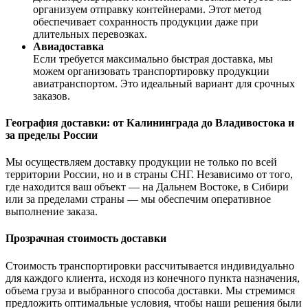
организуем отправку контейнерами. Этот метод
обеспечивает сохранность продукции даже при
длительных перевозках.
Авиадоставка
Если требуется максимально быстрая доставка, мы
можем организовать транспортировку продукции
авиатранспортом. Это идеальный вариант для срочных
заказов.
География доставки: от Калининграда до Владивостока и
за пределы России
Мы осуществляем доставку продукции не только по всей
территории России, но и в страны СНГ. Независимо от того,
где находится ваш объект — на Дальнем Востоке, в Сибири
или за пределами страны — мы обеспечим оперативное
выполнение заказа.
Прозрачная стоимость доставки
Стоимость транспортировки рассчитывается индивидуально
для каждого клиента, исходя из конечного пункта назначения,
объема груза и выбранного способа доставки. Мы стремимся
предложить оптимальные условия, чтобы наши решения были