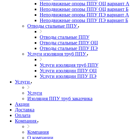
Неподвижные опоры ППУ ОЦ вариант А
Неподвижные опоры ППУ ОЦ вариант Б
Неподвижные опоры ППУ ПЭ вариант А
Неподвижные опоры ППУ ПЭ вариант Б
Отводы стальные ППУ
Отводы стальные ППУ
Отводы стальные ППУ ОЦ
Отводы стальные ППУ ПЭ
Услуги изоляция труб ППУ
Услуги изоляция труб ППУ
Услуги изоляции ППУ ОЦ
Услуги изоляции ППУ ПЭ
Услуги
Услуги
Изоляция ППУ труб заказчика
Акции
Доставка
Оплата
Компания
Компания
О компании