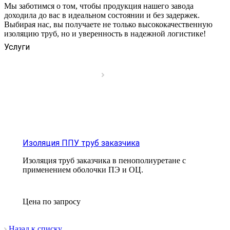
Мы заботимся о том, чтобы продукция нашего завода
доходила до вас в идеальном состоянии и без задержек.
Выбирая нас, вы получаете не только высококачественную
изоляцию труб, но и уверенность в надежной логистике!
Услуги
Изоляция ППУ труб заказчика
Изоляция труб заказчика в пенополиуретане с
применением оболочки ПЭ и ОЦ.
Цена по зап
р
осу
Назад к списку