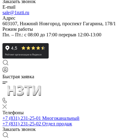
Заказать звонок
E-mail
sale@1nzti.ru
Адрес
603107, Нижний Новгород, проспект Гагарина, 178/1
Режим работы
Пн. – Пт.: с 08:00 до 17:00 перерыв 12:00-13:00
Быстрая заявка
Телефоны
+7 (831) 231-25-01
Многоканальный
+7 (831) 231-25-02
Отдел продаж
Заказать звонок