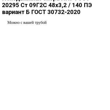
20295 Ст 09Г2С 48x3,2 / 140 ПЭ
вариант Б ГОСТ 30732-2020
Можно с вашей трубой