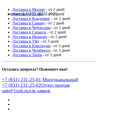
Доставка в Москву
- от 2 дней
вариант Б ГОСТ 30732-2020
Доставка в Казань
- от 2 дней
Доставка в Владимир
- от 2 дней
Доставка в Самару
- от 2 дней
Доставка в Чебоксары
- от 2 дней
Доставка в Саранск
- от 2 дней
Доставка в Иваново
- от 2 дней
Доставка в Уфу
- от 3 дней
Доставка в Краснодар
- от 3 дней
Доставка в Челябинск
- от 3 дней
Доставка в Тверь
- от 3 дней
Остались вопросы? Позвоните нам!
+7 (831) 231-25-01
Многоканальный
+7 (831) 231-25-02
Отдел продаж
sale@1nzti.ru
для заявок