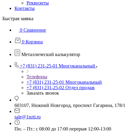
Реквизиты
Контакты
Быстрая заявка
0
Сравнение
0
Корзина
Металлический калькулятор
+7 (831) 231-25-01
Многоканальный
Телефоны
+7 (831) 231-25-01
Многоканальный
+7 (831) 231-25-02
Отдел продаж
Заказать звонок
603107, Нижний Новгород, проспект Гагарина, 178/1
sale@1nzti.ru
Пн. – Пт.: с 08:00 до 17:00 перерыв 12:00-13:00