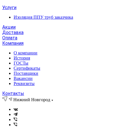
Услуги
Изоляция ППУ труб заказчика
Акции
Доставка
Оплата
Компания
О компании
История
ГОСТы
Сертификаты
Поставщики
Вакансии
Реквизиты
Контакты
Нижний Новгород