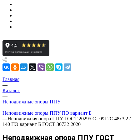
Главная
—
Каталог
—
Неподвижные опоры ППУ
—
Неподвижные опоры ППУ ПЭ вариант Б
—
Неподвижная опора ППУ ГОСТ 20295 Ст 09Г2С 48x3,2 /
140 ПЭ вариант Б ГОСТ 30732-2020
Неподвижная опора ППУ ГОСТ