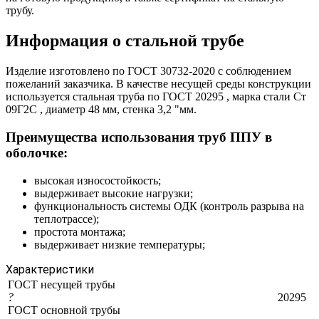
трубу.
Информация о стальной трубе
Изделие изготовлено по ГОСТ 30732-2020 с соблюдением
пожеланий заказчика. В качестве несущей среды конструкции
используется стальная труба по ГОСТ 20295 , марка стали Ст
09Г2С , диаметр 48 мм, стенка 3,2 "мм.
Преимущества использования труб ППУ в
оболочке:
высокая износостойкость;
выдерживает высокие нагрузки;
функциональность системы ОДК (контроль разрыва на
теплотрассе);
простота монтажа;
выдерживает низкие температуры;
Характеристики
ГОСТ несущей трубы
?
20295
ГОСТ основной трубы