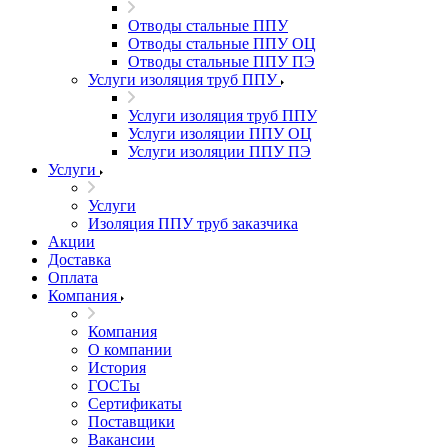
Отводы стальные ППУ
Отводы стальные ППУ ОЦ
Отводы стальные ППУ ПЭ
Услуги изоляция труб ППУ
Услуги изоляция труб ППУ
Услуги изоляции ППУ ОЦ
Услуги изоляции ППУ ПЭ
Услуги
Услуги
Изоляция ППУ труб заказчика
Акции
Доставка
Оплата
Компания
Компания
О компании
История
ГОСТы
Сертификаты
Поставщики
Вакансии