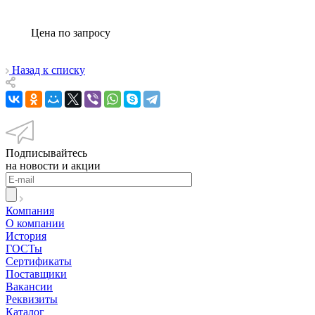
Цена по зап
р
осу
Назад к списку
Подписывайтесь
на новости и акции
Компания
О компании
История
ГОСТы
Сертификаты
Поставщики
Вакансии
Реквизиты
Каталог