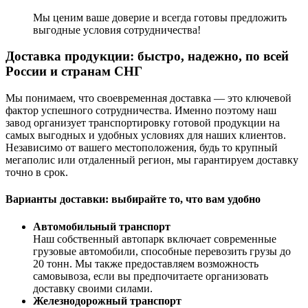
Мы ценим ваше доверие и всегда готовы предложить
выгодные условия сотрудничества!
Доставка продукции: быстро, надежно, по всей
России и странам СНГ
Мы понимаем, что своевременная доставка — это ключевой
фактор успешного сотрудничества. Именно поэтому наш
завод организует транспортировку готовой продукции на
самых выгодных и удобных условиях для наших клиентов.
Независимо от вашего местоположения, будь то крупный
мегаполис или отдаленный регион, мы гарантируем доставку
точно в срок.
Варианты доставки: выбирайте то, что вам удобно
Автомобильный транспорт
Наш собственный автопарк включает современные
грузовые автомобили, способные перевозить грузы до
20 тонн. Мы также предоставляем возможность
самовывоза, если вы предпочитаете организовать
доставку своими силами.
Железнодорожный транспорт