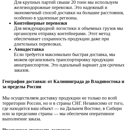
Для крупных партий свыше 20 тонн мы используем
железнодорожные перевозки. Это надежный и
экономичный способ доставки на большие расстояния,
особенно в удаленные регионы.
Контейнерные перевозки
Для международной логистики и объемных грузов мы
организуем отправку контейнерами. Этот метод
обеспечивает сохранность продукции даже при
длительных перевозках.
Авиадоставка
Если требуется максимально быстрая доставка, мы
можем организовать транспортировку продукции
авиатранспортом. Это идеальный вариант для срочных
заказов.
География доставки: от Калининграда до Владивостока и
за пределы России
Мы осуществляем доставку продукции не только по всей
территории России, но и в страны СНГ. Независимо от того,
где находится ваш объект — на Дальнем Востоке, в Сибири
или за пределами страны — мы обеспечим оперативное
выполнение заказа.