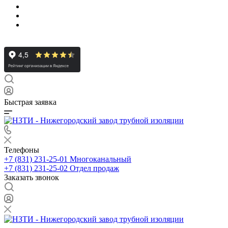
Быстрая заявка
Телефоны
+7 (831) 231-25-01
Многоканальный
+7 (831) 231-25-02
Отдел продаж
Заказать звонок