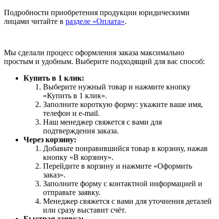
Подробности приобретения продукции юридическими
лицами читайте в
разделе «Оплата»
.
Мы сделали процесс оформления заказа максимально
простым и удобным. Выберите подходящий для вас способ:
Купить в 1 клик:
Выберите нужный товар и нажмите кнопку
«Купить в 1 клик».
Заполните короткую форму: укажите ваше имя,
телефон и e-mail.
Наш менеджер свяжется с вами для
подтверждения заказа.
Через корзину:
Добавьте понравившийся товар в корзину, нажав
кнопку «В корзину».
Перейдите в корзину и нажмите «Оформить
заказ».
Заполните форму с контактной информацией и
отправьте заявку.
Менеджер свяжется с вами для уточнения деталей
или сразу выставит счёт.
Быстрая заявка: