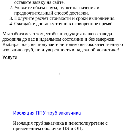
оставьте заявку на сайте.
Укажите объем груза, пункт назначения и
предпочтительный способ доставки.
Получите расчет стоимости и сроки выполнения.
Ожидайте доставку точно в оговоренное время!
Мы заботимся о том, чтобы продукция нашего завода
доходила до вас в идеальном состоянии и без задержек.
Выбирая нас, вы получаете не только высококачественную
изоляцию труб, но и уверенность в надежной логистике!
Услуги
Изоляция ППУ труб заказчика
Изоляция труб заказчика в пенополиуретане с
применением оболочки ПЭ и ОЦ.