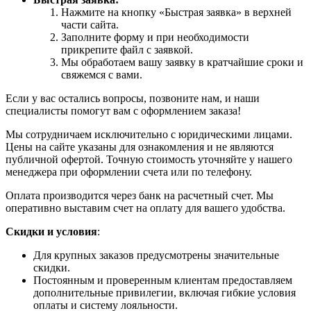
Нажмите на кнопку «Быстрая заявка» в верхней
части сайта.
Заполните форму и при необходимости
прикрепите файл с заявкой.
Мы обработаем вашу заявку в кратчайшие сроки и
свяжемся с вами.
Если у вас остались вопросы, позвоните нам, и наши
специалисты помогут вам с оформлением заказа!
Мы сотрудничаем исключительно с юридическими лицами.
Цены на сайте указаны для ознакомления и не являются
публичной офертой. Точную стоимость уточняйте у нашего
менеджера при оформлении счета или по телефону.
Оплата производится через банк на расчетный счет. Мы
оперативно выставим счет на оплату для вашего удобства.
Скидки и условия
:
Для крупных заказов предусмотрены значительные
скидки.
Постоянным и проверенным клиентам предоставляем
дополнительные привилегии, включая гибкие условия
оплаты и систему лояльности.