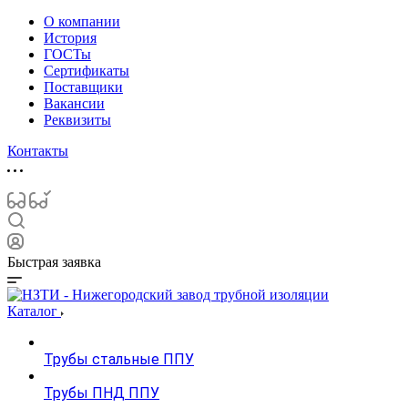
О компании
История
ГОСТы
Сертификаты
Поставщики
Вакансии
Реквизиты
Контакты
Быстрая заявка
Каталог
Трубы стальные ППУ
Трубы ПНД ППУ