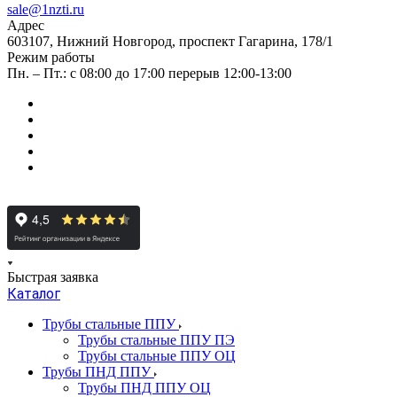
sale@1nzti.ru
Адрес
603107, Нижний Новгород, проспект Гагарина, 178/1
Режим работы
Пн. – Пт.: с 08:00 до 17:00 перерыв 12:00-13:00
Быстрая заявка
Каталог
Трубы стальные ППУ
Трубы стальные ППУ ПЭ
Трубы стальные ППУ ОЦ
Трубы ПНД ППУ
Трубы ПНД ППУ ОЦ