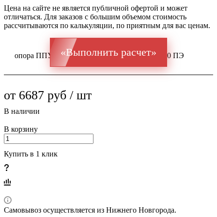
Цена на сайте не является публичной офертой и может
отличаться. Для заказов с большим объемом стоимость
рассчитываются по калькуляции, по приятным для вас ценам.
«Выполнить расчет»
опора ППУ ГОСТ 20295 Ст 09Г2С 48x3,2 / 140 ПЭ
от 6687 руб / шт
В наличии
В корзину
Купить в 1 клик
Самовывоз осуществляется из Нижнего Новгорода.