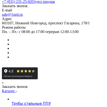
+7 (831) 231-25-02
Отдел продаж
Заказать звонок
E-mail
sale@1nzti.ru
Адрес
603107, Нижний Новгород, проспект Гагарина, 178/1
Режим работы
Пн. – Пт.: с 08:00 до 17:00 перерыв 12:00-13:00
Заказать звонок
Каталог
Трубы стальные ППУ