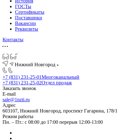
История
ГОСТы
Сертификаты
Поставщики
Вакансии
Реквизиты
Контакты
Нижний Новгород
+7 (831) 231-25-01
Многоканальный
+7 (831) 231-25-02
Отдел продаж
Заказать звонок
E-mail
sale@1nzti.ru
Адрес
603107, Нижний Новгород, проспект Гагарина, 178/1
Режим работы
Пн. – Пт.: с 08:00 до 17:00 перерыв 12:00-13:00