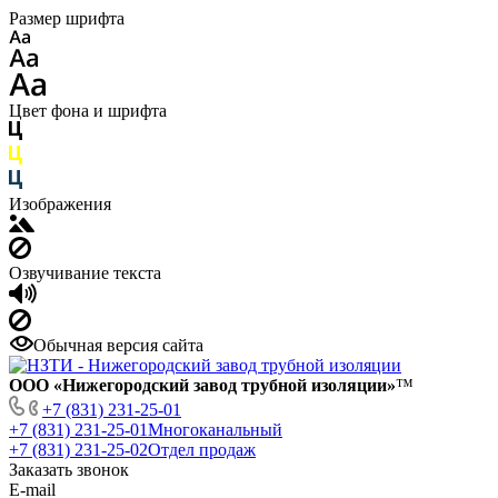
Размер шрифта
Цвет фона и шрифта
Изображения
Озвучивание текста
Обычная версия сайта
ООО «Нижегородский завод трубной изоляции»
™
+7 (831) 231-25-01
+7 (831) 231-25-01
Многоканальный
+7 (831) 231-25-02
Отдел продаж
Заказать звонок
E-mail