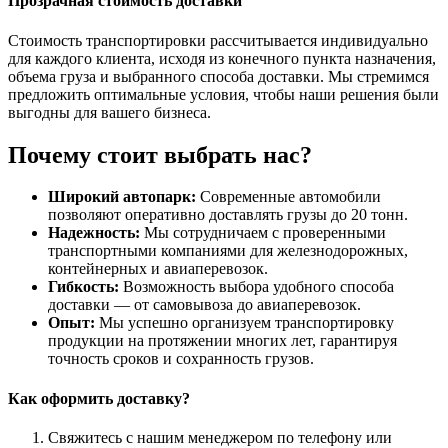
Прозрачная стоимость доставки
Стоимость транспортировки рассчитывается индивидуально
для каждого клиента, исходя из конечного пункта назначения,
объема груза и выбранного способа доставки. Мы стремимся
предложить оптимальные условия, чтобы наши решения были
выгодны для вашего бизнеса.
Почему стоит выбрать нас?
Широкий автопарк:
Современные автомобили
позволяют оперативно доставлять грузы до 20 тонн.
Надежность:
Мы сотрудничаем с проверенными
транспортными компаниями для железнодорожных,
контейнерных и авиаперевозок.
Гибкость:
Возможность выбора удобного способа
доставки — от самовывоза до авиаперевозок.
Опыт:
Мы успешно организуем транспортировку
продукции на протяжении многих лет, гарантируя
точность сроков и сохранность грузов.
Как оформить доставку?
Свяжитесь с нашим менеджером по телефону или