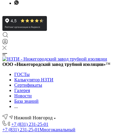
ООО «Нижегородский завод трубной изоляции»
™
ГОСТы
Калькулятор НЗТИ
Сертификаты
Галерея
Новости
База знаний
...
Нижний Новгород
+7 (831) 231-25-01
+7 (831) 231-25-01
Многоканальный