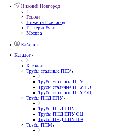
Нижний Новгород
Города
Нижний Новгород
Екатеринбург
Москва
Кабинет
Каталог
Каталог
Трубы стальные ППУ
Трубы стальные ППУ
Трубы стальные ППУ ПЭ
Трубы стальные ППУ ОЦ
Трубы ПНД ППУ
Трубы ПНД ППУ
Трубы ПНД ППУ ОЦ
Трубы ПНД ППУ ПЭ
Трубы ППМ