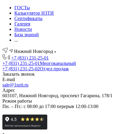
ГОСТы
Калькулятор НЗТИ
Сертификаты
Галерея
Новости
База знаний
...
Нижний Новгород
+7 (831) 231-25-01
+7 (831) 231-25-01
Многоканальный
+7 (831) 231-25-02
Отдел продаж
Заказать звонок
E-mail
sale@1nzti.ru
Адрес
603107, Нижний Новгород, проспект Гагарина, 178/1
Режим работы
Пн. – Пт.: с 08:00 до 17:00 перерыв 12:00-13:00