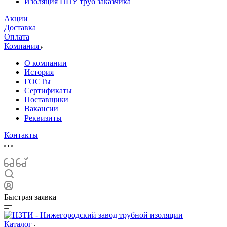
Изоляция ППУ труб заказчика
Акции
Доставка
Оплата
Компания
О компании
История
ГОСТы
Сертификаты
Поставщики
Вакансии
Реквизиты
Контакты
Быстрая заявка
Каталог