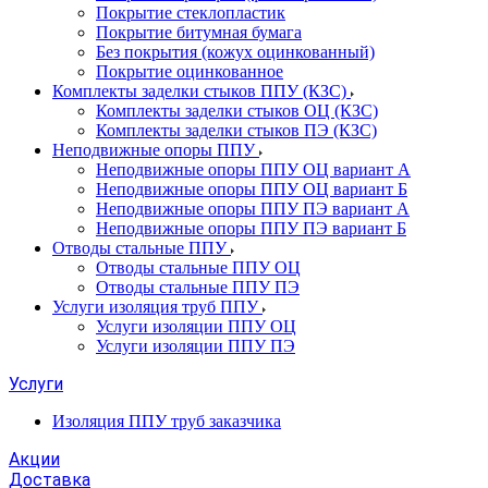
Покрытие стеклопластик
Покрытие битумная бумага
Без покрытия (кожух оцинкованный)
Покрытие оцинкованное
Комплекты заделки стыков ППУ (КЗС)
Комплекты заделки стыков ОЦ (КЗС)
Комплекты заделки стыков ПЭ (КЗС)
Неподвижные опоры ППУ
Неподвижные опоры ППУ ОЦ вариант А
Неподвижные опоры ППУ ОЦ вариант Б
Неподвижные опоры ППУ ПЭ вариант А
Неподвижные опоры ППУ ПЭ вариант Б
Отводы стальные ППУ
Отводы стальные ППУ ОЦ
Отводы стальные ППУ ПЭ
Услуги изоляция труб ППУ
Услуги изоляции ППУ ОЦ
Услуги изоляции ППУ ПЭ
Услуги
Изоляция ППУ труб заказчика
Акции
Доставка