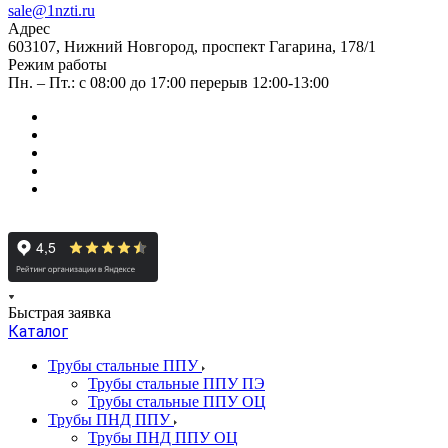
sale@1nzti.ru
Адрес
603107, Нижний Новгород, проспект Гагарина, 178/1
Режим работы
Пн. – Пт.: с 08:00 до 17:00 перерыв 12:00-13:00
Быстрая заявка
Каталог
Трубы стальные ППУ
Трубы стальные ППУ ПЭ
Трубы стальные ППУ ОЦ
Трубы ПНД ППУ
Трубы ПНД ППУ ОЦ