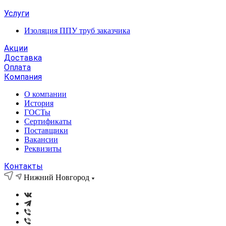
Услуги
Изоляция ППУ труб заказчика
Акции
Доставка
Оплата
Компания
О компании
История
ГОСТы
Сертификаты
Поставщики
Вакансии
Реквизиты
Контакты
Нижний Новгород