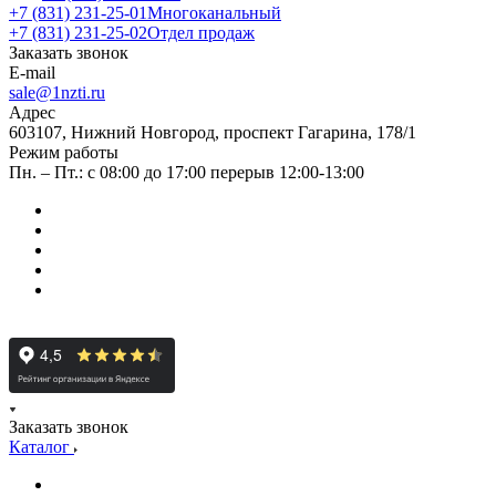
+7 (831) 231-25-01
Многоканальный
+7 (831) 231-25-02
Отдел продаж
Заказать звонок
E-mail
sale@1nzti.ru
Адрес
603107, Нижний Новгород, проспект Гагарина, 178/1
Режим работы
Пн. – Пт.: с 08:00 до 17:00 перерыв 12:00-13:00
Заказать звонок
Каталог