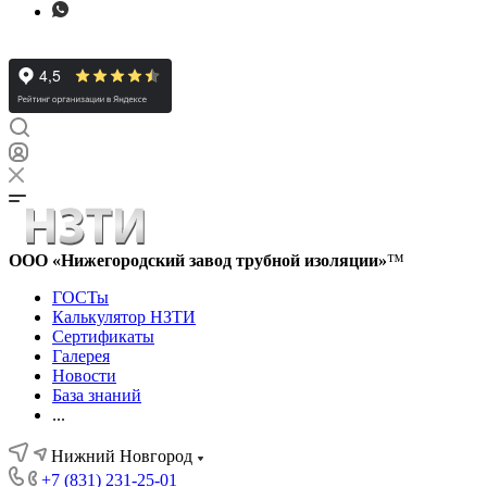
ООО «Нижегородский завод трубной изоляции»
™
ГОСТы
Калькулятор НЗТИ
Сертификаты
Галерея
Новости
База знаний
...
Нижний Новгород
+7 (831) 231-25-01