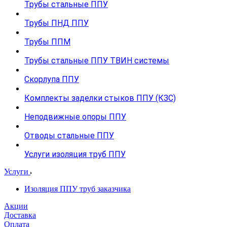
Трубы стальные ППУ
Трубы ПНД ППУ
Трубы ППМ
Трубы стальные ППУ ТВИН системы
Скорлупа ППУ
Комплекты заделки стыков ППУ (КЗС)
Неподвижные опоры ППУ
Отводы стальные ППУ
Услуги изоляция труб ППУ
Услуги
Изоляция ППУ труб заказчика
Акции
Доставка
Оплата