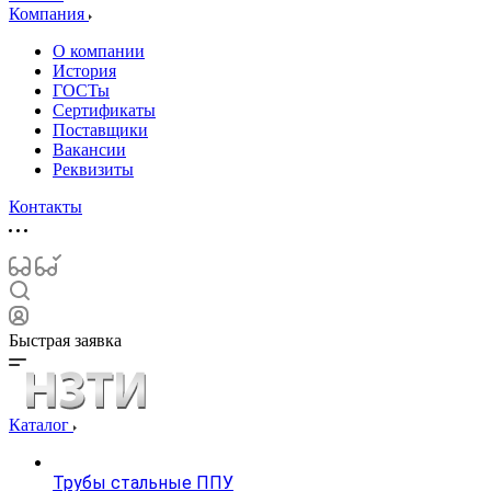
Компания
О компании
История
ГОСТы
Сертификаты
Поставщики
Вакансии
Реквизиты
Контакты
Быстрая заявка
Каталог
Трубы стальные ППУ