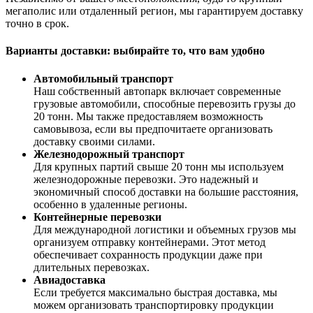
мегаполис или отдаленный регион, мы гарантируем доставку
точно в срок.
Варианты доставки: выбирайте то, что вам удобно
Автомобильный транспорт
Наш собственный автопарк включает современные
грузовые автомобили, способные перевозить грузы до
20 тонн. Мы также предоставляем возможность
самовывоза, если вы предпочитаете организовать
доставку своими силами.
Железнодорожный транспорт
Для крупных партий свыше 20 тонн мы используем
железнодорожные перевозки. Это надежный и
экономичный способ доставки на большие расстояния,
особенно в удаленные регионы.
Контейнерные перевозки
Для международной логистики и объемных грузов мы
организуем отправку контейнерами. Этот метод
обеспечивает сохранность продукции даже при
длительных перевозках.
Авиадоставка
Если требуется максимально быстрая доставка, мы
можем организовать транспортировку продукции