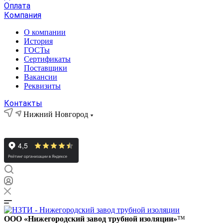
Оплата
Компания
О компании
История
ГОСТы
Сертификаты
Поставщики
Вакансии
Реквизиты
Контакты
Нижний Новгород
ООО «Нижегородский завод трубной изоляции»
™