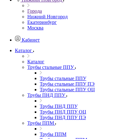
Города
Нижний Новгород
Екатеринбург
Москва
Кабинет
Каталог
Каталог
Трубы стальные ППУ
Трубы стальные ППУ
Трубы стальные ППУ ПЭ
Трубы стальные ППУ ОЦ
Трубы ПНД ППУ
Трубы ПНД ППУ
Трубы ПНД ППУ ОЦ
Трубы ПНД ППУ ПЭ
Трубы ППМ
Трубы ППМ