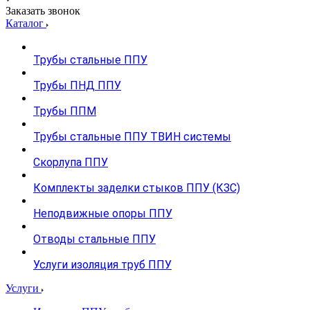
Заказать звонок
Каталог
Трубы стальные ППУ
Трубы ПНД ППУ
Трубы ППМ
Трубы стальные ППУ ТВИН системы
Скорлупа ППУ
Комплекты заделки стыков ППУ (КЗС)
Неподвижные опоры ППУ
Отводы стальные ППУ
Услуги изоляция труб ППУ
Услуги