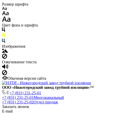
Размер шрифта
Цвет фона и шрифта
Изображения
Озвучивание текста
Обычная версия сайта
ООО «Нижегородский завод трубной изоляции»
™
+7 (831) 231-25-01
+7 (831) 231-25-01
Многоканальный
+7 (831) 231-25-02
Отдел продаж
Заказать звонок
E-mail