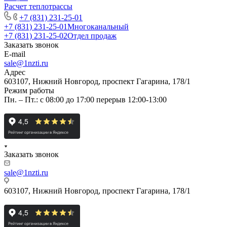
Расчет теплотрассы
+7 (831) 231-25-01
+7 (831) 231-25-01
Многоканальный
+7 (831) 231-25-02
Отдел продаж
Заказать звонок
E-mail
sale@1nzti.ru
Адрес
603107, Нижний Новгород, проспект Гагарина, 178/1
Режим работы
Пн. – Пт.: с 08:00 до 17:00 перерыв 12:00-13:00
Заказать звонок
sale@1nzti.ru
603107, Нижний Новгород, проспект Гагарина, 178/1