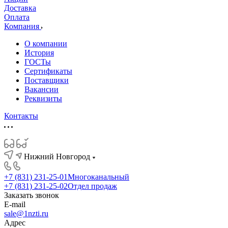
Доставка
Оплата
Компания
О компании
История
ГОСТы
Сертификаты
Поставщики
Вакансии
Реквизиты
Контакты
Нижний Новгород
+7 (831) 231-25-01
Многоканальный
+7 (831) 231-25-02
Отдел продаж
Заказать звонок
E-mail
sale@1nzti.ru
Адрес