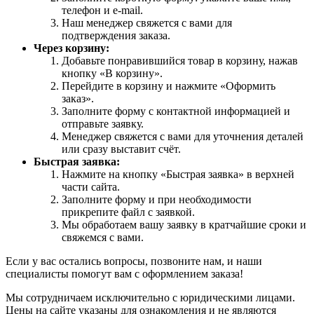
телефон и e-mail.
Наш менеджер свяжется с вами для
подтверждения заказа.
Через корзину:
Добавьте понравившийся товар в корзину, нажав
кнопку «В корзину».
Перейдите в корзину и нажмите «Оформить
заказ».
Заполните форму с контактной информацией и
отправьте заявку.
Менеджер свяжется с вами для уточнения деталей
или сразу выставит счёт.
Быстрая заявка:
Нажмите на кнопку «Быстрая заявка» в верхней
части сайта.
Заполните форму и при необходимости
прикрепите файл с заявкой.
Мы обработаем вашу заявку в кратчайшие сроки и
свяжемся с вами.
Если у вас остались вопросы, позвоните нам, и наши
специалисты помогут вам с оформлением заказа!
Мы сотрудничаем исключительно с юридическими лицами.
Цены на сайте указаны для ознакомления и не являются