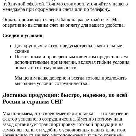
публичной офертой. Точную стоимость уточняйте у нашего
менеджера при оформлении счета или по телефону.
Оплата производится через банк на расчетный счет. Мы
оперативно выставим счет на оплату для вашего удобства.
Скидки и условия
:
Для крупных заказов предусмотрены значительные
скидки.
Постоянным и проверенным клиентам предоставляем
дополнительные привилегии, включая гибкие условия
оплаты и систему лояльности.
Мы ценим ваше доверие и всегда готовы предложить
выгодные условия сотрудничества!
Доставка продукции: быстро, надежно, по всей
России и странам СНГ
Мы понимаем, что своевременная доставка — это ключевой
фактор успешного сотрудничества. Именно поэтому наш
завод организует транспортировку готовой продукции на
самых выгодных и удобных условиях для наших клиентов.
Независимо от вашего местоположения, будь то крупный