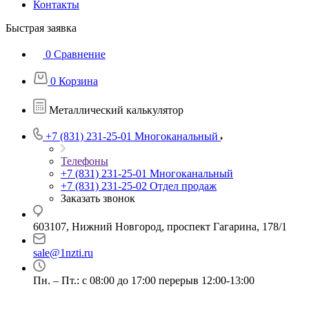
Контакты
Быстрая заявка
0
Сравнение
0
Корзина
Металлический калькулятор
+7 (831) 231-25-01
Многоканальный
Телефоны
+7 (831) 231-25-01
Многоканальный
+7 (831) 231-25-02
Отдел продаж
Заказать звонок
603107, Нижний Новгород, проспект Гагарина, 178/1
sale@1nzti.ru
Пн. – Пт.: с 08:00 до 17:00 перерыв 12:00-13:00