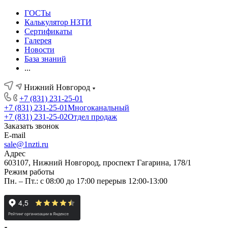
ГОСТы
Калькулятор НЗТИ
Сертификаты
Галерея
Новости
База знаний
...
Нижний Новгород
+7 (831) 231-25-01
+7 (831) 231-25-01
Многоканальный
+7 (831) 231-25-02
Отдел продаж
Заказать звонок
E-mail
sale@1nzti.ru
Адрес
603107, Нижний Новгород, проспект Гагарина, 178/1
Режим работы
Пн. – Пт.: с 08:00 до 17:00 перерыв 12:00-13:00