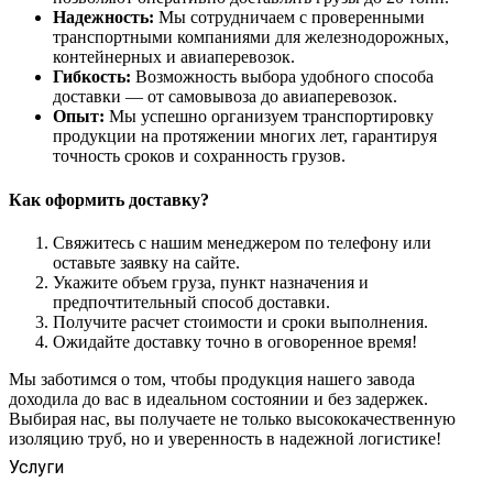
Надежность:
Мы сотрудничаем с проверенными
транспортными компаниями для железнодорожных,
контейнерных и авиаперевозок.
Гибкость:
Возможность выбора удобного способа
доставки — от самовывоза до авиаперевозок.
Опыт:
Мы успешно организуем транспортировку
продукции на протяжении многих лет, гарантируя
точность сроков и сохранность грузов.
Как оформить доставку?
Свяжитесь с нашим менеджером по телефону или
оставьте заявку на сайте.
Укажите объем груза, пункт назначения и
предпочтительный способ доставки.
Получите расчет стоимости и сроки выполнения.
Ожидайте доставку точно в оговоренное время!
Мы заботимся о том, чтобы продукция нашего завода
доходила до вас в идеальном состоянии и без задержек.
Выбирая нас, вы получаете не только высококачественную
изоляцию труб, но и уверенность в надежной логистике!
Услуги