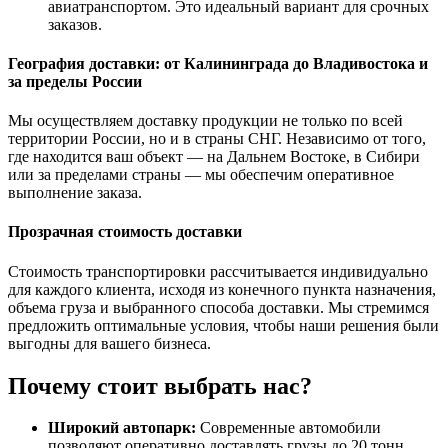
авиатранспортом. Это идеальный вариант для срочных
заказов.
География доставки: от Калининграда до Владивостока и
за пределы России
Мы осуществляем доставку продукции не только по всей
территории России, но и в страны СНГ. Независимо от того,
где находится ваш объект — на Дальнем Востоке, в Сибири
или за пределами страны — мы обеспечим оперативное
выполнение заказа.
Прозрачная стоимость доставки
Стоимость транспортировки рассчитывается индивидуально
для каждого клиента, исходя из конечного пункта назначения,
объема груза и выбранного способа доставки. Мы стремимся
предложить оптимальные условия, чтобы наши решения были
выгодны для вашего бизнеса.
Почему стоит выбрать нас?
Широкий автопарк:
Современные автомобили
позволяют оперативно доставлять грузы до 20 тонн.