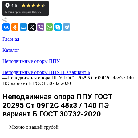
Главная
—
Каталог
—
Неподвижные опоры ППУ
—
Неподвижные опоры ППУ ПЭ вариант Б
—
Неподвижная опора ППУ ГОСТ 20295 Ст 09Г2С 48x3 / 140
ПЭ вариант Б ГОСТ 30732-2020
Неподвижная опора ППУ ГОСТ
20295 Ст 09Г2С 48x3 / 140 ПЭ
вариант Б ГОСТ 30732-2020
Можно с вашей трубой