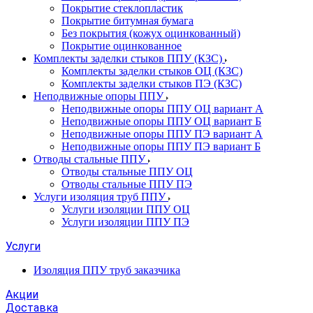
Покрытие стеклопластик
Покрытие битумная бумага
Без покрытия (кожух оцинкованный)
Покрытие оцинкованное
Комплекты заделки стыков ППУ (КЗС)
Комплекты заделки стыков ОЦ (КЗС)
Комплекты заделки стыков ПЭ (КЗС)
Неподвижные опоры ППУ
Неподвижные опоры ППУ ОЦ вариант А
Неподвижные опоры ППУ ОЦ вариант Б
Неподвижные опоры ППУ ПЭ вариант А
Неподвижные опоры ППУ ПЭ вариант Б
Отводы стальные ППУ
Отводы стальные ППУ ОЦ
Отводы стальные ППУ ПЭ
Услуги изоляция труб ППУ
Услуги изоляции ППУ ОЦ
Услуги изоляции ППУ ПЭ
Услуги
Изоляция ППУ труб заказчика
Акции
Доставка