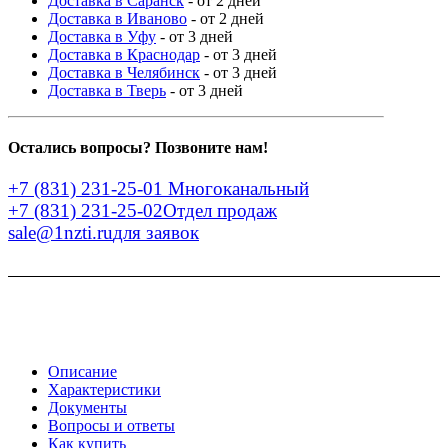
Доставка в Саранск
- от 2 дней
Доставка в Иваново
- от 2 дней
Доставка в Уфу
- от 3 дней
Доставка в Краснодар
- от 3 дней
Доставка в Челябинск
- от 3 дней
Доставка в Тверь
- от 3 дней
Остались вопросы? Позвоните нам!
+7 (831) 231-25-01
Многоканальный
+7 (831) 231-25-02
Отдел продаж
sale@1nzti.ru
для заявок
Описание
Характеристики
Документы
Вопросы и ответы
Как купить