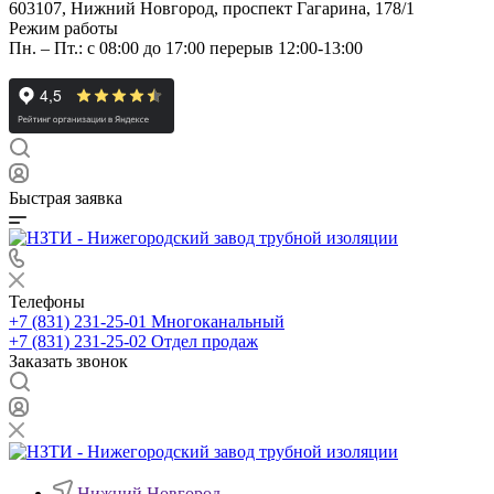
603107, Нижний Новгород, проспект Гагарина, 178/1
Режим работы
Пн. – Пт.: с 08:00 до 17:00 перерыв 12:00-13:00
Быстрая заявка
Телефоны
+7 (831) 231-25-01
Многоканальный
+7 (831) 231-25-02
Отдел продаж
Заказать звонок
Нижний Новгород