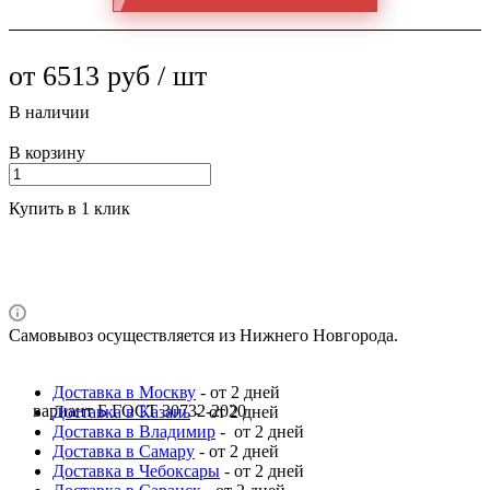
от 6513 руб / шт
В наличии
В корзину
Купить в 1 клик
Самовывоз осуществляется из Нижнего Новгорода.
Доставка в Москву
- от 2 дней
вариант Б ГОСТ 30732-2020
Доставка в Казань
- от 2 дней
Доставка в Владимир
- от 2 дней
Доставка в Самару
- от 2 дней
Доставка в Чебоксары
- от 2 дней