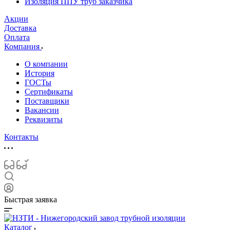
Изоляция ППУ труб заказчика
Акции
Доставка
Оплата
Компания
О компании
История
ГОСТы
Сертификаты
Поставщики
Вакансии
Реквизиты
Контакты
Быстрая заявка
Каталог