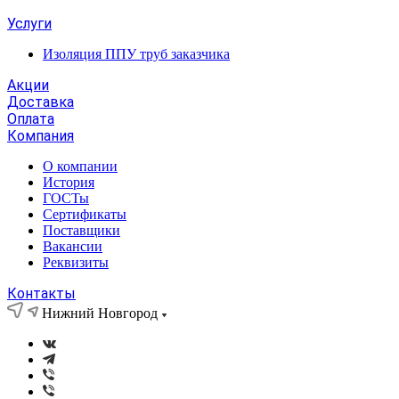
Услуги
Изоляция ППУ труб заказчика
Акции
Доставка
Оплата
Компания
О компании
История
ГОСТы
Сертификаты
Поставщики
Вакансии
Реквизиты
Контакты
Нижний Новгород