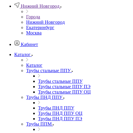
Нижний Новгород
Города
Нижний Новгород
Екатеринбург
Москва
Кабинет
Каталог
Каталог
Трубы стальные ППУ
Трубы стальные ППУ
Трубы стальные ППУ ПЭ
Трубы стальные ППУ ОЦ
Трубы ПНД ППУ
Трубы ПНД ППУ
Трубы ПНД ППУ ОЦ
Трубы ПНД ППУ ПЭ
Трубы ППМ