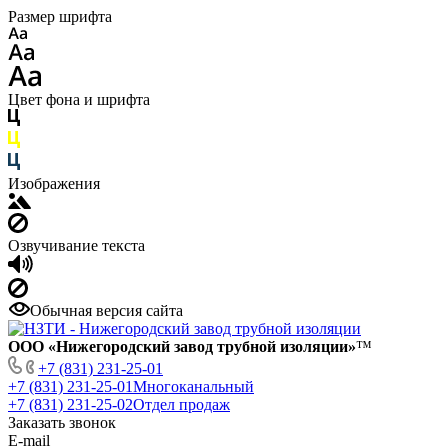
Размер шрифта
Цвет фона и шрифта
Изображения
Озвучивание текста
Обычная версия сайта
ООО «Нижегородский завод трубной изоляции»
™
+7 (831) 231-25-01
+7 (831) 231-25-01
Многоканальный
+7 (831) 231-25-02
Отдел продаж
Заказать звонок
E-mail