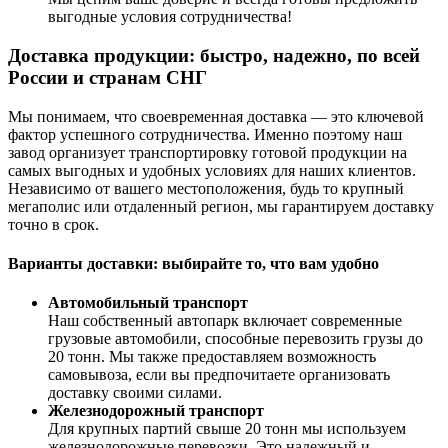
выгодные условия сотрудничества!
Доставка продукции: быстро, надежно, по всей
России и странам СНГ
Мы понимаем, что своевременная доставка — это ключевой
фактор успешного сотрудничества. Именно поэтому наш
завод организует транспортировку готовой продукции на
самых выгодных и удобных условиях для наших клиентов.
Независимо от вашего местоположения, будь то крупный
мегаполис или отдаленный регион, мы гарантируем доставку
точно в срок.
Варианты доставки: выбирайте то, что вам удобно
Автомобильный транспорт
Наш собственный автопарк включает современные
грузовые автомобили, способные перевозить грузы до
20 тонн. Мы также предоставляем возможность
самовывоза, если вы предпочитаете организовать
доставку своими силами.
Железнодорожный транспорт
Для крупных партий свыше 20 тонн мы используем
железнодорожные перевозки. Это надежный и