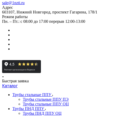
sale@1nzti.ru
Адрес
603107, Нижний Новгород, проспект Гагарина, 178/1
Режим работы
Пн. – Пт.: с 08:00 до 17:00 перерыв 12:00-13:00
Быстрая заявка
Каталог
Трубы стальные ППУ
Трубы стальные ППУ ПЭ
Трубы стальные ППУ ОЦ
Трубы ПНД ППУ
Трубы ПНД ППУ ОЦ