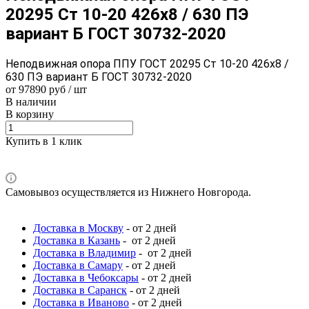
20295 Ст 10-20 426x8 / 630 ПЭ
вариант Б ГОСТ 30732-2020
Неподвижная опора ППУ ГОСТ 20295 Ст 10-20 426x8 /
630 ПЭ вариант Б ГОСТ 30732-2020
от 97890 руб / шт
В наличии
В корзину
Купить в 1 клик
Самовывоз осуществляется из Нижнего Новгорода.
Доставка в Москву
- от 2 дней
Доставка в Казань
- от 2 дней
Доставка в Владимир
- от 2 дней
Доставка в Самару
- от 2 дней
Доставка в Чебоксары
- от 2 дней
Доставка в Саранск
- от 2 дней
Доставка в Иваново
- от 2 дней