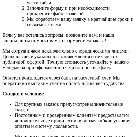
части сайта.
Заполните форму и при необходимости
прикрепите файл с заявкой.
Мы обработаем вашу заявку в кратчайшие сроки и
свяжемся с вами.
Если у вас остались вопросы, позвоните нам, и наши
специалисты помогут вам с оформлением заказа!
Мы сотрудничаем исключительно с юридическими лицами.
Цены на сайте указаны для ознакомления и не являются
публичной офертой. Точную стоимость уточняйте у нашего
менеджера при оформлении счета или по телефону.
Оплата производится через банк на расчетный счет. Мы
оперативно выставим счет на оплату для вашего удобства.
Скидки и условия
:
Для крупных заказов предусмотрены значительные
скидки.
Постоянным и проверенным клиентам предоставляем
дополнительные привилегии, включая гибкие условия
оплаты и систему лояльности.
Мы ценим ваше доверие и всегда готовы предложить