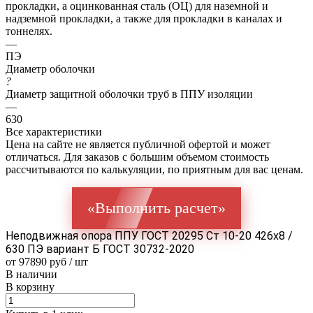
прокладки, а оцинкованная сталь (ОЦ) для наземной и
надземной прокладки, а также для прокладки в каналах и
тоннелях.
—
ПЭ
Диаметр оболочки
?
Диаметр защитной оболочки труб в ППУ изоляции
—
630
Все характеристики
Цена на сайте не является публичной офертой и может
отличаться. Для заказов с большим объемом стоимость
рассчитываются по калькуляции, по приятным для вас ценам.
«Выполнить расчет»
Неподвижная опора ППУ ГОСТ 20295 Ст 10-20 426x8 /
630 ПЭ вариант Б ГОСТ 30732-2020
от 97890 руб / шт
В наличии
В корзину