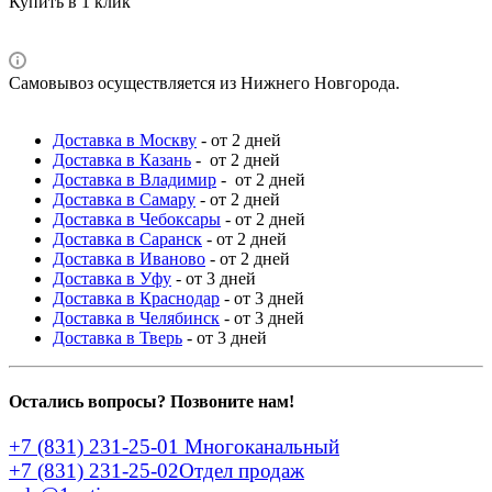
Купить в 1 клик
Самовывоз осуществляется из Нижнего Новгорода.
Доставка в Москву
- от 2 дней
Доставка в Казань
- от 2 дней
Доставка в Владимир
- от 2 дней
Доставка в Самару
- от 2 дней
Доставка в Чебоксары
- от 2 дней
Доставка в Саранск
- от 2 дней
Доставка в Иваново
- от 2 дней
Доставка в Уфу
- от 3 дней
Доставка в Краснодар
- от 3 дней
Доставка в Челябинск
- от 3 дней
Доставка в Тверь
- от 3 дней
Остались вопросы? Позвоните нам!
+7 (831) 231-25-01
Многоканальный
+7 (831) 231-25-02
Отдел продаж