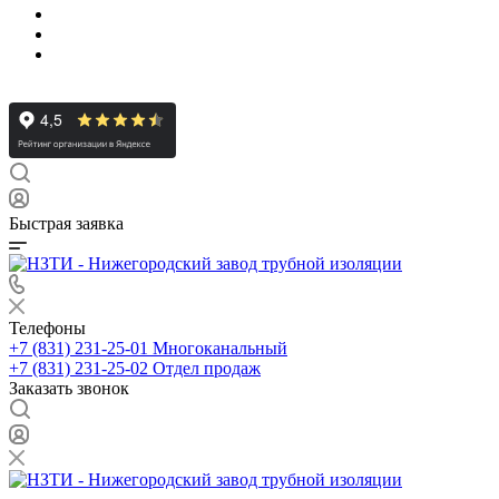
Быстрая заявка
Телефоны
+7 (831) 231-25-01
Многоканальный
+7 (831) 231-25-02
Отдел продаж
Заказать звонок