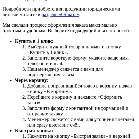
Подробности приобретения продукции юридическими
лицами читайте в
разделе «Оплата»
.
Мы сделали процесс оформления заказа максимально
простым и удобным. Выберите подходящий для вас способ:
Купить в 1 клик:
Выберите нужный товар и нажмите кнопку
«Купить в 1 клик».
Заполните короткую форму: укажите ваше имя,
телефон и e-mail.
Наш менеджер свяжется с вами для
подтверждения заказа.
Через корзину:
Добавьте понравившийся товар в корзину, нажав
кнопку «В корзину».
Перейдите в корзину и нажмите «Оформить
заказ».
Заполните форму с контактной информацией и
отправьте заявку.
Менеджер свяжется с вами для уточнения деталей
или сразу выставит счёт.
Быстрая заявка:
Нажмите на кнопку «Быстрая заявка» в верхней