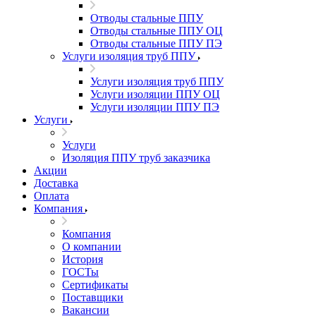
Отводы стальные ППУ
Отводы стальные ППУ ОЦ
Отводы стальные ППУ ПЭ
Услуги изоляция труб ППУ
Услуги изоляция труб ППУ
Услуги изоляции ППУ ОЦ
Услуги изоляции ППУ ПЭ
Услуги
Услуги
Изоляция ППУ труб заказчика
Акции
Доставка
Оплата
Компания
Компания
О компании
История
ГОСТы
Сертификаты
Поставщики
Вакансии