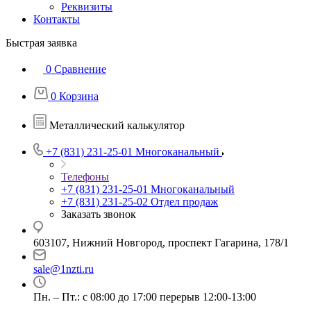
Реквизиты
Контакты
Быстрая заявка
0
Сравнение
0
Корзина
Металлический калькулятор
+7 (831) 231-25-01
Многоканальный
Телефоны
+7 (831) 231-25-01
Многоканальный
+7 (831) 231-25-02
Отдел продаж
Заказать звонок
603107, Нижний Новгород, проспект Гагарина, 178/1
sale@1nzti.ru
Пн. – Пт.: с 08:00 до 17:00 перерыв 12:00-13:00