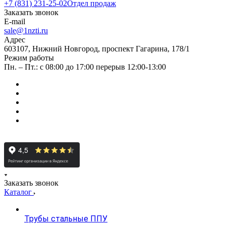
+7 (831) 231-25-02
Отдел продаж
Заказать звонок
E-mail
sale@1nzti.ru
Адрес
603107, Нижний Новгород, проспект Гагарина, 178/1
Режим работы
Пн. – Пт.: с 08:00 до 17:00 перерыв 12:00-13:00
Заказать звонок
Каталог
Трубы стальные ППУ