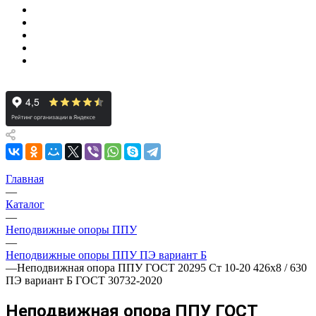
Главная
—
Каталог
—
Неподвижные опоры ППУ
—
Неподвижные опоры ППУ ПЭ вариант Б
—
Неподвижная опора ППУ ГОСТ 20295 Ст 10-20 426x8 / 630
ПЭ вариант Б ГОСТ 30732-2020
Неподвижная опора ППУ ГОСТ