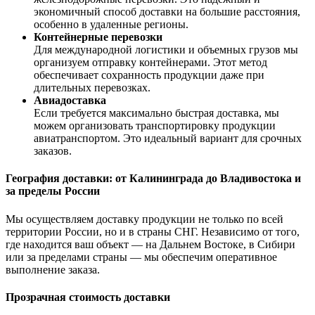
экономичный способ доставки на большие расстояния,
особенно в удаленные регионы.
Контейнерные перевозки
Для международной логистики и объемных грузов мы
организуем отправку контейнерами. Этот метод
обеспечивает сохранность продукции даже при
длительных перевозках.
Авиадоставка
Если требуется максимально быстрая доставка, мы
можем организовать транспортировку продукции
авиатранспортом. Это идеальный вариант для срочных
заказов.
География доставки: от Калининграда до Владивостока и
за пределы России
Мы осуществляем доставку продукции не только по всей
территории России, но и в страны СНГ. Независимо от того,
где находится ваш объект — на Дальнем Востоке, в Сибири
или за пределами страны — мы обеспечим оперативное
выполнение заказа.
Прозрачная стоимость доставки