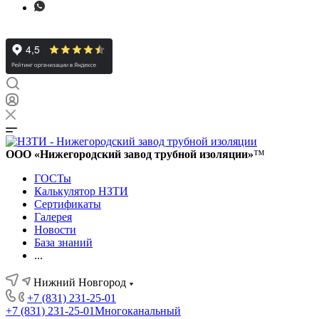
ООО «Нижегородский завод трубной изоляции»
™
ГОСТы
Калькулятор НЗТИ
Сертификаты
Галерея
Новости
База знаний
...
Нижний Новгород
+7 (831) 231-25-01
+7 (831) 231-25-01
Многоканальный