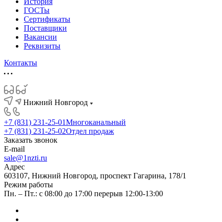
История
ГОСТы
Сертификаты
Поставщики
Вакансии
Реквизиты
Контакты
Нижний Новгород
+7 (831) 231-25-01
Многоканальный
+7 (831) 231-25-02
Отдел продаж
Заказать звонок
E-mail
sale@1nzti.ru
Адрес
603107, Нижний Новгород, проспект Гагарина, 178/1
Режим работы
Пн. – Пт.: с 08:00 до 17:00 перерыв 12:00-13:00