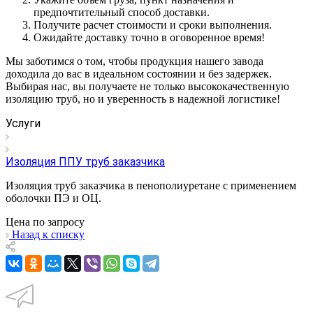
предпочтительный способ доставки.
Получите расчет стоимости и сроки выполнения.
Ожидайте доставку точно в оговоренное время!
Мы заботимся о том, чтобы продукция нашего завода
доходила до вас в идеальном состоянии и без задержек.
Выбирая нас, вы получаете не только высококачественную
изоляцию труб, но и уверенность в надежной логистике!
Услуги
Изоляция ППУ труб заказчика
Изоляция труб заказчика в пенополиуретане с применением
оболочки ПЭ и ОЦ.
Цена по зап
р
осу
Назад к списку