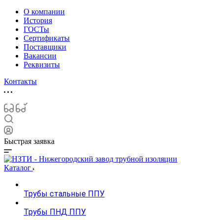
О компании
История
ГОСТы
Сертификаты
Поставщики
Вакансии
Реквизиты
Контакты
Быстрая заявка
Каталог
Трубы стальные ППУ
Трубы ПНД ППУ