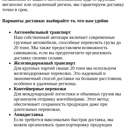
мегаполис или отдаленный регион, мы гарантируем доставку
точно в срок.
Варианты доставки: выбирайте то, что вам удобно
Автомобильный транспорт
Наш собственный автопарк включает современные
грузовые автомобили, способные перевозить грузы до
20 тонн. Мы также предоставляем возможность
самовывоза, если вы предпочитаете организовать
доставку своими силами.
Железнодорожный транспорт
Для крупных партий свыше 20 тонн мы используем
железнодорожные перевозки. Это надежный и
экономичный способ доставки на большие расстояния,
особенно в удаленные регионы.
Контейнерные перевозки
Для международной логистики и объемных грузов мы
организуем отправку контейнерами. Этот метод
обеспечивает сохранность продукции даже при
длительных перевозках.
Авиадоставка
Если требуется максимально быстрая доставка, мы
можем организовать транспортировку продукции