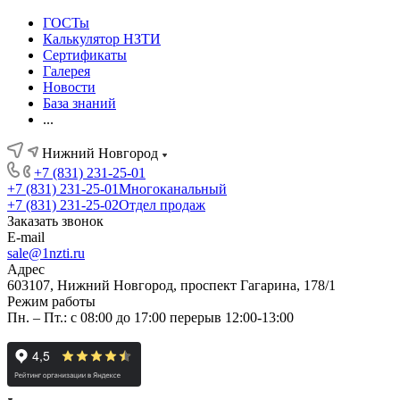
ГОСТы
Калькулятор НЗТИ
Сертификаты
Галерея
Новости
База знаний
...
Нижний Новгород
+7 (831) 231-25-01
+7 (831) 231-25-01
Многоканальный
+7 (831) 231-25-02
Отдел продаж
Заказать звонок
E-mail
sale@1nzti.ru
Адрес
603107, Нижний Новгород, проспект Гагарина, 178/1
Режим работы
Пн. – Пт.: с 08:00 до 17:00 перерыв 12:00-13:00