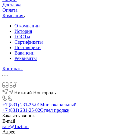
Доставка
Оплата
Компания
О компании
История
ГОСТы
Сертификаты
Поставщики
Вакансии
Реквизиты
Контакты
Нижний Новгород
+7 (831) 231-25-01
Многоканальный
+7 (831) 231-25-02
Отдел продаж
Заказать звонок
E-mail
sale@1nzti.ru
Адрес