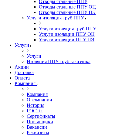
Отводы стальные ППУ
Отводы стальные ППУ ОЦ
Отводы стальные ППУ ПЭ
Услуги изоляция труб ППУ
Услуги изоляция труб ППУ
Услуги изоляции ППУ ОЦ
Услуги изоляции ППУ ПЭ
Услуги
Услуги
Изоляция ППУ труб заказчика
Акции
Доставка
Оплата
Компания
Компания
О компании
История
ГОСТы
Сертификаты
Поставщики
Вакансии
Реквизиты