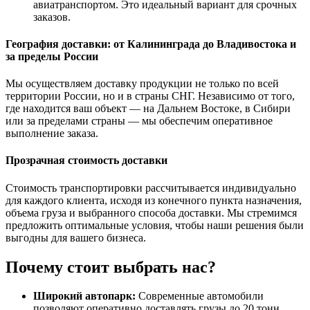
авиатранспортом. Это идеальный вариант для срочных
заказов.
География доставки: от Калининграда до Владивостока и
за пределы России
Мы осуществляем доставку продукции не только по всей
территории России, но и в страны СНГ. Независимо от того,
где находится ваш объект — на Дальнем Востоке, в Сибири
или за пределами страны — мы обеспечим оперативное
выполнение заказа.
Прозрачная стоимость доставки
Стоимость транспортировки рассчитывается индивидуально
для каждого клиента, исходя из конечного пункта назначения,
объема груза и выбранного способа доставки. Мы стремимся
предложить оптимальные условия, чтобы наши решения были
выгодны для вашего бизнеса.
Почему стоит выбрать нас?
Широкий автопарк:
Современные автомобили
позволяют оперативно доставлять грузы до 20 тонн.