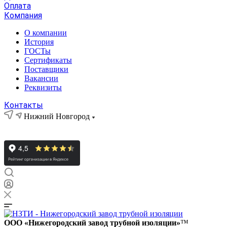
Оплата
Компания
О компании
История
ГОСТы
Сертификаты
Поставщики
Вакансии
Реквизиты
Контакты
Нижний Новгород
ООО «Нижегородский завод трубной изоляции»
™