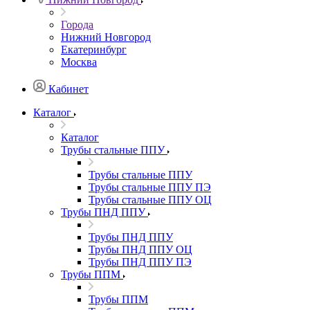
Города
Нижний Новгород
Екатеринбург
Москва
Кабинет
Каталог
Каталог
Трубы стальные ППУ
Трубы стальные ППУ
Трубы стальные ППУ ПЭ
Трубы стальные ППУ ОЦ
Трубы ПНД ППУ
Трубы ПНД ППУ
Трубы ПНД ППУ ОЦ
Трубы ПНД ППУ ПЭ
Трубы ППМ
Трубы ППМ