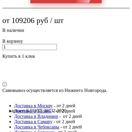
от 109206 руб / шт
В наличии
В корзину
Купить в 1 клик
Самовывоз осуществляется из Нижнего Новгорода.
Доставка в Москву
- от 2 дней
вариант Б ГОСТ 30732-2020
Доставка в Казань
- от 2 дней
Доставка в Владимир
- от 2 дней
Доставка в Самару
- от 2 дней
Доставка в Чебоксары
- от 2 дней