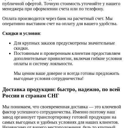
публичной офертой. Точную стоимость уточняйте у нашего
менеджера при оформлении счета или по телефону.
Оплата производится через банк на расчетный счет. Мы
оперативно выставим счет на оплату для вашего удобства.
Скидки и условия
:
Для крупных заказов предусмотрены значительные
скидки.
Постоянным и проверенным клиентам предоставляем
дополнительные привилегии, включая гибкие условия
оплаты и систему лояльности.
Мы ценим ваше доверие и всегда готовы предложить
выгодные условия сотрудничества!
Доставка продукции: быстро, надежно, по всей
России и странам СНГ
Мы понимаем, что своевременная доставка — это ключевой
фактор успешного сотрудничества. Именно поэтому наш
завод организует транспортировку готовой продукции на
самых выгодных и удобных условиях для наших клиентов.
Независимо от вашего местоположения, будь то крупный