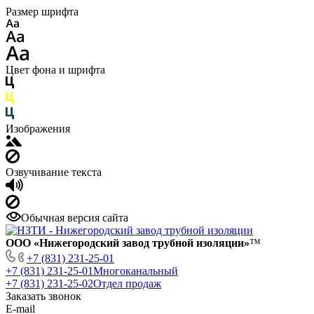
Размер шрифта
Цвет фона и шрифта
Изображения
Озвучивание текста
Обычная версия сайта
ООО «Нижегородский завод трубной изоляции»
™
+7 (831) 231-25-01
+7 (831) 231-25-01
Многоканальный
+7 (831) 231-25-02
Отдел продаж
Заказать звонок
E-mail