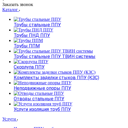
Заказать звонок
Каталог
Трубы стальные ППУ
Трубы ПНД ППУ
Трубы ППМ
Трубы стальные ППУ ТВИН системы
Скорлупа ППУ
Комплекты заделки стыков ППУ (КЗС)
Неподвижные опоры ППУ
Отводы стальные ППУ
Услуги изоляция труб ППУ
Услуги