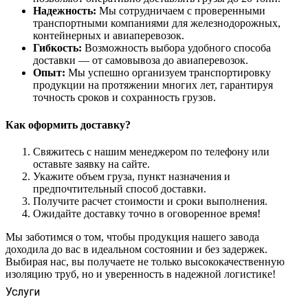
Надежность:
Мы сотрудничаем с проверенными
транспортными компаниями для железнодорожных,
контейнерных и авиаперевозок.
Гибкость:
Возможность выбора удобного способа
доставки — от самовывоза до авиаперевозок.
Опыт:
Мы успешно организуем транспортировку
продукции на протяжении многих лет, гарантируя
точность сроков и сохранность грузов.
Как оформить доставку?
Свяжитесь с нашим менеджером по телефону или
оставьте заявку на сайте.
Укажите объем груза, пункт назначения и
предпочтительный способ доставки.
Получите расчет стоимости и сроки выполнения.
Ожидайте доставку точно в оговоренное время!
Мы заботимся о том, чтобы продукция нашего завода
доходила до вас в идеальном состоянии и без задержек.
Выбирая нас, вы получаете не только высококачественную
изоляцию труб, но и уверенность в надежной логистике!
Услуги