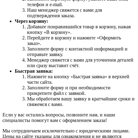
телефон и e-mail.
Наш менеджер свяжется с вами для
подтверждения заказа.
Через корзину:
Добавьте понравившийся товар в корзину, нажав
кнопку «В корзину».
Перейдите в корзину и нажмите «Оформить
заказ».
Заполните форму с контактной информацией и
отправьте заявку.
Менеджер свяжется с вами для уточнения деталей
или сразу выставит счёт.
Быстрая заявка:
Нажмите на кнопку «Быстрая заявка» в верхней
части сайта.
Заполните форму и при необходимости
прикрепите файл с заявкой.
Мы обработаем вашу заявку в кратчайшие сроки и
свяжемся с вами.
Если у вас остались вопросы, позвоните нам, и наши
специалисты помогут вам с оформлением заказа!
Мы сотрудничаем исключительно с юридическими лицами.
Цены на сайте указаны для ознакомления и не являются