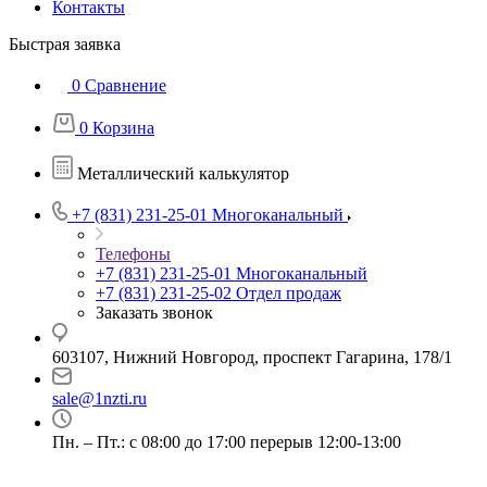
Контакты
Быстрая заявка
0
Сравнение
0
Корзина
Металлический калькулятор
+7 (831) 231-25-01
Многоканальный
Телефоны
+7 (831) 231-25-01
Многоканальный
+7 (831) 231-25-02
Отдел продаж
Заказать звонок
603107, Нижний Новгород, проспект Гагарина, 178/1
sale@1nzti.ru
Пн. – Пт.: с 08:00 до 17:00 перерыв 12:00-13:00