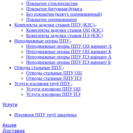
Покрытие стеклопластик
Покрытие битумная бумага
Без покрытия (кожух оцинкованный)
Покрытие оцинкованное
Комплекты заделки стыков ППУ (КЗС)
Комплекты заделки стыков ОЦ (КЗС)
Комплекты заделки стыков ПЭ (КЗС)
Неподвижные опоры ППУ
Неподвижные опоры ППУ ОЦ вариант А
Неподвижные опоры ППУ ОЦ вариант Б
Неподвижные опоры ППУ ПЭ вариант А
Неподвижные опоры ППУ ПЭ вариант Б
Отводы стальные ППУ
Отводы стальные ППУ ОЦ
Отводы стальные ППУ ПЭ
Услуги изоляция труб ППУ
Услуги изоляции ППУ ОЦ
Услуги изоляции ППУ ПЭ
Услуги
Изоляция ППУ труб заказчика
Акции
Доставка