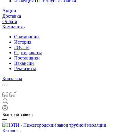
Изоляция ППУ труб заказчика
Акции
Доставка
Оплата
Компания
О компании
История
ГОСТы
Сертификаты
Поставщики
Вакансии
Реквизиты
Контакты
Быстрая заявка
Каталог