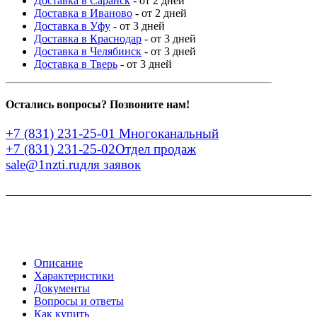
Доставка в Саранск
- от 2 дней
Доставка в Иваново
- от 2 дней
Доставка в Уфу
- от 3 дней
Доставка в Краснодар
- от 3 дней
Доставка в Челябинск
- от 3 дней
Доставка в Тверь
- от 3 дней
Остались вопросы? Позвоните нам!
+7 (831) 231-25-01
Многоканальный
+7 (831) 231-25-02
Отдел продаж
sale@1nzti.ru
для заявок
Описание
Характеристики
Документы
Вопросы и ответы
Как купить