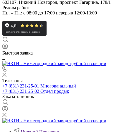
603107, Нижний Новгород, проспект Гагарина, 178/1
Режим работы
Пн. – Пт.: с 08:00 до 17:00 перерыв 12:00-13:00
Быстрая заявка
Телефоны
+7 (831) 231-25-01
Многоканальный
+7 (831) 231-25-02
Отдел продаж
Заказать звонок
Нижний Новгород