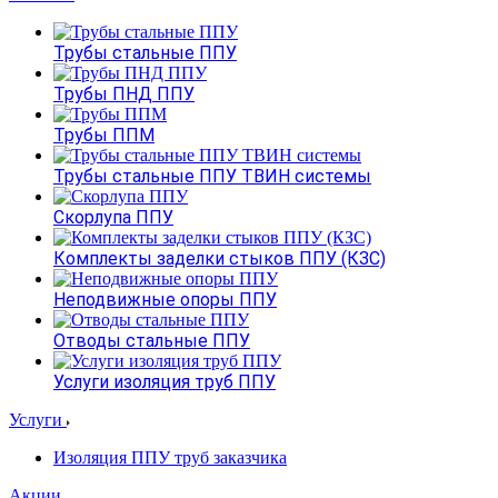
Трубы стальные ППУ
Трубы ПНД ППУ
Трубы ППМ
Трубы стальные ППУ ТВИН системы
Скорлупа ППУ
Комплекты заделки стыков ППУ (КЗС)
Неподвижные опоры ППУ
Отводы стальные ППУ
Услуги изоляция труб ППУ
Услуги
Изоляция ППУ труб заказчика
Акции