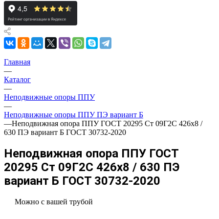
Главная
—
Каталог
—
Неподвижные опоры ППУ
—
Неподвижные опоры ППУ ПЭ вариант Б
—
Неподвижная опора ППУ ГОСТ 20295 Ст 09Г2С 426x8 /
630 ПЭ вариант Б ГОСТ 30732-2020
Неподвижная опора ППУ ГОСТ
20295 Ст 09Г2С 426x8 / 630 ПЭ
вариант Б ГОСТ 30732-2020
Можно с вашей трубой