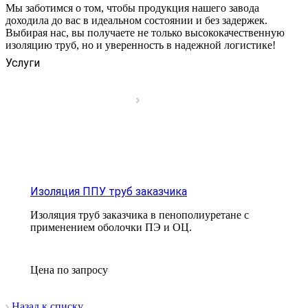
Мы заботимся о том, чтобы продукция нашего завода
доходила до вас в идеальном состоянии и без задержек.
Выбирая нас, вы получаете не только высококачественную
изоляцию труб, но и уверенность в надежной логистике!
Услуги
Изоляция ППУ труб заказчика
Изоляция труб заказчика в пенополиуретане с
применением оболочки ПЭ и ОЦ.
Цена по зап
р
осу
Назад к списку