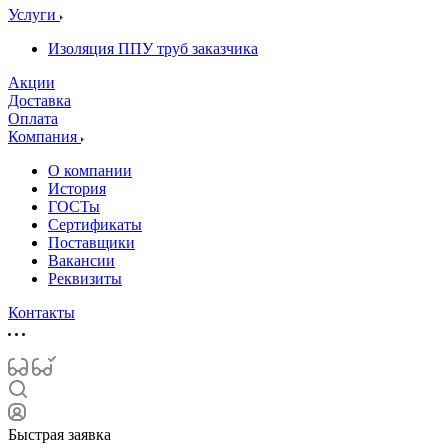
Услуги
Изоляция ППУ труб заказчика
Акции
Доставка
Оплата
Компания
О компании
История
ГОСТы
Сертификаты
Поставщики
Вакансии
Реквизиты
Контакты
Быстрая заявка