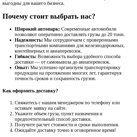
выгодны для вашего бизнеса.
Почему стоит выбрать нас?
Широкий автопарк:
Современные автомобили
позволяют оперативно доставлять грузы до 20 тонн.
Надежность:
Мы сотрудничаем с проверенными
транспортными компаниями для железнодорожных,
контейнерных и авиаперевозок.
Гибкость:
Возможность выбора удобного способа
доставки — от самовывоза до авиаперевозок.
Опыт:
Мы успешно организуем транспортировку
продукции на протяжении многих лет, гарантируя
точность сроков и сохранность грузов.
Как оформить доставку?
Свяжитесь с нашим менеджером по телефону или
оставьте заявку на сайте.
Укажите объем груза, пункт назначения и
предпочтительный способ доставки.
Получите расчет стоимости и сроки выполнения.
Ожидайте доставку точно в оговоренное время!