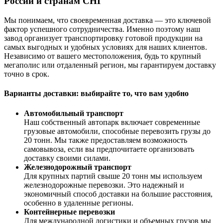
России и странам СНГ
Мы понимаем, что своевременная доставка — это ключевой
фактор успешного сотрудничества. Именно поэтому наш
завод организует транспортировку готовой продукции на
самых выгодных и удобных условиях для наших клиентов.
Независимо от вашего местоположения, будь то крупный
мегаполис или отдаленный регион, мы гарантируем доставку
точно в срок.
Варианты доставки: выбирайте то, что вам удобно
Автомобильный транспорт
Наш собственный автопарк включает современные
грузовые автомобили, способные перевозить грузы до
20 тонн. Мы также предоставляем возможность
самовывоза, если вы предпочитаете организовать
доставку своими силами.
Железнодорожный транспорт
Для крупных партий свыше 20 тонн мы используем
железнодорожные перевозки. Это надежный и
экономичный способ доставки на большие расстояния,
особенно в удаленные регионы.
Контейнерные перевозки
Для международной логистики и объемных грузов мы