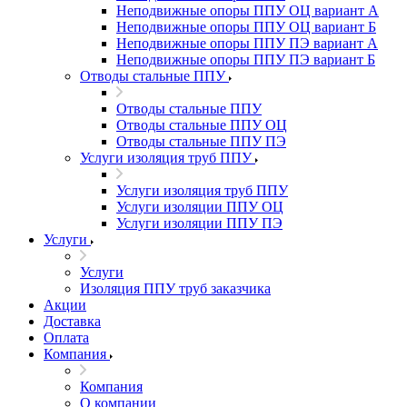
Неподвижные опоры ППУ ОЦ вариант А
Неподвижные опоры ППУ ОЦ вариант Б
Неподвижные опоры ППУ ПЭ вариант А
Неподвижные опоры ППУ ПЭ вариант Б
Отводы стальные ППУ
Отводы стальные ППУ
Отводы стальные ППУ ОЦ
Отводы стальные ППУ ПЭ
Услуги изоляция труб ППУ
Услуги изоляция труб ППУ
Услуги изоляции ППУ ОЦ
Услуги изоляции ППУ ПЭ
Услуги
Услуги
Изоляция ППУ труб заказчика
Акции
Доставка
Оплата
Компания
Компания
О компании