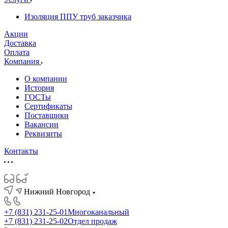
Изоляция ППУ труб заказчика
Акции
Доставка
Оплата
Компания
О компании
История
ГОСТы
Сертификаты
Поставщики
Вакансии
Реквизиты
Контакты
Нижний Новгород
+7 (831) 231-25-01
Многоканальный
+7 (831) 231-25-02
Отдел продаж