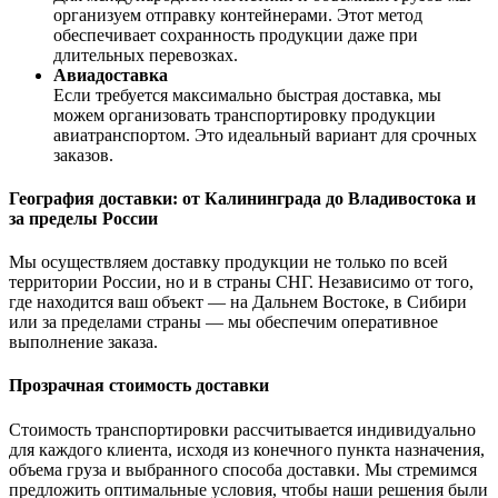
организуем отправку контейнерами. Этот метод
обеспечивает сохранность продукции даже при
длительных перевозках.
Авиадоставка
Если требуется максимально быстрая доставка, мы
можем организовать транспортировку продукции
авиатранспортом. Это идеальный вариант для срочных
заказов.
География доставки: от Калининграда до Владивостока и
за пределы России
Мы осуществляем доставку продукции не только по всей
территории России, но и в страны СНГ. Независимо от того,
где находится ваш объект — на Дальнем Востоке, в Сибири
или за пределами страны — мы обеспечим оперативное
выполнение заказа.
Прозрачная стоимость доставки
Стоимость транспортировки рассчитывается индивидуально
для каждого клиента, исходя из конечного пункта назначения,
объема груза и выбранного способа доставки. Мы стремимся
предложить оптимальные условия, чтобы наши решения были