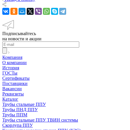
Подписывайтесь
на новости и акции
Компания
О компании
История
ГОСТы
Сертификаты
Поставщики
Вакансии
Реквизиты
Каталог
Трубы стальные ППУ
Трубы ПНД ППУ
Трубы ППМ
Трубы стальные ППУ ТВИН системы
Скорлупа ППУ