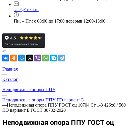
sale@1nzti.ru
Пн. – Пт.: с 08:00 до 17:00 перерыв 12:00-13:00
Главная
—
Каталог
—
Неподвижные опоры ППУ
—
Неподвижные опоры ППУ ПЭ вариант Б
—
Неподвижная опора ППУ ГОСТ оц 10704 Ст 1-3 426x8 / 560
ПЭ вариант Б ГОСТ 30732-2020
Неподвижная опора ППУ ГОСТ оц