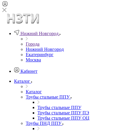
Нижний Новгород
Города
Нижний Новгород
Екатеринбург
Москва
Кабинет
Каталог
Каталог
Трубы стальные ППУ
Трубы стальные ППУ
Трубы стальные ППУ ПЭ
Трубы стальные ППУ ОЦ
Трубы ПНД ППУ