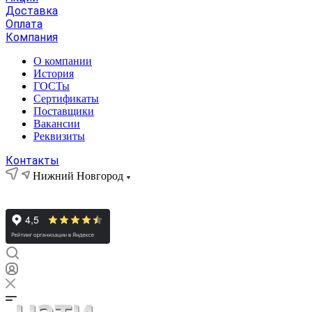
Доставка
Оплата
Компания
О компании
История
ГОСТы
Сертификаты
Поставщики
Вакансии
Реквизиты
Контакты
Нижний Новгород