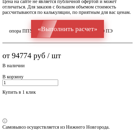
Цена на сайте не является публичной офертой и может
отличаться. Для заказов с большим объемом стоимость
рассчитываются по калькуляции, по приятным для вас ценам.
«Выполнить расчет»
опора ППУ ГОСТ оц 10704 Ст 1-3 426x8 / 560 ПЭ
от 94774 руб / шт
В наличии
В корзину
Купить в 1 клик
Самовывоз осуществляется из Нижнего Новгорода.