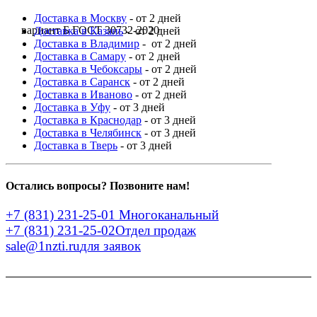
Доставка в Москву
- от 2 дней
вариант Б ГОСТ 30732-2020
Доставка в Казань
- от 2 дней
Доставка в Владимир
- от 2 дней
Доставка в Самару
- от 2 дней
Доставка в Чебоксары
- от 2 дней
Доставка в Саранск
- от 2 дней
Доставка в Иваново
- от 2 дней
Доставка в Уфу
- от 3 дней
Доставка в Краснодар
- от 3 дней
Доставка в Челябинск
- от 3 дней
Доставка в Тверь
- от 3 дней
Остались вопросы? Позвоните нам!
+7 (831) 231-25-01
Многоканальный
+7 (831) 231-25-02
Отдел продаж
sale@1nzti.ru
для заявок