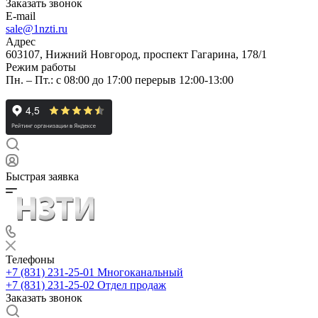
Заказать звонок
E-mail
sale@1nzti.ru
Адрес
603107, Нижний Новгород, проспект Гагарина, 178/1
Режим работы
Пн. – Пт.: с 08:00 до 17:00 перерыв 12:00-13:00
Быстрая заявка
Телефоны
+7 (831) 231-25-01
Многоканальный
+7 (831) 231-25-02
Отдел продаж
Заказать звонок