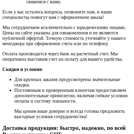
свяжемся с вами.
Если у вас остались вопросы, позвоните нам, и наши
специалисты помогут вам с оформлением заказа!
Мы сотрудничаем исключительно с юридическими лицами.
Цены на сайте указаны для ознакомления и не являются
публичной офертой. Точную стоимость уточняйте у нашего
менеджера при оформлении счета или по телефону.
Оплата производится через банк на расчетный счет. Мы
оперативно выставим счет на оплату для вашего удобства.
Скидки и условия
:
Для крупных заказов предусмотрены значительные
скидки.
Постоянным и проверенным клиентам предоставляем
дополнительные привилегии, включая гибкие условия
оплаты и систему лояльности.
Мы ценим ваше доверие и всегда готовы предложить
выгодные условия сотрудничества!
Доставка продукции: быстро, надежно, по всей