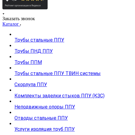
Заказать звонок
Каталог
Трубы стальные ППУ
Трубы ПНД ППУ
Трубы ППМ
Трубы стальные ППУ ТВИН системы
Скорлупа ППУ
Комплекты заделки стыков ППУ (КЗС)
Неподвижные опоры ППУ
Отводы стальные ППУ
Услуги изоляция труб ППУ