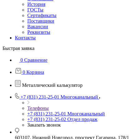
История
ГОСТы
Сертификаты
Поставщики
Вакансии
Реквизиты
Контакты
Быстрая заявка
0
Сравнение
0
Корзина
Металлический калькулятор
+7 (831) 231-25-01
Многоканальный
Телефоны
+7 (831) 231-25-01
Многоканальный
+7 (831) 231-25-02
Отдел продаж
Заказать звонок
603107, Нижний Новгород, проспект Гагарина, 178/1