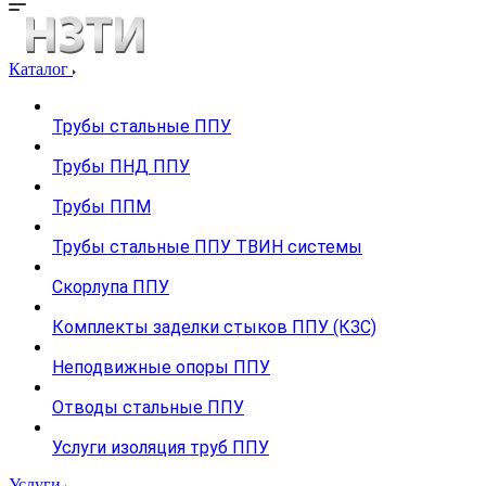
Каталог
Трубы стальные ППУ
Трубы ПНД ППУ
Трубы ППМ
Трубы стальные ППУ ТВИН системы
Скорлупа ППУ
Комплекты заделки стыков ППУ (КЗС)
Неподвижные опоры ППУ
Отводы стальные ППУ
Услуги изоляция труб ППУ
Услуги