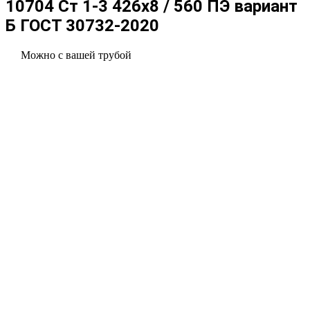
10704 Ст 1-3 426x8 / 560 ПЭ вариант
Б ГОСТ 30732-2020
Можно с вашей трубой