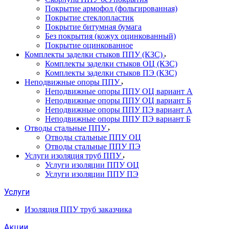
Покрытие армофол (фольгированная)
Покрытие стеклопластик
Покрытие битумная бумага
Без покрытия (кожух оцинкованный)
Покрытие оцинкованное
Комплекты заделки стыков ППУ (КЗС)
Комплекты заделки стыков ОЦ (КЗС)
Комплекты заделки стыков ПЭ (КЗС)
Неподвижные опоры ППУ
Неподвижные опоры ППУ ОЦ вариант А
Неподвижные опоры ППУ ОЦ вариант Б
Неподвижные опоры ППУ ПЭ вариант А
Неподвижные опоры ППУ ПЭ вариант Б
Отводы стальные ППУ
Отводы стальные ППУ ОЦ
Отводы стальные ППУ ПЭ
Услуги изоляция труб ППУ
Услуги изоляции ППУ ОЦ
Услуги изоляции ППУ ПЭ
Услуги
Изоляция ППУ труб заказчика
Акции