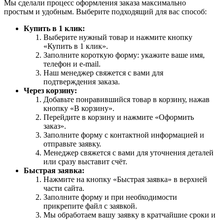
Мы сделали процесс оформления заказа максимально
простым и удобным. Выберите подходящий для вас способ:
Купить в 1 клик:
Выберите нужный товар и нажмите кнопку
«Купить в 1 клик».
Заполните короткую форму: укажите ваше имя,
телефон и e-mail.
Наш менеджер свяжется с вами для
подтверждения заказа.
Через корзину:
Добавьте понравившийся товар в корзину, нажав
кнопку «В корзину».
Перейдите в корзину и нажмите «Оформить
заказ».
Заполните форму с контактной информацией и
отправьте заявку.
Менеджер свяжется с вами для уточнения деталей
или сразу выставит счёт.
Быстрая заявка:
Нажмите на кнопку «Быстрая заявка» в верхней
части сайта.
Заполните форму и при необходимости
прикрепите файл с заявкой.
Мы обработаем вашу заявку в кратчайшие сроки и