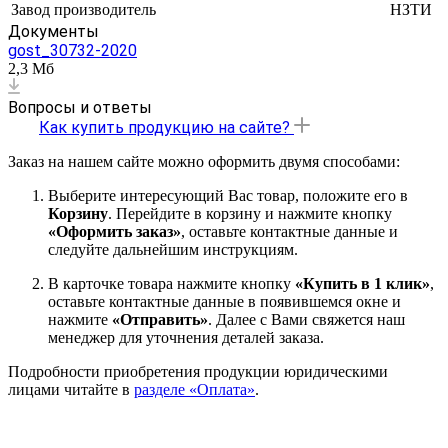
Завод производитель
НЗТИ
Документы
gost_30732-2020
2,3 Мб
Вопросы и ответы
Как купить продукцию на сайте?
Заказ на нашем сайте можно оформить двумя способами:
Выберите интересующий Вас товар, положите его в
Корзину
. Перейдите в корзину и нажмите кнопку
«Оформить заказ»
, оставьте контактные данные и
следуйте дальнейшим инструкциям.
В карточке товара нажмите кнопку
«Купить в 1 клик»
,
оставьте контактные данные в появившемся окне и
нажмите
«Отправить»
. Далее с Вами свяжется наш
менеджер для уточнения деталей заказа.
Подробности приобретения продукции юридическими
лицами читайте в
разделе «Оплата»
.