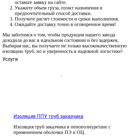
оставьте заявку на сайте.
Укажите объем груза, пункт назначения и
предпочтительный способ доставки.
Получите расчет стоимости и сроки выполнения.
Ожидайте доставку точно в оговоренное время!
Мы заботимся о том, чтобы продукция нашего завода
доходила до вас в идеальном состоянии и без задержек.
Выбирая нас, вы получаете не только высококачественную
изоляцию труб, но и уверенность в надежной логистике!
Услуги
Изоляция ППУ труб заказчика
Изоляция труб заказчика в пенополиуретане с
применением оболочки ПЭ и ОЦ.