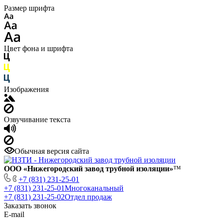
Размер шрифта
Цвет фона и шрифта
Изображения
Озвучивание текста
Обычная версия сайта
ООО «Нижегородский завод трубной изоляции»
™
+7 (831) 231-25-01
+7 (831) 231-25-01
Многоканальный
+7 (831) 231-25-02
Отдел продаж
Заказать звонок
E-mail