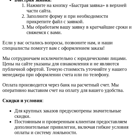
Нажмите на кнопку «Быстрая заявка» в верхней
части сайта.
Заполните форму и при необходимости
прикрепите файл с заявкой.
Мы обработаем вашу заявку в кратчайшие сроки и
свяжемся с вами.
Если у вас остались вопросы, позвоните нам, и наши
специалисты помогут вам с оформлением заказа!
Мы сотрудничаем исключительно с юридическими лицами.
Цены на сайте указаны для ознакомления и не являются
публичной офертой. Точную стоимость уточняйте у нашего
менеджера при оформлении счета или по телефону.
Оплата производится через банк на расчетный счет. Мы
оперативно выставим счет на оплату для вашего удобства.
Скидки и условия
:
Для крупных заказов предусмотрены значительные
скидки.
Постоянным и проверенным клиентам предоставляем
дополнительные привилегии, включая гибкие условия
оплаты и систему лояльности.