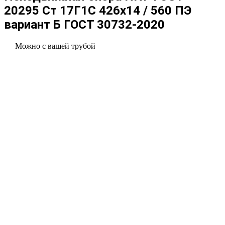
20295 Ст 17Г1С 426x14 / 560 ПЭ
вариант Б ГОСТ 30732-2020
Можно с вашей трубой