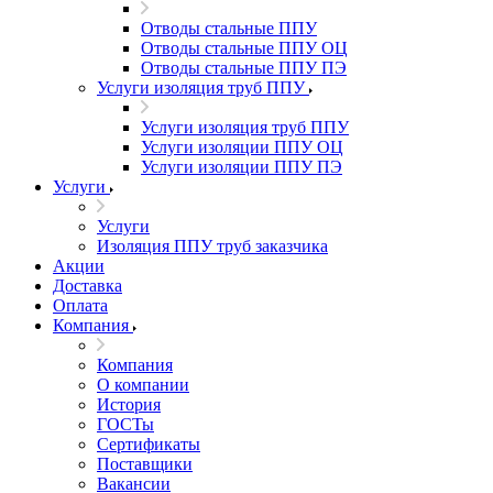
Отводы стальные ППУ
Отводы стальные ППУ ОЦ
Отводы стальные ППУ ПЭ
Услуги изоляция труб ППУ
Услуги изоляция труб ППУ
Услуги изоляции ППУ ОЦ
Услуги изоляции ППУ ПЭ
Услуги
Услуги
Изоляция ППУ труб заказчика
Акции
Доставка
Оплата
Компания
Компания
О компании
История
ГОСТы
Сертификаты
Поставщики
Вакансии