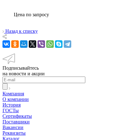
Цена по зап
р
осу
Назад к списку
Подписывайтесь
на новости и акции
Компания
О компании
История
ГОСТы
Сертификаты
Поставщики
Вакансии
Реквизиты
Каталог