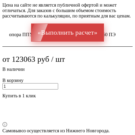
Цена на сайте не является публичной офертой и может
отличаться. Для заказов с большим объемом стоимость
рассчитываются по калькуляции, по приятным для вас ценам.
«Выполнить расчет»
опора ППУ ГОСТ 20295 Ст 17Г1С 426x14 / 560 ПЭ
от 123063 руб / шт
В наличии
В корзину
Купить в 1 клик
Самовывоз осуществляется из Нижнего Новгорода.