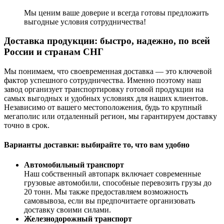
Мы ценим ваше доверие и всегда готовы предложить
выгодные условия сотрудничества!
Доставка продукции: быстро, надежно, по всей
России и странам СНГ
Мы понимаем, что своевременная доставка — это ключевой
фактор успешного сотрудничества. Именно поэтому наш
завод организует транспортировку готовой продукции на
самых выгодных и удобных условиях для наших клиентов.
Независимо от вашего местоположения, будь то крупный
мегаполис или отдаленный регион, мы гарантируем доставку
точно в срок.
Варианты доставки: выбирайте то, что вам удобно
Автомобильный транспорт
Наш собственный автопарк включает современные
грузовые автомобили, способные перевозить грузы до
20 тонн. Мы также предоставляем возможность
самовывоза, если вы предпочитаете организовать
доставку своими силами.
Железнодорожный транспорт