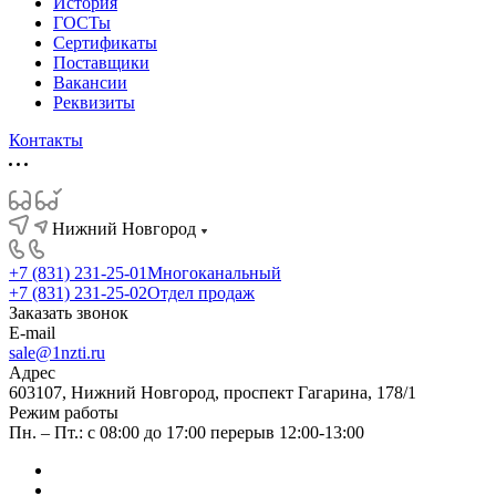
История
ГОСТы
Сертификаты
Поставщики
Вакансии
Реквизиты
Контакты
Нижний Новгород
+7 (831) 231-25-01
Многоканальный
+7 (831) 231-25-02
Отдел продаж
Заказать звонок
E-mail
sale@1nzti.ru
Адрес
603107, Нижний Новгород, проспект Гагарина, 178/1
Режим работы
Пн. – Пт.: с 08:00 до 17:00 перерыв 12:00-13:00