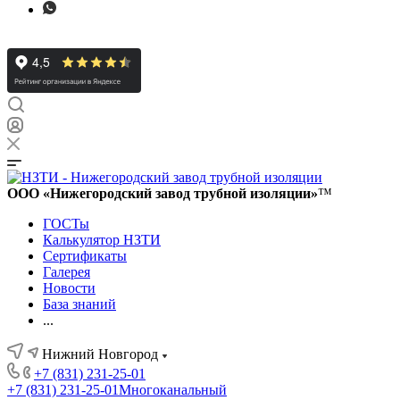
ООО «Нижегородский завод трубной изоляции»
™
ГОСТы
Калькулятор НЗТИ
Сертификаты
Галерея
Новости
База знаний
...
Нижний Новгород
+7 (831) 231-25-01
+7 (831) 231-25-01
Многоканальный