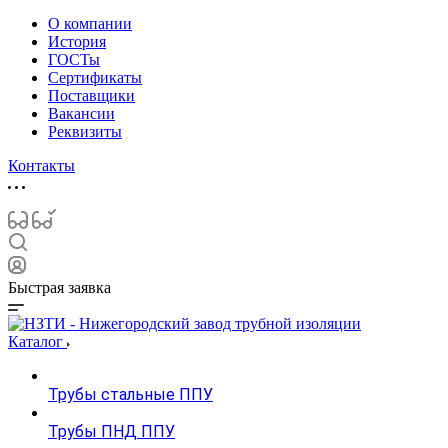
О компании
История
ГОСТы
Сертификаты
Поставщики
Вакансии
Реквизиты
Контакты
Быстрая заявка
Каталог
Трубы стальные ППУ
Трубы ПНД ППУ