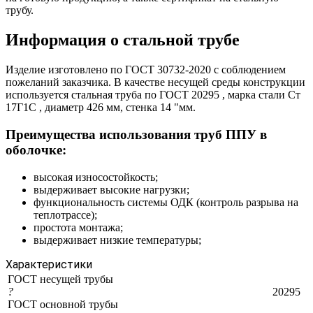
трубу.
Информация о стальной трубе
Изделие изготовлено по ГОСТ 30732-2020 с соблюдением
пожеланий заказчика. В качестве несущей среды конструкции
используется стальная труба по ГОСТ 20295 , марка стали Ст
17Г1С , диаметр 426 мм, стенка 14 "мм.
Преимущества использования труб ППУ в
оболочке:
высокая износостойкость;
выдерживает высокие нагрузки;
функциональность системы ОДК (контроль разрыва на
теплотрассе);
простота монтажа;
выдерживает низкие температуры;
Характеристики
ГОСТ несущей трубы
?
20295
ГОСТ основной трубы