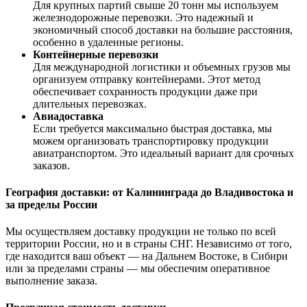
Для крупных партий свыше 20 тонн мы используем
железнодорожные перевозки. Это надежный и
экономичный способ доставки на большие расстояния,
особенно в удаленные регионы.
Контейнерные перевозки
Для международной логистики и объемных грузов мы
организуем отправку контейнерами. Этот метод
обеспечивает сохранность продукции даже при
длительных перевозках.
Авиадоставка
Если требуется максимально быстрая доставка, мы
можем организовать транспортировку продукции
авиатранспортом. Это идеальный вариант для срочных
заказов.
География доставки: от Калининграда до Владивостока и
за пределы России
Мы осуществляем доставку продукции не только по всей
территории России, но и в страны СНГ. Независимо от того,
где находится ваш объект — на Дальнем Востоке, в Сибири
или за пределами страны — мы обеспечим оперативное
выполнение заказа.