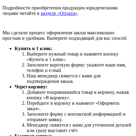
Подробности приобретения продукции юридическими
лицами читайте в
разделе «Оплата»
.
Мы сделали процесс оформления заказа максимально
простым и удобным. Выберите подходящий для вас способ:
Купить в 1 клик:
Выберите нужный товар и нажмите кнопку
«Купить в 1 клик».
Заполните короткую форму: укажите ваше имя,
телефон и e-mail.
Наш менеджер свяжется с вами для
подтверждения заказа.
Через корзину:
Добавьте понравившийся товар в корзину, нажав
кнопку «В корзину».
Перейдите в корзину и нажмите «Оформить
заказ».
Заполните форму с контактной информацией и
отправьте заявку.
Менеджер свяжется с вами для уточнения деталей
или сразу выставит счёт.
Быстрая заявка: