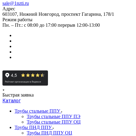
sale@1nzti.ru
Адрес
603107, Нижний Новгород, проспект Гагарина, 178/1
Режим работы
Пн. – Пт.: с 08:00 до 17:00 перерыв 12:00-13:00
Быстрая заявка
Каталог
Трубы стальные ППУ
Трубы стальные ППУ ПЭ
Трубы стальные ППУ ОЦ
Трубы ПНД ППУ
Трубы ПНД ППУ ОЦ