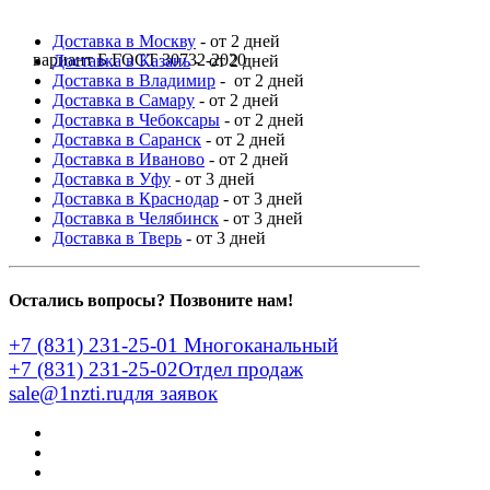
Доставка в Москву
- от 2 дней
вариант Б ГОСТ 30732-2020
Доставка в Казань
- от 2 дней
Доставка в Владимир
- от 2 дней
Доставка в Самару
- от 2 дней
Доставка в Чебоксары
- от 2 дней
Доставка в Саранск
- от 2 дней
Доставка в Иваново
- от 2 дней
Доставка в Уфу
- от 3 дней
Доставка в Краснодар
- от 3 дней
Доставка в Челябинск
- от 3 дней
Доставка в Тверь
- от 3 дней
Остались вопросы? Позвоните нам!
+7 (831) 231-25-01
Многоканальный
+7 (831) 231-25-02
Отдел продаж
sale@1nzti.ru
для заявок