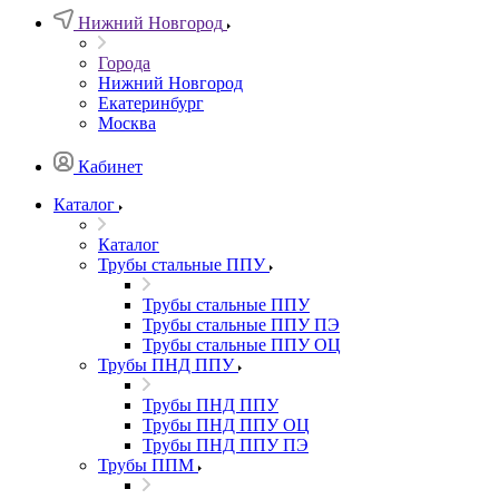
Нижний Новгород
Города
Нижний Новгород
Екатеринбург
Москва
Кабинет
Каталог
Каталог
Трубы стальные ППУ
Трубы стальные ППУ
Трубы стальные ППУ ПЭ
Трубы стальные ППУ ОЦ
Трубы ПНД ППУ
Трубы ПНД ППУ
Трубы ПНД ППУ ОЦ
Трубы ПНД ППУ ПЭ
Трубы ППМ