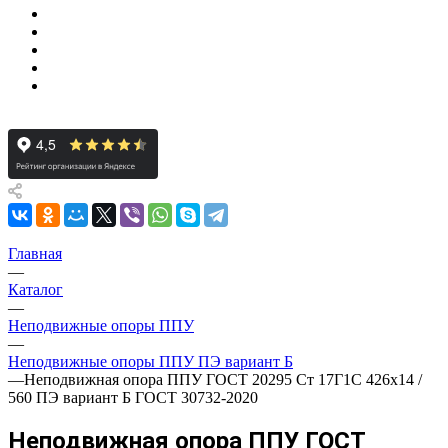
Главная
—
Каталог
—
Неподвижные опоры ППУ
—
Неподвижные опоры ППУ ПЭ вариант Б
—
Неподвижная опора ППУ ГОСТ 20295 Ст 17Г1С 426x14 /
560 ПЭ вариант Б ГОСТ 30732-2020
Неподвижная опора ППУ ГОСТ