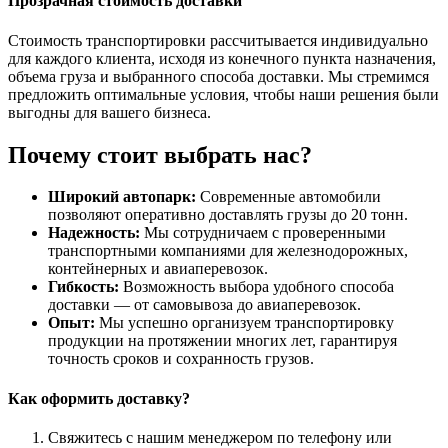
Прозрачная стоимость доставки
Стоимость транспортировки рассчитывается индивидуально
для каждого клиента, исходя из конечного пункта назначения,
объема груза и выбранного способа доставки. Мы стремимся
предложить оптимальные условия, чтобы наши решения были
выгодны для вашего бизнеса.
Почему стоит выбрать нас?
Широкий автопарк:
Современные автомобили
позволяют оперативно доставлять грузы до 20 тонн.
Надежность:
Мы сотрудничаем с проверенными
транспортными компаниями для железнодорожных,
контейнерных и авиаперевозок.
Гибкость:
Возможность выбора удобного способа
доставки — от самовывоза до авиаперевозок.
Опыт:
Мы успешно организуем транспортировку
продукции на протяжении многих лет, гарантируя
точность сроков и сохранность грузов.
Как оформить доставку?
Свяжитесь с нашим менеджером по телефону или