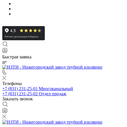
Быстрая заявка
Телефоны
+7 (831) 231-25-01
Многоканальный
+7 (831) 231-25-02
Отдел продаж
Заказать звонок