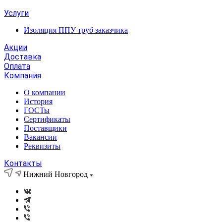
Услуги
Изоляция ППУ труб заказчика
Акции
Доставка
Оплата
Компания
О компании
История
ГОСТы
Сертификаты
Поставщики
Вакансии
Реквизиты
Контакты
Нижний Новгород