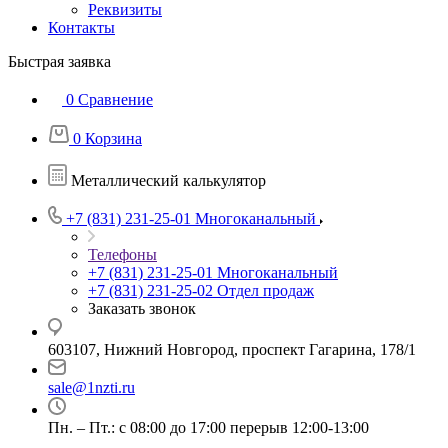
Реквизиты
Контакты
Быстрая заявка
0
Сравнение
0
Корзина
Металлический калькулятор
+7 (831) 231-25-01
Многоканальный
Телефоны
+7 (831) 231-25-01
Многоканальный
+7 (831) 231-25-02
Отдел продаж
Заказать звонок
603107, Нижний Новгород, проспект Гагарина, 178/1
sale@1nzti.ru
Пн. – Пт.: с 08:00 до 17:00 перерыв 12:00-13:00