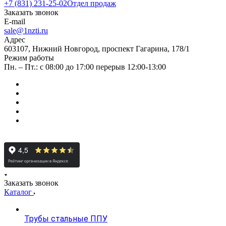
+7 (831) 231-25-02
Отдел продаж
Заказать звонок
E-mail
sale@1nzti.ru
Адрес
603107, Нижний Новгород, проспект Гагарина, 178/1
Режим работы
Пн. – Пт.: с 08:00 до 17:00 перерыв 12:00-13:00
Заказать звонок
Каталог
Трубы стальные ППУ