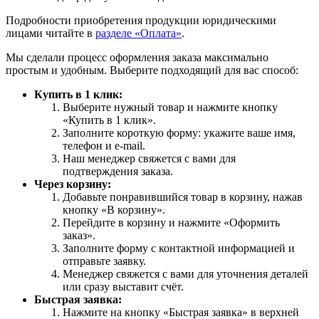
Подробности приобретения продукции юридическими
лицами читайте в
разделе «Оплата»
.
Мы сделали процесс оформления заказа максимально
простым и удобным. Выберите подходящий для вас способ:
Купить в 1 клик:
Выберите нужный товар и нажмите кнопку
«Купить в 1 клик».
Заполните короткую форму: укажите ваше имя,
телефон и e-mail.
Наш менеджер свяжется с вами для
подтверждения заказа.
Через корзину:
Добавьте понравившийся товар в корзину, нажав
кнопку «В корзину».
Перейдите в корзину и нажмите «Оформить
заказ».
Заполните форму с контактной информацией и
отправьте заявку.
Менеджер свяжется с вами для уточнения деталей
или сразу выставит счёт.
Быстрая заявка:
Нажмите на кнопку «Быстрая заявка» в верхней