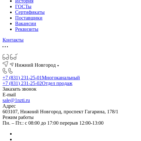
История
ГОСТы
Сертификаты
Поставщики
Вакансии
Реквизиты
Контакты
Нижний Новгород
+7 (831) 231-25-01
Многоканальный
+7 (831) 231-25-02
Отдел продаж
Заказать звонок
E-mail
sale@1nzti.ru
Адрес
603107, Нижний Новгород, проспект Гагарина, 178/1
Режим работы
Пн. – Пт.: с 08:00 до 17:00 перерыв 12:00-13:00