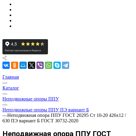
Главная
—
Каталог
—
Неподвижные опоры ППУ
—
Неподвижные опоры ППУ ПЭ вариант Б
—
Неподвижная опора ППУ ГОСТ 20295 Ст 10-20 426x12 /
630 ПЭ вариант Б ГОСТ 30732-2020
Неподвижная опора ППУ ГОСТ