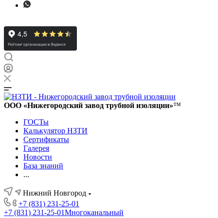
ООО «Нижегородский завод трубной изоляции»
™
ГОСТы
Калькулятор НЗТИ
Сертификаты
Галерея
Новости
База знаний
...
Нижний Новгород
+7 (831) 231-25-01
+7 (831) 231-25-01
Многоканальный