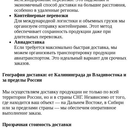
экономичный способ доставки на большие расстояния,
особенно в удаленные регионы.
Контейнерные перевозки
Для международной логистики и объемных грузов мы
организуем отправку контейнерами. Этот метод
обеспечивает сохранность продукции даже при
длительных перевозках.
Авиадоставка
Если требуется максимально быстрая доставка, мы
можем организовать транспортировку продукции
авиатранспортом. Это идеальный вариант для срочных
заказов.
География доставки: от Калининграда до Владивостока и
за пределы России
Мы осуществляем доставку продукции не только по всей
территории России, но и в страны СНГ. Независимо от того,
где находится ваш объект — на Дальнем Востоке, в Сибири
или за пределами страны — мы обеспечим оперативное
выполнение заказа.
Прозрачная стоимость доставки