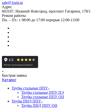
sale@1nzti.ru
Адрес
603107, Нижний Новгород, проспект Гагарина, 178/1
Режим работы
Пн. – Пт.: с 08:00 до 17:00 перерыв 12:00-13:00
Быстрая заявка
Каталог
Трубы стальные ППУ
Трубы стальные ППУ ПЭ
Трубы стальные ППУ ОЦ
Трубы ПНД ППУ
Трубы ПНД ППУ ОЦ