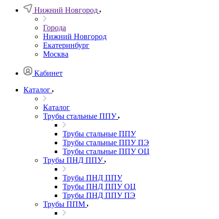
Нижний Новгород
Города
Нижний Новгород
Екатеринбург
Москва
Кабинет
Каталог
Каталог
Трубы стальные ППУ
Трубы стальные ППУ
Трубы стальные ППУ ПЭ
Трубы стальные ППУ ОЦ
Трубы ПНД ППУ
Трубы ПНД ППУ
Трубы ПНД ППУ ОЦ
Трубы ПНД ППУ ПЭ
Трубы ППМ