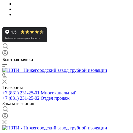
Быстрая заявка
Телефоны
+7 (831) 231-25-01
Многоканальный
+7 (831) 231-25-02
Отдел продаж
Заказать звонок