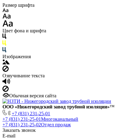
Размер шрифта
Цвет фона и шрифта
Изображения
Озвучивание текста
Обычная версия сайта
ООО «Нижегородский завод трубной изоляции»
™
+7 (831) 231-25-01
+7 (831) 231-25-01
Многоканальный
+7 (831) 231-25-02
Отдел продаж
Заказать звонок
E-mail