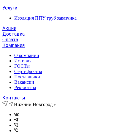
Услуги
Изоляция ППУ труб заказчика
Акции
Доставка
Оплата
Компания
О компании
История
ГОСТы
Сертификаты
Поставщики
Вакансии
Реквизиты
Контакты
Нижний Новгород