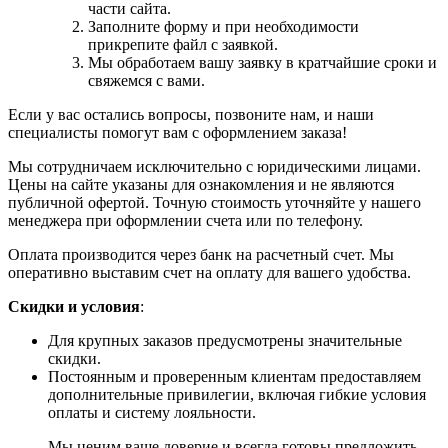
части сайта.
Заполните форму и при необходимости
прикрепите файл с заявкой.
Мы обработаем вашу заявку в кратчайшие сроки и
свяжемся с вами.
Если у вас остались вопросы, позвоните нам, и наши
специалисты помогут вам с оформлением заказа!
Мы сотрудничаем исключительно с юридическими лицами.
Цены на сайте указаны для ознакомления и не являются
публичной офертой. Точную стоимость уточняйте у нашего
менеджера при оформлении счета или по телефону.
Оплата производится через банк на расчетный счет. Мы
оперативно выставим счет на оплату для вашего удобства.
Скидки и условия
:
Для крупных заказов предусмотрены значительные
скидки.
Постоянным и проверенным клиентам предоставляем
дополнительные привилегии, включая гибкие условия
оплаты и систему лояльности.
Мы ценим ваше доверие и всегда готовы предложить