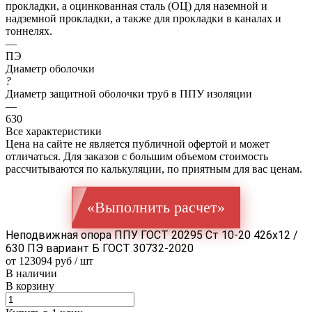
прокладки, а оцинкованная сталь (ОЦ) для наземной и
надземной прокладки, а также для прокладки в каналах и
тоннелях.
—
ПЭ
Диаметр оболочки
?
Диаметр защитной оболочки труб в ППУ изоляции
—
630
Все характеристики
Цена на сайте не является публичной офертой и может
отличаться. Для заказов с большим объемом стоимость
рассчитываются по калькуляции, по приятным для вас ценам.
«Выполнить расчет»
Неподвижная опора ППУ ГОСТ 20295 Ст 10-20 426x12 /
630 ПЭ вариант Б ГОСТ 30732-2020
от 123094 руб / шт
В наличии
В корзину