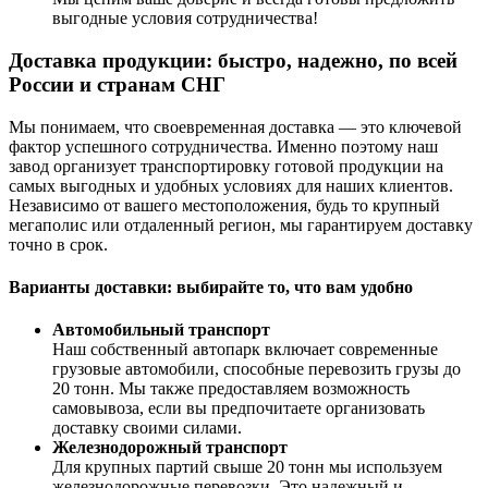
выгодные условия сотрудничества!
Доставка продукции: быстро, надежно, по всей
России и странам СНГ
Мы понимаем, что своевременная доставка — это ключевой
фактор успешного сотрудничества. Именно поэтому наш
завод организует транспортировку готовой продукции на
самых выгодных и удобных условиях для наших клиентов.
Независимо от вашего местоположения, будь то крупный
мегаполис или отдаленный регион, мы гарантируем доставку
точно в срок.
Варианты доставки: выбирайте то, что вам удобно
Автомобильный транспорт
Наш собственный автопарк включает современные
грузовые автомобили, способные перевозить грузы до
20 тонн. Мы также предоставляем возможность
самовывоза, если вы предпочитаете организовать
доставку своими силами.
Железнодорожный транспорт
Для крупных партий свыше 20 тонн мы используем
железнодорожные перевозки. Это надежный и