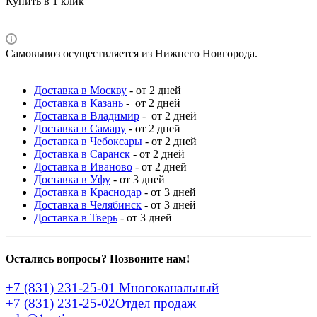
Купить в 1 клик
Самовывоз осуществляется из Нижнего Новгорода.
Доставка в Москву
- от 2 дней
Доставка в Казань
- от 2 дней
Доставка в Владимир
- от 2 дней
Доставка в Самару
- от 2 дней
Доставка в Чебоксары
- от 2 дней
Доставка в Саранск
- от 2 дней
Доставка в Иваново
- от 2 дней
Доставка в Уфу
- от 3 дней
Доставка в Краснодар
- от 3 дней
Доставка в Челябинск
- от 3 дней
Доставка в Тверь
- от 3 дней
Остались вопросы? Позвоните нам!
+7 (831) 231-25-01
Многоканальный
+7 (831) 231-25-02
Отдел продаж