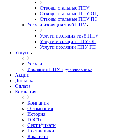
Отводы стальные ППУ
Отводы стальные ППУ ОЦ
Отводы стальные ППУ ПЭ
Услуги изоляция труб ППУ
Услуги изоляция труб ППУ
Услуги изоляции ППУ ОЦ
Услуги изоляции ППУ ПЭ
Услуги
Услуги
Изоляция ППУ труб заказчика
Акции
Доставка
Оплата
Компания
Компания
О компании
История
ГОСТы
Сертификаты
Поставщики
Вакансии