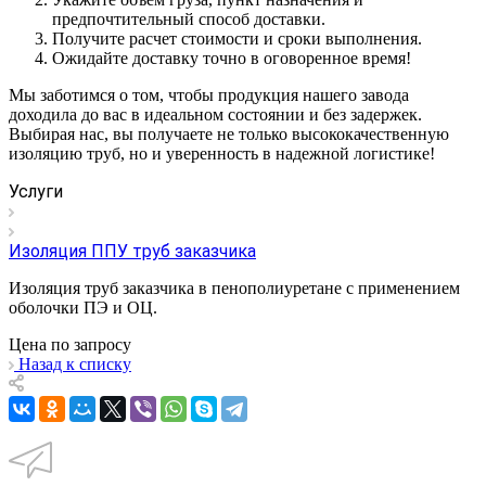
предпочтительный способ доставки.
Получите расчет стоимости и сроки выполнения.
Ожидайте доставку точно в оговоренное время!
Мы заботимся о том, чтобы продукция нашего завода
доходила до вас в идеальном состоянии и без задержек.
Выбирая нас, вы получаете не только высококачественную
изоляцию труб, но и уверенность в надежной логистике!
Услуги
Изоляция ППУ труб заказчика
Изоляция труб заказчика в пенополиуретане с применением
оболочки ПЭ и ОЦ.
Цена по зап
р
осу
Назад к списку