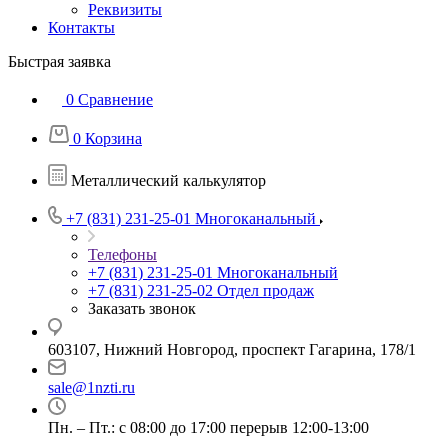
Реквизиты
Контакты
Быстрая заявка
0
Сравнение
0
Корзина
Металлический калькулятор
+7 (831) 231-25-01
Многоканальный
Телефоны
+7 (831) 231-25-01
Многоканальный
+7 (831) 231-25-02
Отдел продаж
Заказать звонок
603107, Нижний Новгород, проспект Гагарина, 178/1
sale@1nzti.ru
Пн. – Пт.: с 08:00 до 17:00 перерыв 12:00-13:00