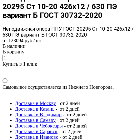
20295 Ст 10-20 426x12 / 630 ПЭ
вариант Б ГОСТ 30732-2020
Неподвижная опора ППУ ГОСТ 20295 Ст 10-20 426x12 /
630 ПЭ вариант Б ГОСТ 30732-2020
от 123094 руб / шт
В наличии
В корзину
Купить в 1 клик
Самовывоз осуществляется из Нижнего Новгорода.
Доставка в Москву
- от 2 дней
Доставка в Казань
- от 2 дней
Доставка в Владимир
- от 2 дней
Доставка в Самару
- от 2 дней
Доставка в Чебоксары
- от 2 дней
Доставка в Саранск
- от 2 дней
Доставка в Иваново
- от 2 дней