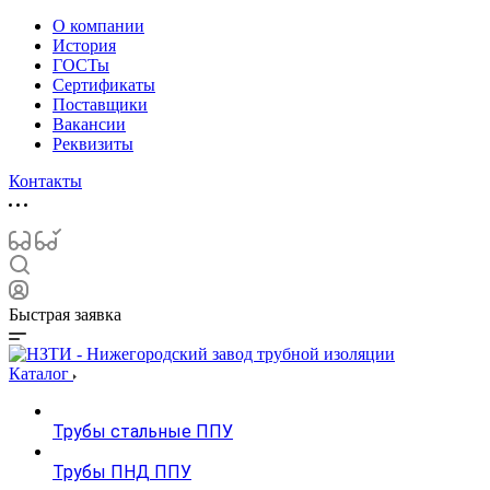
О компании
История
ГОСТы
Сертификаты
Поставщики
Вакансии
Реквизиты
Контакты
Быстрая заявка
Каталог
Трубы стальные ППУ
Трубы ПНД ППУ