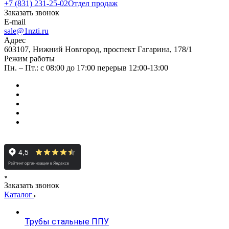
+7 (831) 231-25-02
Отдел продаж
Заказать звонок
E-mail
sale@1nzti.ru
Адрес
603107, Нижний Новгород, проспект Гагарина, 178/1
Режим работы
Пн. – Пт.: с 08:00 до 17:00 перерыв 12:00-13:00
Заказать звонок
Каталог
Трубы стальные ППУ