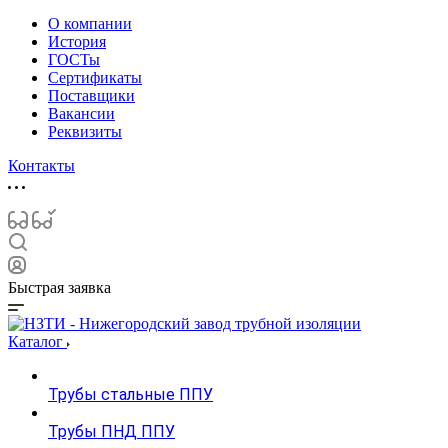
О компании
История
ГОСТы
Сертификаты
Поставщики
Вакансии
Реквизиты
Контакты
Быстрая заявка
Каталог
Трубы стальные ППУ
Трубы ПНД ППУ