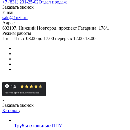
+7 (831) 231-25-02
Отдел продаж
Заказать звонок
E-mail
sale@1nzti.ru
Адрес
603107, Нижний Новгород, проспект Гагарина, 178/1
Режим работы
Пн. – Пт.: с 08:00 до 17:00 перерыв 12:00-13:00
Заказать звонок
Каталог
Трубы стальные ППУ