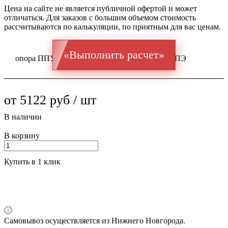
Цена на сайте не является публичной офертой и может
отличаться. Для заказов с большим объемом стоимость
рассчитываются по калькуляции, по приятным для вас ценам.
«Выполнить расчет»
опора ППУ ГОСТ оц 10704 Ст 1-3 38x3 / 125 ПЭ
от 5122 руб / шт
В наличии
В корзину
Купить в 1 клик
Самовывоз осуществляется из Нижнего Новгорода.