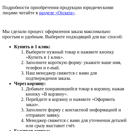
Подробности приобретения продукции юридическими
лицами читайте в
разделе «Оплата»
.
Мы сделали процесс оформления заказа максимально
простым и удобным. Выберите подходящий для вас способ:
Купить в 1 клик:
Выберите нужный товар и нажмите кнопку
«Купить в 1 клик».
Заполните короткую форму: укажите ваше имя,
телефон и e-mail.
Наш менеджер свяжется с вами для
подтверждения заказа.
Через корзину:
Добавьте понравившийся товар в корзину, нажав
кнопку «В корзину».
Перейдите в корзину и нажмите «Оформить
заказ».
Заполните форму с контактной информацией и
отправьте заявку.
Менеджер свяжется с вами для уточнения деталей
или сразу выставит счёт.
Быстрая заявка: