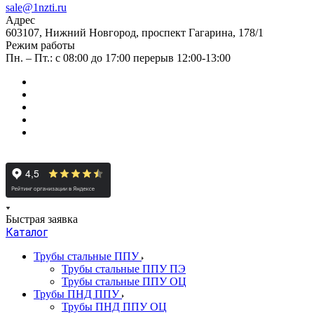
sale@1nzti.ru
Адрес
603107, Нижний Новгород, проспект Гагарина, 178/1
Режим работы
Пн. – Пт.: с 08:00 до 17:00 перерыв 12:00-13:00
Быстрая заявка
Каталог
Трубы стальные ППУ
Трубы стальные ППУ ПЭ
Трубы стальные ППУ ОЦ
Трубы ПНД ППУ
Трубы ПНД ППУ ОЦ