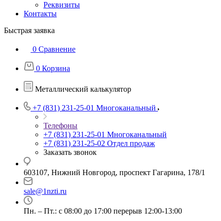
Реквизиты
Контакты
Быстрая заявка
0
Сравнение
0
Корзина
Металлический калькулятор
+7 (831) 231-25-01
Многоканальный
Телефоны
+7 (831) 231-25-01
Многоканальный
+7 (831) 231-25-02
Отдел продаж
Заказать звонок
603107, Нижний Новгород, проспект Гагарина, 178/1
sale@1nzti.ru
Пн. – Пт.: с 08:00 до 17:00 перерыв 12:00-13:00