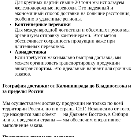
Для крупных партий свыше 20 тонн мы используем
железнодорожные перевозки. Это надежный и
экономичный способ доставки на большие расстояния,
особенно в удаленные регионы.
Контейнерные перевозки
Для международной логистики и объемных грузов мы
организуем отправку контейнерами. Этот метод
обеспечивает сохранность продукции даже при
длительных перевозках.
Авиадоставка
Если требуется максимально быстрая доставка, мы
можем организовать транспортировку продукции
авиатранспортом. Это идеальный вариант для срочных
заказов.
География доставки: от Калининграда до Владивостока и
за пределы России
Мы осуществляем доставку продукции не только по всей
территории России, но и в страны СНГ. Независимо от того,
где находится ваш объект — на Дальнем Востоке, в Сибири
или за пределами страны — мы обеспечим оперативное
выполнение заказа.