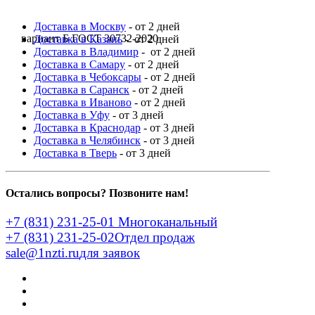
Доставка в Москву
- от 2 дней
вариант Б ГОСТ 30732-2020
Доставка в Казань
- от 2 дней
Доставка в Владимир
- от 2 дней
Доставка в Самару
- от 2 дней
Доставка в Чебоксары
- от 2 дней
Доставка в Саранск
- от 2 дней
Доставка в Иваново
- от 2 дней
Доставка в Уфу
- от 3 дней
Доставка в Краснодар
- от 3 дней
Доставка в Челябинск
- от 3 дней
Доставка в Тверь
- от 3 дней
Остались вопросы? Позвоните нам!
+7 (831) 231-25-01
Многоканальный
+7 (831) 231-25-02
Отдел продаж
sale@1nzti.ru
для заявок