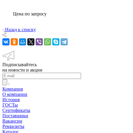
Цена по зап
р
осу
Назад к списку
Подписывайтесь
на новости и акции
Компания
О компании
История
ГОСТы
Сертификаты
Поставщики
Вакансии
Реквизиты
Каталог