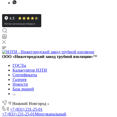
ООО «Нижегородский завод трубной изоляции»
™
ГОСТы
Калькулятор НЗТИ
Сертификаты
Галерея
Новости
База знаний
...
Нижний Новгород
+7 (831) 231-25-01
+7 (831) 231-25-01
Многоканальный