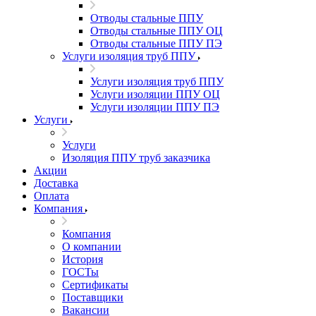
Отводы стальные ППУ
Отводы стальные ППУ ОЦ
Отводы стальные ППУ ПЭ
Услуги изоляция труб ППУ
Услуги изоляция труб ППУ
Услуги изоляции ППУ ОЦ
Услуги изоляции ППУ ПЭ
Услуги
Услуги
Изоляция ППУ труб заказчика
Акции
Доставка
Оплата
Компания
Компания
О компании
История
ГОСТы
Сертификаты
Поставщики
Вакансии