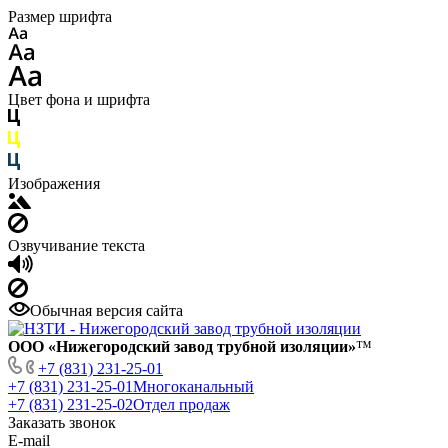
Размер шрифта
Цвет фона и шрифта
Изображения
Озвучивание текста
Обычная версия сайта
ООО «Нижегородский завод трубной изоляции»
™
+7 (831) 231-25-01
+7 (831) 231-25-01
Многоканальный
+7 (831) 231-25-02
Отдел продаж
Заказать звонок
E-mail