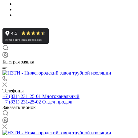
Быстрая заявка
Телефоны
+7 (831) 231-25-01
Многоканальный
+7 (831) 231-25-02
Отдел продаж
Заказать звонок