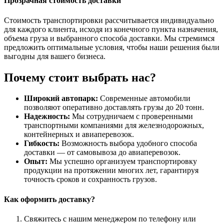
Прозрачная стоимость доставки
Стоимость транспортировки рассчитывается индивидуально
для каждого клиента, исходя из конечного пункта назначения,
объема груза и выбранного способа доставки. Мы стремимся
предложить оптимальные условия, чтобы наши решения были
выгодны для вашего бизнеса.
Почему стоит выбрать нас?
Широкий автопарк:
Современные автомобили
позволяют оперативно доставлять грузы до 20 тонн.
Надежность:
Мы сотрудничаем с проверенными
транспортными компаниями для железнодорожных,
контейнерных и авиаперевозок.
Гибкость:
Возможность выбора удобного способа
доставки — от самовывоза до авиаперевозок.
Опыт:
Мы успешно организуем транспортировку
продукции на протяжении многих лет, гарантируя
точность сроков и сохранность грузов.
Как оформить доставку?
Свяжитесь с нашим менеджером по телефону или