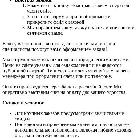
Нажмите на кнопку «Быстрая заявка» в верхней
части сайта.
Заполните форму и при необходимости
прикрепите файл с заявкой.
Мы обработаем вашу заявку в кратчайшие сроки и
свяжемся с вами.
Если у вас остались вопросы, позвоните нам, и наши
специалисты помогут вам с оформлением заказа!
Мы сотрудничаем исключительно с юридическими лицами.
Цены на сайте указаны для ознакомления и не являются
публичной офертой. Точную стоимость уточняйте у нашего
менеджера при оформлении счета или по телефону.
Оплата производится через банк на расчетный счет. Мы
оперативно выставим счет на оплату для вашего удобства.
Скидки и условия
:
Для крупных заказов предусмотрены значительные
скидки.
Постоянным и проверенным клиентам предоставляем
дополнительные привилегии, включая гибкие условия
оплаты и систему лояльности.