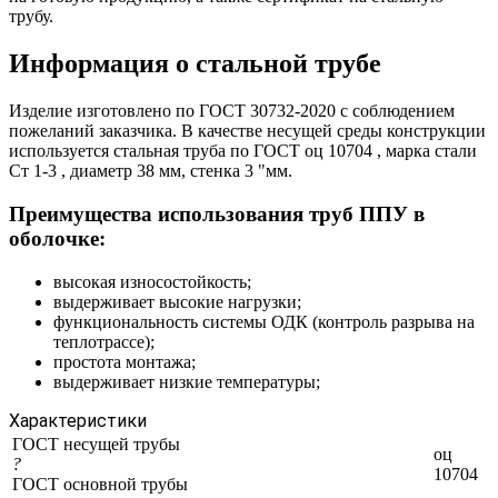
трубу.
Информация о стальной трубе
Изделие изготовлено по ГОСТ 30732-2020 с соблюдением
пожеланий заказчика. В качестве несущей среды конструкции
используется стальная труба по ГОСТ оц 10704 , марка стали
Ст 1-3 , диаметр 38 мм, стенка 3 "мм.
Преимущества использования труб ППУ в
оболочке:
высокая износостойкость;
выдерживает высокие нагрузки;
функциональность системы ОДК (контроль разрыва на
теплотрассе);
простота монтажа;
выдерживает низкие температуры;
Характеристики
ГОСТ несущей трубы
оц
?
10704
ГОСТ основной трубы