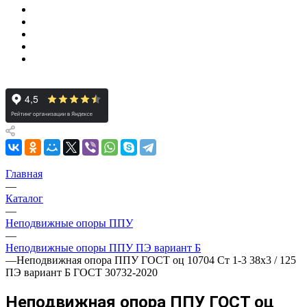
Главная
—
Каталог
—
Неподвижные опоры ППУ
—
Неподвижные опоры ППУ ПЭ вариант Б
—
Неподвижная опора ППУ ГОСТ оц 10704 Ст 1-3 38x3 / 125
ПЭ вариант Б ГОСТ 30732-2020
Неподвижная опора ППУ ГОСТ оц