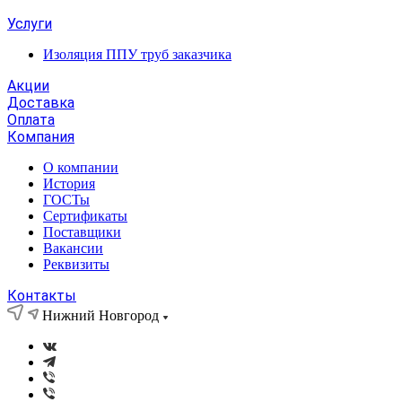
Услуги
Изоляция ППУ труб заказчика
Акции
Доставка
Оплата
Компания
О компании
История
ГОСТы
Сертификаты
Поставщики
Вакансии
Реквизиты
Контакты
Нижний Новгород