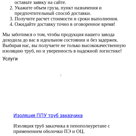
оставьте заявку на сайте.
Укажите объем груза, пункт назначения и
предпочтительный способ доставки.
Получите расчет стоимости и сроки выполнения.
Ожидайте доставку точно в оговоренное время!
Мы заботимся о том, чтобы продукция нашего завода
доходила до вас в идеальном состоянии и без задержек.
Выбирая нас, вы получаете не только высококачественную
изоляцию труб, но и уверенность в надежной логистике!
Услуги
Изоляция ППУ труб заказчика
Изоляция труб заказчика в пенополиуретане с
применением оболочки ПЭ и ОЦ.