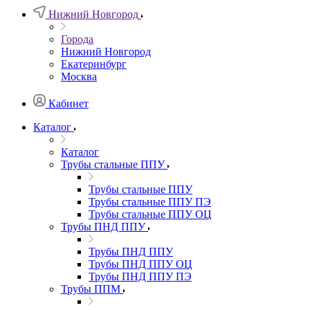
Нижний Новгород
Города
Нижний Новгород
Екатеринбург
Москва
Кабинет
Каталог
Каталог
Трубы стальные ППУ
Трубы стальные ППУ
Трубы стальные ППУ ПЭ
Трубы стальные ППУ ОЦ
Трубы ПНД ППУ
Трубы ПНД ППУ
Трубы ПНД ППУ ОЦ
Трубы ПНД ППУ ПЭ
Трубы ППМ