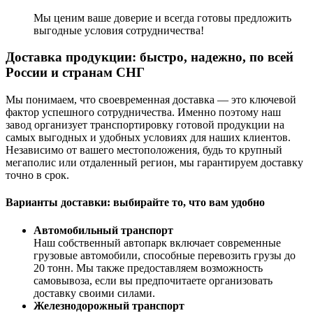
Мы ценим ваше доверие и всегда готовы предложить
выгодные условия сотрудничества!
Доставка продукции: быстро, надежно, по всей
России и странам СНГ
Мы понимаем, что своевременная доставка — это ключевой
фактор успешного сотрудничества. Именно поэтому наш
завод организует транспортировку готовой продукции на
самых выгодных и удобных условиях для наших клиентов.
Независимо от вашего местоположения, будь то крупный
мегаполис или отдаленный регион, мы гарантируем доставку
точно в срок.
Варианты доставки: выбирайте то, что вам удобно
Автомобильный транспорт
Наш собственный автопарк включает современные
грузовые автомобили, способные перевозить грузы до
20 тонн. Мы также предоставляем возможность
самовывоза, если вы предпочитаете организовать
доставку своими силами.
Железнодорожный транспорт