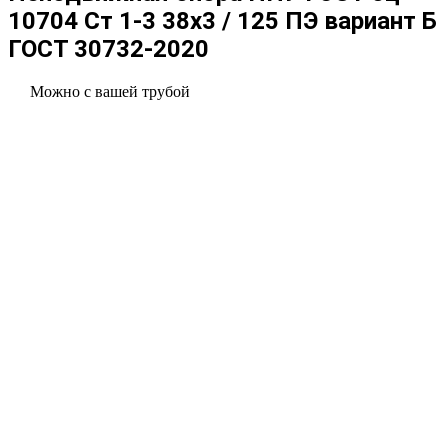
10704 Ст 1-3 38x3 / 125 ПЭ вариант Б
ГОСТ 30732-2020
Можно с вашей трубой