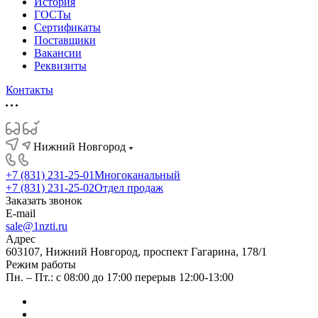
История
ГОСТы
Сертификаты
Поставщики
Вакансии
Реквизиты
Контакты
Нижний Новгород
+7 (831) 231-25-01
Многоканальный
+7 (831) 231-25-02
Отдел продаж
Заказать звонок
E-mail
sale@1nzti.ru
Адрес
603107, Нижний Новгород, проспект Гагарина, 178/1
Режим работы
Пн. – Пт.: с 08:00 до 17:00 перерыв 12:00-13:00