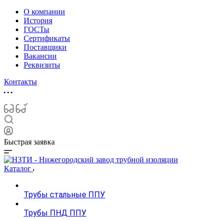
О компании
История
ГОСТы
Сертификаты
Поставщики
Вакансии
Реквизиты
Контакты
Быстрая заявка
Каталог
Трубы стальные ППУ
Трубы ПНД ППУ