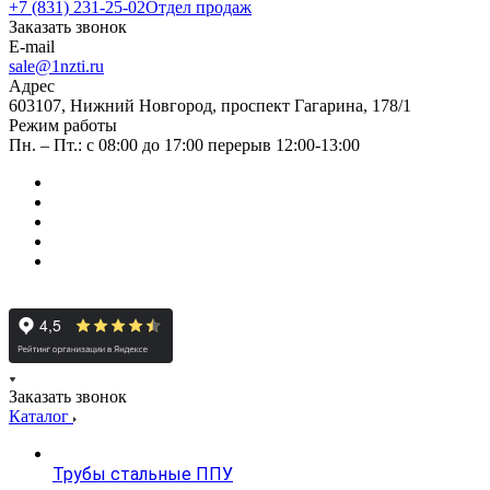
+7 (831) 231-25-02
Отдел продаж
Заказать звонок
E-mail
sale@1nzti.ru
Адрес
603107, Нижний Новгород, проспект Гагарина, 178/1
Режим работы
Пн. – Пт.: с 08:00 до 17:00 перерыв 12:00-13:00
Заказать звонок
Каталог
Трубы стальные ППУ