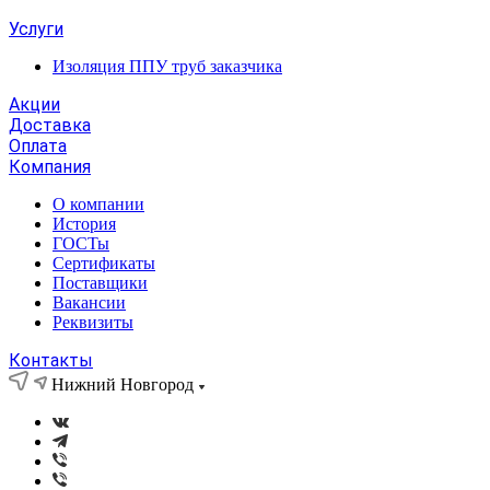
Услуги
Изоляция ППУ труб заказчика
Акции
Доставка
Оплата
Компания
О компании
История
ГОСТы
Сертификаты
Поставщики
Вакансии
Реквизиты
Контакты
Нижний Новгород