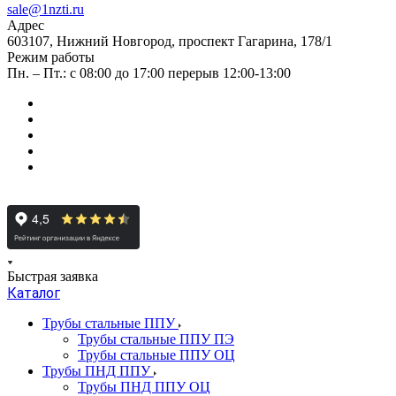
sale@1nzti.ru
Адрес
603107, Нижний Новгород, проспект Гагарина, 178/1
Режим работы
Пн. – Пт.: с 08:00 до 17:00 перерыв 12:00-13:00
Быстрая заявка
Каталог
Трубы стальные ППУ
Трубы стальные ППУ ПЭ
Трубы стальные ППУ ОЦ
Трубы ПНД ППУ
Трубы ПНД ППУ ОЦ