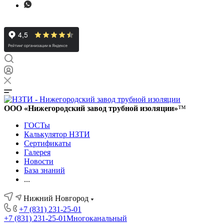
ООО «Нижегородский завод трубной изоляции»
™
ГОСТы
Калькулятор НЗТИ
Сертификаты
Галерея
Новости
База знаний
...
Нижний Новгород
+7 (831) 231-25-01
+7 (831) 231-25-01
Многоканальный