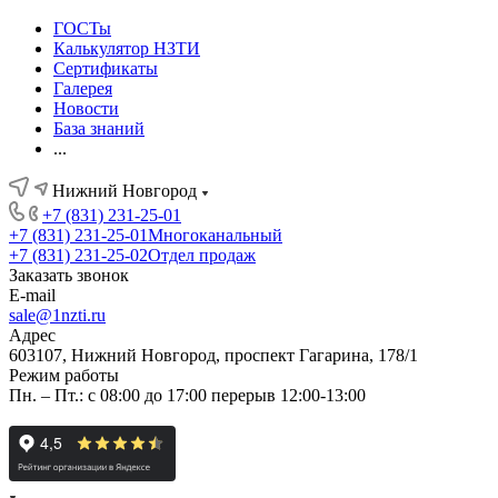
ГОСТы
Калькулятор НЗТИ
Сертификаты
Галерея
Новости
База знаний
...
Нижний Новгород
+7 (831) 231-25-01
+7 (831) 231-25-01
Многоканальный
+7 (831) 231-25-02
Отдел продаж
Заказать звонок
E-mail
sale@1nzti.ru
Адрес
603107, Нижний Новгород, проспект Гагарина, 178/1
Режим работы
Пн. – Пт.: с 08:00 до 17:00 перерыв 12:00-13:00