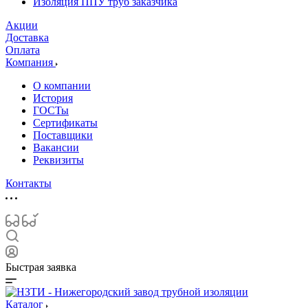
Изоляция ППУ труб заказчика
Акции
Доставка
Оплата
Компания
О компании
История
ГОСТы
Сертификаты
Поставщики
Вакансии
Реквизиты
Контакты
Быстрая заявка
Каталог