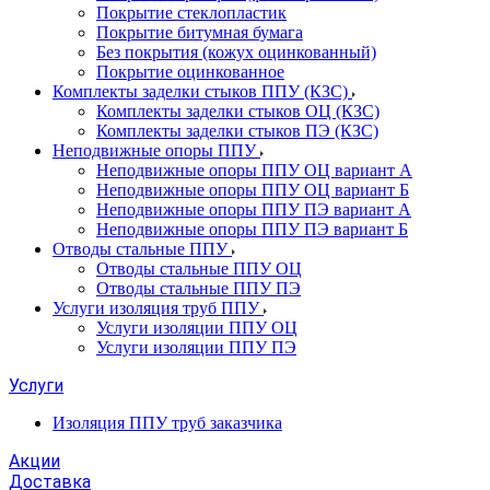
Покрытие стеклопластик
Покрытие битумная бумага
Без покрытия (кожух оцинкованный)
Покрытие оцинкованное
Комплекты заделки стыков ППУ (КЗС)
Комплекты заделки стыков ОЦ (КЗС)
Комплекты заделки стыков ПЭ (КЗС)
Неподвижные опоры ППУ
Неподвижные опоры ППУ ОЦ вариант А
Неподвижные опоры ППУ ОЦ вариант Б
Неподвижные опоры ППУ ПЭ вариант А
Неподвижные опоры ППУ ПЭ вариант Б
Отводы стальные ППУ
Отводы стальные ППУ ОЦ
Отводы стальные ППУ ПЭ
Услуги изоляция труб ППУ
Услуги изоляции ППУ ОЦ
Услуги изоляции ППУ ПЭ
Услуги
Изоляция ППУ труб заказчика
Акции
Доставка