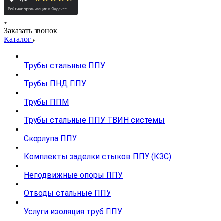
Заказать звонок
Каталог
Трубы стальные ППУ
Трубы ПНД ППУ
Трубы ППМ
Трубы стальные ППУ ТВИН системы
Скорлупа ППУ
Комплекты заделки стыков ППУ (КЗС)
Неподвижные опоры ППУ
Отводы стальные ППУ
Услуги изоляция труб ППУ