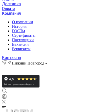
Доставка
Оплата
Компания
О компании
История
ГОСТы
Сертификаты
Поставщики
Вакансии
Реквизиты
Контакты
Нижний Новгород