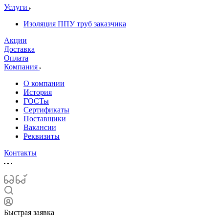
Услуги
Изоляция ППУ труб заказчика
Акции
Доставка
Оплата
Компания
О компании
История
ГОСТы
Сертификаты
Поставщики
Вакансии
Реквизиты
Контакты
Быстрая заявка