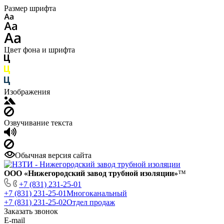
Размер шрифта
Цвет фона и шрифта
Изображения
Озвучивание текста
Обычная версия сайта
ООО «Нижегородский завод трубной изоляции»
™
+7 (831) 231-25-01
+7 (831) 231-25-01
Многоканальный
+7 (831) 231-25-02
Отдел продаж
Заказать звонок
E-mail