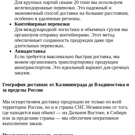
Для крупных партий свыше 20 тонн мы используем
железнодорожные перевозки. Это надежный и
экономичный способ доставки на большие расстояния,
особенно в удаленные регионы.
Контейнерные перевозки
Для международной логистики и объемных грузов мы
организуем отправку контейнерами. Этот метод
обеспечивает сохранность продукции даже при
длительных перевозках.
Авиадоставка
Если требуется максимально быстрая доставка, мы
можем организовать транспортировку продукции
авиатранспортом. Это идеальный вариант для срочных
заказов.
География доставки: от Калининграда до Владивостока и
за пределы России
Мы осуществляем доставку продукции не только по всей
территории России, но и в страны СНГ. Независимо от того,
где находится ваш объект — на Дальнем Востоке, в Сибири
или за пределами страны — мы обеспечим оперативное
выполнение заказа.