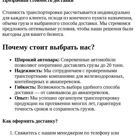
Прозрачная стоимость доставки
Стоимость транспортировки рассчитывается индивидуально
для каждого клиента, исходя из конечного пункта назначения,
объема груза и выбранного способа доставки. Мы стремимся
предложить оптимальные условия, чтобы наши решения были
выгодны для вашего бизнеса.
Почему стоит выбрать нас?
Широкий автопарк:
Современные автомобили
позволяют оперативно доставлять грузы до 20 тонн.
Надежность:
Мы сотрудничаем с проверенными
транспортными компаниями для железнодорожных,
контейнерных и авиаперевозок.
Гибкость:
Возможность выбора удобного способа
доставки — от самовывоза до авиаперевозок.
Опыт:
Мы успешно организуем транспортировку
продукции на протяжении многих лет, гарантируя
точность сроков и сохранность грузов.
Как оформить доставку?
Свяжитесь с нашим менеджером по телефону или