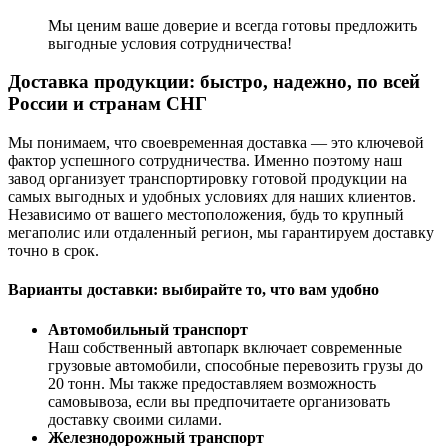
Мы ценим ваше доверие и всегда готовы предложить
выгодные условия сотрудничества!
Доставка продукции: быстро, надежно, по всей
России и странам СНГ
Мы понимаем, что своевременная доставка — это ключевой
фактор успешного сотрудничества. Именно поэтому наш
завод организует транспортировку готовой продукции на
самых выгодных и удобных условиях для наших клиентов.
Независимо от вашего местоположения, будь то крупный
мегаполис или отдаленный регион, мы гарантируем доставку
точно в срок.
Варианты доставки: выбирайте то, что вам удобно
Автомобильный транспорт
Наш собственный автопарк включает современные
грузовые автомобили, способные перевозить грузы до
20 тонн. Мы также предоставляем возможность
самовывоза, если вы предпочитаете организовать
доставку своими силами.
Железнодорожный транспорт