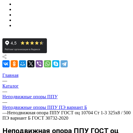
Главная
—
Каталог
—
Неподвижные опоры ППУ
—
Неподвижные опоры ППУ ПЭ вариант Б
—
Неподвижная опора ППУ ГОСТ оц 10704 Ст 1-3 325x8 / 500
ПЭ вариант Б ГОСТ 30732-2020
Неподвижная опора ППУ ГОСТ оц