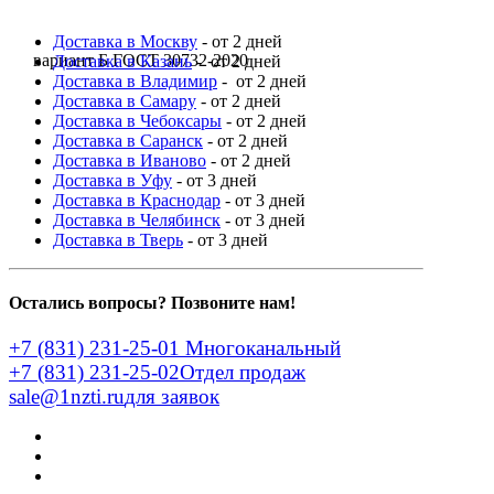
Доставка в Москву
- от 2 дней
вариант Б ГОСТ 30732-2020
Доставка в Казань
- от 2 дней
Доставка в Владимир
- от 2 дней
Доставка в Самару
- от 2 дней
Доставка в Чебоксары
- от 2 дней
Доставка в Саранск
- от 2 дней
Доставка в Иваново
- от 2 дней
Доставка в Уфу
- от 3 дней
Доставка в Краснодар
- от 3 дней
Доставка в Челябинск
- от 3 дней
Доставка в Тверь
- от 3 дней
Остались вопросы? Позвоните нам!
+7 (831) 231-25-01
Многоканальный
+7 (831) 231-25-02
Отдел продаж
sale@1nzti.ru
для заявок