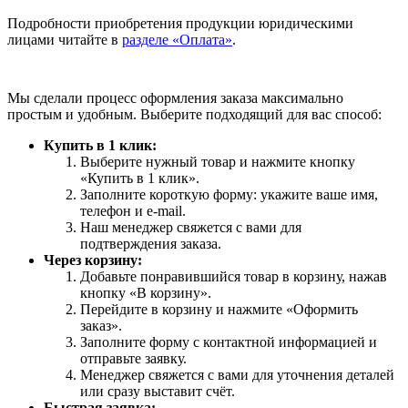
Подробности приобретения продукции юридическими
лицами читайте в
разделе «Оплата»
.
Мы сделали процесс оформления заказа максимально
простым и удобным. Выберите подходящий для вас способ:
Купить в 1 клик:
Выберите нужный товар и нажмите кнопку
«Купить в 1 клик».
Заполните короткую форму: укажите ваше имя,
телефон и e-mail.
Наш менеджер свяжется с вами для
подтверждения заказа.
Через корзину:
Добавьте понравившийся товар в корзину, нажав
кнопку «В корзину».
Перейдите в корзину и нажмите «Оформить
заказ».
Заполните форму с контактной информацией и
отправьте заявку.
Менеджер свяжется с вами для уточнения деталей
или сразу выставит счёт.
Быстрая заявка: