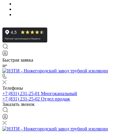
Быстрая заявка
Телефоны
+7 (831) 231-25-01
Многоканальный
+7 (831) 231-25-02
Отдел продаж
Заказать звонок