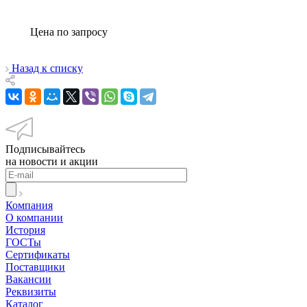
Цена по зап
р
осу
Назад к списку
Подписывайтесь
на новости и акции
Компания
О компании
История
ГОСТы
Сертификаты
Поставщики
Вакансии
Реквизиты
Каталог