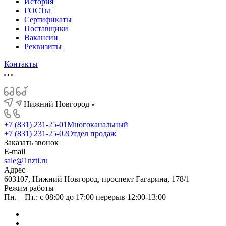
История
ГОСТы
Сертификаты
Поставщики
Вакансии
Реквизиты
Контакты
Нижний Новгород
+7 (831) 231-25-01
Многоканальный
+7 (831) 231-25-02
Отдел продаж
Заказать звонок
E-mail
sale@1nzti.ru
Адрес
603107, Нижний Новгород, проспект Гагарина, 178/1
Режим работы
Пн. – Пт.: с 08:00 до 17:00 перерыв 12:00-13:00