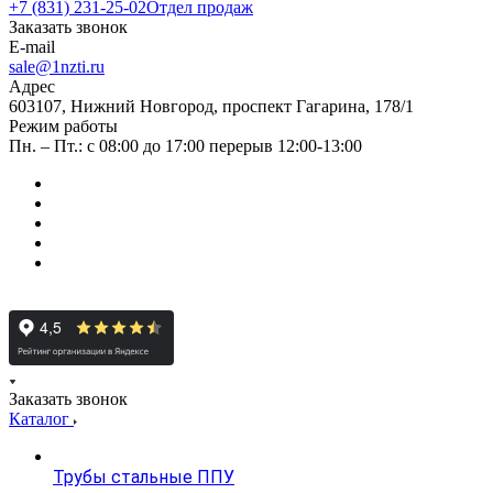
+7 (831) 231-25-02
Отдел продаж
Заказать звонок
E-mail
sale@1nzti.ru
Адрес
603107, Нижний Новгород, проспект Гагарина, 178/1
Режим работы
Пн. – Пт.: с 08:00 до 17:00 перерыв 12:00-13:00
Заказать звонок
Каталог
Трубы стальные ППУ