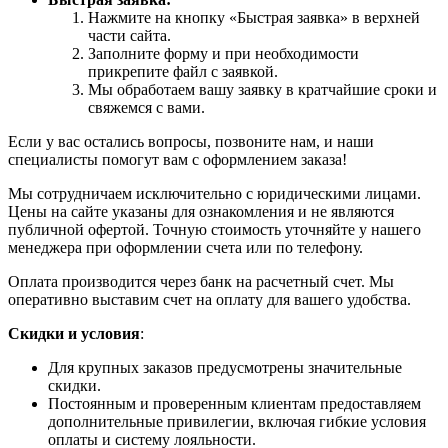
Нажмите на кнопку «Быстрая заявка» в верхней
части сайта.
Заполните форму и при необходимости
прикрепите файл с заявкой.
Мы обработаем вашу заявку в кратчайшие сроки и
свяжемся с вами.
Если у вас остались вопросы, позвоните нам, и наши
специалисты помогут вам с оформлением заказа!
Мы сотрудничаем исключительно с юридическими лицами.
Цены на сайте указаны для ознакомления и не являются
публичной офертой. Точную стоимость уточняйте у нашего
менеджера при оформлении счета или по телефону.
Оплата производится через банк на расчетный счет. Мы
оперативно выставим счет на оплату для вашего удобства.
Скидки и условия
:
Для крупных заказов предусмотрены значительные
скидки.
Постоянным и проверенным клиентам предоставляем
дополнительные привилегии, включая гибкие условия
оплаты и систему лояльности.