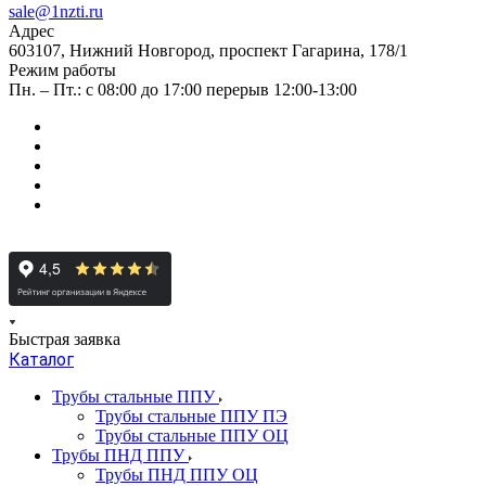
sale@1nzti.ru
Адрес
603107, Нижний Новгород, проспект Гагарина, 178/1
Режим работы
Пн. – Пт.: с 08:00 до 17:00 перерыв 12:00-13:00
Быстрая заявка
Каталог
Трубы стальные ППУ
Трубы стальные ППУ ПЭ
Трубы стальные ППУ ОЦ
Трубы ПНД ППУ
Трубы ПНД ППУ ОЦ