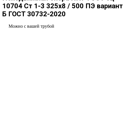
10704 Ст 1-3 325x8 / 500 ПЭ вариант
Б ГОСТ 30732-2020
Можно с вашей трубой