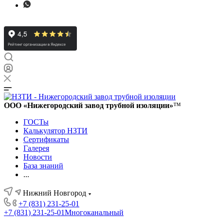
ООО «Нижегородский завод трубной изоляции»
™
ГОСТы
Калькулятор НЗТИ
Сертификаты
Галерея
Новости
База знаний
...
Нижний Новгород
+7 (831) 231-25-01
+7 (831) 231-25-01
Многоканальный