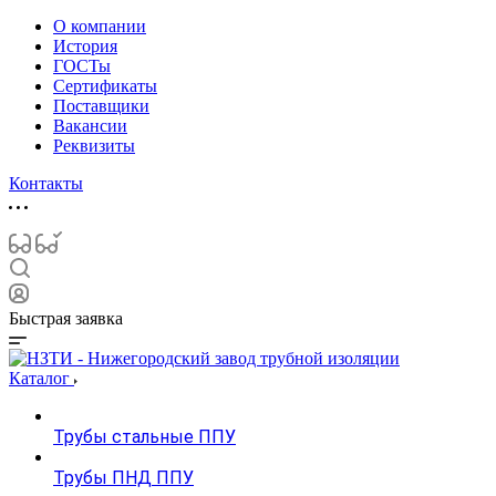
О компании
История
ГОСТы
Сертификаты
Поставщики
Вакансии
Реквизиты
Контакты
Быстрая заявка
Каталог
Трубы стальные ППУ
Трубы ПНД ППУ