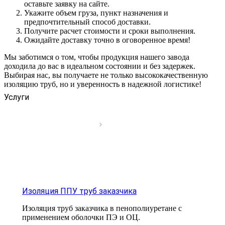
оставьте заявку на сайте.
Укажите объем груза, пункт назначения и
предпочтительный способ доставки.
Получите расчет стоимости и сроки выполнения.
Ожидайте доставку точно в оговоренное время!
Мы заботимся о том, чтобы продукция нашего завода
доходила до вас в идеальном состоянии и без задержек.
Выбирая нас, вы получаете не только высококачественную
изоляцию труб, но и уверенность в надежной логистике!
Услуги
Изоляция ППУ труб заказчика
Изоляция труб заказчика в пенополиуретане с
применением оболочки ПЭ и ОЦ.