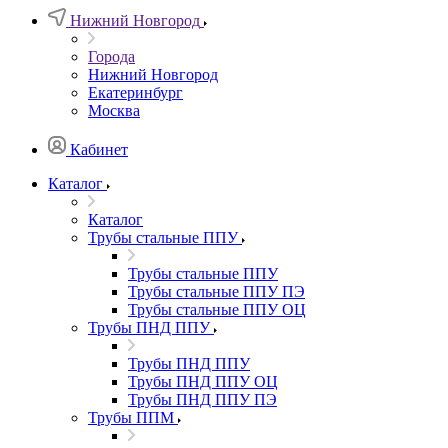
Нижний Новгород
Города
Нижний Новгород
Екатеринбург
Москва
Кабинет
Каталог
Каталог
Трубы стальные ППУ
Трубы стальные ППУ
Трубы стальные ППУ ПЭ
Трубы стальные ППУ ОЦ
Трубы ПНД ППУ
Трубы ПНД ППУ
Трубы ПНД ППУ ОЦ
Трубы ПНД ППУ ПЭ
Трубы ППМ