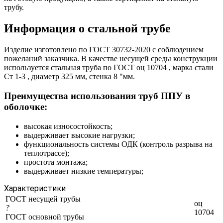
трубу.
Информация о стальной трубе
Изделие изготовлено по ГОСТ 30732-2020 с соблюдением
пожеланий заказчика. В качестве несущей среды конструкции
используется стальная труба по ГОСТ оц 10704 , марка стали
Ст 1-3 , диаметр 325 мм, стенка 8 "мм.
Преимущества использования труб ППУ в
оболочке:
высокая износостойкость;
выдерживает высокие нагрузки;
функциональность системы ОДК (контроль разрыва на
теплотрассе);
простота монтажа;
выдерживает низкие температуры;
Характеристики
ГОСТ несущей трубы
оц
?
10704
ГОСТ основной трубы