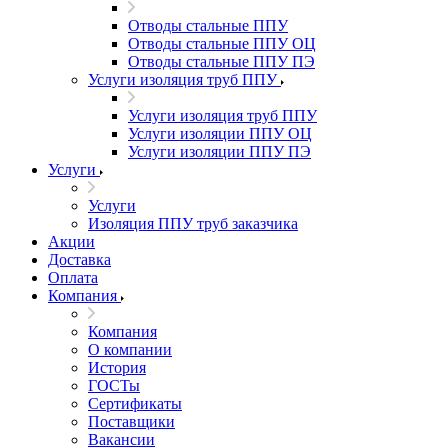
Отводы стальные ППУ
Отводы стальные ППУ ОЦ
Отводы стальные ППУ ПЭ
Услуги изоляция труб ППУ
Услуги изоляция труб ППУ
Услуги изоляции ППУ ОЦ
Услуги изоляции ППУ ПЭ
Услуги
Услуги
Изоляция ППУ труб заказчика
Акции
Доставка
Оплата
Компания
Компания
О компании
История
ГОСТы
Сертификаты
Поставщики
Вакансии