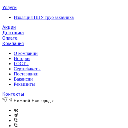
Услуги
Изоляция ППУ труб заказчика
Акции
Доставка
Оплата
Компания
О компании
История
ГОСТы
Сертификаты
Поставщики
Вакансии
Реквизиты
Контакты
Нижний Новгород