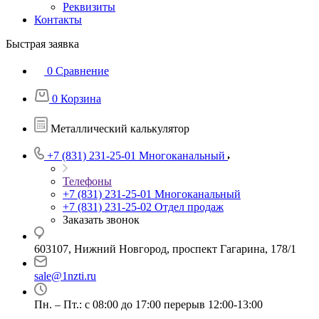
Реквизиты
Контакты
Быстрая заявка
0
Сравнение
0
Корзина
Металлический калькулятор
+7 (831) 231-25-01
Многоканальный
Телефоны
+7 (831) 231-25-01
Многоканальный
+7 (831) 231-25-02
Отдел продаж
Заказать звонок
603107, Нижний Новгород, проспект Гагарина, 178/1
sale@1nzti.ru
Пн. – Пт.: с 08:00 до 17:00 перерыв 12:00-13:00