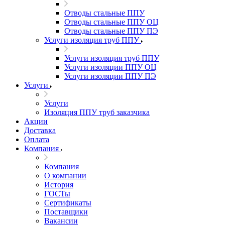
Отводы стальные ППУ
Отводы стальные ППУ ОЦ
Отводы стальные ППУ ПЭ
Услуги изоляция труб ППУ
Услуги изоляция труб ППУ
Услуги изоляции ППУ ОЦ
Услуги изоляции ППУ ПЭ
Услуги
Услуги
Изоляция ППУ труб заказчика
Акции
Доставка
Оплата
Компания
Компания
О компании
История
ГОСТы
Сертификаты
Поставщики
Вакансии