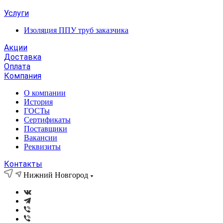
Услуги
Изоляция ППУ труб заказчика
Акции
Доставка
Оплата
Компания
О компании
История
ГОСТы
Сертификаты
Поставщики
Вакансии
Реквизиты
Контакты
Нижний Новгород