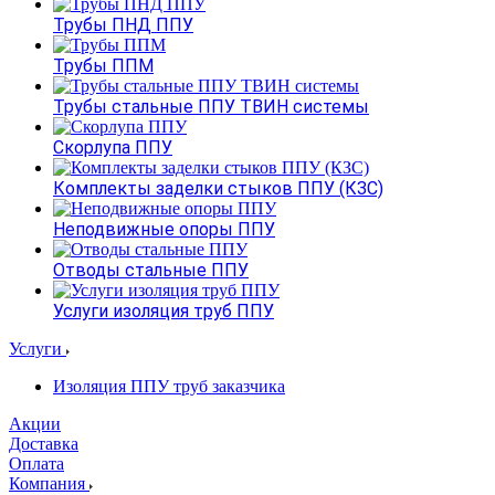
Трубы ПНД ППУ
Трубы ППМ
Трубы стальные ППУ ТВИН системы
Скорлупа ППУ
Комплекты заделки стыков ППУ (КЗС)
Неподвижные опоры ППУ
Отводы стальные ППУ
Услуги изоляция труб ППУ
Услуги
Изоляция ППУ труб заказчика
Акции
Доставка
Оплата
Компания