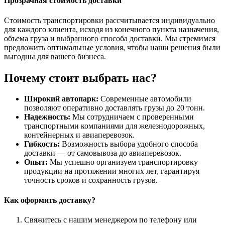
Прозрачная стоимость доставки
Стоимость транспортировки рассчитывается индивидуально
для каждого клиента, исходя из конечного пункта назначения,
объема груза и выбранного способа доставки. Мы стремимся
предложить оптимальные условия, чтобы наши решения были
выгодны для вашего бизнеса.
Почему стоит выбрать нас?
Широкий автопарк:
Современные автомобили
позволяют оперативно доставлять грузы до 20 тонн.
Надежность:
Мы сотрудничаем с проверенными
транспортными компаниями для железнодорожных,
контейнерных и авиаперевозок.
Гибкость:
Возможность выбора удобного способа
доставки — от самовывоза до авиаперевозок.
Опыт:
Мы успешно организуем транспортировку
продукции на протяжении многих лет, гарантируя
точность сроков и сохранность грузов.
Как оформить доставку?
Свяжитесь с нашим менеджером по телефону или