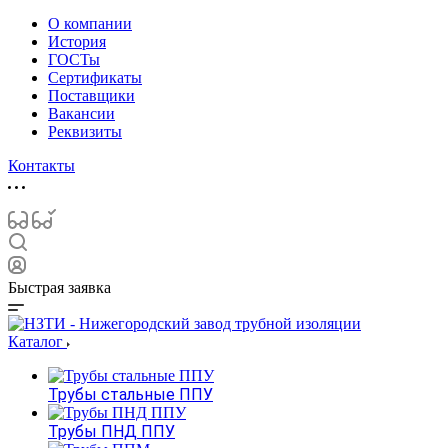
О компании
История
ГОСТы
Сертификаты
Поставщики
Вакансии
Реквизиты
Контакты
Быстрая заявка
Каталог
Трубы стальные ППУ
Трубы ПНД ППУ