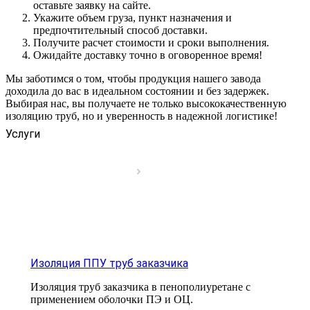
оставьте заявку на сайте.
Укажите объем груза, пункт назначения и
предпочтительный способ доставки.
Получите расчет стоимости и сроки выполнения.
Ожидайте доставку точно в оговоренное время!
Мы заботимся о том, чтобы продукция нашего завода
доходила до вас в идеальном состоянии и без задержек.
Выбирая нас, вы получаете не только высококачественную
изоляцию труб, но и уверенность в надежной логистике!
Услуги
Изоляция ППУ труб заказчика
Изоляция труб заказчика в пенополиуретане с
применением оболочки ПЭ и ОЦ.