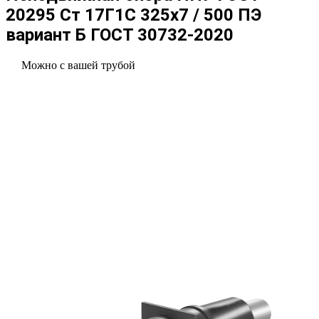
20295 Ст 17Г1С 325x7 / 500 ПЭ
вариант Б ГОСТ 30732-2020
Можно с вашей трубой