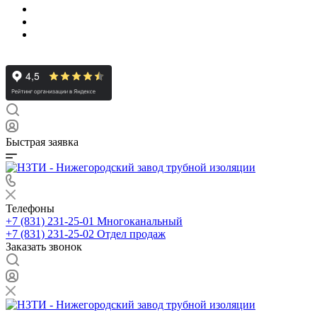
Быстрая заявка
Телефоны
+7 (831) 231-25-01
Многоканальный
+7 (831) 231-25-02
Отдел продаж
Заказать звонок