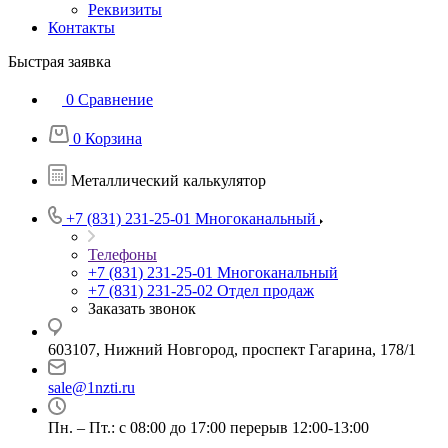
Реквизиты
Контакты
Быстрая заявка
0
Сравнение
0
Корзина
Металлический калькулятор
+7 (831) 231-25-01
Многоканальный
Телефоны
+7 (831) 231-25-01
Многоканальный
+7 (831) 231-25-02
Отдел продаж
Заказать звонок
603107, Нижний Новгород, проспект Гагарина, 178/1
sale@1nzti.ru
Пн. – Пт.: с 08:00 до 17:00 перерыв 12:00-13:00