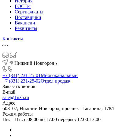
История
ГОСТы
Сертификаты
Поставщики
Вакансии
Реквизиты
Контакты
Нижний Новгород
+7 (831) 231-25-01
Многоканальный
+7 (831) 231-25-02
Отдел продаж
Заказать звонок
E-mail
sale@1nzti.ru
Адрес
603107, Нижний Новгород, проспект Гагарина, 178/1
Режим работы
Пн. – Пт.: с 08:00 до 17:00 перерыв 12:00-13:00