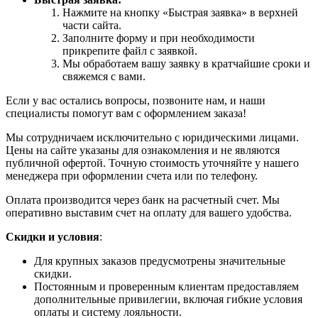
Нажмите на кнопку «Быстрая заявка» в верхней
части сайта.
Заполните форму и при необходимости
прикрепите файл с заявкой.
Мы обработаем вашу заявку в кратчайшие сроки и
свяжемся с вами.
Если у вас остались вопросы, позвоните нам, и наши
специалисты помогут вам с оформлением заказа!
Мы сотрудничаем исключительно с юридическими лицами.
Цены на сайте указаны для ознакомления и не являются
публичной офертой. Точную стоимость уточняйте у нашего
менеджера при оформлении счета или по телефону.
Оплата производится через банк на расчетный счет. Мы
оперативно выставим счет на оплату для вашего удобства.
Скидки и условия
:
Для крупных заказов предусмотрены значительные
скидки.
Постоянным и проверенным клиентам предоставляем
дополнительные привилегии, включая гибкие условия
оплаты и систему лояльности.