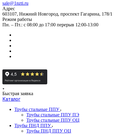
sale@1nzti.ru
Адрес
603107, Нижний Новгород, проспект Гагарина, 178/1
Режим работы
Пн. – Пт.: с 08:00 до 17:00 перерыв 12:00-13:00
Быстрая заявка
Каталог
Трубы стальные ППУ
Трубы стальные ППУ ПЭ
Трубы стальные ППУ ОЦ
Трубы ПНД ППУ
Трубы ПНД ППУ ОЦ