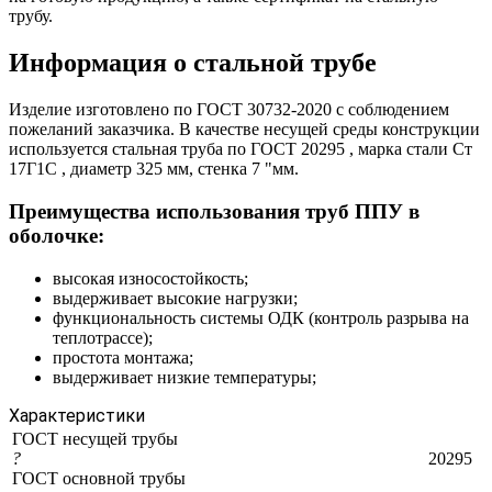
трубу.
Информация о стальной трубе
Изделие изготовлено по ГОСТ 30732-2020 с соблюдением
пожеланий заказчика. В качестве несущей среды конструкции
используется стальная труба по ГОСТ 20295 , марка стали Ст
17Г1С , диаметр 325 мм, стенка 7 "мм.
Преимущества использования труб ППУ в
оболочке:
высокая износостойкость;
выдерживает высокие нагрузки;
функциональность системы ОДК (контроль разрыва на
теплотрассе);
простота монтажа;
выдерживает низкие температуры;
Характеристики
ГОСТ несущей трубы
?
20295
ГОСТ основной трубы