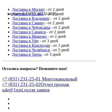
Доставка в Москву
- от 2 дней
вариант Б ГОСТ 30732-2020
Доставка в Казань
- от 2 дней
Доставка в Владимир
- от 2 дней
Доставка в Самару
- от 2 дней
Доставка в Чебоксары
- от 2 дней
Доставка в Саранск
- от 2 дней
Доставка в Иваново
- от 2 дней
Доставка в Уфу
- от 3 дней
Доставка в Краснодар
- от 3 дней
Доставка в Челябинск
- от 3 дней
Доставка в Тверь
- от 3 дней
Остались вопросы? Позвоните нам!
+7 (831) 231-25-01
Многоканальный
+7 (831) 231-25-02
Отдел продаж
sale@1nzti.ru
для заявок