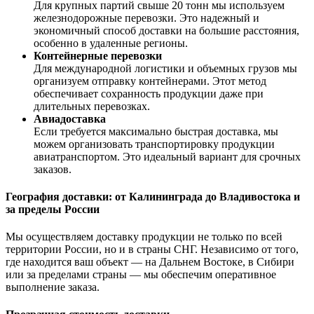
Для крупных партий свыше 20 тонн мы используем
железнодорожные перевозки. Это надежный и
экономичный способ доставки на большие расстояния,
особенно в удаленные регионы.
Контейнерные перевозки
Для международной логистики и объемных грузов мы
организуем отправку контейнерами. Этот метод
обеспечивает сохранность продукции даже при
длительных перевозках.
Авиадоставка
Если требуется максимально быстрая доставка, мы
можем организовать транспортировку продукции
авиатранспортом. Это идеальный вариант для срочных
заказов.
География доставки: от Калининграда до Владивостока и
за пределы России
Мы осуществляем доставку продукции не только по всей
территории России, но и в страны СНГ. Независимо от того,
где находится ваш объект — на Дальнем Востоке, в Сибири
или за пределами страны — мы обеспечим оперативное
выполнение заказа.