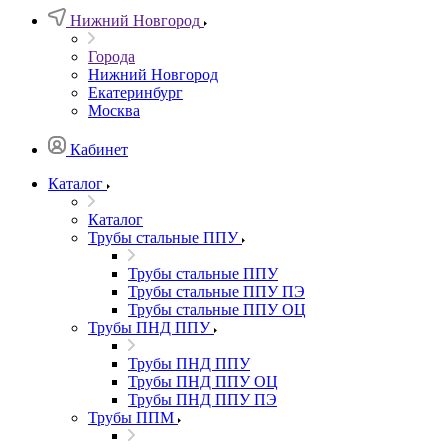
Нижний Новгород
Города
Нижний Новгород
Екатеринбург
Москва
Кабинет
Каталог
Каталог
Трубы стальные ППУ
Трубы стальные ППУ
Трубы стальные ППУ ПЭ
Трубы стальные ППУ ОЦ
Трубы ПНД ППУ
Трубы ПНД ППУ
Трубы ПНД ППУ ОЦ
Трубы ПНД ППУ ПЭ
Трубы ППМ