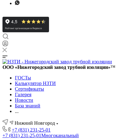
ООО «Нижегородский завод трубной изоляции»
™
ГОСТы
Калькулятор НЗТИ
Сертификаты
Галерея
Новости
База знаний
...
Нижний Новгород
+7 (831) 231-25-01
+7 (831) 231-25-01
Многоканальный