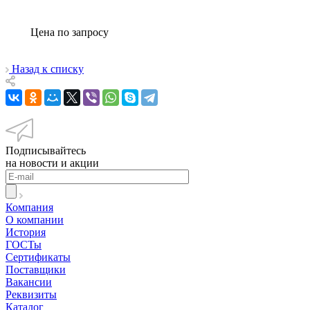
Цена по зап
р
осу
Назад к списку
Подписывайтесь
на новости и акции
Компания
О компании
История
ГОСТы
Сертификаты
Поставщики
Вакансии
Реквизиты
Каталог