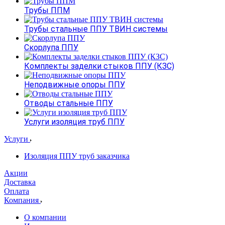
Трубы ППМ
Трубы стальные ППУ ТВИН системы
Скорлупа ППУ
Комплекты заделки стыков ППУ (КЗС)
Неподвижные опоры ППУ
Отводы стальные ППУ
Услуги изоляция труб ППУ
Услуги
Изоляция ППУ труб заказчика
Акции
Доставка
Оплата
Компания
О компании