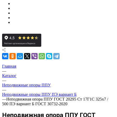
Главная
—
Каталог
—
Неподвижные опоры ППУ
—
Неподвижные опоры ППУ ПЭ вариант Б
—
Неподвижная опора ППУ ГОСТ 20295 Ст 17Г1С 325x7 /
500 ПЭ вариант Б ГОСТ 30732-2020
Неподвижная опора ППУ ГОСТ