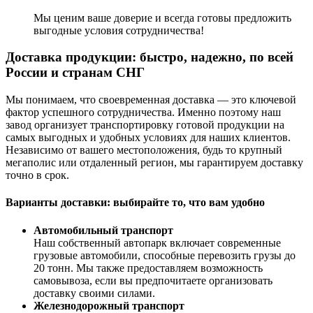
Мы ценим ваше доверие и всегда готовы предложить
выгодные условия сотрудничества!
Доставка продукции: быстро, надежно, по всей
России и странам СНГ
Мы понимаем, что своевременная доставка — это ключевой
фактор успешного сотрудничества. Именно поэтому наш
завод организует транспортировку готовой продукции на
самых выгодных и удобных условиях для наших клиентов.
Независимо от вашего местоположения, будь то крупный
мегаполис или отдаленный регион, мы гарантируем доставку
точно в срок.
Варианты доставки: выбирайте то, что вам удобно
Автомобильный транспорт
Наш собственный автопарк включает современные
грузовые автомобили, способные перевозить грузы до
20 тонн. Мы также предоставляем возможность
самовывоза, если вы предпочитаете организовать
доставку своими силами.
Железнодорожный транспорт