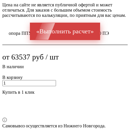
Цена на сайте не является публичной офертой и может
отличаться. Для заказов с большим объемом стоимость
рассчитываются по калькуляции, по приятным для вас ценам.
«Выполнить расчет»
опора ППУ ГОСТ 20295 Ст 17Г1С 325x7 / 500 ПЭ
от 63537 руб / шт
В наличии
В корзину
Купить в 1 клик
Самовывоз осуществляется из Нижнего Новгорода.