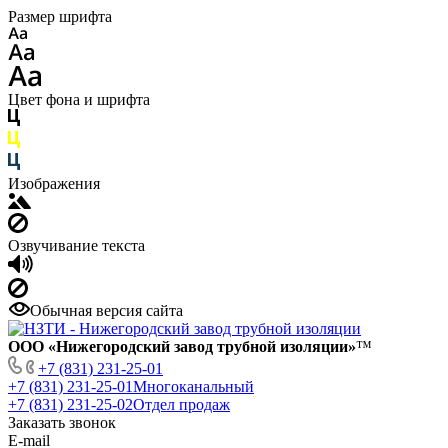
Размер шрифта
Цвет фона и шрифта
Изображения
Озвучивание текста
Обычная версия сайта
ООО «Нижегородский завод трубной изоляции»
™
+7 (831) 231-25-01
+7 (831) 231-25-01
Многоканальный
+7 (831) 231-25-02
Отдел продаж
Заказать звонок
E-mail