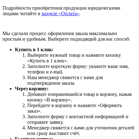
Подробности приобретения продукции юридическими
лицами читайте в
разделе «Оплата»
.
Мы сделали процесс оформления заказа максимально
простым и удобным. Выберите подходящий для вас способ:
Купить в 1 клик:
Выберите нужный товар и нажмите кнопку
«Купить в 1 клик».
Заполните короткую форму: укажите ваше имя,
телефон и e-mail.
Наш менеджер свяжется с вами для
подтверждения заказа.
Через корзину:
Добавьте понравившийся товар в корзину, нажав
кнопку «В корзину».
Перейдите в корзину и нажмите «Оформить
заказ».
Заполните форму с контактной информацией и
отправьте заявку.
Менеджер свяжется с вами для уточнения деталей
или сразу выставит счёт.
Быстрая заявка: