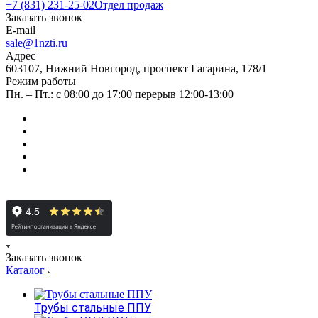
+7 (831) 231-25-02
Отдел продаж
Заказать звонок
E-mail
sale@1nzti.ru
Адрес
603107, Нижний Новгород, проспект Гагарина, 178/1
Режим работы
Пн. – Пт.: с 08:00 до 17:00 перерыв 12:00-13:00
Заказать звонок
Каталог
Трубы стальные ППУ