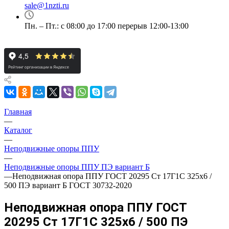
sale@1nzti.ru
Пн. – Пт.: с 08:00 до 17:00 перерыв 12:00-13:00
Главная
—
Каталог
—
Неподвижные опоры ППУ
—
Неподвижные опоры ППУ ПЭ вариант Б
—
Неподвижная опора ППУ ГОСТ 20295 Ст 17Г1С 325x6 /
500 ПЭ вариант Б ГОСТ 30732-2020
Неподвижная опора ППУ ГОСТ
20295 Ст 17Г1С 325x6 / 500 ПЭ