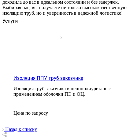
доходила до вас в идеальном состоянии и без задержек.
Выбирая нас, вы получаете не только высококачественную
изоляцию труб, но и уверенность в надежной логистике!
Услуги
Изоляция ППУ труб заказчика
Изоляция труб заказчика в пенополиуретане с
применением оболочки ПЭ и ОЦ.
Цена по зап
р
осу
Назад к списку