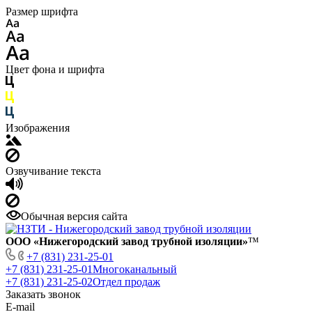
Размер шрифта
Цвет фона и шрифта
Изображения
Озвучивание текста
Обычная версия сайта
ООО «Нижегородский завод трубной изоляции»
™
+7 (831) 231-25-01
+7 (831) 231-25-01
Многоканальный
+7 (831) 231-25-02
Отдел продаж
Заказать звонок
E-mail