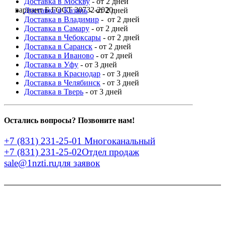
Доставка в Москву
- от 2 дней
вариант Б ГОСТ 30732-2020
Доставка в Казань
- от 2 дней
Доставка в Владимир
- от 2 дней
Доставка в Самару
- от 2 дней
Доставка в Чебоксары
- от 2 дней
Доставка в Саранск
- от 2 дней
Доставка в Иваново
- от 2 дней
Доставка в Уфу
- от 3 дней
Доставка в Краснодар
- от 3 дней
Доставка в Челябинск
- от 3 дней
Доставка в Тверь
- от 3 дней
Остались вопросы? Позвоните нам!
+7 (831) 231-25-01
Многоканальный
+7 (831) 231-25-02
Отдел продаж
sale@1nzti.ru
для заявок