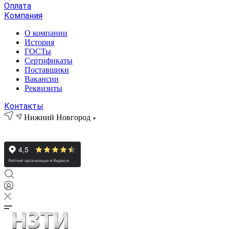
Оплата
Компания
О компании
История
ГОСТы
Сертификаты
Поставщики
Вакансии
Реквизиты
Контакты
Нижний Новгород