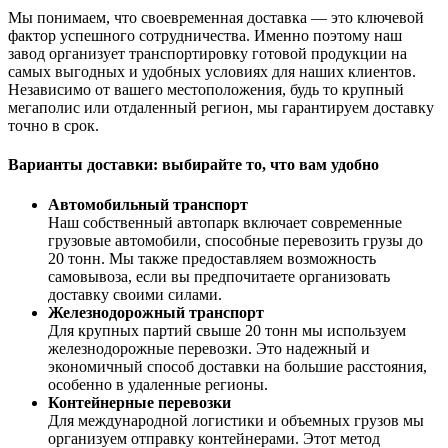
Мы понимаем, что своевременная доставка — это ключевой
фактор успешного сотрудничества. Именно поэтому наш
завод организует транспортировку готовой продукции на
самых выгодных и удобных условиях для наших клиентов.
Независимо от вашего местоположения, будь то крупный
мегаполис или отдаленный регион, мы гарантируем доставку
точно в срок.
Варианты доставки: выбирайте то, что вам удобно
Автомобильный транспорт
Наш собственный автопарк включает современные
грузовые автомобили, способные перевозить грузы до
20 тонн. Мы также предоставляем возможность
самовывоза, если вы предпочитаете организовать
доставку своими силами.
Железнодорожный транспорт
Для крупных партий свыше 20 тонн мы используем
железнодорожные перевозки. Это надежный и
экономичный способ доставки на большие расстояния,
особенно в удаленные регионы.
Контейнерные перевозки
Для международной логистики и объемных грузов мы
организуем отправку контейнерами. Этот метод