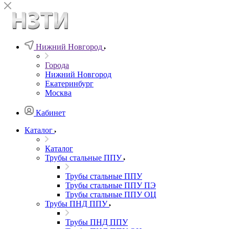
Нижний Новгород
Города
Нижний Новгород
Екатеринбург
Москва
Кабинет
Каталог
Каталог
Трубы стальные ППУ
Трубы стальные ППУ
Трубы стальные ППУ ПЭ
Трубы стальные ППУ ОЦ
Трубы ПНД ППУ
Трубы ПНД ППУ