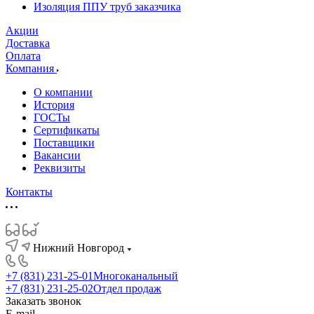
Изоляция ППУ труб заказчика
Акции
Доставка
Оплата
Компания
О компании
История
ГОСТы
Сертификаты
Поставщики
Вакансии
Реквизиты
Контакты
Нижний Новгород
+7 (831) 231-25-01
Многоканальный
+7 (831) 231-25-02
Отдел продаж
Заказать звонок
E-mail