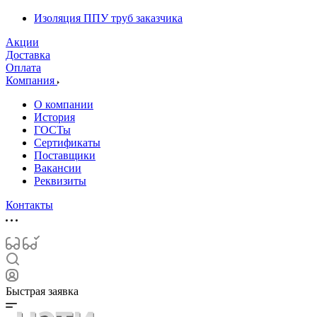
Изоляция ППУ труб заказчика
Акции
Доставка
Оплата
Компания
О компании
История
ГОСТы
Сертификаты
Поставщики
Вакансии
Реквизиты
Контакты
Быстрая заявка