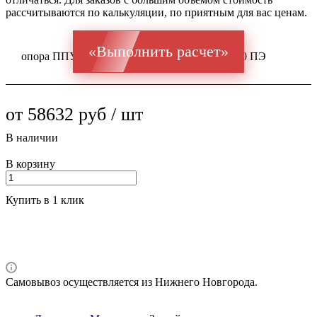
рассчитываются по калькуляции, по приятным для вас ценам.
«Выполнить расчет»
опора ППУ ГОСТ 20295 Ст 17Г1С 325x6 / 500 ПЭ
от 58632 руб / шт
В наличии
В корзину
Купить в 1 клик
Самовывоз осуществляется из Нижнего Новгорода.