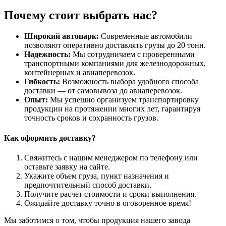
Почему стоит выбрать нас?
Широкий автопарк:
Современные автомобили
позволяют оперативно доставлять грузы до 20 тонн.
Надежность:
Мы сотрудничаем с проверенными
транспортными компаниями для железнодорожных,
контейнерных и авиаперевозок.
Гибкость:
Возможность выбора удобного способа
доставки — от самовывоза до авиаперевозок.
Опыт:
Мы успешно организуем транспортировку
продукции на протяжении многих лет, гарантируя
точность сроков и сохранность грузов.
Как оформить доставку?
Свяжитесь с нашим менеджером по телефону или
оставьте заявку на сайте.
Укажите объем груза, пункт назначения и
предпочтительный способ доставки.
Получите расчет стоимости и сроки выполнения.
Ожидайте доставку точно в оговоренное время!
Мы заботимся о том, чтобы продукция нашего завода