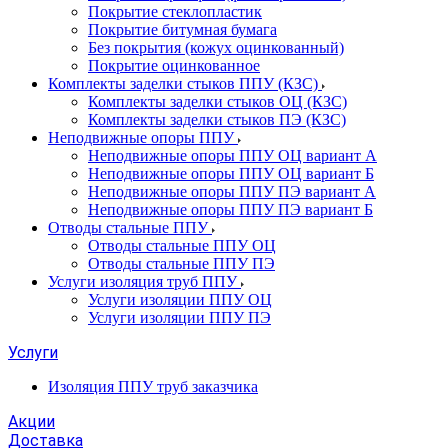
Покрытие стеклопластик
Покрытие битумная бумага
Без покрытия (кожух оцинкованный)
Покрытие оцинкованное
Комплекты заделки стыков ППУ (КЗС)
Комплекты заделки стыков ОЦ (КЗС)
Комплекты заделки стыков ПЭ (КЗС)
Неподвижные опоры ППУ
Неподвижные опоры ППУ ОЦ вариант А
Неподвижные опоры ППУ ОЦ вариант Б
Неподвижные опоры ППУ ПЭ вариант А
Неподвижные опоры ППУ ПЭ вариант Б
Отводы стальные ППУ
Отводы стальные ППУ ОЦ
Отводы стальные ППУ ПЭ
Услуги изоляция труб ППУ
Услуги изоляции ППУ ОЦ
Услуги изоляции ППУ ПЭ
Услуги
Изоляция ППУ труб заказчика
Акции
Доставка