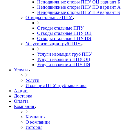
Неподвижные опоры ППУ ОЦ вариант Б
Неподвижные опоры ППУ ПЭ вариант А
Неподвижные опоры ППУ ПЭ вариант Б
Отводы стальные ППУ
Отводы стальные ППУ
Отводы стальные ППУ ОЦ
Отводы стальные ППУ ПЭ
Услуги изоляция труб ППУ
Услуги изоляция труб ППУ
Услуги изоляции ППУ ОЦ
Услуги изоляции ППУ ПЭ
Услуги
Услуги
Изоляция ППУ труб заказчика
Акции
Доставка
Оплата
Компания
Компания
О компании
История