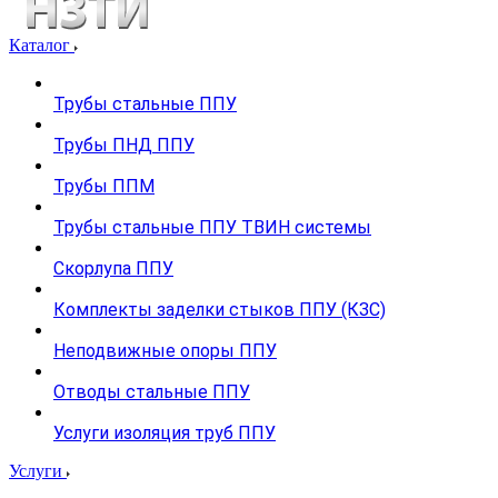
Каталог
Трубы стальные ППУ
Трубы ПНД ППУ
Трубы ППМ
Трубы стальные ППУ ТВИН системы
Скорлупа ППУ
Комплекты заделки стыков ППУ (КЗС)
Неподвижные опоры ППУ
Отводы стальные ППУ
Услуги изоляция труб ППУ
Услуги