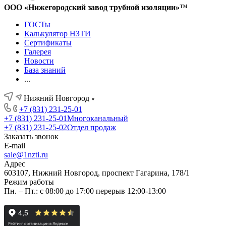
ООО «Нижегородский завод трубной изоляции»
™
ГОСТы
Калькулятор НЗТИ
Сертификаты
Галерея
Новости
База знаний
...
Нижний Новгород
+7 (831) 231-25-01
+7 (831) 231-25-01
Многоканальный
+7 (831) 231-25-02
Отдел продаж
Заказать звонок
E-mail
sale@1nzti.ru
Адрес
603107, Нижний Новгород, проспект Гагарина, 178/1
Режим работы
Пн. – Пт.: с 08:00 до 17:00 перерыв 12:00-13:00