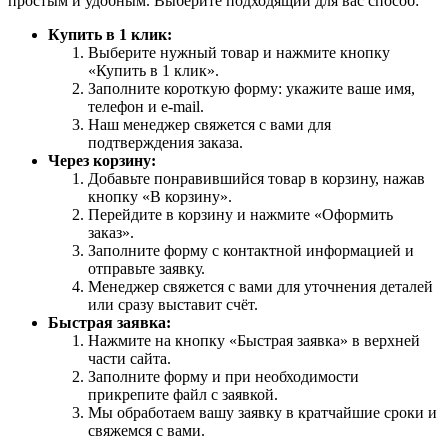
простым и удобным. Выберите подходящий для вас способ:
Купить в 1 клик:
Выберите нужный товар и нажмите кнопку
«Купить в 1 клик».
Заполните короткую форму: укажите ваше имя,
телефон и e-mail.
Наш менеджер свяжется с вами для
подтверждения заказа.
Через корзину:
Добавьте понравившийся товар в корзину, нажав
кнопку «В корзину».
Перейдите в корзину и нажмите «Оформить
заказ».
Заполните форму с контактной информацией и
отправьте заявку.
Менеджер свяжется с вами для уточнения деталей
или сразу выставит счёт.
Быстрая заявка:
Нажмите на кнопку «Быстрая заявка» в верхней
части сайта.
Заполните форму и при необходимости
прикрепите файл с заявкой.
Мы обработаем вашу заявку в кратчайшие сроки и
свяжемся с вами.