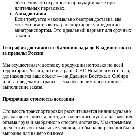
обеспечивает сохранность продукции даже при
длительных перевозках.
Авиадоставка
Если требуется максимально быстрая доставка, мы
можем организовать транспортировку продукции
авиатранспортом. Это идеальный вариант для срочных
заказов.
География доставки: от Калининграда до Владивостока и
за пределы России
Мы осуществляем доставку продукции не только по всей
территории России, но и в страны СНГ. Независимо от того,
где находится ваш объект — на Дальнем Востоке, в Сибири
или за пределами страны — мы обеспечим оперативное
выполнение заказа.
Прозрачная стоимость доставки
Стоимость транспортировки рассчитывается индивидуально
для каждого клиента, исходя из конечного пункта назначения,
объема груза и выбранного способа доставки. Мы стремимся
предложить оптимальные условия, чтобы наши решения были
выгодны для вашего бизнеса.