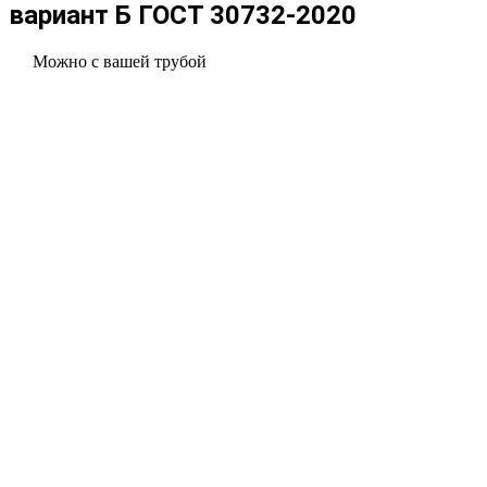
вариант Б ГОСТ 30732-2020
Можно с вашей трубой