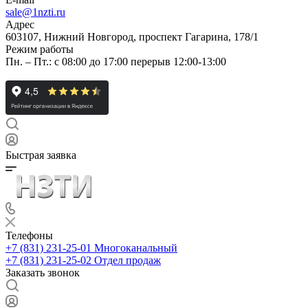
sale@1nzti.ru
Адрес
603107, Нижний Новгород, проспект Гагарина, 178/1
Режим работы
Пн. – Пт.: с 08:00 до 17:00 перерыв 12:00-13:00
Быстрая заявка
Телефоны
+7 (831) 231-25-01
Многоканальный
+7 (831) 231-25-02
Отдел продаж
Заказать звонок