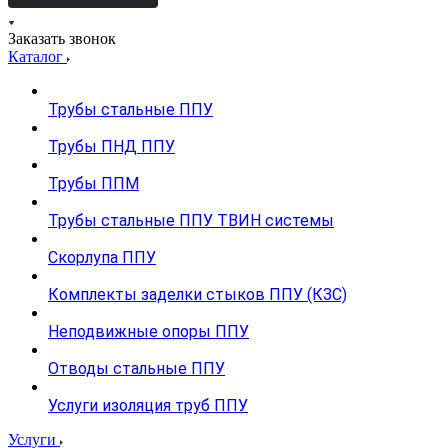
Заказать звонок
Каталог
Трубы стальные ППУ
Трубы ПНД ППУ
Трубы ППМ
Трубы стальные ППУ ТВИН системы
Скорлупа ППУ
Комплекты заделки стыков ППУ (КЗС)
Неподвижные опоры ППУ
Отводы стальные ППУ
Услуги изоляция труб ППУ
Услуги