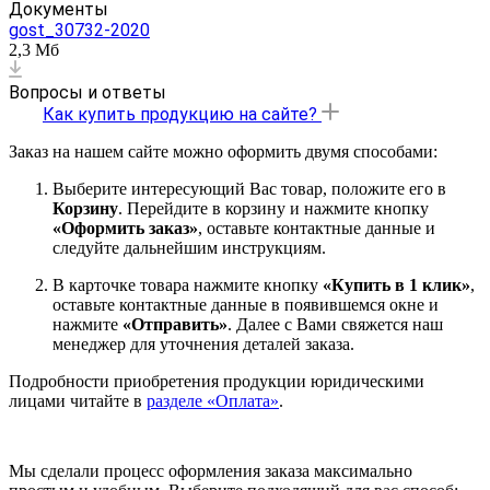
Документы
gost_30732-2020
2,3 Мб
Вопросы и ответы
Как купить продукцию на сайте?
Заказ на нашем сайте можно оформить двумя способами:
Выберите интересующий Вас товар, положите его в
Корзину
. Перейдите в корзину и нажмите кнопку
«Оформить заказ»
, оставьте контактные данные и
следуйте дальнейшим инструкциям.
В карточке товара нажмите кнопку
«Купить в 1 клик»
,
оставьте контактные данные в появившемся окне и
нажмите
«Отправить»
. Далее с Вами свяжется наш
менеджер для уточнения деталей заказа.
Подробности приобретения продукции юридическими
лицами читайте в
разделе «Оплата»
.
Мы сделали процесс оформления заказа максимально