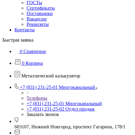
ГОСТы
Сертификаты
Поставщики
Вакансии
Реквизиты
Контакты
Быстрая заявка
0
Сравнение
0
Корзина
Металлический калькулятор
+7 (831) 231-25-01
Многоканальный
Телефоны
+7 (831) 231-25-01
Многоканальный
+7 (831) 231-25-02
Отдел продаж
Заказать звонок
603107, Нижний Новгород, проспект Гагарина, 178/1