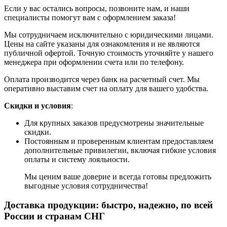
Если у вас остались вопросы, позвоните нам, и наши
специалисты помогут вам с оформлением заказа!
Мы сотрудничаем исключительно с юридическими лицами.
Цены на сайте указаны для ознакомления и не являются
публичной офертой. Точную стоимость уточняйте у нашего
менеджера при оформлении счета или по телефону.
Оплата производится через банк на расчетный счет. Мы
оперативно выставим счет на оплату для вашего удобства.
Скидки и условия
:
Для крупных заказов предусмотрены значительные
скидки.
Постоянным и проверенным клиентам предоставляем
дополнительные привилегии, включая гибкие условия
оплаты и систему лояльности.
Мы ценим ваше доверие и всегда готовы предложить
выгодные условия сотрудничества!
Доставка продукции: быстро, надежно, по всей
России и странам СНГ