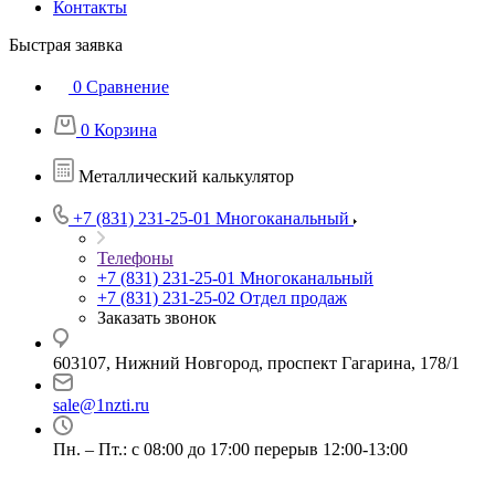
Контакты
Быстрая заявка
0
Сравнение
0
Корзина
Металлический калькулятор
+7 (831) 231-25-01
Многоканальный
Телефоны
+7 (831) 231-25-01
Многоканальный
+7 (831) 231-25-02
Отдел продаж
Заказать звонок
603107, Нижний Новгород, проспект Гагарина, 178/1
sale@1nzti.ru
Пн. – Пт.: с 08:00 до 17:00 перерыв 12:00-13:00