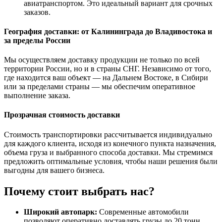
авиатранспортом. Это идеальный вариант для срочных
заказов.
География доставки: от Калининграда до Владивостока и
за пределы России
Мы осуществляем доставку продукции не только по всей
территории России, но и в страны СНГ. Независимо от того,
где находится ваш объект — на Дальнем Востоке, в Сибири
или за пределами страны — мы обеспечим оперативное
выполнение заказа.
Прозрачная стоимость доставки
Стоимость транспортировки рассчитывается индивидуально
для каждого клиента, исходя из конечного пункта назначения,
объема груза и выбранного способа доставки. Мы стремимся
предложить оптимальные условия, чтобы наши решения были
выгодны для вашего бизнеса.
Почему стоит выбрать нас?
Широкий автопарк:
Современные автомобили
позволяют оперативно доставлять грузы до 20 тонн.