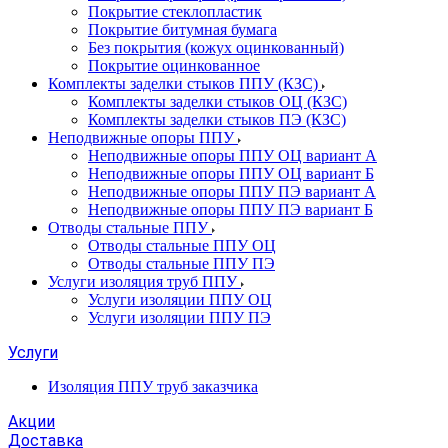
Покрытие стеклопластик
Покрытие битумная бумага
Без покрытия (кожух оцинкованный)
Покрытие оцинкованное
Комплекты заделки стыков ППУ (КЗС)
Комплекты заделки стыков ОЦ (КЗС)
Комплекты заделки стыков ПЭ (КЗС)
Неподвижные опоры ППУ
Неподвижные опоры ППУ ОЦ вариант А
Неподвижные опоры ППУ ОЦ вариант Б
Неподвижные опоры ППУ ПЭ вариант А
Неподвижные опоры ППУ ПЭ вариант Б
Отводы стальные ППУ
Отводы стальные ППУ ОЦ
Отводы стальные ППУ ПЭ
Услуги изоляция труб ППУ
Услуги изоляции ППУ ОЦ
Услуги изоляции ППУ ПЭ
Услуги
Изоляция ППУ труб заказчика
Акции
Доставка