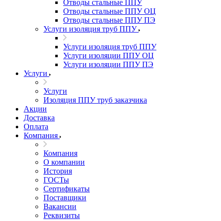
Отводы стальные ППУ
Отводы стальные ППУ ОЦ
Отводы стальные ППУ ПЭ
Услуги изоляция труб ППУ
Услуги изоляция труб ППУ
Услуги изоляции ППУ ОЦ
Услуги изоляции ППУ ПЭ
Услуги
Услуги
Изоляция ППУ труб заказчика
Акции
Доставка
Оплата
Компания
Компания
О компании
История
ГОСТы
Сертификаты
Поставщики
Вакансии
Реквизиты