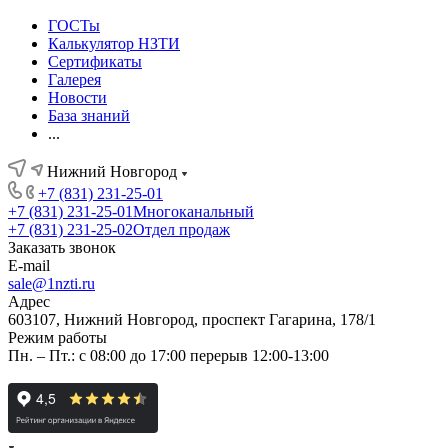
ГОСТы
Калькулятор НЗТИ
Сертификаты
Галерея
Новости
База знаний
...
Нижний Новгород
+7 (831) 231-25-01
+7 (831) 231-25-01
Многоканальный
+7 (831) 231-25-02
Отдел продаж
Заказать звонок
E-mail
sale@1nzti.ru
Адрес
603107, Нижний Новгород, проспект Гагарина, 178/1
Режим работы
Пн. – Пт.: с 08:00 до 17:00 перерыв 12:00-13:00