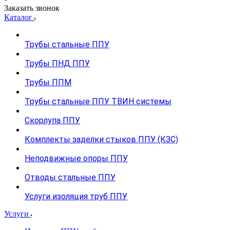
Заказать звонок
Каталог
Трубы стальные ППУ
Трубы ПНД ППУ
Трубы ППМ
Трубы стальные ППУ ТВИН системы
Скорлупа ППУ
Комплекты заделки стыков ППУ (КЗС)
Неподвижные опоры ППУ
Отводы стальные ППУ
Услуги изоляция труб ППУ
Услуги