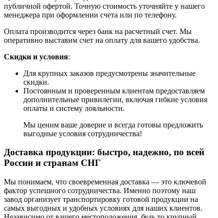
публичной офертой. Точную стоимость уточняйте у нашего
менеджера при оформлении счета или по телефону.
Оплата производится через банк на расчетный счет. Мы
оперативно выставим счет на оплату для вашего удобства.
Скидки и условия
:
Для крупных заказов предусмотрены значительные
скидки.
Постоянным и проверенным клиентам предоставляем
дополнительные привилегии, включая гибкие условия
оплаты и систему лояльности.
Мы ценим ваше доверие и всегда готовы предложить
выгодные условия сотрудничества!
Доставка продукции: быстро, надежно, по всей
России и странам СНГ
Мы понимаем, что своевременная доставка — это ключевой
фактор успешного сотрудничества. Именно поэтому наш
завод организует транспортировку готовой продукции на
самых выгодных и удобных условиях для наших клиентов.
Независимо от вашего местоположения, будь то крупный