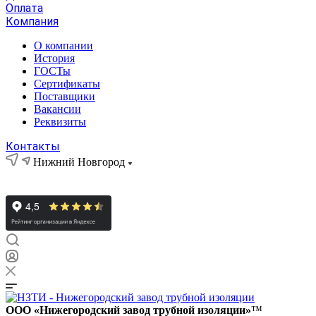
Оплата
Компания
О компании
История
ГОСТы
Сертификаты
Поставщики
Вакансии
Реквизиты
Контакты
Нижний Новгород
ООО «Нижегородский завод трубной изоляции»
™