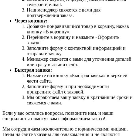
телефон и e-mail.
Наш менеджер свяжется с вами для
подтверждения заказа.
Через корзину:
Добавьте понравившийся товар в корзину, нажав
кнопку «В корзину».
Перейдите в корзину и нажмите «Оформить
заказ».
Заполните форму с контактной информацией и
отправьте заявку.
Менеджер свяжется с вами для уточнения деталей
или сразу выставит счёт.
Быстрая заявка:
Нажмите на кнопку «Быстрая заявка» в верхней
части сайта.
Заполните форму и при необходимости
прикрепите файл с заявкой.
Мы обработаем вашу заявку в кратчайшие сроки и
свяжемся с вами.
Если у вас остались вопросы, позвоните нам, и наши
специалисты помогут вам с оформлением заказа!
Мы сотрудничаем исключительно с юридическими лицами.
Цены на сайте указаны для ознакомления и не являются