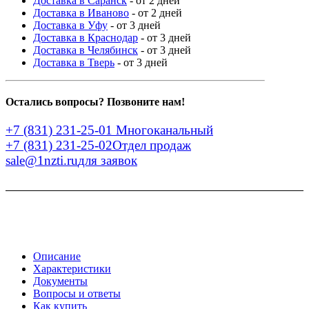
Доставка в Саранск
- от 2 дней
Доставка в Иваново
- от 2 дней
Доставка в Уфу
- от 3 дней
Доставка в Краснодар
- от 3 дней
Доставка в Челябинск
- от 3 дней
Доставка в Тверь
- от 3 дней
Остались вопросы? Позвоните нам!
+7 (831) 231-25-01
Многоканальный
+7 (831) 231-25-02
Отдел продаж
sale@1nzti.ru
для заявок
Описание
Характеристики
Документы
Вопросы и ответы
Как купить