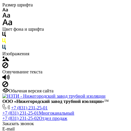
Размер шрифта
Цвет фона и шрифта
Изображения
Озвучивание текста
Обычная версия сайта
ООО «Нижегородский завод трубной изоляции»
™
+7 (831) 231-25-01
+7 (831) 231-25-01
Многоканальный
+7 (831) 231-25-02
Отдел продаж
Заказать звонок
E-mail