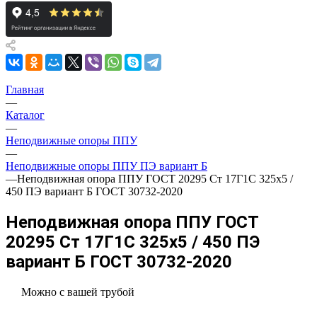
Главная
—
Каталог
—
Неподвижные опоры ППУ
—
Неподвижные опоры ППУ ПЭ вариант Б
—
Неподвижная опора ППУ ГОСТ 20295 Ст 17Г1С 325x5 /
450 ПЭ вариант Б ГОСТ 30732-2020
Неподвижная опора ППУ ГОСТ
20295 Ст 17Г1С 325x5 / 450 ПЭ
вариант Б ГОСТ 30732-2020
Можно с вашей трубой