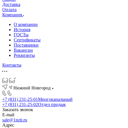
Доставка
Оплата
Компания
О компании
История
ГОСТы
Сертификаты
Поставщики
Вакансии
Реквизиты
Контакты
Нижний Новгород
+7 (831) 231-25-01
Многоканальный
+7 (831) 231-25-02
Отдел продаж
Заказать звонок
E-mail
sale@1nzti.ru
Адрес