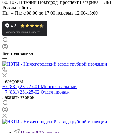
603107, Нижний Новгород, проспект Гагарина, 178/1
Режим работы
Пн. – Пт.: с 08:00 до 17:00 перерыв 12:00-13:00
Быстрая заявка
Телефоны
+7 (831) 231-25-01
Многоканальный
+7 (831) 231-25-02
Отдел продаж
Заказать звонок
Нижний Новгород