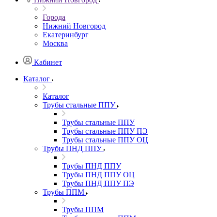
Города
Нижний Новгород
Екатеринбург
Москва
Кабинет
Каталог
Каталог
Трубы стальные ППУ
Трубы стальные ППУ
Трубы стальные ППУ ПЭ
Трубы стальные ППУ ОЦ
Трубы ПНД ППУ
Трубы ПНД ППУ
Трубы ПНД ППУ ОЦ
Трубы ПНД ППУ ПЭ
Трубы ППМ
Трубы ППМ