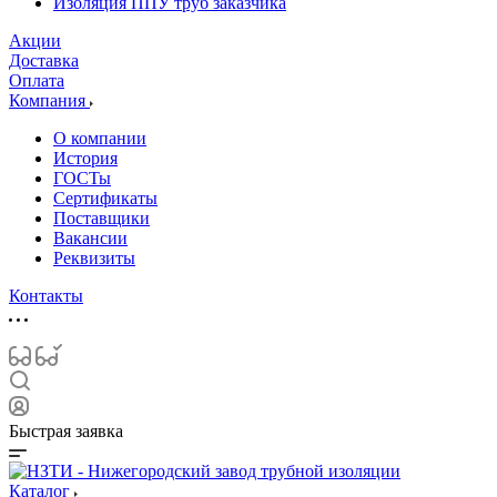
Изоляция ППУ труб заказчика
Акции
Доставка
Оплата
Компания
О компании
История
ГОСТы
Сертификаты
Поставщики
Вакансии
Реквизиты
Контакты
Быстрая заявка
Каталог