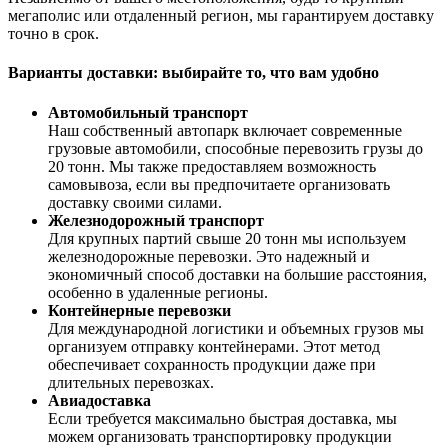
мегаполис или отдаленный регион, мы гарантируем доставку
точно в срок.
Варианты доставки: выбирайте то, что вам удобно
Автомобильный транспорт
Наш собственный автопарк включает современные
грузовые автомобили, способные перевозить грузы до
20 тонн. Мы также предоставляем возможность
самовывоза, если вы предпочитаете организовать
доставку своими силами.
Железнодорожный транспорт
Для крупных партий свыше 20 тонн мы используем
железнодорожные перевозки. Это надежный и
экономичный способ доставки на большие расстояния,
особенно в удаленные регионы.
Контейнерные перевозки
Для международной логистики и объемных грузов мы
организуем отправку контейнерами. Этот метод
обеспечивает сохранность продукции даже при
длительных перевозках.
Авиадоставка
Если требуется максимально быстрая доставка, мы
можем организовать транспортировку продукции