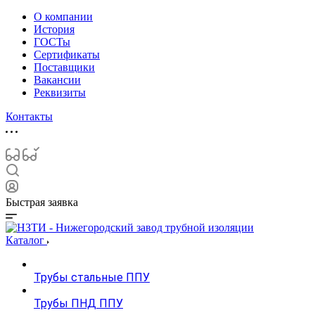
О компании
История
ГОСТы
Сертификаты
Поставщики
Вакансии
Реквизиты
Контакты
Быстрая заявка
Каталог
Трубы стальные ППУ
Трубы ПНД ППУ