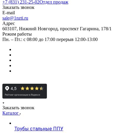
+7 (831) 231-25-02
Отдел продаж
Заказать звонок
E-mail
sale@1nzti.ru
Адрес
603107, Нижний Новгород, проспект Гагарина, 178/1
Режим работы
Пн. – Пт.: с 08:00 до 17:00 перерыв 12:00-13:00
Заказать звонок
Каталог
Трубы стальные ППУ