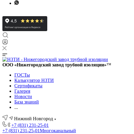
ООО «Нижегородский завод трубной изоляции»
™
ГОСТы
Калькулятор НЗТИ
Сертификаты
Галерея
Новости
База знаний
...
Нижний Новгород
+7 (831) 231-25-01
+7 (831) 231-25-01
Многоканальный