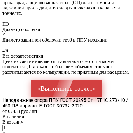
прокладки, а оцинкованная сталь (ОЦ) для наземной и
надземной прокладки, а также для прокладки в каналах и
тоннелях.
—
ПЭ
Диаметр оболочки
?
Диаметр защитной оболочки труб в ППУ изоляции
—
450
Все характеристики
Цена на сайте не является публичной офертой и может
отличаться. Для заказов с большим объемом стоимость
рассчитываются по калькуляции, по приятным для вас ценам.
«Выполнить расчет»
Неподвижная опора ППУ ГОСТ 20295 Ст 17Г1С 273x10 /
450 ПЭ вариант Б ГОСТ 30732-2020
от 67433 руб / шт
В наличии
В корзину