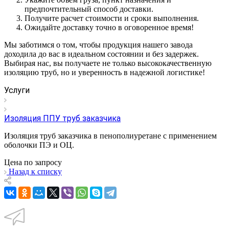
предпочтительный способ доставки.
Получите расчет стоимости и сроки выполнения.
Ожидайте доставку точно в оговоренное время!
Мы заботимся о том, чтобы продукция нашего завода
доходила до вас в идеальном состоянии и без задержек.
Выбирая нас, вы получаете не только высококачественную
изоляцию труб, но и уверенность в надежной логистике!
Услуги
Изоляция ППУ труб заказчика
Изоляция труб заказчика в пенополиуретане с применением
оболочки ПЭ и ОЦ.
Цена по зап
р
осу
Назад к списку