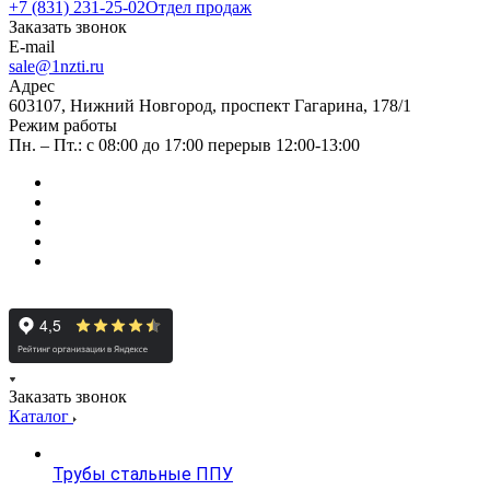
+7 (831) 231-25-02
Отдел продаж
Заказать звонок
E-mail
sale@1nzti.ru
Адрес
603107, Нижний Новгород, проспект Гагарина, 178/1
Режим работы
Пн. – Пт.: с 08:00 до 17:00 перерыв 12:00-13:00
Заказать звонок
Каталог
Трубы стальные ППУ