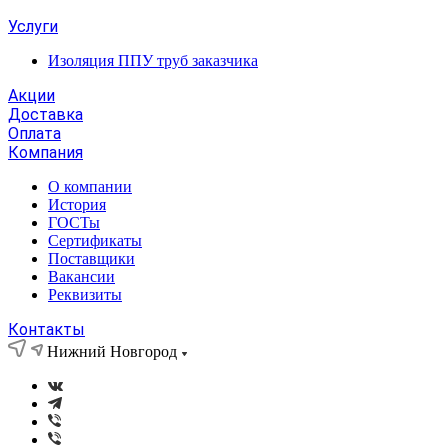
Услуги
Изоляция ППУ труб заказчика
Акции
Доставка
Оплата
Компания
О компании
История
ГОСТы
Сертификаты
Поставщики
Вакансии
Реквизиты
Контакты
Нижний Новгород