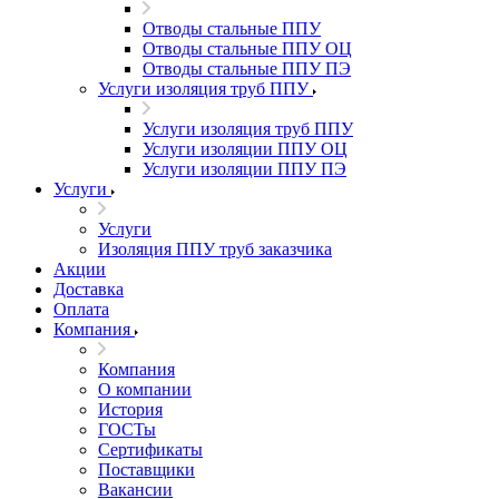
Отводы стальные ППУ
Отводы стальные ППУ ОЦ
Отводы стальные ППУ ПЭ
Услуги изоляция труб ППУ
Услуги изоляция труб ППУ
Услуги изоляции ППУ ОЦ
Услуги изоляции ППУ ПЭ
Услуги
Услуги
Изоляция ППУ труб заказчика
Акции
Доставка
Оплата
Компания
Компания
О компании
История
ГОСТы
Сертификаты
Поставщики
Вакансии