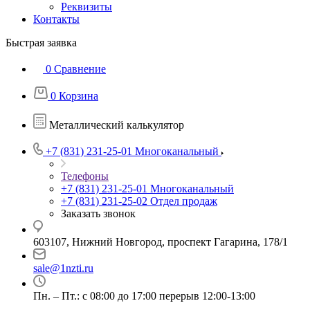
Реквизиты
Контакты
Быстрая заявка
0
Сравнение
0
Корзина
Металлический калькулятор
+7 (831) 231-25-01
Многоканальный
Телефоны
+7 (831) 231-25-01
Многоканальный
+7 (831) 231-25-02
Отдел продаж
Заказать звонок
603107, Нижний Новгород, проспект Гагарина, 178/1
sale@1nzti.ru
Пн. – Пт.: с 08:00 до 17:00 перерыв 12:00-13:00