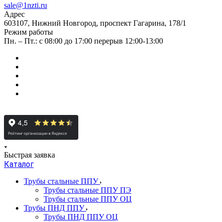
sale@1nzti.ru
Адрес
603107, Нижний Новгород, проспект Гагарина, 178/1
Режим работы
Пн. – Пт.: с 08:00 до 17:00 перерыв 12:00-13:00
Быстрая заявка
Каталог
Трубы стальные ППУ
Трубы стальные ППУ ПЭ
Трубы стальные ППУ ОЦ
Трубы ПНД ППУ
Трубы ПНД ППУ ОЦ