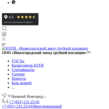
ООО «Нижегородский завод трубной изоляции»
™
ГОСТы
Калькулятор НЗТИ
Сертификаты
Галерея
Новости
База знаний
...
Нижний Новгород
+7 (831) 231-25-01
+7 (831) 231-25-01
Многоканальный