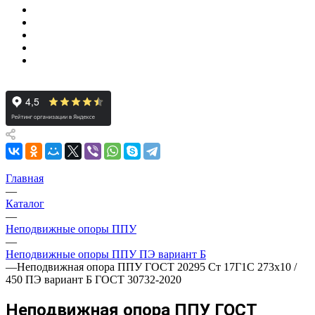
Главная
—
Каталог
—
Неподвижные опоры ППУ
—
Неподвижные опоры ППУ ПЭ вариант Б
—
Неподвижная опора ППУ ГОСТ 20295 Ст 17Г1С 273x10 /
450 ПЭ вариант Б ГОСТ 30732-2020
Неподвижная опора ППУ ГОСТ