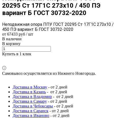
20295 Ст 17Г1С 273x10 / 450 ПЭ
вариант Б ГОСТ 30732-2020
Неподвижная опора ППУ ГОСТ 20295 Ст 17Г1С 273x10 /
450 ПЭ вариант Б ГОСТ 30732-2020
от 67433 руб / шт
В наличии
В корзину
Купить в 1 клик
Самовывоз осуществляется из Нижнего Новгорода.
Доставка в Москву
- от 2 дней
Доставка в Казань
- от 2 дней
Доставка в Владимир
- от 2 дней
Доставка в Самару
- от 2 дней
Доставка в Чебоксары
- от 2 дней
Доставка в Саранск
- от 2 дней
Доставка в Иваново
- от 2 дней