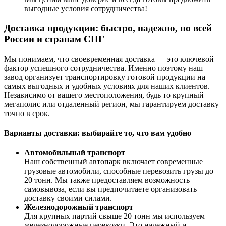
выгодные условия сотрудничества!
Доставка продукции: быстро, надежно, по всей
России и странам СНГ
Мы понимаем, что своевременная доставка — это ключевой
фактор успешного сотрудничества. Именно поэтому наш
завод организует транспортировку готовой продукции на
самых выгодных и удобных условиях для наших клиентов.
Независимо от вашего местоположения, будь то крупный
мегаполис или отдаленный регион, мы гарантируем доставку
точно в срок.
Варианты доставки: выбирайте то, что вам удобно
Автомобильный транспорт
Наш собственный автопарк включает современные
грузовые автомобили, способные перевозить грузы до
20 тонн. Мы также предоставляем возможность
самовывоза, если вы предпочитаете организовать
доставку своими силами.
Железнодорожный транспорт
Для крупных партий свыше 20 тонн мы используем
железнодорожные перевозки. Это надежный и