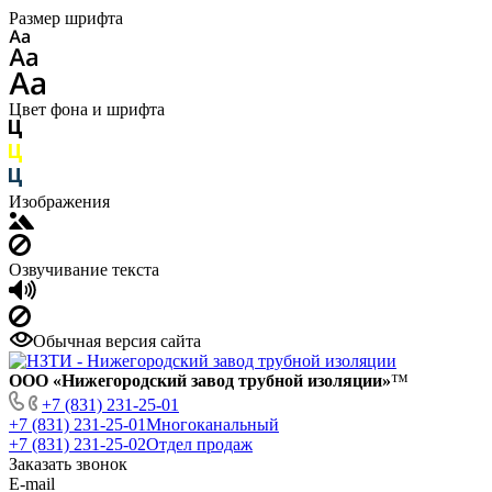
Размер шрифта
Цвет фона и шрифта
Изображения
Озвучивание текста
Обычная версия сайта
ООО «Нижегородский завод трубной изоляции»
™
+7 (831) 231-25-01
+7 (831) 231-25-01
Многоканальный
+7 (831) 231-25-02
Отдел продаж
Заказать звонок
E-mail