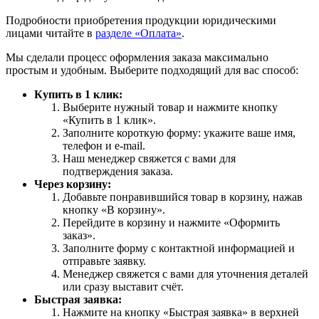
Подробности приобретения продукции юридическими
лицами читайте в
разделе «Оплата»
.
Мы сделали процесс оформления заказа максимально
простым и удобным. Выберите подходящий для вас способ:
Купить в 1 клик:
Выберите нужный товар и нажмите кнопку
«Купить в 1 клик».
Заполните короткую форму: укажите ваше имя,
телефон и e-mail.
Наш менеджер свяжется с вами для
подтверждения заказа.
Через корзину:
Добавьте понравившийся товар в корзину, нажав
кнопку «В корзину».
Перейдите в корзину и нажмите «Оформить
заказ».
Заполните форму с контактной информацией и
отправьте заявку.
Менеджер свяжется с вами для уточнения деталей
или сразу выставит счёт.
Быстрая заявка:
Нажмите на кнопку «Быстрая заявка» в верхней