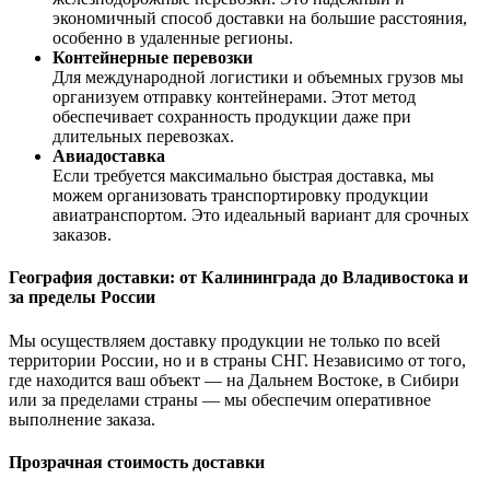
экономичный способ доставки на большие расстояния,
особенно в удаленные регионы.
Контейнерные перевозки
Для международной логистики и объемных грузов мы
организуем отправку контейнерами. Этот метод
обеспечивает сохранность продукции даже при
длительных перевозках.
Авиадоставка
Если требуется максимально быстрая доставка, мы
можем организовать транспортировку продукции
авиатранспортом. Это идеальный вариант для срочных
заказов.
География доставки: от Калининграда до Владивостока и
за пределы России
Мы осуществляем доставку продукции не только по всей
территории России, но и в страны СНГ. Независимо от того,
где находится ваш объект — на Дальнем Востоке, в Сибири
или за пределами страны — мы обеспечим оперативное
выполнение заказа.
Прозрачная стоимость доставки