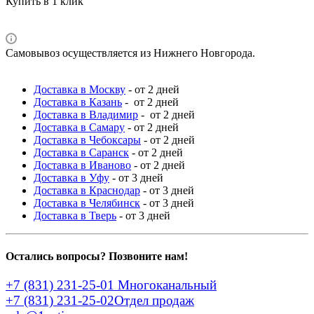
Купить в 1 клик
Самовывоз осуществляется из Нижнего Новгорода.
Доставка в Москву
- от 2 дней
Доставка в Казань
- от 2 дней
Доставка в Владимир
- от 2 дней
Доставка в Самару
- от 2 дней
Доставка в Чебоксары
- от 2 дней
Доставка в Саранск
- от 2 дней
Доставка в Иваново
- от 2 дней
Доставка в Уфу
- от 3 дней
Доставка в Краснодар
- от 3 дней
Доставка в Челябинск
- от 3 дней
Доставка в Тверь
- от 3 дней
Остались вопросы? Позвоните нам!
+7 (831) 231-25-01
Многоканальный
+7 (831) 231-25-02
Отдел продаж