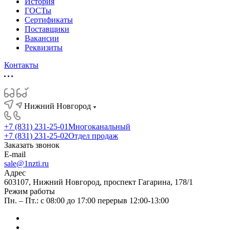
История
ГОСТы
Сертификаты
Поставщики
Вакансии
Реквизиты
Контакты
Нижний Новгород
+7 (831) 231-25-01
Многоканальный
+7 (831) 231-25-02
Отдел продаж
Заказать звонок
E-mail
sale@1nzti.ru
Адрес
603107, Нижний Новгород, проспект Гагарина, 178/1
Режим работы
Пн. – Пт.: с 08:00 до 17:00 перерыв 12:00-13:00