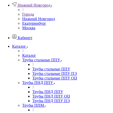
Нижний Новгород
Города
Нижний Новгород
Екатеринбург
Москва
Кабинет
Каталог
Каталог
Трубы стальные ППУ
Трубы стальные ППУ
Трубы стальные ППУ ПЭ
Трубы стальные ППУ ОЦ
Трубы ПНД ППУ
Трубы ПНД ППУ
Трубы ПНД ППУ ОЦ
Трубы ПНД ППУ ПЭ
Трубы ППМ