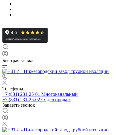
Быстрая заявка
Телефоны
+7 (831) 231-25-01
Многоканальный
+7 (831) 231-25-02
Отдел продаж
Заказать звонок