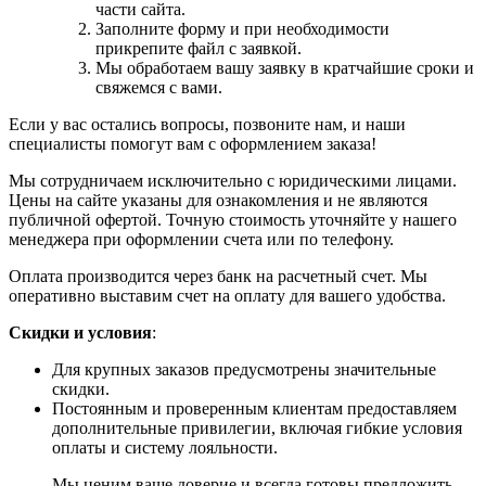
части сайта.
Заполните форму и при необходимости
прикрепите файл с заявкой.
Мы обработаем вашу заявку в кратчайшие сроки и
свяжемся с вами.
Если у вас остались вопросы, позвоните нам, и наши
специалисты помогут вам с оформлением заказа!
Мы сотрудничаем исключительно с юридическими лицами.
Цены на сайте указаны для ознакомления и не являются
публичной офертой. Точную стоимость уточняйте у нашего
менеджера при оформлении счета или по телефону.
Оплата производится через банк на расчетный счет. Мы
оперативно выставим счет на оплату для вашего удобства.
Скидки и условия
:
Для крупных заказов предусмотрены значительные
скидки.
Постоянным и проверенным клиентам предоставляем
дополнительные привилегии, включая гибкие условия
оплаты и систему лояльности.
Мы ценим ваше доверие и всегда готовы предложить