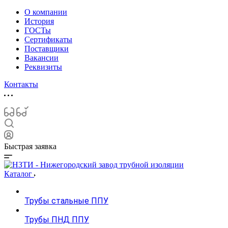
О компании
История
ГОСТы
Сертификаты
Поставщики
Вакансии
Реквизиты
Контакты
Быстрая заявка
Каталог
Трубы стальные ППУ
Трубы ПНД ППУ