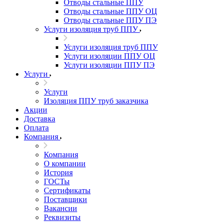
Отводы стальные ППУ
Отводы стальные ППУ ОЦ
Отводы стальные ППУ ПЭ
Услуги изоляция труб ППУ
Услуги изоляция труб ППУ
Услуги изоляции ППУ ОЦ
Услуги изоляции ППУ ПЭ
Услуги
Услуги
Изоляция ППУ труб заказчика
Акции
Доставка
Оплата
Компания
Компания
О компании
История
ГОСТы
Сертификаты
Поставщики
Вакансии
Реквизиты