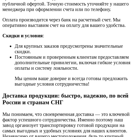
публичной офертой. Точную стоимость уточняйте у нашего
менеджера при оформлении счета или по телефону.
Оплата производится через банк на расчетный счет. Мы
оперативно выставим счет на оплату для вашего удобства.
Скидки и условия
:
Для крупных заказов предусмотрены значительные
скидки.
Постоянным и проверенным клиентам предоставляем
дополнительные привилегии, включая гибкие условия
оплаты и систему лояльности.
Мы ценим ваше доверие и всегда готовы предложить
выгодные условия сотрудничества!
Доставка продукции: быстро, надежно, по всей
России и странам СНГ
Мы понимаем, что своевременная доставка — это ключевой
фактор успешного сотрудничества. Именно поэтому наш
завод организует транспортировку готовой продукции на
самых выгодных и удобных условиях для наших клиентов.
Независимо от вашего местоположения, будь то крупный