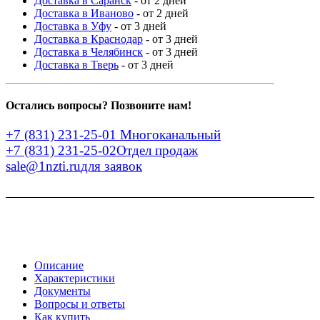
Доставка в Саранск
- от 2 дней
Доставка в Иваново
- от 2 дней
Доставка в Уфу
- от 3 дней
Доставка в Краснодар
- от 3 дней
Доставка в Челябинск
- от 3 дней
Доставка в Тверь
- от 3 дней
Остались вопросы? Позвоните нам!
+7 (831) 231-25-01
Многоканальный
+7 (831) 231-25-02
Отдел продаж
sale@1nzti.ru
для заявок
Описание
Характеристики
Документы
Вопросы и ответы
Как купить