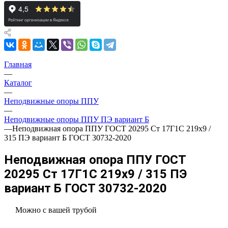
Главная
—
Каталог
—
Неподвижные опоры ППУ
—
Неподвижные опоры ППУ ПЭ вариант Б
—
Неподвижная опора ППУ ГОСТ 20295 Ст 17Г1С 219x9 /
315 ПЭ вариант Б ГОСТ 30732-2020
Неподвижная опора ППУ ГОСТ
20295 Ст 17Г1С 219x9 / 315 ПЭ
вариант Б ГОСТ 30732-2020
Можно с вашей трубой