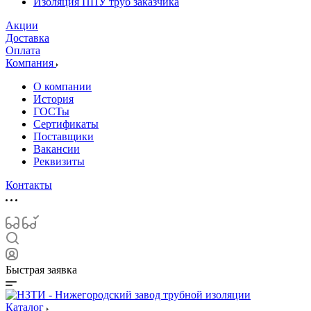
Изоляция ППУ труб заказчика
Акции
Доставка
Оплата
Компания
О компании
История
ГОСТы
Сертификаты
Поставщики
Вакансии
Реквизиты
Контакты
Быстрая заявка
Каталог