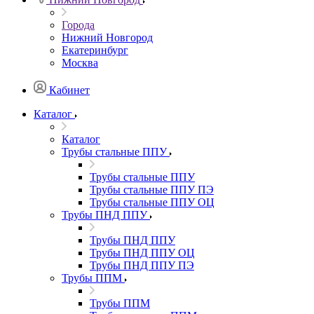
Города
Нижний Новгород
Екатеринбург
Москва
Кабинет
Каталог
Каталог
Трубы стальные ППУ
Трубы стальные ППУ
Трубы стальные ППУ ПЭ
Трубы стальные ППУ ОЦ
Трубы ПНД ППУ
Трубы ПНД ППУ
Трубы ПНД ППУ ОЦ
Трубы ПНД ППУ ПЭ
Трубы ППМ
Трубы ППМ