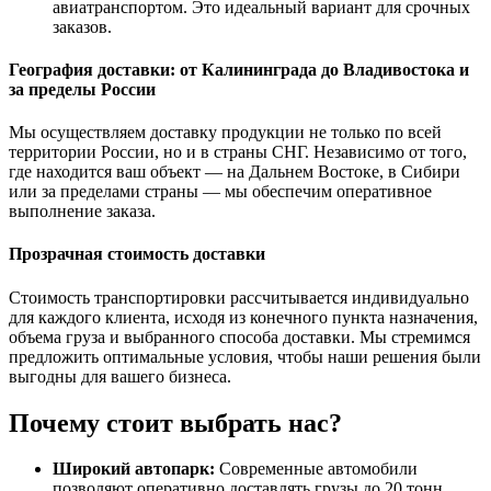
авиатранспортом. Это идеальный вариант для срочных
заказов.
География доставки: от Калининграда до Владивостока и
за пределы России
Мы осуществляем доставку продукции не только по всей
территории России, но и в страны СНГ. Независимо от того,
где находится ваш объект — на Дальнем Востоке, в Сибири
или за пределами страны — мы обеспечим оперативное
выполнение заказа.
Прозрачная стоимость доставки
Стоимость транспортировки рассчитывается индивидуально
для каждого клиента, исходя из конечного пункта назначения,
объема груза и выбранного способа доставки. Мы стремимся
предложить оптимальные условия, чтобы наши решения были
выгодны для вашего бизнеса.
Почему стоит выбрать нас?
Широкий автопарк:
Современные автомобили
позволяют оперативно доставлять грузы до 20 тонн.