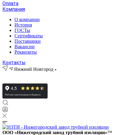
Оплата
Компания
О компании
История
ГОСТы
Сертификаты
Поставщики
Вакансии
Реквизиты
Контакты
Нижний Новгород
ООО «Нижегородский завод трубной изоляции»
™