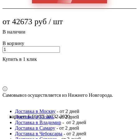
от 42673 руб / шт
В наличии
В корзину
Купить в 1 клик
Самовывоз осуществляется из Нижнего Новгорода.
Доставка в Москву
- от 2 дней
вариант Б ГОСТ 30732-2020
Доставка в Казань
- от 2 дней
Доставка в Владимир
- от 2 дней
Доставка в Самару
- от 2 дней
Доставка в Чебоксары
- от 2 дней