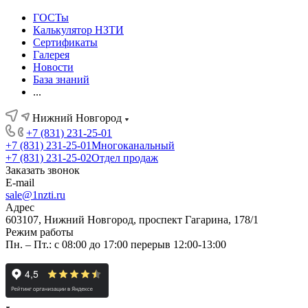
ГОСТы
Калькулятор НЗТИ
Сертификаты
Галерея
Новости
База знаний
...
Нижний Новгород
+7 (831) 231-25-01
+7 (831) 231-25-01
Многоканальный
+7 (831) 231-25-02
Отдел продаж
Заказать звонок
E-mail
sale@1nzti.ru
Адрес
603107, Нижний Новгород, проспект Гагарина, 178/1
Режим работы
Пн. – Пт.: с 08:00 до 17:00 перерыв 12:00-13:00