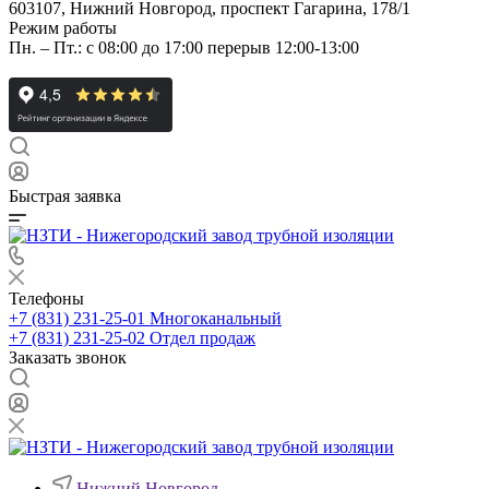
603107, Нижний Новгород, проспект Гагарина, 178/1
Режим работы
Пн. – Пт.: с 08:00 до 17:00 перерыв 12:00-13:00
Быстрая заявка
Телефоны
+7 (831) 231-25-01
Многоканальный
+7 (831) 231-25-02
Отдел продаж
Заказать звонок
Нижний Новгород