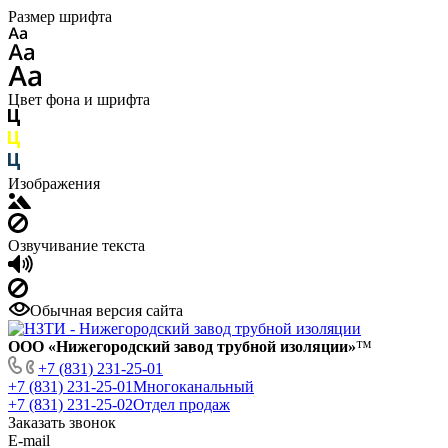
Размер шрифта
Цвет фона и шрифта
Изображения
Озвучивание текста
Обычная версия сайта
ООО «Нижегородский завод трубной изоляции»
™
+7 (831) 231-25-01
+7 (831) 231-25-01
Многоканальный
+7 (831) 231-25-02
Отдел продаж
Заказать звонок
E-mail