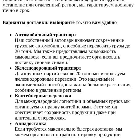
мегаполис или отдаленный регион, мы гарантируем доставку
точно в срок.
Варианты доставки: выбирайте то, что вам удобно
Автомобильный транспорт
Наш собственный автопарк включает современные
грузовые автомобили, способные перевозить грузы до
20 тонн. Мы также предоставляем возможность
самовывоза, если вы предпочитаете организовать
доставку своими силами.
Железнодорожный транспорт
Для крупных партий свыше 20 тонн мы используем
железнодорожные перевозки. Это надежный и
экономичный способ доставки на большие расстояния,
особенно в удаленные регионы.
Контейнерные перевозки
Для международной логистики и объемных грузов мы
организуем отправку контейнерами. Этот метод
обеспечивает сохранность продукции даже при
длительных перевозках.
Авиадоставка
Если требуется максимально быстрая доставка, мы
можем организовать транспортировку продукции