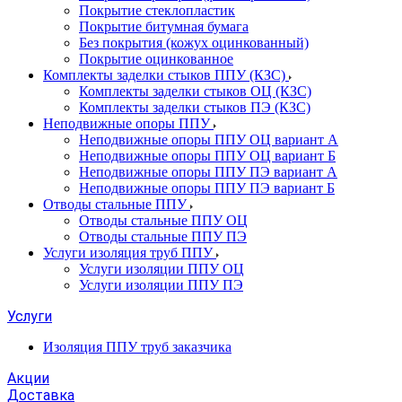
Покрытие стеклопластик
Покрытие битумная бумага
Без покрытия (кожух оцинкованный)
Покрытие оцинкованное
Комплекты заделки стыков ППУ (КЗС)
Комплекты заделки стыков ОЦ (КЗС)
Комплекты заделки стыков ПЭ (КЗС)
Неподвижные опоры ППУ
Неподвижные опоры ППУ ОЦ вариант А
Неподвижные опоры ППУ ОЦ вариант Б
Неподвижные опоры ППУ ПЭ вариант А
Неподвижные опоры ППУ ПЭ вариант Б
Отводы стальные ППУ
Отводы стальные ППУ ОЦ
Отводы стальные ППУ ПЭ
Услуги изоляция труб ППУ
Услуги изоляции ППУ ОЦ
Услуги изоляции ППУ ПЭ
Услуги
Изоляция ППУ труб заказчика
Акции
Доставка