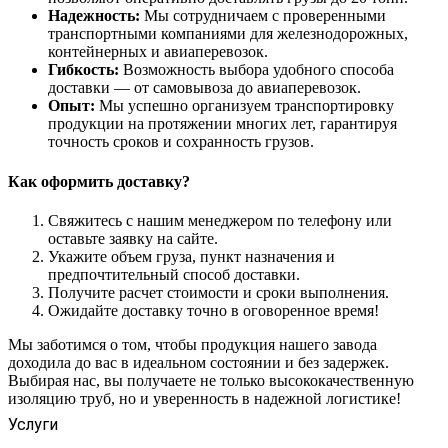
Надежность:
Мы сотрудничаем с проверенными
транспортными компаниями для железнодорожных,
контейнерных и авиаперевозок.
Гибкость:
Возможность выбора удобного способа
доставки — от самовывоза до авиаперевозок.
Опыт:
Мы успешно организуем транспортировку
продукции на протяжении многих лет, гарантируя
точность сроков и сохранность грузов.
Как оформить доставку?
Свяжитесь с нашим менеджером по телефону или
оставьте заявку на сайте.
Укажите объем груза, пункт назначения и
предпочтительный способ доставки.
Получите расчет стоимости и сроки выполнения.
Ожидайте доставку точно в оговоренное время!
Мы заботимся о том, чтобы продукция нашего завода
доходила до вас в идеальном состоянии и без задержек.
Выбирая нас, вы получаете не только высококачественную
изоляцию труб, но и уверенность в надежной логистике!
Услуги