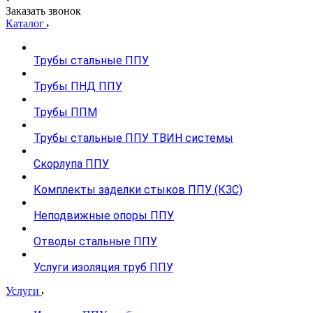
Заказать звонок
Каталог
Трубы стальные ППУ
Трубы ПНД ППУ
Трубы ППМ
Трубы стальные ППУ ТВИН системы
Скорлупа ППУ
Комплекты заделки стыков ППУ (КЗС)
Неподвижные опоры ППУ
Отводы стальные ППУ
Услуги изоляция труб ППУ
Услуги