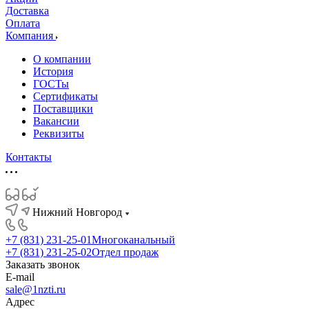
Доставка
Оплата
Компания
О компании
История
ГОСТы
Сертификаты
Поставщики
Вакансии
Реквизиты
Контакты
Нижний Новгород
+7 (831) 231-25-01
Многоканальный
+7 (831) 231-25-02
Отдел продаж
Заказать звонок
E-mail
sale@1nzti.ru
Адрес