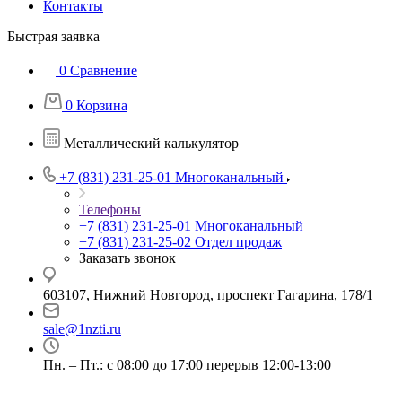
Контакты
Быстрая заявка
0
Сравнение
0
Корзина
Металлический калькулятор
+7 (831) 231-25-01
Многоканальный
Телефоны
+7 (831) 231-25-01
Многоканальный
+7 (831) 231-25-02
Отдел продаж
Заказать звонок
603107, Нижний Новгород, проспект Гагарина, 178/1
sale@1nzti.ru
Пн. – Пт.: с 08:00 до 17:00 перерыв 12:00-13:00