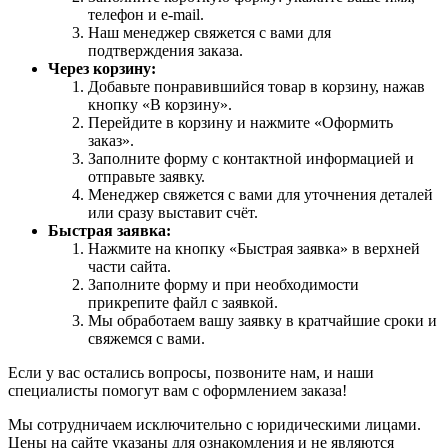
телефон и e-mail.
Наш менеджер свяжется с вами для
подтверждения заказа.
Через корзину:
Добавьте понравившийся товар в корзину, нажав
кнопку «В корзину».
Перейдите в корзину и нажмите «Оформить
заказ».
Заполните форму с контактной информацией и
отправьте заявку.
Менеджер свяжется с вами для уточнения деталей
или сразу выставит счёт.
Быстрая заявка:
Нажмите на кнопку «Быстрая заявка» в верхней
части сайта.
Заполните форму и при необходимости
прикрепите файл с заявкой.
Мы обработаем вашу заявку в кратчайшие сроки и
свяжемся с вами.
Если у вас остались вопросы, позвоните нам, и наши
специалисты помогут вам с оформлением заказа!
Мы сотрудничаем исключительно с юридическими лицами.
Цены на сайте указаны для ознакомления и не являются