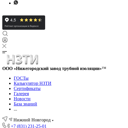
ООО «Нижегородский завод трубной изоляции»
™
ГОСТы
Калькулятор НЗТИ
Сертификаты
Галерея
Новости
База знаний
...
Нижний Новгород
+7 (831) 231-25-01