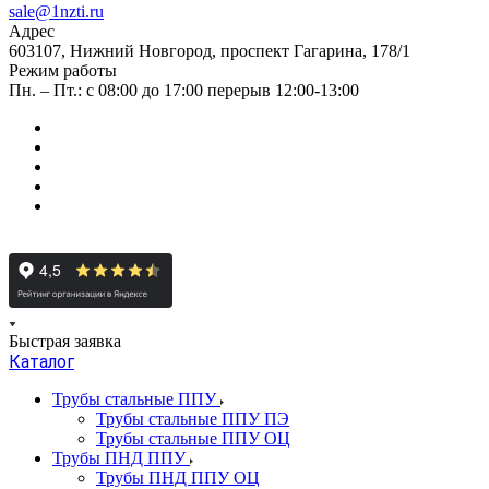
sale@1nzti.ru
Адрес
603107, Нижний Новгород, проспект Гагарина, 178/1
Режим работы
Пн. – Пт.: с 08:00 до 17:00 перерыв 12:00-13:00
Быстрая заявка
Каталог
Трубы стальные ППУ
Трубы стальные ППУ ПЭ
Трубы стальные ППУ ОЦ
Трубы ПНД ППУ
Трубы ПНД ППУ ОЦ