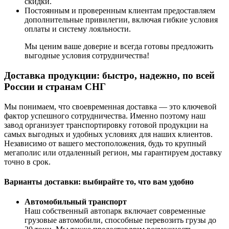
скидки.
Постоянным и проверенным клиентам предоставляем
дополнительные привилегии, включая гибкие условия
оплаты и систему лояльности.
Мы ценим ваше доверие и всегда готовы предложить
выгодные условия сотрудничества!
Доставка продукции: быстро, надежно, по всей
России и странам СНГ
Мы понимаем, что своевременная доставка — это ключевой
фактор успешного сотрудничества. Именно поэтому наш
завод организует транспортировку готовой продукции на
самых выгодных и удобных условиях для наших клиентов.
Независимо от вашего местоположения, будь то крупный
мегаполис или отдаленный регион, мы гарантируем доставку
точно в срок.
Варианты доставки: выбирайте то, что вам удобно
Автомобильный транспорт
Наш собственный автопарк включает современные
грузовые автомобили, способные перевозить грузы до