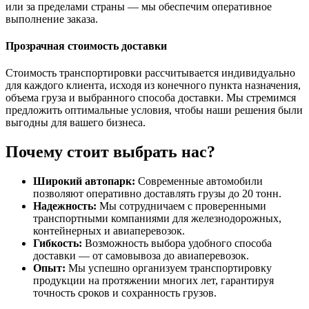
или за пределами страны — мы обеспечим оперативное
выполнение заказа.
Прозрачная стоимость доставки
Стоимость транспортировки рассчитывается индивидуально
для каждого клиента, исходя из конечного пункта назначения,
объема груза и выбранного способа доставки. Мы стремимся
предложить оптимальные условия, чтобы наши решения были
выгодны для вашего бизнеса.
Почему стоит выбрать нас?
Широкий автопарк:
Современные автомобили
позволяют оперативно доставлять грузы до 20 тонн.
Надежность:
Мы сотрудничаем с проверенными
транспортными компаниями для железнодорожных,
контейнерных и авиаперевозок.
Гибкость:
Возможность выбора удобного способа
доставки — от самовывоза до авиаперевозок.
Опыт:
Мы успешно организуем транспортировку
продукции на протяжении многих лет, гарантируя
точность сроков и сохранность грузов.