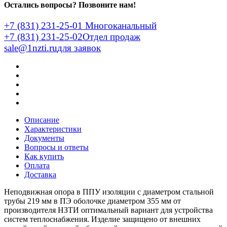
Остались вопросы? Позвоните нам!
+7 (831) 231-25-01
Многоканальный
+7 (831) 231-25-02
Отдел продаж
sale@1nzti.ru
для заявок
Описание
Характеристики
Документы
Вопросы и ответы
Как купить
Оплата
Доставка
Неподвижная опора в ППУ изоляции с диаметром стальной
трубы 219 мм в ПЭ оболочке диаметром 355 мм от
производителя НЗТИ оптимальный вариант для устройства
систем теплоснабжения. Изделие защищено от внешних