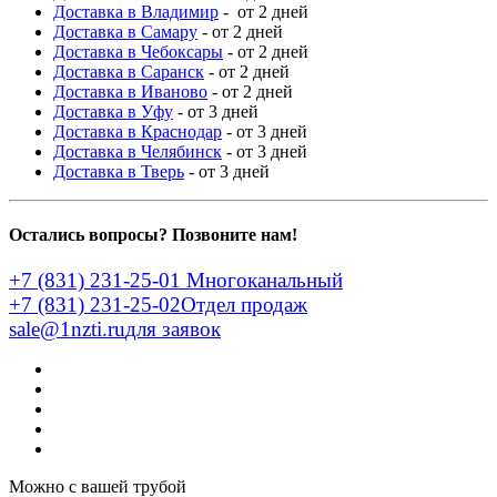
Доставка в Владимир
- от 2 дней
Доставка в Самару
- от 2 дней
Доставка в Чебоксары
- от 2 дней
Доставка в Саранск
- от 2 дней
Доставка в Иваново
- от 2 дней
Доставка в Уфу
- от 3 дней
Доставка в Краснодар
- от 3 дней
Доставка в Челябинск
- от 3 дней
Доставка в Тверь
- от 3 дней
Остались вопросы? Позвоните нам!
+7 (831) 231-25-01
Многоканальный
+7 (831) 231-25-02
Отдел продаж
sale@1nzti.ru
для заявок
Можно с вашей трубой