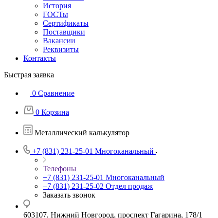
История
ГОСТы
Сертификаты
Поставщики
Вакансии
Реквизиты
Контакты
Быстрая заявка
0
Сравнение
0
Корзина
Металлический калькулятор
+7 (831) 231-25-01
Многоканальный
Телефоны
+7 (831) 231-25-01
Многоканальный
+7 (831) 231-25-02
Отдел продаж
Заказать звонок
603107, Нижний Новгород, проспект Гагарина, 178/1