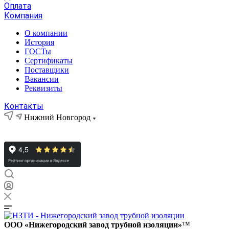
Оплата
Компания
О компании
История
ГОСТы
Сертификаты
Поставщики
Вакансии
Реквизиты
Контакты
Нижний Новгород
ООО «Нижегородский завод трубной изоляции»
™