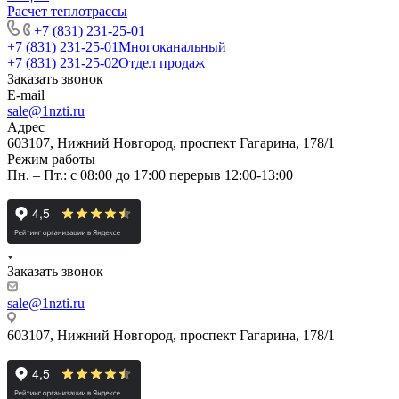
Расчет теплотрассы
+7 (831) 231-25-01
+7 (831) 231-25-01
Многоканальный
+7 (831) 231-25-02
Отдел продаж
Заказать звонок
E-mail
sale@1nzti.ru
Адрес
603107, Нижний Новгород, проспект Гагарина, 178/1
Режим работы
Пн. – Пт.: с 08:00 до 17:00 перерыв 12:00-13:00
Заказать звонок
sale@1nzti.ru
603107, Нижний Новгород, проспект Гагарина, 178/1