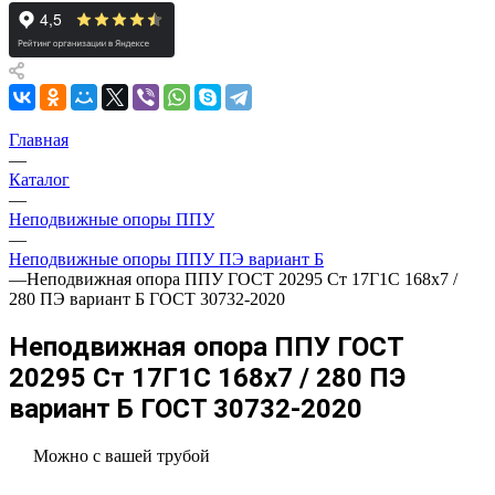
Главная
—
Каталог
—
Неподвижные опоры ППУ
—
Неподвижные опоры ППУ ПЭ вариант Б
—
Неподвижная опора ППУ ГОСТ 20295 Ст 17Г1С 168x7 /
280 ПЭ вариант Б ГОСТ 30732-2020
Неподвижная опора ППУ ГОСТ
20295 Ст 17Г1С 168x7 / 280 ПЭ
вариант Б ГОСТ 30732-2020
Можно с вашей трубой