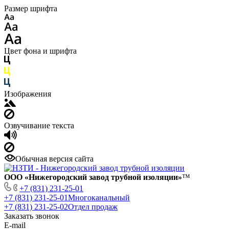
Размер шрифта
Цвет фона и шрифта
Изображения
Озвучивание текста
Обычная версия сайта
ООО «Нижегородский завод трубной изоляции»
™
+7 (831) 231-25-01
+7 (831) 231-25-01
Многоканальный
+7 (831) 231-25-02
Отдел продаж
Заказать звонок
E-mail