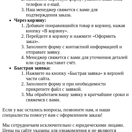
телефон и e-mail.
Наш менеджер свяжется с вами для
подтверждения заказа.
Через корзину:
Добавьте понравившийся товар в корзину, нажав
кнопку «В корзину».
Перейдите в корзину и нажмите «Оформить
заказ».
Заполните форму с контактной информацией и
отправьте заявку.
Менеджер свяжется с вами для уточнения деталей
или сразу выставит счёт.
Быстрая заявка:
Нажмите на кнопку «Быстрая заявка» в верхней
части сайта.
Заполните форму и при необходимости
прикрепите файл с заявкой.
Мы обработаем вашу заявку в кратчайшие сроки и
свяжемся с вами.
Если у вас остались вопросы, позвоните нам, и наши
специалисты помогут вам с оформлением заказа!
Мы сотрудничаем исключительно с юридическими лицами.
Цены на сайте указаны для ознакомления и не являются