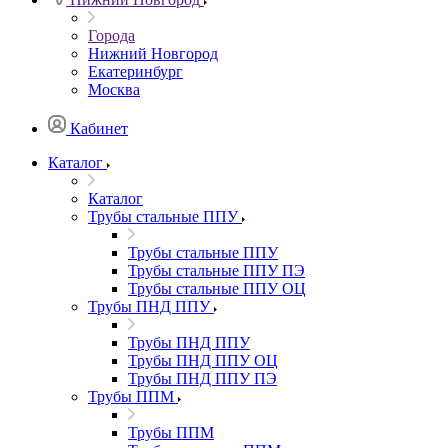
Города
Нижний Новгород
Екатеринбург
Москва
Кабинет
Каталог
Каталог
Трубы стальные ППУ
Трубы стальные ППУ
Трубы стальные ППУ ПЭ
Трубы стальные ППУ ОЦ
Трубы ПНД ППУ
Трубы ПНД ППУ
Трубы ПНД ППУ ОЦ
Трубы ПНД ППУ ПЭ
Трубы ППМ
Трубы ППМ