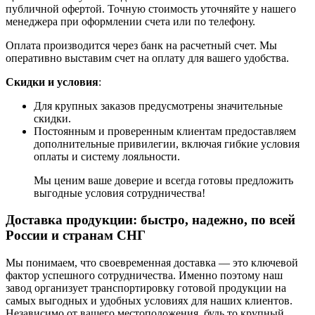
публичной офертой. Точную стоимость уточняйте у нашего
менеджера при оформлении счета или по телефону.
Оплата производится через банк на расчетный счет. Мы
оперативно выставим счет на оплату для вашего удобства.
Скидки и условия
:
Для крупных заказов предусмотрены значительные
скидки.
Постоянным и проверенным клиентам предоставляем
дополнительные привилегии, включая гибкие условия
оплаты и систему лояльности.
Мы ценим ваше доверие и всегда готовы предложить
выгодные условия сотрудничества!
Доставка продукции: быстро, надежно, по всей
России и странам СНГ
Мы понимаем, что своевременная доставка — это ключевой
фактор успешного сотрудничества. Именно поэтому наш
завод организует транспортировку готовой продукции на
самых выгодных и удобных условиях для наших клиентов.
Независимо от вашего местоположения, будь то крупный