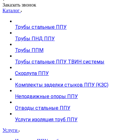
Заказать звонок
Каталог
Трубы стальные ППУ
Трубы ПНД ППУ
Трубы ППМ
Трубы стальные ППУ ТВИН системы
Скорлупа ППУ
Комплекты заделки стыков ППУ (КЗС)
Неподвижные опоры ППУ
Отводы стальные ППУ
Услуги изоляция труб ППУ
Услуги