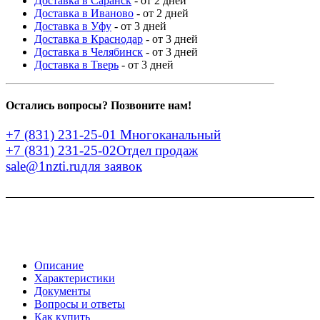
Доставка в Саранск
- от 2 дней
Доставка в Иваново
- от 2 дней
Доставка в Уфу
- от 3 дней
Доставка в Краснодар
- от 3 дней
Доставка в Челябинск
- от 3 дней
Доставка в Тверь
- от 3 дней
Остались вопросы? Позвоните нам!
+7 (831) 231-25-01
Многоканальный
+7 (831) 231-25-02
Отдел продаж
sale@1nzti.ru
для заявок
Описание
Характеристики
Документы
Вопросы и ответы
Как купить