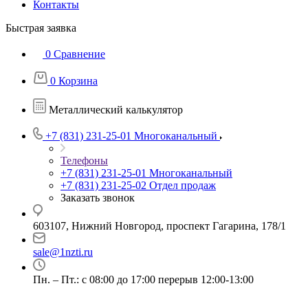
Контакты
Быстрая заявка
0
Сравнение
0
Корзина
Металлический калькулятор
+7 (831) 231-25-01
Многоканальный
Телефоны
+7 (831) 231-25-01
Многоканальный
+7 (831) 231-25-02
Отдел продаж
Заказать звонок
603107, Нижний Новгород, проспект Гагарина, 178/1
sale@1nzti.ru
Пн. – Пт.: с 08:00 до 17:00 перерыв 12:00-13:00