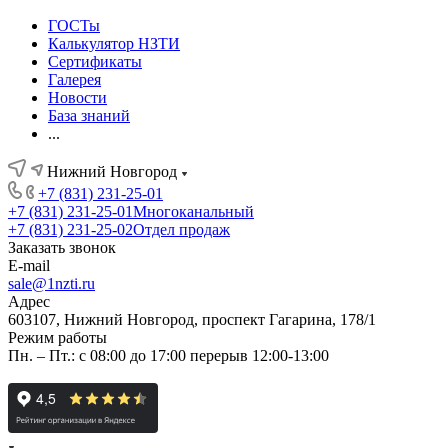
ГОСТы
Калькулятор НЗТИ
Сертификаты
Галерея
Новости
База знаний
...
Нижний Новгород
+7 (831) 231-25-01
+7 (831) 231-25-01
Многоканальный
+7 (831) 231-25-02
Отдел продаж
Заказать звонок
E-mail
sale@1nzti.ru
Адрес
603107, Нижний Новгород, проспект Гагарина, 178/1
Режим работы
Пн. – Пт.: с 08:00 до 17:00 перерыв 12:00-13:00