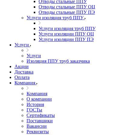
Отводы стальные ППУ
Отводы стальные ППУ ОЦ
Отводы стальные ППУ ПЭ
Услуги изоляция труб ППУ
Услуги изоляция труб ППУ
Услуги изоляции ППУ ОЦ
Услуги изоляции ППУ ПЭ
Услуги
Услуги
Изоляция ППУ труб заказчика
Акции
Доставка
Оплата
Компания
Компания
О компании
История
ГОСТы
Сертификаты
Поставщики
Вакансии
Реквизиты