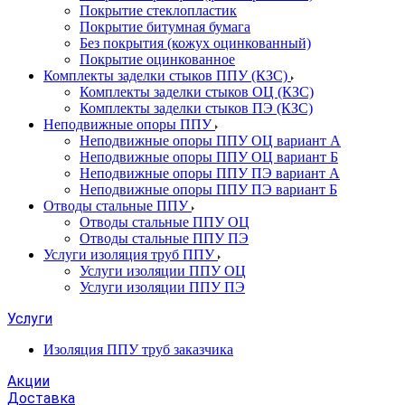
Покрытие стеклопластик
Покрытие битумная бумага
Без покрытия (кожух оцинкованный)
Покрытие оцинкованное
Комплекты заделки стыков ППУ (КЗС)
Комплекты заделки стыков ОЦ (КЗС)
Комплекты заделки стыков ПЭ (КЗС)
Неподвижные опоры ППУ
Неподвижные опоры ППУ ОЦ вариант А
Неподвижные опоры ППУ ОЦ вариант Б
Неподвижные опоры ППУ ПЭ вариант А
Неподвижные опоры ППУ ПЭ вариант Б
Отводы стальные ППУ
Отводы стальные ППУ ОЦ
Отводы стальные ППУ ПЭ
Услуги изоляция труб ППУ
Услуги изоляции ППУ ОЦ
Услуги изоляции ППУ ПЭ
Услуги
Изоляция ППУ труб заказчика
Акции
Доставка