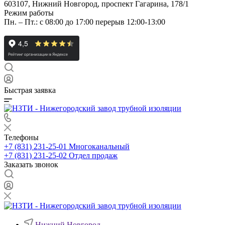
603107, Нижний Новгород, проспект Гагарина, 178/1
Режим работы
Пн. – Пт.: с 08:00 до 17:00 перерыв 12:00-13:00
Быстрая заявка
Телефоны
+7 (831) 231-25-01
Многоканальный
+7 (831) 231-25-02
Отдел продаж
Заказать звонок
Нижний Новгород