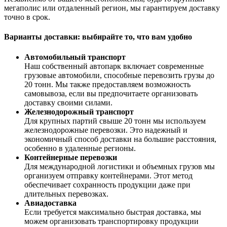
мегаполис или отдаленный регион, мы гарантируем доставку
точно в срок.
Варианты доставки: выбирайте то, что вам удобно
Автомобильный транспорт
Наш собственный автопарк включает современные
грузовые автомобили, способные перевозить грузы до
20 тонн. Мы также предоставляем возможность
самовывоза, если вы предпочитаете организовать
доставку своими силами.
Железнодорожный транспорт
Для крупных партий свыше 20 тонн мы используем
железнодорожные перевозки. Это надежный и
экономичный способ доставки на большие расстояния,
особенно в удаленные регионы.
Контейнерные перевозки
Для международной логистики и объемных грузов мы
организуем отправку контейнерами. Этот метод
обеспечивает сохранность продукции даже при
длительных перевозках.
Авиадоставка
Если требуется максимально быстрая доставка, мы
можем организовать транспортировку продукции