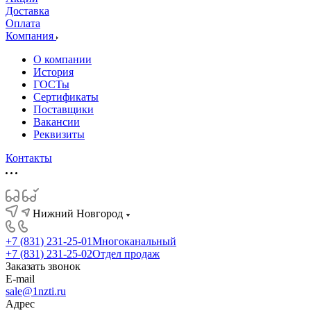
Доставка
Оплата
Компания
О компании
История
ГОСТы
Сертификаты
Поставщики
Вакансии
Реквизиты
Контакты
Нижний Новгород
+7 (831) 231-25-01
Многоканальный
+7 (831) 231-25-02
Отдел продаж
Заказать звонок
E-mail
sale@1nzti.ru
Адрес