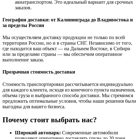
авиатранспортом. Это идеальный вариант для срочных
заказов.
География доставки: от Калининграда до Владивостока и
за пределы России
Мы осуществляем доставку продукции не только по всей
территории России, но и в страны СНГ. Независимо от того,
где находится ваш объект — на Дальнем Востоке, в Сибири
или за пределами страны — мы обеспечим оперативное
выполнение заказа.
Прозрачная стоимость доставки
Стоимость транспортировки рассчитывается индивидуально
для каждого клиента, исходя из конечного пункта назначения,
объема груза и выбранного способа доставки. Мы стремимся
предложить оптимальные условия, чтобы наши решения были
выгодны для вашего бизнеса.
Почему стоит выбрать нас?
Широкий автопарк:
Современные автомобили
позволяют оперативно доставлять грузы до 20 тонн.