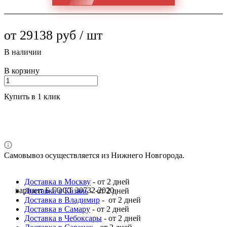
от 29138 руб / шт
В наличии
В корзину
Купить в 1 клик
Самовывоз осуществляется из Нижнего Новгорода.
Доставка в Москву
- от 2 дней
вариант Б ГОСТ 30732-2020
Доставка в Казань
- от 2 дней
Доставка в Владимир
- от 2 дней
Доставка в Самару
- от 2 дней
Доставка в Чебоксары
- от 2 дней