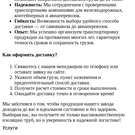
Надежность:
Мы сотрудничаем с проверенными
транспортными компаниями для железнодорожных,
контейнерных и авиаперевозок.
Гибкость:
Возможность выбора удобного способа
доставки — от самовывоза до авиаперевозок.
Опыт:
Мы успешно организуем транспортировку
продукции на протяжении многих лет, гарантируя
точность сроков и сохранность грузов.
Как оформить доставку?
Свяжитесь с нашим менеджером по телефону или
оставьте заявку на сайте.
Укажите объем груза, пункт назначения и
предпочтительный способ доставки.
Получите расчет стоимости и сроки выполнения.
Ожидайте доставку точно в оговоренное время!
Мы заботимся о том, чтобы продукция нашего завода
доходила до вас в идеальном состоянии и без задержек.
Выбирая нас, вы получаете не только высококачественную
изоляцию труб, но и уверенность в надежной логистике!
Услуги