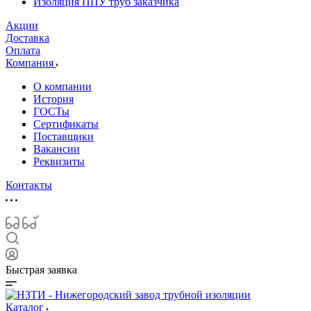
Изоляция ППУ труб заказчика
Акции
Доставка
Оплата
Компания
О компании
История
ГОСТы
Сертификаты
Поставщики
Вакансии
Реквизиты
Контакты
Быстрая заявка
Каталог