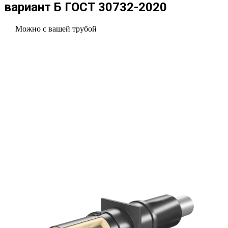
вариант Б ГОСТ 30732-2020
Можно с вашей трубой