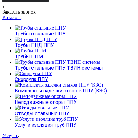
Заказать звонок
Каталог
Трубы стальные ППУ
Трубы ПНД ППУ
Трубы ППМ
Трубы стальные ППУ ТВИН системы
Скорлупа ППУ
Комплекты заделки стыков ППУ (КЗС)
Неподвижные опоры ППУ
Отводы стальные ППУ
Услуги изоляция труб ППУ
Услуги