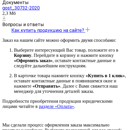
Документы
gost_30732-2020
2,3 Мб
Вопросы и ответы
Как купить продукцию на сайте?
Заказ на нашем сайте можно оформить двумя способами:
Выберите интересующий Вас товар, положите его в
Корзину
. Перейдите в корзину и нажмите кнопку
«Оформить заказ»
, оставьте контактные данные и
следуйте дальнейшим инструкциям.
В карточке товара нажмите кнопку
«Купить в 1 клик»
,
оставьте контактные данные в появившемся окне и
нажмите
«Отправить»
. Далее с Вами свяжется наш
менеджер для уточнения деталей заказа.
Подробности приобретения продукции юридическими
лицами читайте в
разделе «Оплата»
.
Мы сделали процесс оформления заказа максимально