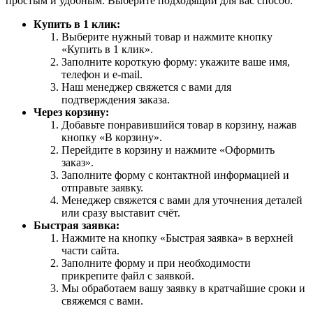
простым и удобным. Выберите подходящий для вас способ:
Купить в 1 клик:
Выберите нужный товар и нажмите кнопку
«Купить в 1 клик».
Заполните короткую форму: укажите ваше имя,
телефон и e-mail.
Наш менеджер свяжется с вами для
подтверждения заказа.
Через корзину:
Добавьте понравившийся товар в корзину, нажав
кнопку «В корзину».
Перейдите в корзину и нажмите «Оформить
заказ».
Заполните форму с контактной информацией и
отправьте заявку.
Менеджер свяжется с вами для уточнения деталей
или сразу выставит счёт.
Быстрая заявка:
Нажмите на кнопку «Быстрая заявка» в верхней
части сайта.
Заполните форму и при необходимости
прикрепите файл с заявкой.
Мы обработаем вашу заявку в кратчайшие сроки и
свяжемся с вами.