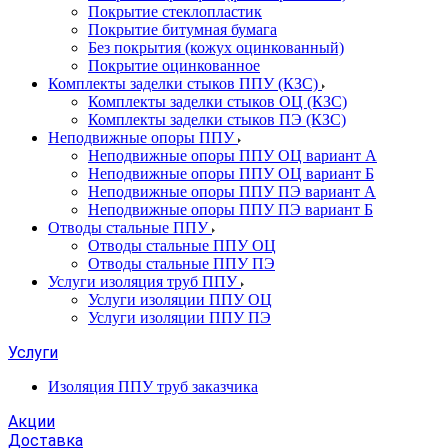
Покрытие стеклопластик
Покрытие битумная бумага
Без покрытия (кожух оцинкованный)
Покрытие оцинкованное
Комплекты заделки стыков ППУ (КЗС)
Комплекты заделки стыков ОЦ (КЗС)
Комплекты заделки стыков ПЭ (КЗС)
Неподвижные опоры ППУ
Неподвижные опоры ППУ ОЦ вариант А
Неподвижные опоры ППУ ОЦ вариант Б
Неподвижные опоры ППУ ПЭ вариант А
Неподвижные опоры ППУ ПЭ вариант Б
Отводы стальные ППУ
Отводы стальные ППУ ОЦ
Отводы стальные ППУ ПЭ
Услуги изоляция труб ППУ
Услуги изоляции ППУ ОЦ
Услуги изоляции ППУ ПЭ
Услуги
Изоляция ППУ труб заказчика
Акции
Доставка