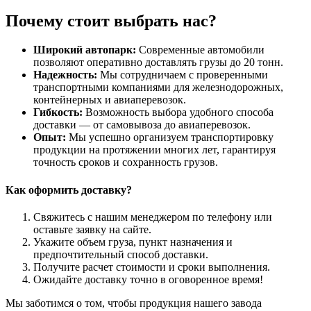
Почему стоит выбрать нас?
Широкий автопарк:
Современные автомобили
позволяют оперативно доставлять грузы до 20 тонн.
Надежность:
Мы сотрудничаем с проверенными
транспортными компаниями для железнодорожных,
контейнерных и авиаперевозок.
Гибкость:
Возможность выбора удобного способа
доставки — от самовывоза до авиаперевозок.
Опыт:
Мы успешно организуем транспортировку
продукции на протяжении многих лет, гарантируя
точность сроков и сохранность грузов.
Как оформить доставку?
Свяжитесь с нашим менеджером по телефону или
оставьте заявку на сайте.
Укажите объем груза, пункт назначения и
предпочтительный способ доставки.
Получите расчет стоимости и сроки выполнения.
Ожидайте доставку точно в оговоренное время!
Мы заботимся о том, чтобы продукция нашего завода