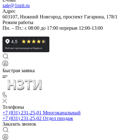
sale@1nzti.ru
Адрес
603107, Нижний Новгород, проспект Гагарина, 178/1
Режим работы
Пн. – Пт.: с 08:00 до 17:00 перерыв 12:00-13:00
Быстрая заявка
Телефоны
+7 (831) 231-25-01
Многоканальный
+7 (831) 231-25-02
Отдел продаж
Заказать звонок