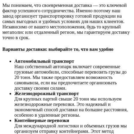
Мы понимаем, что своевременная доставка — это ключевой
фактор успешного сотрудничества. Именно поэтому наш
завод организует транспортировку готовой продукции на
самых выгодных и удобных условиях для наших клиентов.
Независимо от вашего местоположения, будь то крупный
мегаполис или отдаленный регион, мы гарантируем доставку
точно в срок.
Варианты доставки: выбирайте то, что вам удобно
Автомобильный транспорт
Наш собственный автопарк включает современные
грузовые автомобили, способные перевозить грузы до
20 тонн. Мы также предоставляем возможность
самовывоза, если вы предпочитаете организовать
доставку своими силами.
Железнодорожный транспорт
Для крупных партий свыше 20 тонн мы используем
железнодорожные перевозки. Это надежный и
экономичный способ доставки на большие расстояния,
особенно в удаленные регионы.
Контейнерные перевозки
Для международной логистики и объемных грузов мы
организуем отправку контейнерами. Этот метод