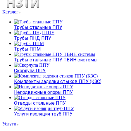
Каталог
Трубы стальные ППУ
Трубы ПНД ППУ
Трубы ППМ
Трубы стальные ППУ ТВИН системы
Скорлупа ППУ
Комплекты заделки стыков ППУ (КЗС)
Неподвижные опоры ППУ
Отводы стальные ППУ
Услуги изоляция труб ППУ
Услуги