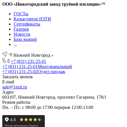
ООО «Нижегородский завод трубной изоляции»
™
ГОСТы
Калькулятор НЗТИ
Сертификаты
Галерея
Новости
База знаний
...
Нижний Новгород
+7 (831) 231-25-01
+7 (831) 231-25-01
Многоканальный
+7 (831) 231-25-02
Отдел продаж
Заказать звонок
E-mail
sale@1nzti.ru
Адрес
603107, Нижний Новгород, проспект Гагарина, 178/1
Режим работы
Пн. – Пт.: с 08:00 до 17:00 перерыв 12:00-13:00