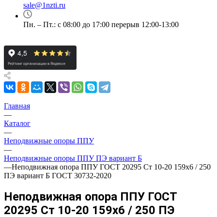
sale@1nzti.ru
Пн. – Пт.: с 08:00 до 17:00 перерыв 12:00-13:00
Главная
—
Каталог
—
Неподвижные опоры ППУ
—
Неподвижные опоры ППУ ПЭ вариант Б
—
Неподвижная опора ППУ ГОСТ 20295 Ст 10-20 159x6 / 250
ПЭ вариант Б ГОСТ 30732-2020
Неподвижная опора ППУ ГОСТ
20295 Ст 10-20 159x6 / 250 ПЭ