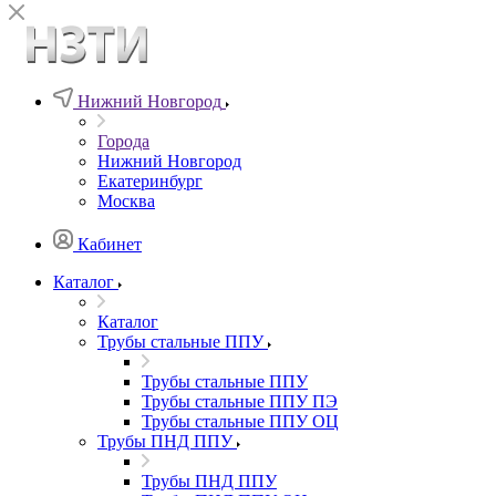
Нижний Новгород
Города
Нижний Новгород
Екатеринбург
Москва
Кабинет
Каталог
Каталог
Трубы стальные ППУ
Трубы стальные ППУ
Трубы стальные ППУ ПЭ
Трубы стальные ППУ ОЦ
Трубы ПНД ППУ
Трубы ПНД ППУ