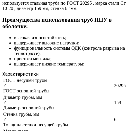
используется стальная труба по ГОСТ 20295 , марка стали Ст
10-20 , диаметр 159 мм, стенка 6 "мм.
Преимущества использования труб ППУ в
оболочке:
высокая износостойкость;
выдерживает высокие нагрузки;
функциональность системы ОДК (контроль разрыва на
теплотрассе);
простота монтажа;
выдерживает низкие температуры;
Характеристики
ГОСТ несущей трубы
?
20295
ГОСТ основной трубы
Диаметр трубы, мм
?
159
Диаметр основной трубы
Стенка трубы, мм
?
6
Толщина стенки несущей трубы