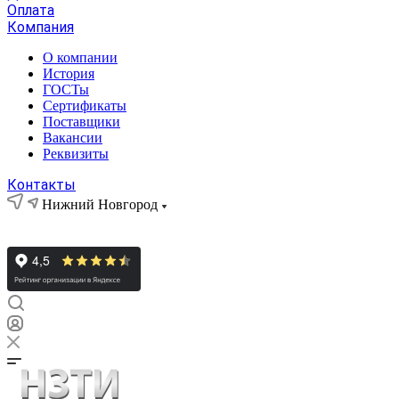
Оплата
Компания
О компании
История
ГОСТы
Сертификаты
Поставщики
Вакансии
Реквизиты
Контакты
Нижний Новгород