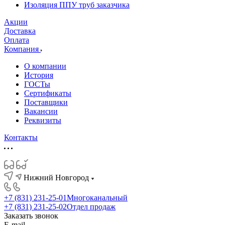
Изоляция ППУ труб заказчика
Акции
Доставка
Оплата
Компания
О компании
История
ГОСТы
Сертификаты
Поставщики
Вакансии
Реквизиты
Контакты
Нижний Новгород
+7 (831) 231-25-01
Многоканальный
+7 (831) 231-25-02
Отдел продаж
Заказать звонок
E-mail