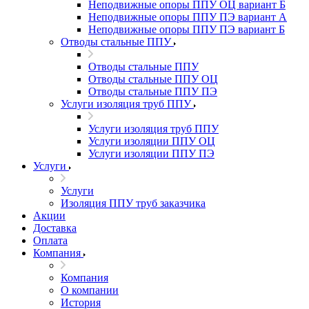
Неподвижные опоры ППУ ОЦ вариант Б
Неподвижные опоры ППУ ПЭ вариант А
Неподвижные опоры ППУ ПЭ вариант Б
Отводы стальные ППУ
Отводы стальные ППУ
Отводы стальные ППУ ОЦ
Отводы стальные ППУ ПЭ
Услуги изоляция труб ППУ
Услуги изоляция труб ППУ
Услуги изоляции ППУ ОЦ
Услуги изоляции ППУ ПЭ
Услуги
Услуги
Изоляция ППУ труб заказчика
Акции
Доставка
Оплата
Компания
Компания
О компании
История