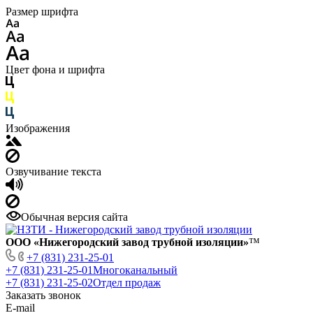
Размер шрифта
Цвет фона и шрифта
Изображения
Озвучивание текста
Обычная версия сайта
ООО «Нижегородский завод трубной изоляции»
™
+7 (831) 231-25-01
+7 (831) 231-25-01
Многоканальный
+7 (831) 231-25-02
Отдел продаж
Заказать звонок
E-mail