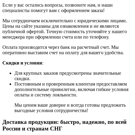
Если у вас остались вопросы, позвоните нам, и наши
специалисты помогут вам с оформлением заказа!
Мы сотрудничаем исключительно с юридическими лицами.
Цены на сайте указаны для ознакомления и не являются
публичной офертой. Точную стоимость уточняйте у нашего
менеджера при оформлении счета или по телефону.
Оплата производится через банк на расчетный счет. Мы
оперативно выставим счет на оплату для вашего удобства.
Скидки и условия
:
Для крупных заказов предусмотрены значительные
скидки.
Постоянным и проверенным клиентам предоставляем
дополнительные привилегии, включая гибкие условия
оплаты и систему лояльности.
Мы ценим ваше доверие и всегда готовы предложить
выгодные условия сотрудничества!
Доставка продукции: быстро, надежно, по всей
России и странам СНГ