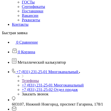
ГОСТы
Сертификаты
Поставщики
Вакансии
Реквизиты
Контакты
Быстрая заявка
0
Сравнение
0
Корзина
Металлический калькулятор
+7 (831) 231-25-01
Многоканальный
Телефоны
+7 (831) 231-25-01
Многоканальный
+7 (831) 231-25-02
Отдел продаж
Заказать звонок
603107, Нижний Новгород, проспект Гагарина, 178/1