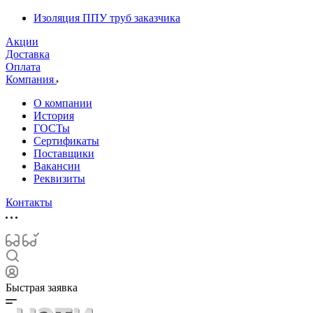
Изоляция ППУ труб заказчика
Акции
Доставка
Оплата
Компания
О компании
История
ГОСТы
Сертификаты
Поставщики
Вакансии
Реквизиты
Контакты
Быстрая заявка