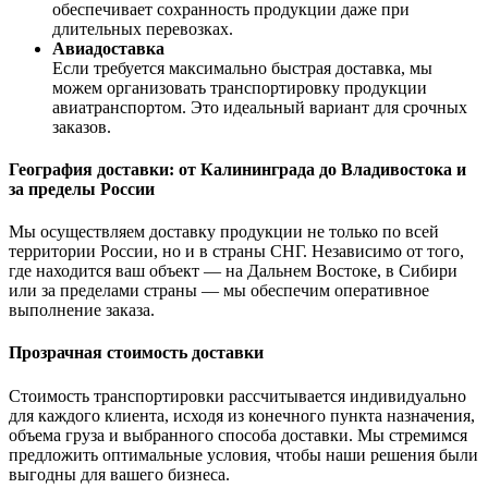
обеспечивает сохранность продукции даже при
длительных перевозках.
Авиадоставка
Если требуется максимально быстрая доставка, мы
можем организовать транспортировку продукции
авиатранспортом. Это идеальный вариант для срочных
заказов.
География доставки: от Калининграда до Владивостока и
за пределы России
Мы осуществляем доставку продукции не только по всей
территории России, но и в страны СНГ. Независимо от того,
где находится ваш объект — на Дальнем Востоке, в Сибири
или за пределами страны — мы обеспечим оперативное
выполнение заказа.
Прозрачная стоимость доставки
Стоимость транспортировки рассчитывается индивидуально
для каждого клиента, исходя из конечного пункта назначения,
объема груза и выбранного способа доставки. Мы стремимся
предложить оптимальные условия, чтобы наши решения были
выгодны для вашего бизнеса.