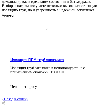
доходила до вас в идеальном состоянии и без задержек.
Выбирая нас, вы получаете не только высококачественную
изоляцию труб, но и уверенность в надежной логистике!
Услуги
Изоляция ППУ труб заказчика
Изоляция труб заказчика в пенополиуретане с
применением оболочки ПЭ и ОЦ.
Цена по зап
р
осу
Назад к списку