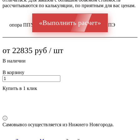
рассчитываются по калькуляции, по приятным для вас ценам.
«Выполнить расчет»
опора ППУ ГОСТ 20295 Ст 10-20 159x6 / 250 ПЭ
от 22835 руб / шт
В наличии
В корзину
Купить в 1 клик
Самовывоз осуществляется из Нижнего Новгорода.