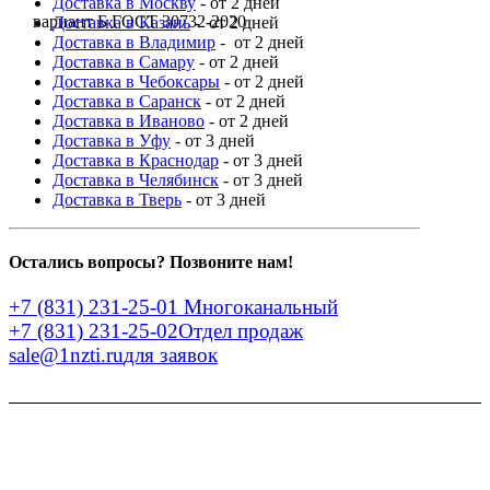
Доставка в Москву
- от 2 дней
вариант Б ГОСТ 30732-2020
Доставка в Казань
- от 2 дней
Доставка в Владимир
- от 2 дней
Доставка в Самару
- от 2 дней
Доставка в Чебоксары
- от 2 дней
Доставка в Саранск
- от 2 дней
Доставка в Иваново
- от 2 дней
Доставка в Уфу
- от 3 дней
Доставка в Краснодар
- от 3 дней
Доставка в Челябинск
- от 3 дней
Доставка в Тверь
- от 3 дней
Остались вопросы? Позвоните нам!
+7 (831) 231-25-01
Многоканальный
+7 (831) 231-25-02
Отдел продаж
sale@1nzti.ru
для заявок