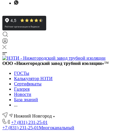
ООО «Нижегородский завод трубной изоляции»
™
ГОСТы
Калькулятор НЗТИ
Сертификаты
Галерея
Новости
База знаний
...
Нижний Новгород
+7 (831) 231-25-01
+7 (831) 231-25-01
Многоканальный