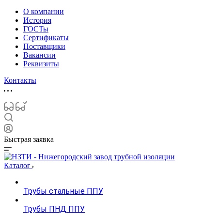
О компании
История
ГОСТы
Сертификаты
Поставщики
Вакансии
Реквизиты
Контакты
Быстрая заявка
Каталог
Трубы стальные ППУ
Трубы ПНД ППУ