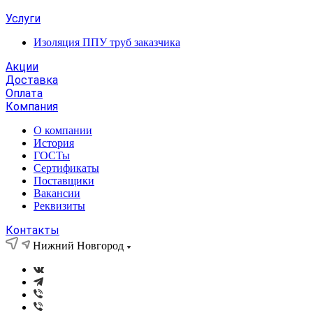
Услуги
Изоляция ППУ труб заказчика
Акции
Доставка
Оплата
Компания
О компании
История
ГОСТы
Сертификаты
Поставщики
Вакансии
Реквизиты
Контакты
Нижний Новгород