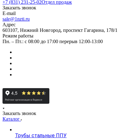
+7 (831) 231-25-02
Отдел продаж
Заказать звонок
E-mail
sale@1nzti.ru
Адрес
603107, Нижний Новгород, проспект Гагарина, 178/1
Режим работы
Пн. – Пт.: с 08:00 до 17:00 перерыв 12:00-13:00
Заказать звонок
Каталог
Трубы стальные ППУ