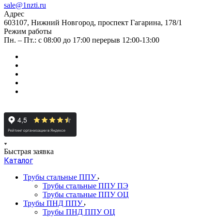
sale@1nzti.ru
Адрес
603107, Нижний Новгород, проспект Гагарина, 178/1
Режим работы
Пн. – Пт.: с 08:00 до 17:00 перерыв 12:00-13:00
Быстрая заявка
Каталог
Трубы стальные ППУ
Трубы стальные ППУ ПЭ
Трубы стальные ППУ ОЦ
Трубы ПНД ППУ
Трубы ПНД ППУ ОЦ