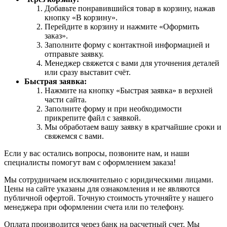
Добавьте понравившийся товар в корзину, нажав
кнопку «В корзину».
Перейдите в корзину и нажмите «Оформить
заказ».
Заполните форму с контактной информацией и
отправьте заявку.
Менеджер свяжется с вами для уточнения деталей
или сразу выставит счёт.
Быстрая заявка:
Нажмите на кнопку «Быстрая заявка» в верхней
части сайта.
Заполните форму и при необходимости
прикрепите файл с заявкой.
Мы обработаем вашу заявку в кратчайшие сроки и
свяжемся с вами.
Если у вас остались вопросы, позвоните нам, и наши
специалисты помогут вам с оформлением заказа!
Мы сотрудничаем исключительно с юридическими лицами.
Цены на сайте указаны для ознакомления и не являются
публичной офертой. Точную стоимость уточняйте у нашего
менеджера при оформлении счета или по телефону.
Оплата производится через банк на расчетный счет. Мы