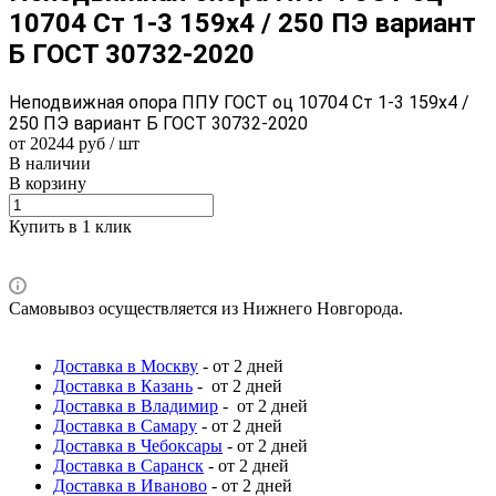
10704 Ст 1-3 159x4 / 250 ПЭ вариант
Б ГОСТ 30732-2020
Неподвижная опора ППУ ГОСТ оц 10704 Ст 1-3 159x4 /
250 ПЭ вариант Б ГОСТ 30732-2020
от 20244 руб / шт
В наличии
В корзину
Купить в 1 клик
Самовывоз осуществляется из Нижнего Новгорода.
Доставка в Москву
- от 2 дней
Доставка в Казань
- от 2 дней
Доставка в Владимир
- от 2 дней
Доставка в Самару
- от 2 дней
Доставка в Чебоксары
- от 2 дней
Доставка в Саранск
- от 2 дней
Доставка в Иваново
- от 2 дней