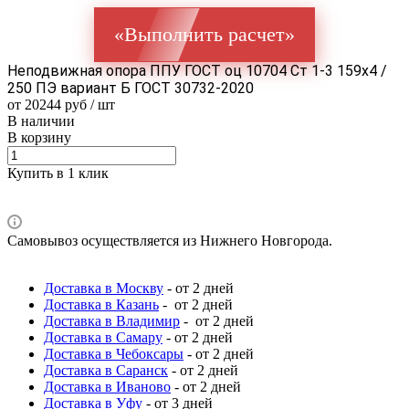
«Выполнить расчет»
Неподвижная опора ППУ ГОСТ оц 10704 Ст 1-3 159x4 /
250 ПЭ вариант Б ГОСТ 30732-2020
от 20244 руб / шт
В наличии
В корзину
Купить в 1 клик
Самовывоз осуществляется из Нижнего Новгорода.
Доставка в Москву
- от 2 дней
Доставка в Казань
- от 2 дней
Доставка в Владимир
- от 2 дней
Доставка в Самару
- от 2 дней
Доставка в Чебоксары
- от 2 дней
Доставка в Саранск
- от 2 дней
Доставка в Иваново
- от 2 дней
Доставка в Уфу
- от 3 дней