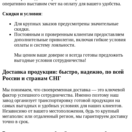
оперативно выставим счет на оплату для вашего удобства.
Скидки и условия
:
Для крупных заказов предусмотрены значительные
скидки.
Постоянным и проверенным клиентам предоставляем
дополнительные привилегии, включая гибкие условия
оплаты и систему лояльности.
Мы ценим ваше доверие и всегда готовы предложить
выгодные условия сотрудничества!
Доставка продукции: быстро, надежно, по всей
России и странам СНГ
Мы понимаем, что своевременная доставка — это ключевой
фактор успешного сотрудничества. Именно поэтому наш
завод организует транспортировку готовой продукции на
самых выгодных и удобных условиях для наших клиентов.
Независимо от вашего местоположения, будь то крупный
мегаполис или отдаленный регион, мы гарантируем доставку
точно в срок.