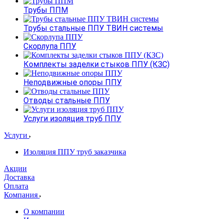
Трубы ППМ
Трубы стальные ППУ ТВИН системы
Скорлупа ППУ
Комплекты заделки стыков ППУ (КЗС)
Неподвижные опоры ППУ
Отводы стальные ППУ
Услуги изоляция труб ППУ
Услуги
Изоляция ППУ труб заказчика
Акции
Доставка
Оплата
Компания
О компании