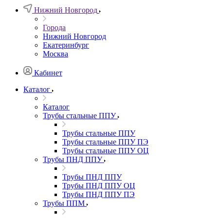
Нижний Новгород
Города
Нижний Новгород
Екатеринбург
Москва
Кабинет
Каталог
Каталог
Трубы стальные ППУ
Трубы стальные ППУ
Трубы стальные ППУ ПЭ
Трубы стальные ППУ ОЦ
Трубы ПНД ППУ
Трубы ПНД ППУ
Трубы ПНД ППУ ОЦ
Трубы ПНД ППУ ПЭ
Трубы ППМ