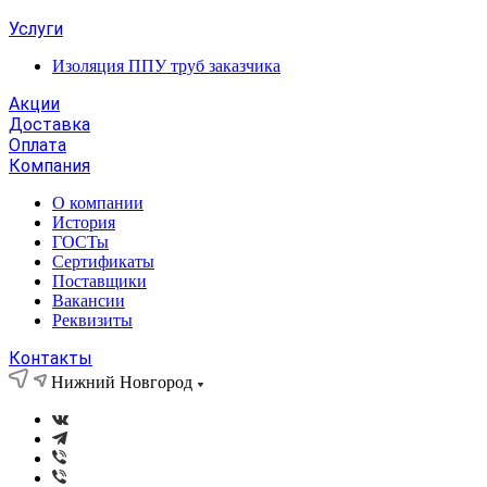
Услуги
Изоляция ППУ труб заказчика
Акции
Доставка
Оплата
Компания
О компании
История
ГОСТы
Сертификаты
Поставщики
Вакансии
Реквизиты
Контакты
Нижний Новгород