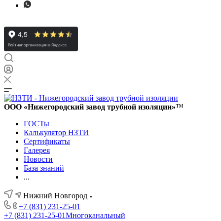
ООО «Нижегородский завод трубной изоляции»
™
ГОСТы
Калькулятор НЗТИ
Сертификаты
Галерея
Новости
База знаний
...
Нижний Новгород
+7 (831) 231-25-01
+7 (831) 231-25-01
Многоканальный