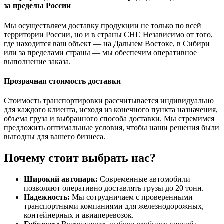
за пределы России
Мы осуществляем доставку продукции не только по всей
территории России, но и в страны СНГ. Независимо от того,
где находится ваш объект — на Дальнем Востоке, в Сибири
или за пределами страны — мы обеспечим оперативное
выполнение заказа.
Прозрачная стоимость доставки
Стоимость транспортировки рассчитывается индивидуально
для каждого клиента, исходя из конечного пункта назначения,
объема груза и выбранного способа доставки. Мы стремимся
предложить оптимальные условия, чтобы наши решения были
выгодны для вашего бизнеса.
Почему стоит выбрать нас?
Широкий автопарк:
Современные автомобили
позволяют оперативно доставлять грузы до 20 тонн.
Надежность:
Мы сотрудничаем с проверенными
транспортными компаниями для железнодорожных,
контейнерных и авиаперевозок.