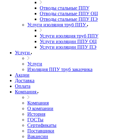
Отводы стальные ППУ
Отводы стальные ППУ ОЦ
Отводы стальные ППУ ПЭ
Услуги изоляция труб ППУ
Услуги изоляция труб ППУ
Услуги изоляции ППУ ОЦ
Услуги изоляции ППУ ПЭ
Услуги
Услуги
Изоляция ППУ труб заказчика
Акции
Доставка
Оплата
Компания
Компания
О компании
История
ГОСТы
Сертификаты
Поставщики
Вакансии