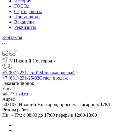
История
ГОСТы
Сертификаты
Поставщики
Вакансии
Реквизиты
Контакты
Нижний Новгород
+7 (831) 231-25-01
Многоканальный
+7 (831) 231-25-02
Отдел продаж
Заказать звонок
E-mail
sale@1nzti.ru
Адрес
603107, Нижний Новгород, проспект Гагарина, 178/1
Режим работы
Пн. – Пт.: с 08:00 до 17:00 перерыв 12:00-13:00