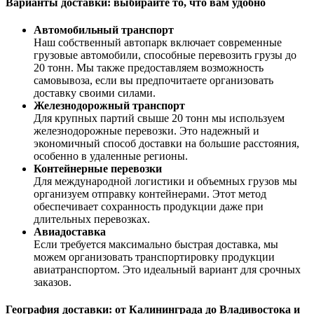
Варианты доставки: выбирайте то, что вам удобно
Автомобильный транспорт
Наш собственный автопарк включает современные
грузовые автомобили, способные перевозить грузы до
20 тонн. Мы также предоставляем возможность
самовывоза, если вы предпочитаете организовать
доставку своими силами.
Железнодорожный транспорт
Для крупных партий свыше 20 тонн мы используем
железнодорожные перевозки. Это надежный и
экономичный способ доставки на большие расстояния,
особенно в удаленные регионы.
Контейнерные перевозки
Для международной логистики и объемных грузов мы
организуем отправку контейнерами. Этот метод
обеспечивает сохранность продукции даже при
длительных перевозках.
Авиадоставка
Если требуется максимально быстрая доставка, мы
можем организовать транспортировку продукции
авиатранспортом. Это идеальный вариант для срочных
заказов.
География доставки: от Калининграда до Владивостока и