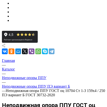
Главная
—
Каталог
—
Неподвижные опоры ППУ
—
Неподвижные опоры ППУ ПЭ вариант Б
—
Неподвижная опора ППУ ГОСТ оц 10704 Ст 1-3 159x4 / 250
ПЭ вариант Б ГОСТ 30732-2020
Неподвижная опора ППУ ГОСТ оц