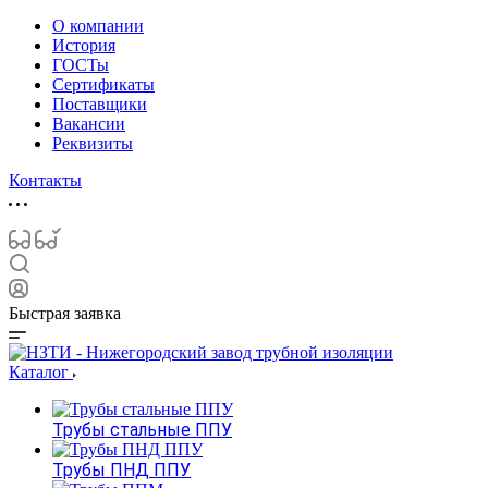
О компании
История
ГОСТы
Сертификаты
Поставщики
Вакансии
Реквизиты
Контакты
Быстрая заявка
Каталог
Трубы стальные ППУ
Трубы ПНД ППУ