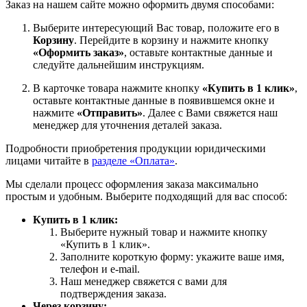
Заказ на нашем сайте можно оформить двумя способами:
Выберите интересующий Вас товар, положите его в
Корзину
. Перейдите в корзину и нажмите кнопку
«Оформить заказ»
, оставьте контактные данные и
следуйте дальнейшим инструкциям.
В карточке товара нажмите кнопку
«Купить в 1 клик»
,
оставьте контактные данные в появившемся окне и
нажмите
«Отправить»
. Далее с Вами свяжется наш
менеджер для уточнения деталей заказа.
Подробности приобретения продукции юридическими
лицами читайте в
разделе «Оплата»
.
Мы сделали процесс оформления заказа максимально
простым и удобным. Выберите подходящий для вас способ:
Купить в 1 клик:
Выберите нужный товар и нажмите кнопку
«Купить в 1 клик».
Заполните короткую форму: укажите ваше имя,
телефон и e-mail.
Наш менеджер свяжется с вами для
подтверждения заказа.
Через корзину: