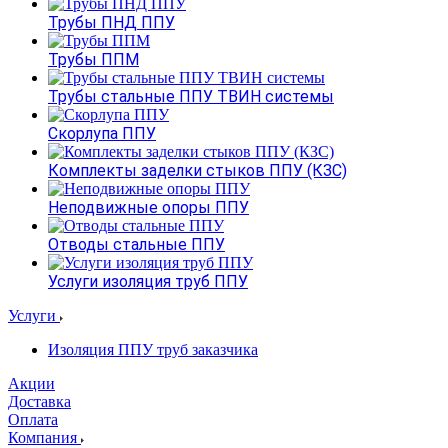
Трубы ПНД ППУ
Трубы ППМ
Трубы стальные ППУ ТВИН системы
Скорлупа ППУ
Комплекты заделки стыков ППУ (КЗС)
Неподвижные опоры ППУ
Отводы стальные ППУ
Услуги изоляция труб ППУ
Услуги
Изоляция ППУ труб заказчика
Акции
Доставка
Оплата
Компания