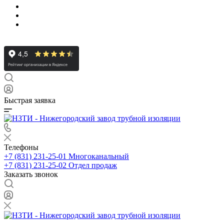
Быстрая заявка
Телефоны
+7 (831) 231-25-01
Многоканальный
+7 (831) 231-25-02
Отдел продаж
Заказать звонок