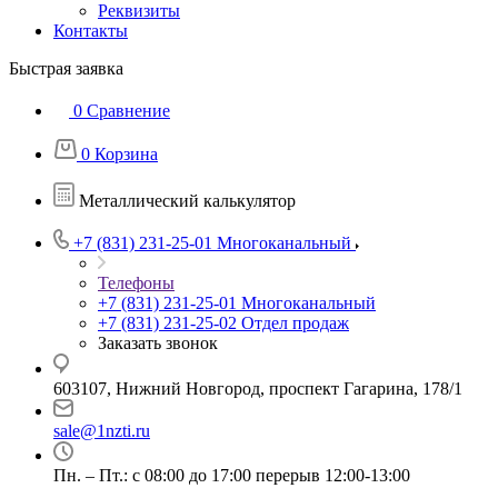
Реквизиты
Контакты
Быстрая заявка
0
Сравнение
0
Корзина
Металлический калькулятор
+7 (831) 231-25-01
Многоканальный
Телефоны
+7 (831) 231-25-01
Многоканальный
+7 (831) 231-25-02
Отдел продаж
Заказать звонок
603107, Нижний Новгород, проспект Гагарина, 178/1
sale@1nzti.ru
Пн. – Пт.: с 08:00 до 17:00 перерыв 12:00-13:00