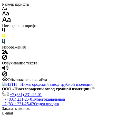
Размер шрифта
Цвет фона и шрифта
Изображения
Озвучивание текста
Обычная версия сайта
ООО «Нижегородский завод трубной изоляции»
™
+7 (831) 231-25-01
+7 (831) 231-25-01
Многоканальный
+7 (831) 231-25-02
Отдел продаж
Заказать звонок
E-mail