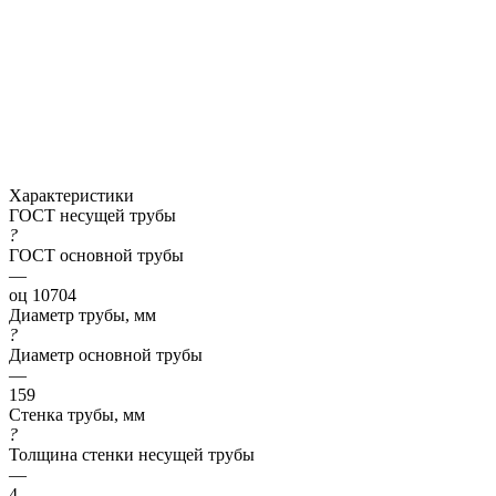
Характеристики
ГОСТ несущей трубы
?
ГОСТ основной трубы
—
оц 10704
Диаметр трубы, мм
?
Диаметр основной трубы
—
159
Стенка трубы, мм
?
Толщина стенки несущей трубы
—
4