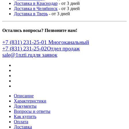
Доставка в Краснодар
- от 3 дней
Доставка в Челябинск
- от 3 дней
Доставка в Тверь
- от 3 дней
Остались вопросы? Позвоните нам!
+7 (831) 231-25-01
Многоканальный
+7 (831) 231-25-02
Отдел продаж
sale@1nzti.ru
для заявок
Описание
Характеристики
Документы
Вопросы и ответы
Как купить
Оплата
Доставка