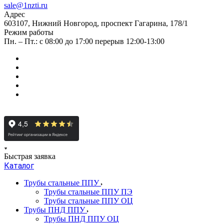
sale@1nzti.ru
Адрес
603107, Нижний Новгород, проспект Гагарина, 178/1
Режим работы
Пн. – Пт.: с 08:00 до 17:00 перерыв 12:00-13:00
Быстрая заявка
Каталог
Трубы стальные ППУ
Трубы стальные ППУ ПЭ
Трубы стальные ППУ ОЦ
Трубы ПНД ППУ
Трубы ПНД ППУ ОЦ