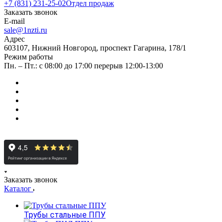
+7 (831) 231-25-02
Отдел продаж
Заказать звонок
E-mail
sale@1nzti.ru
Адрес
603107, Нижний Новгород, проспект Гагарина, 178/1
Режим работы
Пн. – Пт.: с 08:00 до 17:00 перерыв 12:00-13:00
Заказать звонок
Каталог
Трубы стальные ППУ