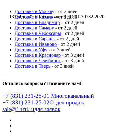
Доставка в Москву
- от 2 дней
133x4,5 / 250 ПЭ вариант Б ГОСТ 30732-2020
Доставка в Казань
- от 2 дней
Доставка в Владимир
- от 2 дней
Доставка в Самару
- от 2 дней
Доставка в Чебоксары
- от 2 дней
Доставка в Саранск
- от 2 дней
Доставка в Иваново
- от 2 дней
Доставка в Уфу
- от 3 дней
Доставка в Краснодар
- от 3 дней
Доставка в Челябинск
- от 3 дней
Доставка в Тверь
- от 3 дней
Остались вопросы? Позвоните нам!
+7 (831) 231-25-01
Многоканальный
+7 (831) 231-25-02
Отдел продаж
sale@1nzti.ru
для заявок