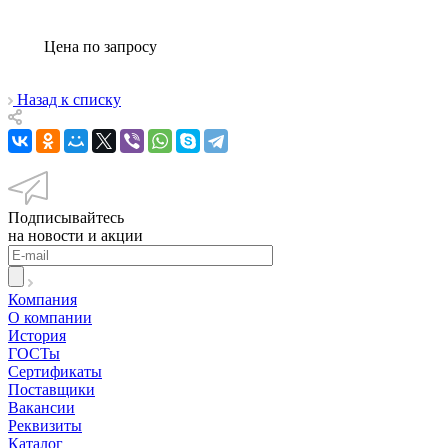
Цена по зап
р
осу
Назад к списку
Подписывайтесь
на новости и акции
Компания
О компании
История
ГОСТы
Сертификаты
Поставщики
Вакансии
Реквизиты
Каталог