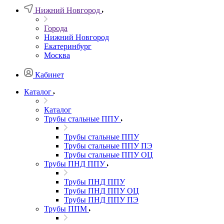
Нижний Новгород
Города
Нижний Новгород
Екатеринбург
Москва
Кабинет
Каталог
Каталог
Трубы стальные ППУ
Трубы стальные ППУ
Трубы стальные ППУ ПЭ
Трубы стальные ППУ ОЦ
Трубы ПНД ППУ
Трубы ПНД ППУ
Трубы ПНД ППУ ОЦ
Трубы ПНД ППУ ПЭ
Трубы ППМ