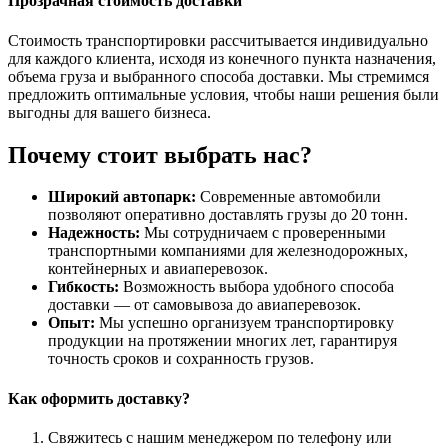
Прозрачная стоимость доставки
Стоимость транспортировки рассчитывается индивидуально
для каждого клиента, исходя из конечного пункта назначения,
объема груза и выбранного способа доставки. Мы стремимся
предложить оптимальные условия, чтобы наши решения были
выгодны для вашего бизнеса.
Почему стоит выбрать нас?
Широкий автопарк:
Современные автомобили
позволяют оперативно доставлять грузы до 20 тонн.
Надежность:
Мы сотрудничаем с проверенными
транспортными компаниями для железнодорожных,
контейнерных и авиаперевозок.
Гибкость:
Возможность выбора удобного способа
доставки — от самовывоза до авиаперевозок.
Опыт:
Мы успешно организуем транспортировку
продукции на протяжении многих лет, гарантируя
точность сроков и сохранность грузов.
Как оформить доставку?
Свяжитесь с нашим менеджером по телефону или