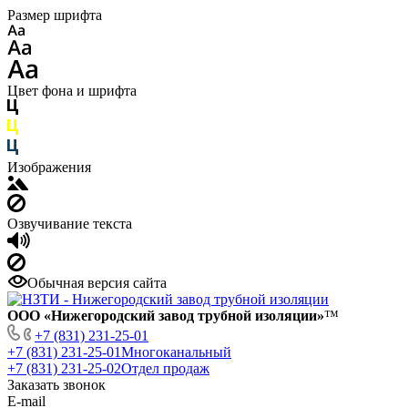
Размер шрифта
Цвет фона и шрифта
Изображения
Озвучивание текста
Обычная версия сайта
ООО «Нижегородский завод трубной изоляции»
™
+7 (831) 231-25-01
+7 (831) 231-25-01
Многоканальный
+7 (831) 231-25-02
Отдел продаж
Заказать звонок
E-mail