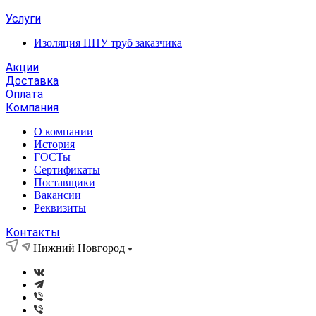
Услуги
Изоляция ППУ труб заказчика
Акции
Доставка
Оплата
Компания
О компании
История
ГОСТы
Сертификаты
Поставщики
Вакансии
Реквизиты
Контакты
Нижний Новгород