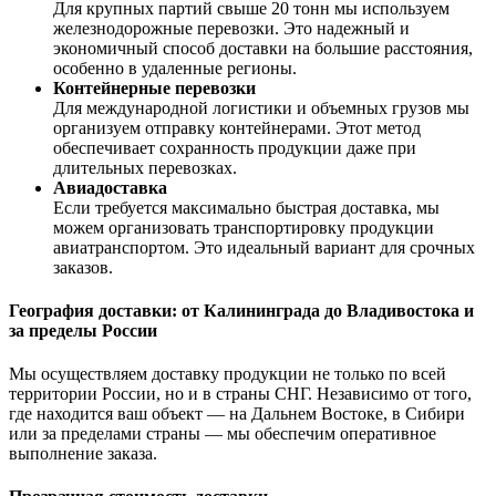
Для крупных партий свыше 20 тонн мы используем
железнодорожные перевозки. Это надежный и
экономичный способ доставки на большие расстояния,
особенно в удаленные регионы.
Контейнерные перевозки
Для международной логистики и объемных грузов мы
организуем отправку контейнерами. Этот метод
обеспечивает сохранность продукции даже при
длительных перевозках.
Авиадоставка
Если требуется максимально быстрая доставка, мы
можем организовать транспортировку продукции
авиатранспортом. Это идеальный вариант для срочных
заказов.
География доставки: от Калининграда до Владивостока и
за пределы России
Мы осуществляем доставку продукции не только по всей
территории России, но и в страны СНГ. Независимо от того,
где находится ваш объект — на Дальнем Востоке, в Сибири
или за пределами страны — мы обеспечим оперативное
выполнение заказа.