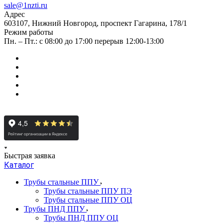
sale@1nzti.ru
Адрес
603107, Нижний Новгород, проспект Гагарина, 178/1
Режим работы
Пн. – Пт.: с 08:00 до 17:00 перерыв 12:00-13:00
Быстрая заявка
Каталог
Трубы стальные ППУ
Трубы стальные ППУ ПЭ
Трубы стальные ППУ ОЦ
Трубы ПНД ППУ
Трубы ПНД ППУ ОЦ