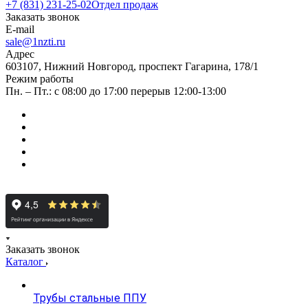
+7 (831) 231-25-02
Отдел продаж
Заказать звонок
E-mail
sale@1nzti.ru
Адрес
603107, Нижний Новгород, проспект Гагарина, 178/1
Режим работы
Пн. – Пт.: с 08:00 до 17:00 перерыв 12:00-13:00
Заказать звонок
Каталог
Трубы стальные ППУ