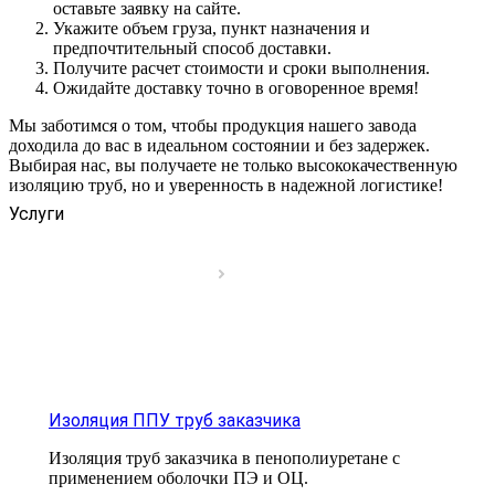
оставьте заявку на сайте.
Укажите объем груза, пункт назначения и
предпочтительный способ доставки.
Получите расчет стоимости и сроки выполнения.
Ожидайте доставку точно в оговоренное время!
Мы заботимся о том, чтобы продукция нашего завода
доходила до вас в идеальном состоянии и без задержек.
Выбирая нас, вы получаете не только высококачественную
изоляцию труб, но и уверенность в надежной логистике!
Услуги
Изоляция ППУ труб заказчика
Изоляция труб заказчика в пенополиуретане с
применением оболочки ПЭ и ОЦ.