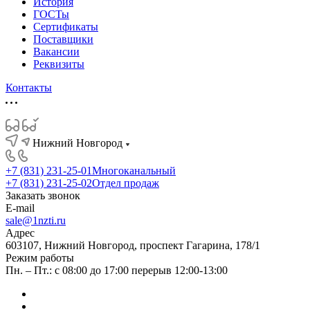
История
ГОСТы
Сертификаты
Поставщики
Вакансии
Реквизиты
Контакты
Нижний Новгород
+7 (831) 231-25-01
Многоканальный
+7 (831) 231-25-02
Отдел продаж
Заказать звонок
E-mail
sale@1nzti.ru
Адрес
603107, Нижний Новгород, проспект Гагарина, 178/1
Режим работы
Пн. – Пт.: с 08:00 до 17:00 перерыв 12:00-13:00