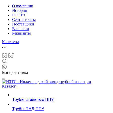
О компании
История
ГОСТы
Сертификаты
Поставщики
Вакансии
Реквизиты
Контакты
Быстрая заявка
Каталог
Трубы стальные ППУ
Трубы ПНД ППУ