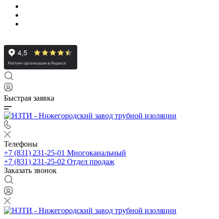
Быстрая заявка
Телефоны
+7 (831) 231-25-01
Многоканальный
+7 (831) 231-25-02
Отдел продаж
Заказать звонок