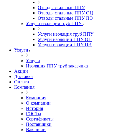
Отводы стальные ППУ
Отводы стальные ППУ ОЦ
Отводы стальные ППУ ПЭ
Услуги изоляция труб ППУ
Услуги изоляция труб ППУ
Услуги изоляции ППУ ОЦ
Услуги изоляции ППУ ПЭ
Услуги
Услуги
Изоляция ППУ труб заказчика
Акции
Доставка
Оплата
Компания
Компания
О компании
История
ГОСТы
Сертификаты
Поставщики
Вакансии