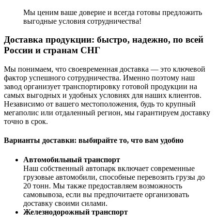
Мы ценим ваше доверие и всегда готовы предложить
выгодные условия сотрудничества!
Доставка продукции: быстро, надежно, по всей
России и странам СНГ
Мы понимаем, что своевременная доставка — это ключевой
фактор успешного сотрудничества. Именно поэтому наш
завод организует транспортировку готовой продукции на
самых выгодных и удобных условиях для наших клиентов.
Независимо от вашего местоположения, будь то крупный
мегаполис или отдаленный регион, мы гарантируем доставку
точно в срок.
Варианты доставки: выбирайте то, что вам удобно
Автомобильный транспорт
Наш собственный автопарк включает современные
грузовые автомобили, способные перевозить грузы до
20 тонн. Мы также предоставляем возможность
самовывоза, если вы предпочитаете организовать
доставку своими силами.
Железнодорожный транспорт