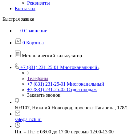
Реквизиты
Контакты
Быстрая заявка
0
Сравнение
0
Корзина
Металлический калькулятор
+7 (831) 231-25-01
Многоканальный
Телефоны
+7 (831) 231-25-01
Многоканальный
+7 (831) 231-25-02
Отдел продаж
Заказать звонок
603107, Нижний Новгород, проспект Гагарина, 178/1
sale@1nzti.ru
Пн. – Пт.: с 08:00 до 17:00 перерыв 12:00-13:00