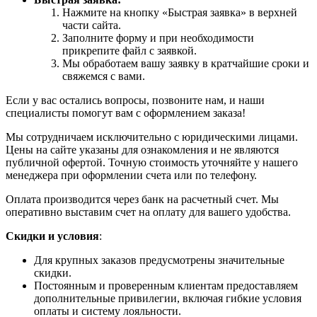
Нажмите на кнопку «Быстрая заявка» в верхней
части сайта.
Заполните форму и при необходимости
прикрепите файл с заявкой.
Мы обработаем вашу заявку в кратчайшие сроки и
свяжемся с вами.
Если у вас остались вопросы, позвоните нам, и наши
специалисты помогут вам с оформлением заказа!
Мы сотрудничаем исключительно с юридическими лицами.
Цены на сайте указаны для ознакомления и не являются
публичной офертой. Точную стоимость уточняйте у нашего
менеджера при оформлении счета или по телефону.
Оплата производится через банк на расчетный счет. Мы
оперативно выставим счет на оплату для вашего удобства.
Скидки и условия
:
Для крупных заказов предусмотрены значительные
скидки.
Постоянным и проверенным клиентам предоставляем
дополнительные привилегии, включая гибкие условия
оплаты и систему лояльности.