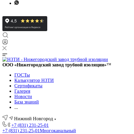
ООО «Нижегородский завод трубной изоляции»
™
ГОСТы
Калькулятор НЗТИ
Сертификаты
Галерея
Новости
База знаний
...
Нижний Новгород
+7 (831) 231-25-01
+7 (831) 231-25-01
Многоканальный