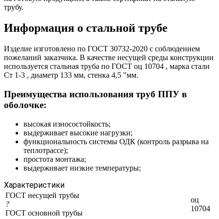
трубу.
Информация о стальной трубе
Изделие изготовлено по ГОСТ 30732-2020 с соблюдением
пожеланий заказчика. В качестве несущей среды конструкции
используется стальная труба по ГОСТ оц 10704 , марка стали
Ст 1-3 , диаметр 133 мм, стенка 4,5 "мм.
Преимущества использования труб ППУ в
оболочке:
высокая износостойкость;
выдерживает высокие нагрузки;
функциональность системы ОДК (контроль разрыва на
теплотрассе);
простота монтажа;
выдерживает низкие температуры;
Характеристики
ГОСТ несущей трубы
оц
?
10704
ГОСТ основной трубы