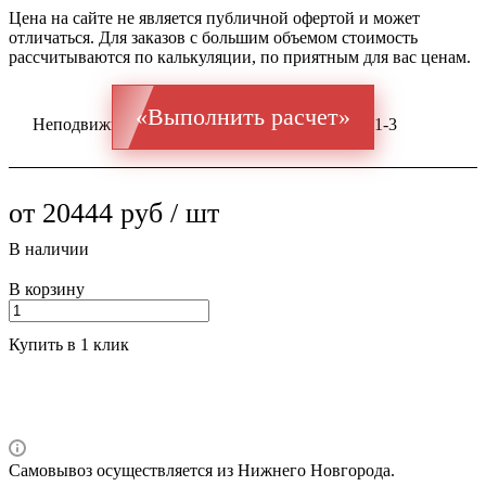
Цена на сайте не является публичной офертой и может
отличаться. Для заказов с большим объемом стоимость
рассчитываются по калькуляции, по приятным для вас ценам.
«Выполнить расчет»
Неподвижная опора ППУ ГОСТ оц 10704 Ст 1-3
от 20444 руб / шт
В наличии
В корзину
Купить в 1 клик
Самовывоз осуществляется из Нижнего Новгорода.