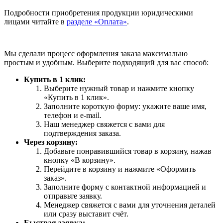
Подробности приобретения продукции юридическими
лицами читайте в
разделе «Оплата»
.
Мы сделали процесс оформления заказа максимально
простым и удобным. Выберите подходящий для вас способ:
Купить в 1 клик:
Выберите нужный товар и нажмите кнопку
«Купить в 1 клик».
Заполните короткую форму: укажите ваше имя,
телефон и e-mail.
Наш менеджер свяжется с вами для
подтверждения заказа.
Через корзину:
Добавьте понравившийся товар в корзину, нажав
кнопку «В корзину».
Перейдите в корзину и нажмите «Оформить
заказ».
Заполните форму с контактной информацией и
отправьте заявку.
Менеджер свяжется с вами для уточнения деталей
или сразу выставит счёт.
Быстрая заявка: