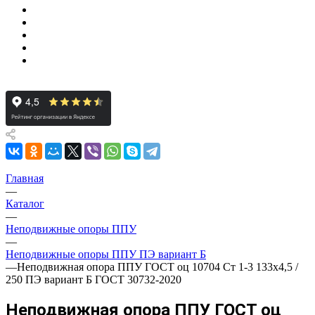
Главная
—
Каталог
—
Неподвижные опоры ППУ
—
Неподвижные опоры ППУ ПЭ вариант Б
—
Неподвижная опора ППУ ГОСТ оц 10704 Ст 1-3 133x4,5 /
250 ПЭ вариант Б ГОСТ 30732-2020
Неподвижная опора ППУ ГОСТ оц