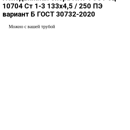
10704 Ст 1-3 133x4,5 / 250 ПЭ
вариант Б ГОСТ 30732-2020
Можно с вашей трубой