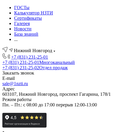
ГОСТы
Калькулятор НЗТИ
Сертификаты
Галерея
Новости
База знаний
...
Нижний Новгород
+7 (831) 231-25-01
+7 (831) 231-25-01
Многоканальный
+7 (831) 231-25-02
Отдел продаж
Заказать звонок
E-mail
sale@1nzti.ru
Адрес
603107, Нижний Новгород, проспект Гагарина, 178/1
Режим работы
Пн. – Пт.: с 08:00 до 17:00 перерыв 12:00-13:00