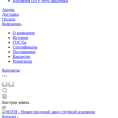
Изоляция ППУ труб заказчика
Акции
Доставка
Оплата
Компания
О компании
История
ГОСТы
Сертификаты
Поставщики
Вакансии
Реквизиты
Контакты
Быстрая заявка
Каталог