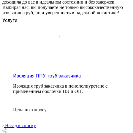
доходила до вас в идеальном состоянии и без задержек.
Выбирая нас, вы получаете не только высококачественную
изоляцию труб, но и уверенность в надежной логистике!
Услуги
Изоляция ППУ труб заказчика
Изоляция труб заказчика в пенополиуретане с
применением оболочки ПЭ и ОЦ.
Цена по зап
р
осу
Назад к списку