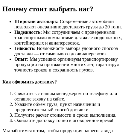
Почему стоит выбрать нас?
Широкий автопарк:
Современные автомобили
позволяют оперативно доставлять грузы до 20 тонн.
Надежность:
Мы сотрудничаем с проверенными
транспортными компаниями для железнодорожных,
контейнерных и авиаперевозок.
Гибкость:
Возможность выбора удобного способа
доставки — от самовывоза до авиаперевозок.
Опыт:
Мы успешно организуем транспортировку
продукции на протяжении многих лет, гарантируя
точность сроков и сохранность грузов.
Как оформить доставку?
Свяжитесь с нашим менеджером по телефону или
оставьте заявку на сайте.
Укажите объем груза, пункт назначения и
предпочтительный способ доставки.
Получите расчет стоимости и сроки выполнения.
Ожидайте доставку точно в оговоренное время!
Мы заботимся о том, чтобы продукция нашего завода