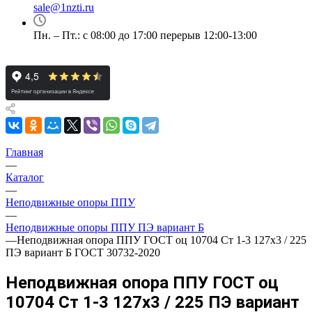
sale@1nzti.ru
Пн. – Пт.: с 08:00 до 17:00 перерыв 12:00-13:00
Главная
—
Каталог
—
Неподвижные опоры ППУ
—
Неподвижные опоры ППУ ПЭ вариант Б
—
Неподвижная опора ППУ ГОСТ оц 10704 Ст 1-3 127x3 / 225
ПЭ вариант Б ГОСТ 30732-2020
Неподвижная опора ППУ ГОСТ оц
10704 Ст 1-3 127x3 / 225 ПЭ вариант