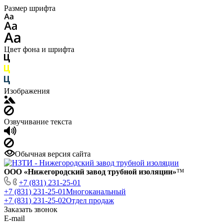
Размер шрифта
Цвет фона и шрифта
Изображения
Озвучивание текста
Обычная версия сайта
ООО «Нижегородский завод трубной изоляции»
™
+7 (831) 231-25-01
+7 (831) 231-25-01
Многоканальный
+7 (831) 231-25-02
Отдел продаж
Заказать звонок
E-mail