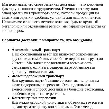
Мы понимаем, что своевременная доставка — это ключевой
фактор успешного сотрудничества. Именно поэтому наш
завод организует транспортировку готовой продукции на
самых выгодных и удобных условиях для наших клиентов.
Независимо от вашего местоположения, будь то крупный
мегаполис или отдаленный регион, мы гарантируем доставку
точно в срок.
Варианты доставки: выбирайте то, что вам удобно
Автомобильный транспорт
Наш собственный автопарк включает современные
грузовые автомобили, способные перевозить грузы до
20 тонн. Мы также предоставляем возможность
самовывоза, если вы предпочитаете организовать
доставку своими силами.
Железнодорожный транспорт
Для крупных партий свыше 20 тонн мы используем
железнодорожные перевозки. Это надежный и
экономичный способ доставки на большие расстояния,
особенно в удаленные регионы.
Контейнерные перевозки
Для международной логистики и объемных грузов мы
организуем отправку контейнерами. Этот метод