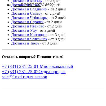
Доставка в Москву
- от 2 дней
вариант Б ГОСТ 30732-2020
Доставка в Казань
- от 2 дней
Доставка в Владимир
- от 2 дней
Доставка в Самару
- от 2 дней
Доставка в Чебоксары
- от 2 дней
Доставка в Саранск
- от 2 дней
Доставка в Иваново
- от 2 дней
Доставка в Уфу
- от 3 дней
Доставка в Краснодар
- от 3 дней
Доставка в Челябинск
- от 3 дней
Доставка в Тверь
- от 3 дней
Остались вопросы? Позвоните нам!
+7 (831) 231-25-01
Многоканальный
+7 (831) 231-25-02
Отдел продаж
sale@1nzti.ru
для заявок