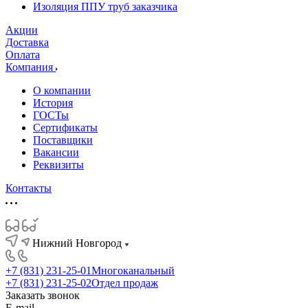
Изоляция ППУ труб заказчика
Акции
Доставка
Оплата
Компания
О компании
История
ГОСТы
Сертификаты
Поставщики
Вакансии
Реквизиты
Контакты
Нижний Новгород
+7 (831) 231-25-01
Многоканальный
+7 (831) 231-25-02
Отдел продаж
Заказать звонок
E-mail