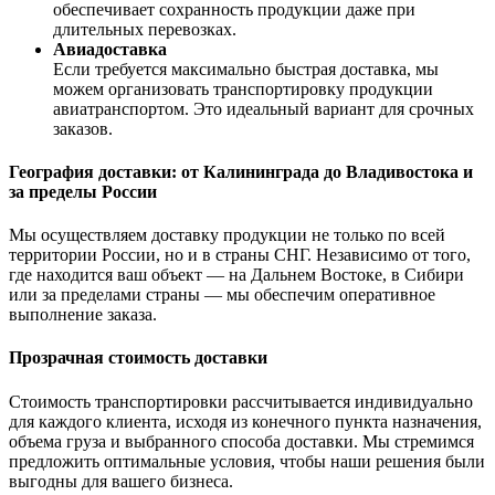
обеспечивает сохранность продукции даже при
длительных перевозках.
Авиадоставка
Если требуется максимально быстрая доставка, мы
можем организовать транспортировку продукции
авиатранспортом. Это идеальный вариант для срочных
заказов.
География доставки: от Калининграда до Владивостока и
за пределы России
Мы осуществляем доставку продукции не только по всей
территории России, но и в страны СНГ. Независимо от того,
где находится ваш объект — на Дальнем Востоке, в Сибири
или за пределами страны — мы обеспечим оперативное
выполнение заказа.
Прозрачная стоимость доставки
Стоимость транспортировки рассчитывается индивидуально
для каждого клиента, исходя из конечного пункта назначения,
объема груза и выбранного способа доставки. Мы стремимся
предложить оптимальные условия, чтобы наши решения были
выгодны для вашего бизнеса.