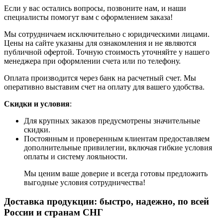
Если у вас остались вопросы, позвоните нам, и наши
специалисты помогут вам с оформлением заказа!
Мы сотрудничаем исключительно с юридическими лицами.
Цены на сайте указаны для ознакомления и не являются
публичной офертой. Точную стоимость уточняйте у нашего
менеджера при оформлении счета или по телефону.
Оплата производится через банк на расчетный счет. Мы
оперативно выставим счет на оплату для вашего удобства.
Скидки и условия
:
Для крупных заказов предусмотрены значительные
скидки.
Постоянным и проверенным клиентам предоставляем
дополнительные привилегии, включая гибкие условия
оплаты и систему лояльности.
Мы ценим ваше доверие и всегда готовы предложить
выгодные условия сотрудничества!
Доставка продукции: быстро, надежно, по всей
России и странам СНГ