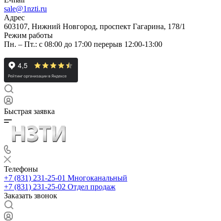
sale@1nzti.ru
Адрес
603107, Нижний Новгород, проспект Гагарина, 178/1
Режим работы
Пн. – Пт.: с 08:00 до 17:00 перерыв 12:00-13:00
Быстрая заявка
Телефоны
+7 (831) 231-25-01
Многоканальный
+7 (831) 231-25-02
Отдел продаж
Заказать звонок