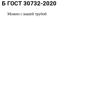
Б ГОСТ 30732-2020
Можно с вашей трубой