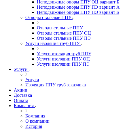
Неподвижные опоры ППУ ОЦ вариант Б
Неподвижные опоры ППУ ПЭ вариант А
Неподвижные опоры ППУ ПЭ вариант Б
Отводы стальные ППУ
Отводы стальные ППУ
Отводы стальные ППУ ОЦ
Отводы стальные ППУ ПЭ
Услуги изоляция труб ППУ
Услуги изоляция труб ППУ
Услуги изоляции ППУ ОЦ
Услуги изоляции ППУ ПЭ
Услуги
Услуги
Изоляция ППУ труб заказчика
Акции
Доставка
Оплата
Компания
Компания
О компании
История