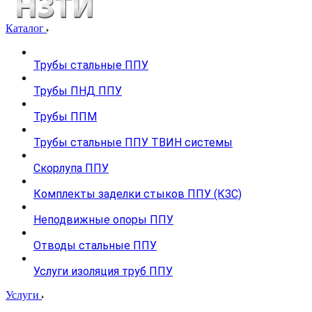
Каталог
Трубы стальные ППУ
Трубы ПНД ППУ
Трубы ППМ
Трубы стальные ППУ ТВИН системы
Скорлупа ППУ
Комплекты заделки стыков ППУ (КЗС)
Неподвижные опоры ППУ
Отводы стальные ППУ
Услуги изоляция труб ППУ
Услуги