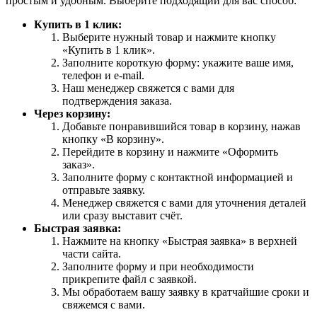
простым и удобным. Выберите подходящий для вас способ:
Купить в 1 клик:
Выберите нужный товар и нажмите кнопку
«Купить в 1 клик».
Заполните короткую форму: укажите ваше имя,
телефон и e-mail.
Наш менеджер свяжется с вами для
подтверждения заказа.
Через корзину:
Добавьте понравившийся товар в корзину, нажав
кнопку «В корзину».
Перейдите в корзину и нажмите «Оформить
заказ».
Заполните форму с контактной информацией и
отправьте заявку.
Менеджер свяжется с вами для уточнения деталей
или сразу выставит счёт.
Быстрая заявка:
Нажмите на кнопку «Быстрая заявка» в верхней
части сайта.
Заполните форму и при необходимости
прикрепите файл с заявкой.
Мы обработаем вашу заявку в кратчайшие сроки и
свяжемся с вами.