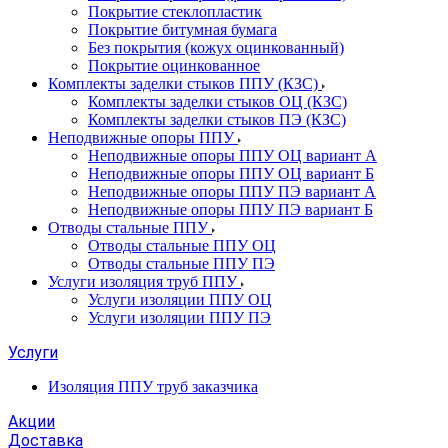
Покрытие стеклопластик
Покрытие битумная бумага
Без покрытия (кожух оцинкованный)
Покрытие оцинкованное
Комплекты заделки стыков ППУ (КЗС)
Комплекты заделки стыков ОЦ (КЗС)
Комплекты заделки стыков ПЭ (КЗС)
Неподвижные опоры ППУ
Неподвижные опоры ППУ ОЦ вариант А
Неподвижные опоры ППУ ОЦ вариант Б
Неподвижные опоры ППУ ПЭ вариант А
Неподвижные опоры ППУ ПЭ вариант Б
Отводы стальные ППУ
Отводы стальные ППУ ОЦ
Отводы стальные ППУ ПЭ
Услуги изоляция труб ППУ
Услуги изоляции ППУ ОЦ
Услуги изоляции ППУ ПЭ
Услуги
Изоляция ППУ труб заказчика
Акции
Доставка