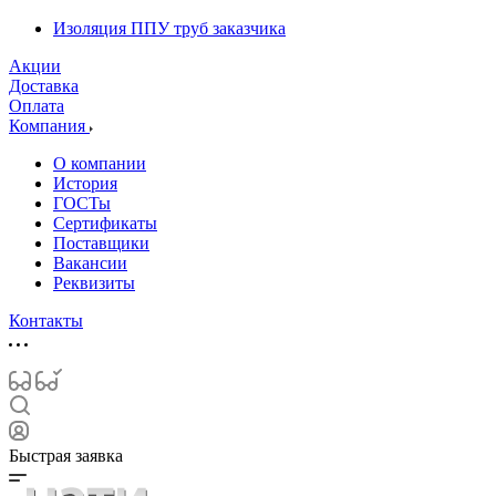
Изоляция ППУ труб заказчика
Акции
Доставка
Оплата
Компания
О компании
История
ГОСТы
Сертификаты
Поставщики
Вакансии
Реквизиты
Контакты
Быстрая заявка