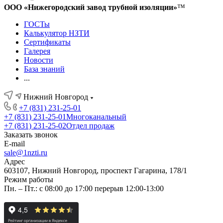
ООО «Нижегородский завод трубной изоляции»
™
ГОСТы
Калькулятор НЗТИ
Сертификаты
Галерея
Новости
База знаний
...
Нижний Новгород
+7 (831) 231-25-01
+7 (831) 231-25-01
Многоканальный
+7 (831) 231-25-02
Отдел продаж
Заказать звонок
E-mail
sale@1nzti.ru
Адрес
603107, Нижний Новгород, проспект Гагарина, 178/1
Режим работы
Пн. – Пт.: с 08:00 до 17:00 перерыв 12:00-13:00