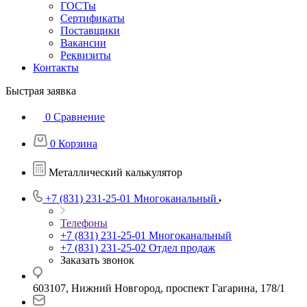
ГОСТы
Сертификаты
Поставщики
Вакансии
Реквизиты
Контакты
Быстрая заявка
0
Сравнение
0
Корзина
Металлический калькулятор
+7 (831) 231-25-01
Многоканальный
Телефоны
+7 (831) 231-25-01
Многоканальный
+7 (831) 231-25-02
Отдел продаж
Заказать звонок
603107, Нижний Новгород, проспект Гагарина, 178/1