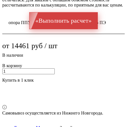
рассчитываются по калькуляции, по приятным для вас ценам.
«Выполнить расчет»
опора ППУ ГОСТ оц 10704 Ст 1-3 127x3 / 225 ПЭ
от 14461 руб / шт
В наличии
В корзину
Купить в 1 клик
Самовывоз осуществляется из Нижнего Новгорода.