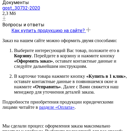
Документы
gost_30732-2020
2,3 Мб
Вопросы и ответы
Как купить продукцию на сайте?
Заказ на нашем сайте можно оформить двумя способами:
Выберите интересующий Вас товар, положите его в
Корзину
. Перейдите в корзину и нажмите кнопку
«Оформить заказ»
, оставьте контактные данные и
следуйте дальнейшим инструкциям.
В карточке товара нажмите кнопку
«Купить в 1 клик»
,
оставьте контактные данные в появившемся окне и
нажмите
«Отправить»
. Далее с Вами свяжется наш
менеджер для уточнения деталей заказа.
Подробности приобретения продукции юридическими
лицами читайте в
разделе «Оплата»
.
Мы сделали процесс оформления заказа максимально