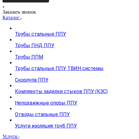
Заказать звонок
Каталог
Трубы стальные ППУ
Трубы ПНД ППУ
Трубы ППМ
Трубы стальные ППУ ТВИН системы
Скорлупа ППУ
Комплекты заделки стыков ППУ (КЗС)
Неподвижные опоры ППУ
Отводы стальные ППУ
Услуги изоляция труб ППУ
Услуги