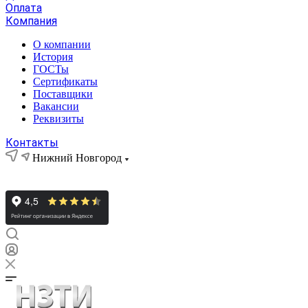
Оплата
Компания
О компании
История
ГОСТы
Сертификаты
Поставщики
Вакансии
Реквизиты
Контакты
Нижний Новгород