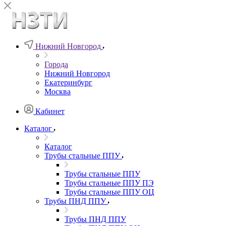
Нижний Новгород
Города
Нижний Новгород
Екатеринбург
Москва
Кабинет
Каталог
Каталог
Трубы стальные ППУ
Трубы стальные ППУ
Трубы стальные ППУ ПЭ
Трубы стальные ППУ ОЦ
Трубы ПНД ППУ
Трубы ПНД ППУ