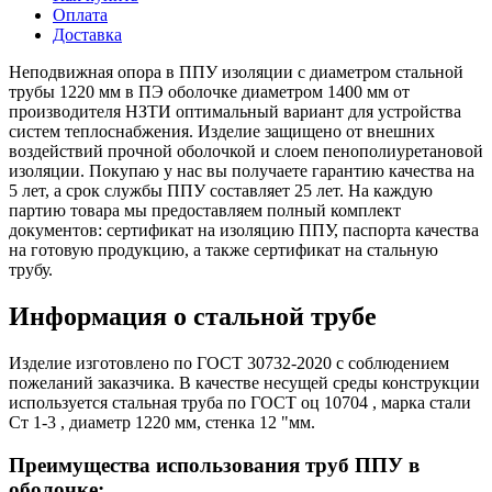
Оплата
Доставка
Неподвижная опора в ППУ изоляции с диаметром стальной
трубы 1220 мм в ПЭ оболочке диаметром 1400 мм от
производителя НЗТИ оптимальный вариант для устройства
систем теплоснабжения. Изделие защищено от внешних
воздействий прочной оболочкой и слоем пенополиуретановой
изоляции. Покупаю у нас вы получаете гарантию качества на
5 лет, а срок службы ППУ составляет 25 лет. На каждую
партию товара мы предоставляем полный комплект
документов: сертификат на изоляцию ППУ, паспорта качества
на готовую продукцию, а также сертификат на стальную
трубу.
Информация о стальной трубе
Изделие изготовлено по ГОСТ 30732-2020 с соблюдением
пожеланий заказчика. В качестве несущей среды конструкции
используется стальная труба по ГОСТ оц 10704 , марка стали
Ст 1-3 , диаметр 1220 мм, стенка 12 "мм.
Преимущества использования труб ППУ в
оболочке: