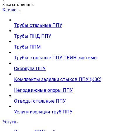
Заказать звонок
Каталог
Трубы стальные ППУ
Трубы ПНД ППУ
Трубы ППМ
Трубы стальные ППУ ТВИН системы
Скорлупа ППУ
Комплекты заделки стыков ППУ (КЗС)
Неподвижные опоры ППУ
Отводы стальные ППУ
Услуги изоляция труб ППУ
Услуги