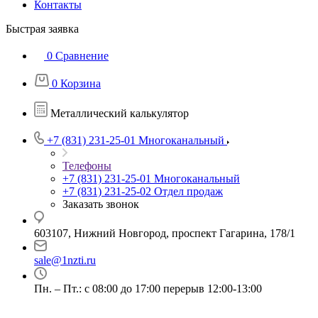
Контакты
Быстрая заявка
0
Сравнение
0
Корзина
Металлический калькулятор
+7 (831) 231-25-01
Многоканальный
Телефоны
+7 (831) 231-25-01
Многоканальный
+7 (831) 231-25-02
Отдел продаж
Заказать звонок
603107, Нижний Новгород, проспект Гагарина, 178/1
sale@1nzti.ru
Пн. – Пт.: с 08:00 до 17:00 перерыв 12:00-13:00