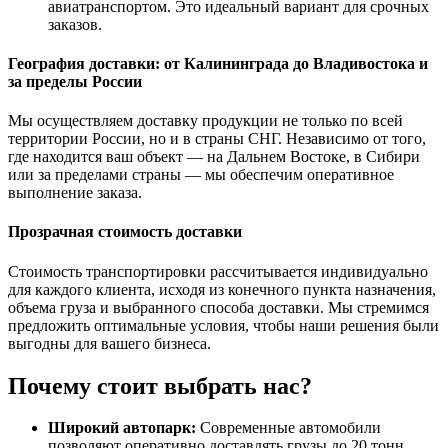
авиатранспортом. Это идеальный вариант для срочных
заказов.
География доставки: от Калининграда до Владивостока и
за пределы России
Мы осуществляем доставку продукции не только по всей
территории России, но и в страны СНГ. Независимо от того,
где находится ваш объект — на Дальнем Востоке, в Сибири
или за пределами страны — мы обеспечим оперативное
выполнение заказа.
Прозрачная стоимость доставки
Стоимость транспортировки рассчитывается индивидуально
для каждого клиента, исходя из конечного пункта назначения,
объема груза и выбранного способа доставки. Мы стремимся
предложить оптимальные условия, чтобы наши решения были
выгодны для вашего бизнеса.
Почему стоит выбрать нас?
Широкий автопарк:
Современные автомобили
позволяют оперативно доставлять грузы до 20 тонн.