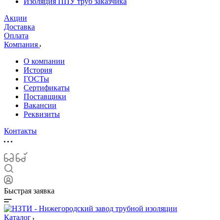
Изоляция ППУ труб заказчика
Акции
Доставка
Оплата
Компания
О компании
История
ГОСТы
Сертификаты
Поставщики
Вакансии
Реквизиты
Контакты
Быстрая заявка
Каталог