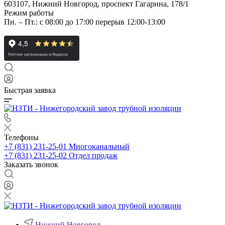
603107, Нижний Новгород, проспект Гагарина, 178/1
Режим работы
Пн. – Пт.: с 08:00 до 17:00 перерыв 12:00-13:00
Быстрая заявка
Телефоны
+7 (831) 231-25-01
Многоканальный
+7 (831) 231-25-02
Отдел продаж
Заказать звонок
Нижний Новгород