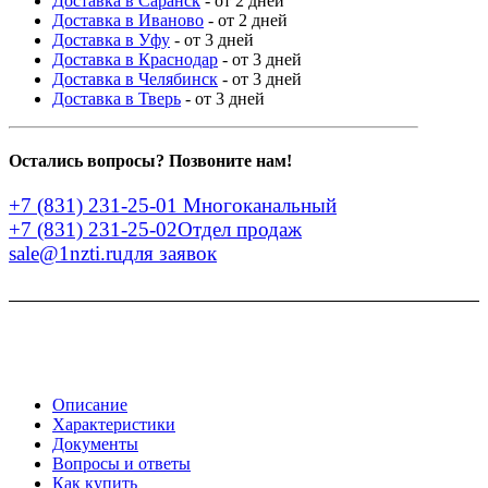
Доставка в Саранск
- от 2 дней
Доставка в Иваново
- от 2 дней
Доставка в Уфу
- от 3 дней
Доставка в Краснодар
- от 3 дней
Доставка в Челябинск
- от 3 дней
Доставка в Тверь
- от 3 дней
Остались вопросы? Позвоните нам!
+7 (831) 231-25-01
Многоканальный
+7 (831) 231-25-02
Отдел продаж
sale@1nzti.ru
для заявок
Описание
Характеристики
Документы
Вопросы и ответы
Как купить