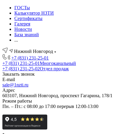
ГОСТы
Калькулятор НЗТИ
Сертификаты
Галерея
Новости
База знаний
...
Нижний Новгород
+7 (831) 231-25-01
+7 (831) 231-25-01
Многоканальный
+7 (831) 231-25-02
Отдел продаж
Заказать звонок
E-mail
sale@1nzti.ru
Адрес
603107, Нижний Новгород, проспект Гагарина, 178/1
Режим работы
Пн. – Пт.: с 08:00 до 17:00 перерыв 12:00-13:00