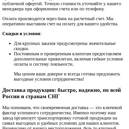
публичной офертой. Точную стоимость уточняйте у нашего
менеджера при оформлении счета или по телефону.
Оплата производится через банк на расчетный счет. Мы
оперативно выставим счет на оплату для вашего удобства.
Скидки и условия
:
Для крупных заказов предусмотрены значительные
скидки.
Постоянным и проверенным клиентам предоставляем
дополнительные привилегии, включая гибкие условия
оплаты и систему лояльности.
Мы ценим ваше доверие и всегда готовы предложить
выгодные условия сотрудничества!
Доставка продукции: быстро, надежно, по всей
России и странам СНГ
Мы понимаем, что своевременная доставка — это ключевой
фактор успешного сотрудничества. Именно поэтому наш
завод организует транспортировку готовой продукции на
самых выгодных и удобных условиях для наших клиентов.
Независимо от вашего местоположения, будь то крупный