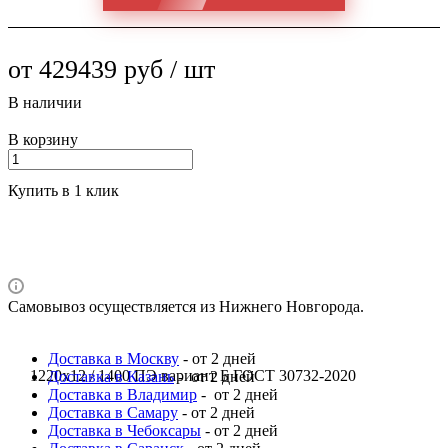
от 429439 руб / шт
В наличии
В корзину
Купить в 1 клик
Самовывоз осуществляется из Нижнего Новгорода.
Доставка в Москву
- от 2 дней
1220x12 / 1400 ПЭ вариант Б ГОСТ 30732-2020
Доставка в Казань
- от 2 дней
Доставка в Владимир
- от 2 дней
Доставка в Самару
- от 2 дней
Доставка в Чебоксары
- от 2 дней