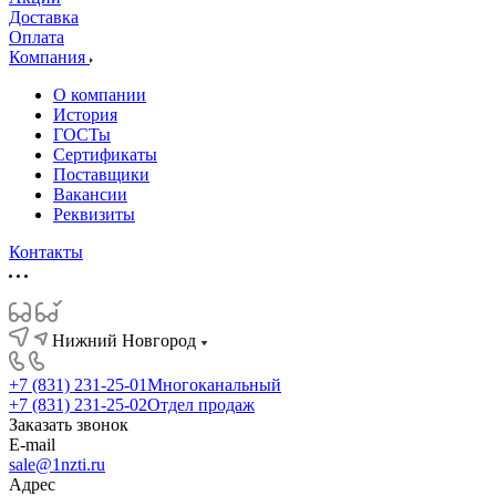
Доставка
Оплата
Компания
О компании
История
ГОСТы
Сертификаты
Поставщики
Вакансии
Реквизиты
Контакты
Нижний Новгород
+7 (831) 231-25-01
Многоканальный
+7 (831) 231-25-02
Отдел продаж
Заказать звонок
E-mail
sale@1nzti.ru
Адрес