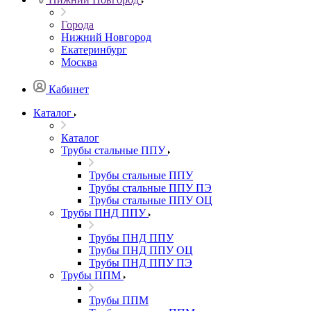
Города
Нижний Новгород
Екатеринбург
Москва
Кабинет
Каталог
Каталог
Трубы стальные ППУ
Трубы стальные ППУ
Трубы стальные ППУ ПЭ
Трубы стальные ППУ ОЦ
Трубы ПНД ППУ
Трубы ПНД ППУ
Трубы ПНД ППУ ОЦ
Трубы ПНД ППУ ПЭ
Трубы ППМ
Трубы ППМ