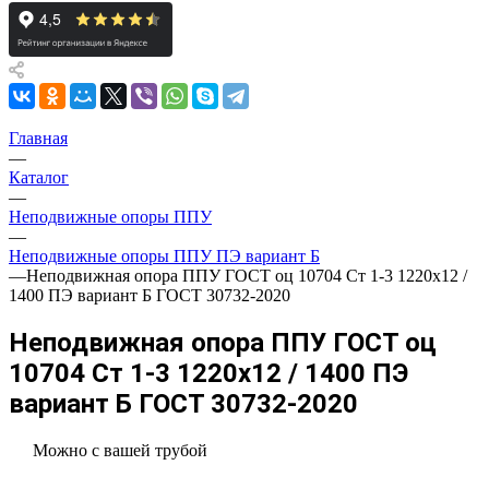
Главная
—
Каталог
—
Неподвижные опоры ППУ
—
Неподвижные опоры ППУ ПЭ вариант Б
—
Неподвижная опора ППУ ГОСТ оц 10704 Ст 1-3 1220x12 /
1400 ПЭ вариант Б ГОСТ 30732-2020
Неподвижная опора ППУ ГОСТ оц
10704 Ст 1-3 1220x12 / 1400 ПЭ
вариант Б ГОСТ 30732-2020
Можно с вашей трубой