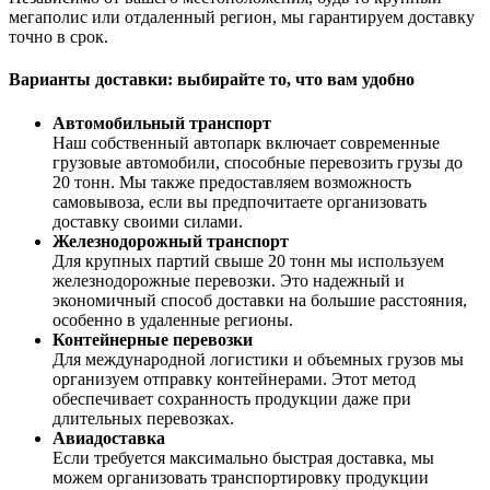
мегаполис или отдаленный регион, мы гарантируем доставку
точно в срок.
Варианты доставки: выбирайте то, что вам удобно
Автомобильный транспорт
Наш собственный автопарк включает современные
грузовые автомобили, способные перевозить грузы до
20 тонн. Мы также предоставляем возможность
самовывоза, если вы предпочитаете организовать
доставку своими силами.
Железнодорожный транспорт
Для крупных партий свыше 20 тонн мы используем
железнодорожные перевозки. Это надежный и
экономичный способ доставки на большие расстояния,
особенно в удаленные регионы.
Контейнерные перевозки
Для международной логистики и объемных грузов мы
организуем отправку контейнерами. Этот метод
обеспечивает сохранность продукции даже при
длительных перевозках.
Авиадоставка
Если требуется максимально быстрая доставка, мы
можем организовать транспортировку продукции