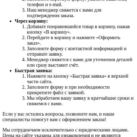
телефон и e-mail.
Наш менеджер свяжется с вами для
подтверждения заказа.
Через корзину:
Добавьте понравившийся товар в корзину, нажав
кнопку «В корзину».
Перейдите в корзину и нажмите «Оформить
заказ».
Заполните форму с контактной информацией и
отправьте заявку.
Менеджер свяжется с вами для уточнения деталей
или сразу выставит счёт.
Быстрая заявка:
Нажмите на кнопку «Быстрая заявка» в верхней
части сайта.
Заполните форму и при необходимости
прикрепите файл с заявкой.
Мы обработаем вашу заявку в кратчайшие сроки и
свяжемся с вами.
Если у вас остались вопросы, позвоните нам, и наши
специалисты помогут вам с оформлением заказа!
Мы сотрудничаем исключительно с юридическими лицами.
Цены на сайте указаны для ознакомления и не являются