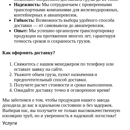
Надежность:
Мы сотрудничаем с проверенными
транспортными компаниями для железнодорожных,
контейнерных и авиаперевозок.
Гибкость:
Возможность выбора удобного способа
доставки — от самовывоза до авиаперевозок.
Опыт:
Мы успешно организуем транспортировку
продукции на протяжении многих лет, гарантируя
точность сроков и сохранность грузов.
Как оформить доставку?
Свяжитесь с нашим менеджером по телефону или
оставьте заявку на сайте.
Укажите объем груза, пункт назначения и
предпочтительный способ доставки.
Получите расчет стоимости и сроки выполнения.
Ожидайте доставку точно в оговоренное время!
Мы заботимся о том, чтобы продукция нашего завода
доходила до вас в идеальном состоянии и без задержек.
Выбирая нас, вы получаете не только высококачественную
изоляцию труб, но и уверенность в надежной логистике!
Услуги