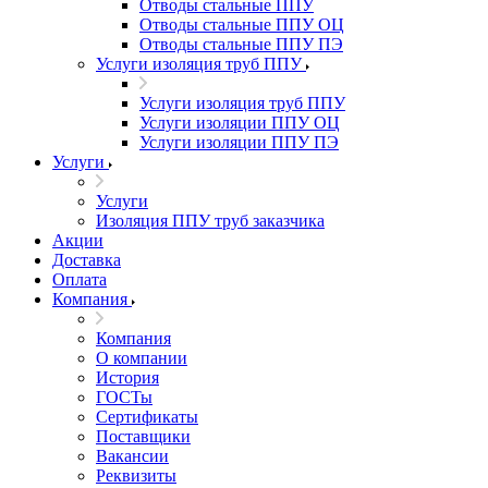
Отводы стальные ППУ
Отводы стальные ППУ ОЦ
Отводы стальные ППУ ПЭ
Услуги изоляция труб ППУ
Услуги изоляция труб ППУ
Услуги изоляции ППУ ОЦ
Услуги изоляции ППУ ПЭ
Услуги
Услуги
Изоляция ППУ труб заказчика
Акции
Доставка
Оплата
Компания
Компания
О компании
История
ГОСТы
Сертификаты
Поставщики
Вакансии
Реквизиты