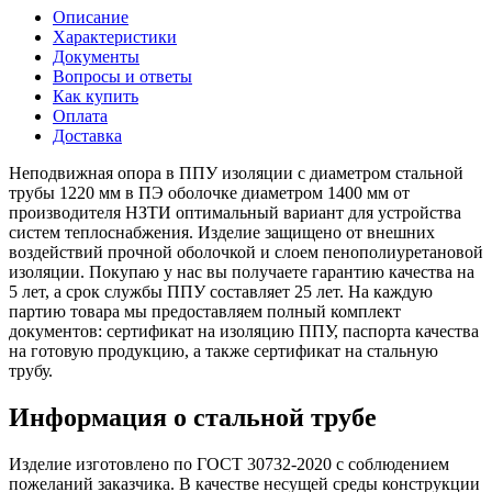
Описание
Характеристики
Документы
Вопросы и ответы
Как купить
Оплата
Доставка
Неподвижная опора в ППУ изоляции с диаметром стальной
трубы 1220 мм в ПЭ оболочке диаметром 1400 мм от
производителя НЗТИ оптимальный вариант для устройства
систем теплоснабжения. Изделие защищено от внешних
воздействий прочной оболочкой и слоем пенополиуретановой
изоляции. Покупаю у нас вы получаете гарантию качества на
5 лет, а срок службы ППУ составляет 25 лет. На каждую
партию товара мы предоставляем полный комплект
документов: сертификат на изоляцию ППУ, паспорта качества
на готовую продукцию, а также сертификат на стальную
трубу.
Информация о стальной трубе
Изделие изготовлено по ГОСТ 30732-2020 с соблюдением
пожеланий заказчика. В качестве несущей среды конструкции