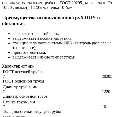
используется стальная труба по ГОСТ 20295 , марка стали Ст
10-20 , диаметр 1220 мм, стенка 10 "мм.
Преимущества использования труб ППУ в
оболочке:
высокая износостойкость;
выдерживает высокие нагрузки;
функциональность системы ОДК (контроль разрыва на
теплотрассе);
простота монтажа;
выдерживает низкие температуры;
Характеристики
ГОСТ несущей трубы
?
20295
ГОСТ основной трубы
Диаметр трубы, мм
?
1220
Диаметр основной трубы
Стенка трубы, мм
?
10
Толщина стенки несущей трубы