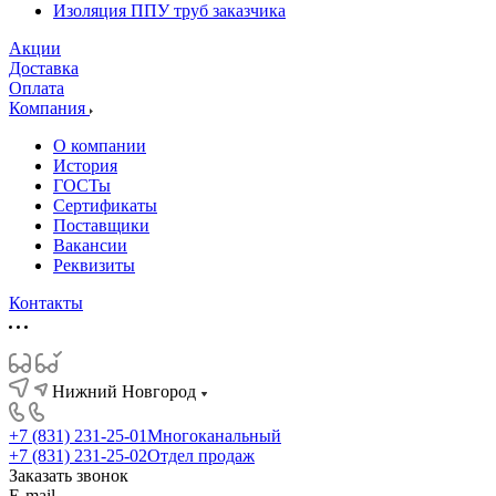
Изоляция ППУ труб заказчика
Акции
Доставка
Оплата
Компания
О компании
История
ГОСТы
Сертификаты
Поставщики
Вакансии
Реквизиты
Контакты
Нижний Новгород
+7 (831) 231-25-01
Многоканальный
+7 (831) 231-25-02
Отдел продаж
Заказать звонок
E-mail