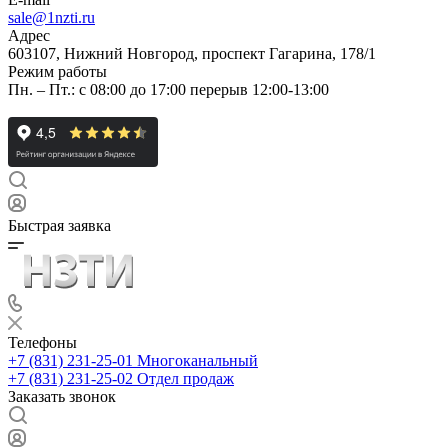
sale@1nzti.ru
Адрес
603107, Нижний Новгород, проспект Гагарина, 178/1
Режим работы
Пн. – Пт.: с 08:00 до 17:00 перерыв 12:00-13:00
Быстрая заявка
Телефоны
+7 (831) 231-25-01
Многоканальный
+7 (831) 231-25-02
Отдел продаж
Заказать звонок