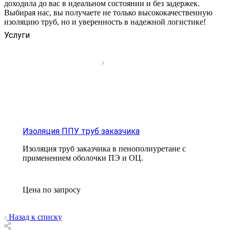
доходила до вас в идеальном состоянии и без задержек.
Выбирая нас, вы получаете не только высококачественную
изоляцию труб, но и уверенность в надежной логистике!
Услуги
Изоляция ППУ труб заказчика
Изоляция труб заказчика в пенополиуретане с
применением оболочки ПЭ и ОЦ.
Цена по зап
р
осу
Назад к списку