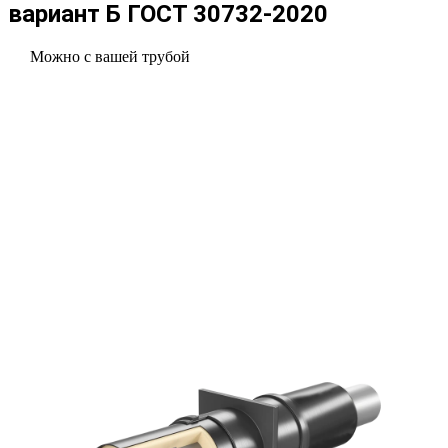
вариант Б ГОСТ 30732-2020
Можно с вашей трубой