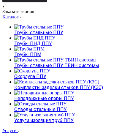
Заказать звонок
Каталог
Трубы стальные ППУ
Трубы ПНД ППУ
Трубы ППМ
Трубы стальные ППУ ТВИН системы
Скорлупа ППУ
Комплекты заделки стыков ППУ (КЗС)
Неподвижные опоры ППУ
Отводы стальные ППУ
Услуги изоляция труб ППУ
Услуги