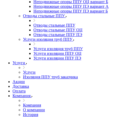
Неподвижные опоры ППУ ОЦ вариант Б
Неподвижные опоры ППУ ПЭ вариант А
Неподвижные опоры ППУ ПЭ вариант Б
Отводы стальные ППУ
Отводы стальные ППУ
Отводы стальные ППУ ОЦ
Отводы стальные ППУ ПЭ
Услуги изоляция труб ППУ
Услуги изоляция труб ППУ
Услуги изоляции ППУ ОЦ
Услуги изоляции ППУ ПЭ
Услуги
Услуги
Изоляция ППУ труб заказчика
Акции
Доставка
Оплата
Компания
Компания
О компании
История