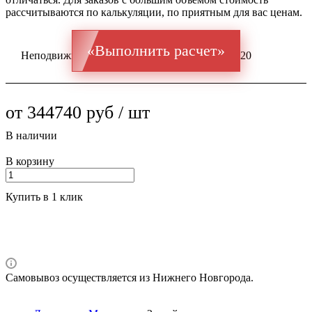
рассчитываются по калькуляции, по приятным для вас ценам.
«Выполнить расчет»
Неподвижная опора ППУ ГОСТ 20295 Ст 10-20
от 344740 руб / шт
В наличии
В корзину
Купить в 1 клик
Самовывоз осуществляется из Нижнего Новгорода.