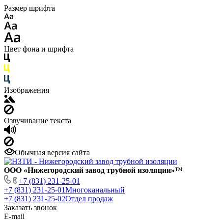
Размер шрифта
Цвет фона и шрифта
Изображения
Озвучивание текста
Обычная версия сайта
ООО «Нижегородский завод трубной изоляции»
™
+7 (831) 231-25-01
+7 (831) 231-25-01
Многоканальный
+7 (831) 231-25-02
Отдел продаж
Заказать звонок
E-mail