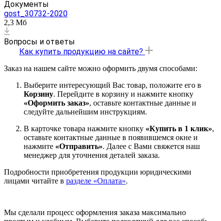
Документы
gost_30732-2020
2,3 Мб
Вопросы и ответы
Как купить продукцию на сайте?
Заказ на нашем сайте можно оформить двумя способами:
Выберите интересующий Вас товар, положите его в
Корзину
. Перейдите в корзину и нажмите кнопку
«Оформить заказ»
, оставьте контактные данные и
следуйте дальнейшим инструкциям.
В карточке товара нажмите кнопку
«Купить в 1 клик»
,
оставьте контактные данные в появившемся окне и
нажмите
«Отправить»
. Далее с Вами свяжется наш
менеджер для уточнения деталей заказа.
Подробности приобретения продукции юридическими
лицами читайте в
разделе «Оплата»
.
Мы сделали процесс оформления заказа максимально