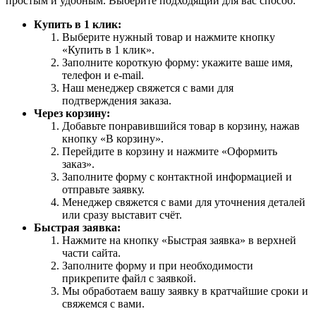
простым и удобным. Выберите подходящий для вас способ:
Купить в 1 клик:
Выберите нужный товар и нажмите кнопку
«Купить в 1 клик».
Заполните короткую форму: укажите ваше имя,
телефон и e-mail.
Наш менеджер свяжется с вами для
подтверждения заказа.
Через корзину:
Добавьте понравившийся товар в корзину, нажав
кнопку «В корзину».
Перейдите в корзину и нажмите «Оформить
заказ».
Заполните форму с контактной информацией и
отправьте заявку.
Менеджер свяжется с вами для уточнения деталей
или сразу выставит счёт.
Быстрая заявка:
Нажмите на кнопку «Быстрая заявка» в верхней
части сайта.
Заполните форму и при необходимости
прикрепите файл с заявкой.
Мы обработаем вашу заявку в кратчайшие сроки и
свяжемся с вами.