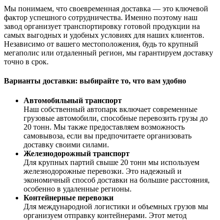
Мы понимаем, что своевременная доставка — это ключевой
фактор успешного сотрудничества. Именно поэтому наш
завод организует транспортировку готовой продукции на
самых выгодных и удобных условиях для наших клиентов.
Независимо от вашего местоположения, будь то крупный
мегаполис или отдаленный регион, мы гарантируем доставку
точно в срок.
Варианты доставки: выбирайте то, что вам удобно
Автомобильный транспорт
Наш собственный автопарк включает современные
грузовые автомобили, способные перевозить грузы до
20 тонн. Мы также предоставляем возможность
самовывоза, если вы предпочитаете организовать
доставку своими силами.
Железнодорожный транспорт
Для крупных партий свыше 20 тонн мы используем
железнодорожные перевозки. Это надежный и
экономичный способ доставки на большие расстояния,
особенно в удаленные регионы.
Контейнерные перевозки
Для международной логистики и объемных грузов мы
организуем отправку контейнерами. Этот метод