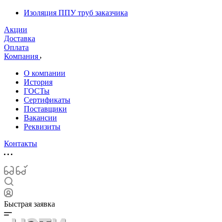
Изоляция ППУ труб заказчика
Акции
Доставка
Оплата
Компания
О компании
История
ГОСТы
Сертификаты
Поставщики
Вакансии
Реквизиты
Контакты
Быстрая заявка