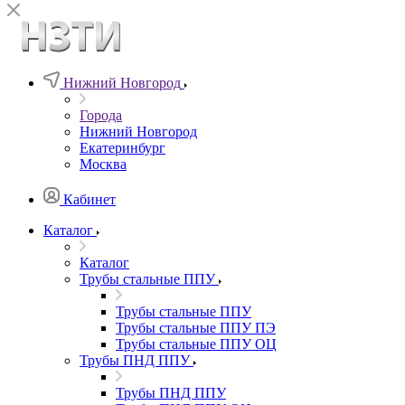
Нижний Новгород
Города
Нижний Новгород
Екатеринбург
Москва
Кабинет
Каталог
Каталог
Трубы стальные ППУ
Трубы стальные ППУ
Трубы стальные ППУ ПЭ
Трубы стальные ППУ ОЦ
Трубы ПНД ППУ
Трубы ПНД ППУ