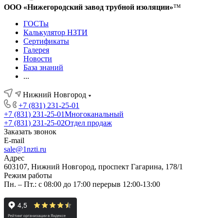
ООО «Нижегородский завод трубной изоляции»
™
ГОСТы
Калькулятор НЗТИ
Сертификаты
Галерея
Новости
База знаний
...
Нижний Новгород
+7 (831) 231-25-01
+7 (831) 231-25-01
Многоканальный
+7 (831) 231-25-02
Отдел продаж
Заказать звонок
E-mail
sale@1nzti.ru
Адрес
603107, Нижний Новгород, проспект Гагарина, 178/1
Режим работы
Пн. – Пт.: с 08:00 до 17:00 перерыв 12:00-13:00