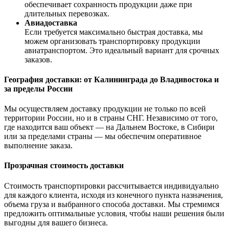
обеспечивает сохранность продукции даже при
длительных перевозках.
Авиадоставка
Если требуется максимально быстрая доставка, мы
можем организовать транспортировку продукции
авиатранспортом. Это идеальный вариант для срочных
заказов.
География доставки: от Калининграда до Владивостока и
за пределы России
Мы осуществляем доставку продукции не только по всей
территории России, но и в страны СНГ. Независимо от того,
где находится ваш объект — на Дальнем Востоке, в Сибири
или за пределами страны — мы обеспечим оперативное
выполнение заказа.
Прозрачная стоимость доставки
Стоимость транспортировки рассчитывается индивидуально
для каждого клиента, исходя из конечного пункта назначения,
объема груза и выбранного способа доставки. Мы стремимся
предложить оптимальные условия, чтобы наши решения были
выгодны для вашего бизнеса.