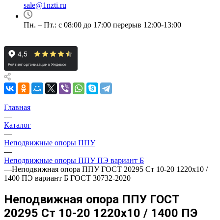
sale@1nzti.ru
Пн. – Пт.: с 08:00 до 17:00 перерыв 12:00-13:00
Главная
—
Каталог
—
Неподвижные опоры ППУ
—
Неподвижные опоры ППУ ПЭ вариант Б
—
Неподвижная опора ППУ ГОСТ 20295 Ст 10-20 1220x10 /
1400 ПЭ вариант Б ГОСТ 30732-2020
Неподвижная опора ППУ ГОСТ
20295 Ст 10-20 1220x10 / 1400 ПЭ