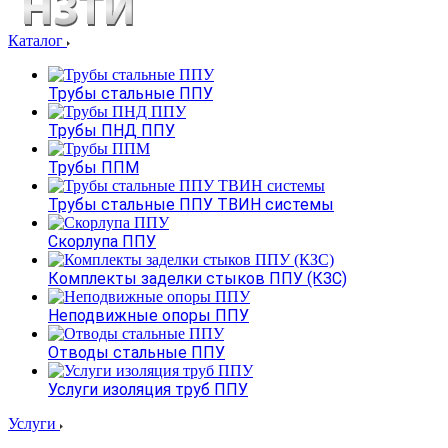
Каталог
Трубы стальные ППУ
Трубы ПНД ППУ
Трубы ППМ
Трубы стальные ППУ ТВИН системы
Скорлупа ППУ
Комплекты заделки стыков ППУ (КЗС)
Неподвижные опоры ППУ
Отводы стальные ППУ
Услуги изоляция труб ППУ
Услуги