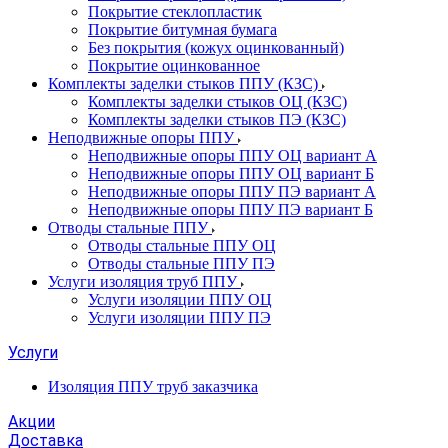
Покрытие стеклопластик
Покрытие битумная бумага
Без покрытия (кожух оцинкованный)
Покрытие оцинкованное
Комплекты заделки стыков ППУ (КЗС)
Комплекты заделки стыков ОЦ (КЗС)
Комплекты заделки стыков ПЭ (КЗС)
Неподвижные опоры ППУ
Неподвижные опоры ППУ ОЦ вариант А
Неподвижные опоры ППУ ОЦ вариант Б
Неподвижные опоры ППУ ПЭ вариант А
Неподвижные опоры ППУ ПЭ вариант Б
Отводы стальные ППУ
Отводы стальные ППУ ОЦ
Отводы стальные ППУ ПЭ
Услуги изоляция труб ППУ
Услуги изоляции ППУ ОЦ
Услуги изоляции ППУ ПЭ
Услуги
Изоляция ППУ труб заказчика
Акции
Доставка