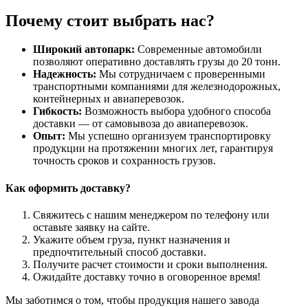
Почему стоит выбрать нас?
Широкий автопарк:
Современные автомобили
позволяют оперативно доставлять грузы до 20 тонн.
Надежность:
Мы сотрудничаем с проверенными
транспортными компаниями для железнодорожных,
контейнерных и авиаперевозок.
Гибкость:
Возможность выбора удобного способа
доставки — от самовывоза до авиаперевозок.
Опыт:
Мы успешно организуем транспортировку
продукции на протяжении многих лет, гарантируя
точность сроков и сохранность грузов.
Как оформить доставку?
Свяжитесь с нашим менеджером по телефону или
оставьте заявку на сайте.
Укажите объем груза, пункт назначения и
предпочтительный способ доставки.
Получите расчет стоимости и сроки выполнения.
Ожидайте доставку точно в оговоренное время!
Мы заботимся о том, чтобы продукция нашего завода