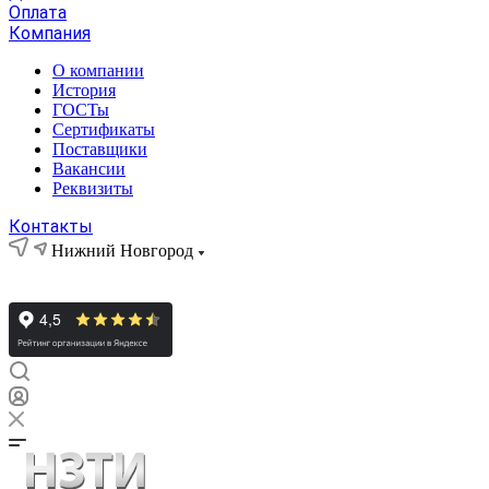
Оплата
Компания
О компании
История
ГОСТы
Сертификаты
Поставщики
Вакансии
Реквизиты
Контакты
Нижний Новгород