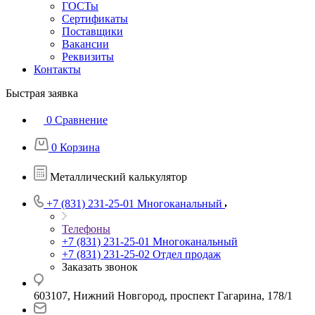
ГОСТы
Сертификаты
Поставщики
Вакансии
Реквизиты
Контакты
Быстрая заявка
0
Сравнение
0
Корзина
Металлический калькулятор
+7 (831) 231-25-01
Многоканальный
Телефоны
+7 (831) 231-25-01
Многоканальный
+7 (831) 231-25-02
Отдел продаж
Заказать звонок
603107, Нижний Новгород, проспект Гагарина, 178/1