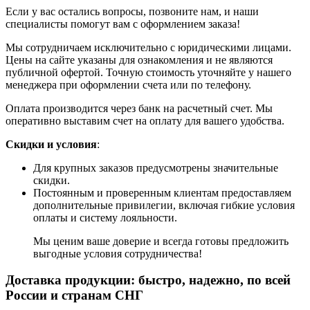
Если у вас остались вопросы, позвоните нам, и наши
специалисты помогут вам с оформлением заказа!
Мы сотрудничаем исключительно с юридическими лицами.
Цены на сайте указаны для ознакомления и не являются
публичной офертой. Точную стоимость уточняйте у нашего
менеджера при оформлении счета или по телефону.
Оплата производится через банк на расчетный счет. Мы
оперативно выставим счет на оплату для вашего удобства.
Скидки и условия
:
Для крупных заказов предусмотрены значительные
скидки.
Постоянным и проверенным клиентам предоставляем
дополнительные привилегии, включая гибкие условия
оплаты и систему лояльности.
Мы ценим ваше доверие и всегда готовы предложить
выгодные условия сотрудничества!
Доставка продукции: быстро, надежно, по всей
России и странам СНГ