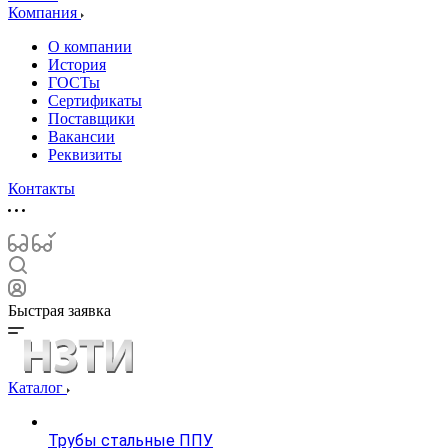
Компания
О компании
История
ГОСТы
Сертификаты
Поставщики
Вакансии
Реквизиты
Контакты
Быстрая заявка
Каталог
Трубы стальные ППУ