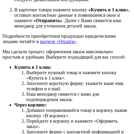
В карточке товара нажмите кнопку
«Купить в 1 клик»
,
оставьте контактные данные в появившемся окне и
нажмите
«Отправить»
. Далее с Вами свяжется наш
менеджер для уточнения деталей заказа.
Подробности приобретения продукции юридическими
лицами читайте в
разделе «Оплата»
.
Мы сделали процесс оформления заказа максимально
простым и удобным. Выберите подходящий для вас способ:
Купить в 1 клик:
Выберите нужный товар и нажмите кнопку
«Купить в 1 клик».
Заполните короткую форму: укажите ваше имя,
телефон и e-mail.
Наш менеджер свяжется с вами для
подтверждения заказа.
Через корзину:
Добавьте понравившийся товар в корзину, нажав
кнопку «В корзину».
Перейдите в корзину и нажмите «Оформить
заказ».
Заполните форму с контактной информацией и