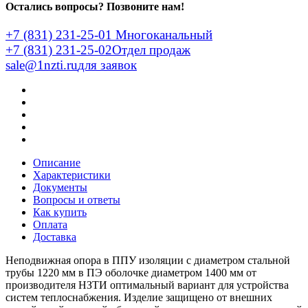
Остались вопросы? Позвоните нам!
+7 (831) 231-25-01
Многоканальный
+7 (831) 231-25-02
Отдел продаж
sale@1nzti.ru
для заявок
Описание
Характеристики
Документы
Вопросы и ответы
Как купить
Оплата
Доставка
Неподвижная опора в ППУ изоляции с диаметром стальной
трубы 1220 мм в ПЭ оболочке диаметром 1400 мм от
производителя НЗТИ оптимальный вариант для устройства
систем теплоснабжения. Изделие защищено от внешних