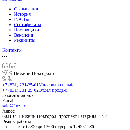
О компании
История
ГОСТы
Сертификаты
Поставщики
Вакансии
Реквизиты
Контакты
Нижний Новгород
+7 (831) 231-25-01
Многоканальный
+7 (831) 231-25-02
Отдел продаж
Заказать звонок
E-mail
sale@1nzti.ru
Адрес
603107, Нижний Новгород, проспект Гагарина, 178/1
Режим работы
Пн. – Пт.: с 08:00 до 17:00 перерыв 12:00-13:00