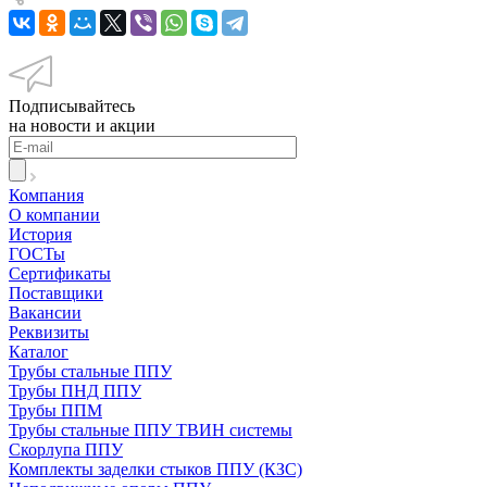
Подписывайтесь
на новости и акции
Компания
О компании
История
ГОСТы
Сертификаты
Поставщики
Вакансии
Реквизиты
Каталог
Трубы стальные ППУ
Трубы ПНД ППУ
Трубы ППМ
Трубы стальные ППУ ТВИН системы
Скорлупа ППУ
Комплекты заделки стыков ППУ (КЗС)