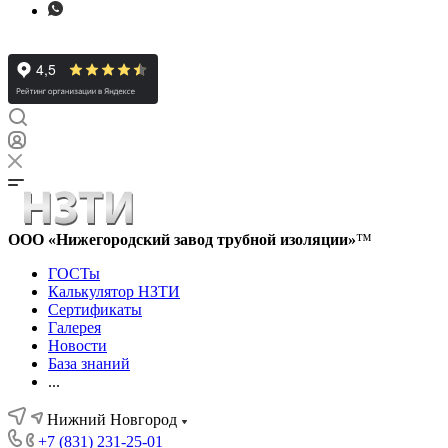
ООО «Нижегородский завод трубной изоляции»
™
ГОСТы
Калькулятор НЗТИ
Сертификаты
Галерея
Новости
База знаний
...
Нижний Новгород
+7 (831) 231-25-01