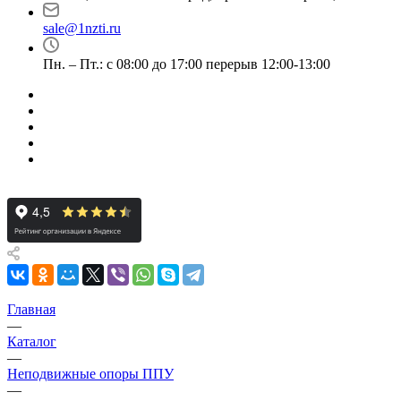
sale@1nzti.ru
Пн. – Пт.: с 08:00 до 17:00 перерыв 12:00-13:00
Главная
—
Каталог
—
Неподвижные опоры ППУ
—