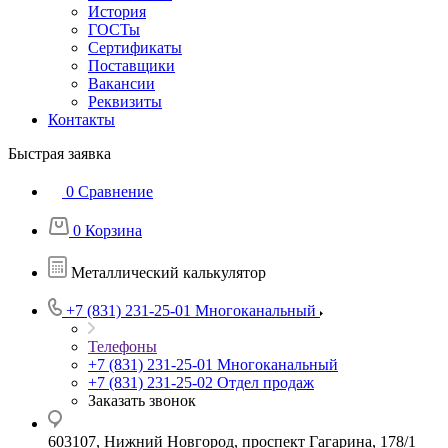
История
ГОСТы
Сертификаты
Поставщики
Вакансии
Реквизиты
Контакты
Быстрая заявка
0
Сравнение
0
Корзина
Металлический калькулятор
+7 (831) 231-25-01
Многоканальный
Телефоны
+7 (831) 231-25-01
Многоканальный
+7 (831) 231-25-02
Отдел продаж
Заказать звонок
603107, Нижний Новгород, проспект Гагарина, 178/1