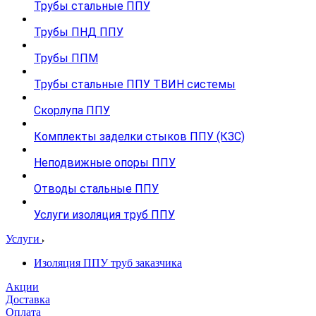
Трубы стальные ППУ
Трубы ПНД ППУ
Трубы ППМ
Трубы стальные ППУ ТВИН системы
Скорлупа ППУ
Комплекты заделки стыков ППУ (КЗС)
Неподвижные опоры ППУ
Отводы стальные ППУ
Услуги изоляция труб ППУ
Услуги
Изоляция ППУ труб заказчика
Акции
Доставка
Оплата