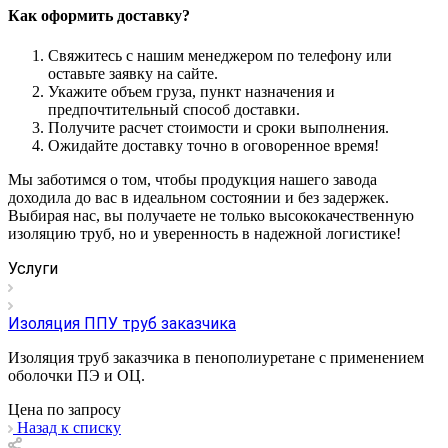
Как оформить доставку?
Свяжитесь с нашим менеджером по телефону или
оставьте заявку на сайте.
Укажите объем груза, пункт назначения и
предпочтительный способ доставки.
Получите расчет стоимости и сроки выполнения.
Ожидайте доставку точно в оговоренное время!
Мы заботимся о том, чтобы продукция нашего завода
доходила до вас в идеальном состоянии и без задержек.
Выбирая нас, вы получаете не только высококачественную
изоляцию труб, но и уверенность в надежной логистике!
Услуги
Изоляция ППУ труб заказчика
Изоляция труб заказчика в пенополиуретане с применением
оболочки ПЭ и ОЦ.
Цена по зап
р
осу
Назад к списку