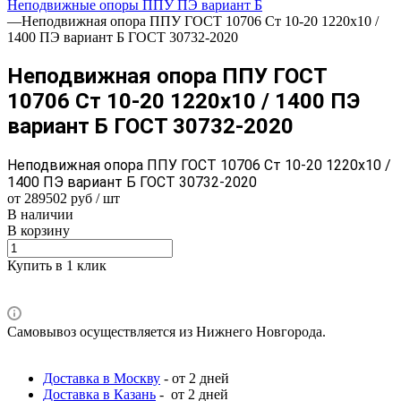
Неподвижные опоры ППУ ПЭ вариант Б
—
Неподвижная опора ППУ ГОСТ 10706 Ст 10-20 1220x10 /
1400 ПЭ вариант Б ГОСТ 30732-2020
Неподвижная опора ППУ ГОСТ
10706 Ст 10-20 1220x10 / 1400 ПЭ
вариант Б ГОСТ 30732-2020
Неподвижная опора ППУ ГОСТ 10706 Ст 10-20 1220x10 /
1400 ПЭ вариант Б ГОСТ 30732-2020
от 289502 руб / шт
В наличии
В корзину
Купить в 1 клик
Самовывоз осуществляется из Нижнего Новгорода.
Доставка в Москву
- от 2 дней
Доставка в Казань
- от 2 дней