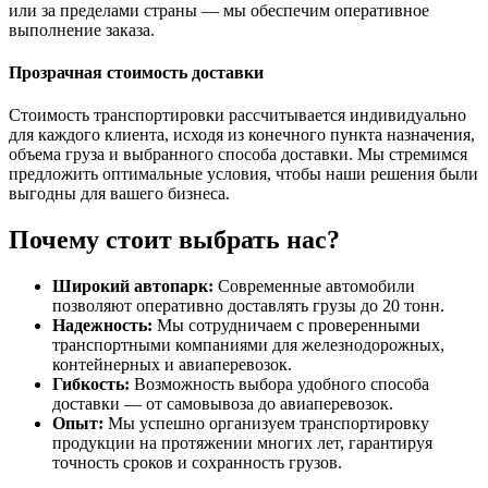
или за пределами страны — мы обеспечим оперативное
выполнение заказа.
Прозрачная стоимость доставки
Стоимость транспортировки рассчитывается индивидуально
для каждого клиента, исходя из конечного пункта назначения,
объема груза и выбранного способа доставки. Мы стремимся
предложить оптимальные условия, чтобы наши решения были
выгодны для вашего бизнеса.
Почему стоит выбрать нас?
Широкий автопарк:
Современные автомобили
позволяют оперативно доставлять грузы до 20 тонн.
Надежность:
Мы сотрудничаем с проверенными
транспортными компаниями для железнодорожных,
контейнерных и авиаперевозок.
Гибкость:
Возможность выбора удобного способа
доставки — от самовывоза до авиаперевозок.
Опыт:
Мы успешно организуем транспортировку
продукции на протяжении многих лет, гарантируя
точность сроков и сохранность грузов.