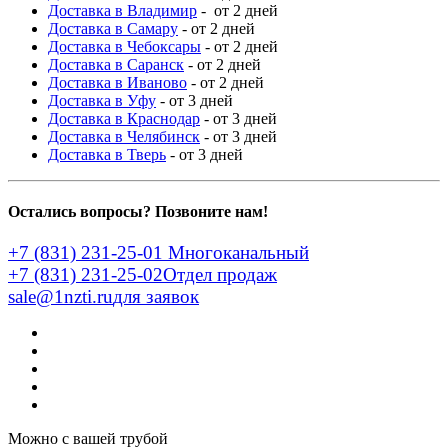
Доставка в Владимир
- от 2 дней
Доставка в Самару
- от 2 дней
Доставка в Чебоксары
- от 2 дней
Доставка в Саранск
- от 2 дней
Доставка в Иваново
- от 2 дней
Доставка в Уфу
- от 3 дней
Доставка в Краснодар
- от 3 дней
Доставка в Челябинск
- от 3 дней
Доставка в Тверь
- от 3 дней
Остались вопросы? Позвоните нам!
+7 (831) 231-25-01
Многоканальный
+7 (831) 231-25-02
Отдел продаж
sale@1nzti.ru
для заявок
Можно с вашей трубой