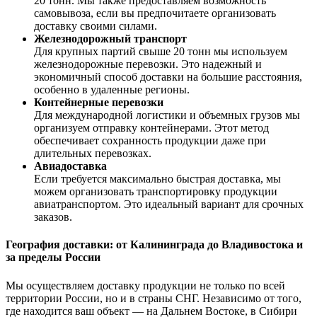
20 тонн. Мы также предоставляем возможность
самовывоза, если вы предпочитаете организовать
доставку своими силами.
Железнодорожный транспорт
Для крупных партий свыше 20 тонн мы используем
железнодорожные перевозки. Это надежный и
экономичный способ доставки на большие расстояния,
особенно в удаленные регионы.
Контейнерные перевозки
Для международной логистики и объемных грузов мы
организуем отправку контейнерами. Этот метод
обеспечивает сохранность продукции даже при
длительных перевозках.
Авиадоставка
Если требуется максимально быстрая доставка, мы
можем организовать транспортировку продукции
авиатранспортом. Это идеальный вариант для срочных
заказов.
География доставки: от Калининграда до Владивостока и
за пределы России
Мы осуществляем доставку продукции не только по всей
территории России, но и в страны СНГ. Независимо от того,
где находится ваш объект — на Дальнем Востоке, в Сибири