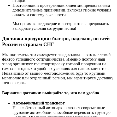
скидки.
Постоянным и проверенным клиентам предоставляем
дополнительные привилегии, включая гибкие условия
оплаты и систему лояльности.
Мы ценим ваше доверие и всегда готовы предложить
выгодные условия сотрудничества!
Доставка продукции: быстро, надежно, по всей
России и странам СНГ
Мы понимаем, что своевременная доставка — это ключевой
фактор успешного сотрудничества. Именно поэтому наш
завод организует транспортировку готовой продукции на
самых выгодных и удобных условиях для наших клиентов.
Независимо от вашего местоположения, будь то крупный
мегаполис или отдаленный регион, мы гарантируем доставку
точно в срок.
Варианты доставки: выбирайте то, что вам удобно
Автомобильный транспорт
Наш собственный автопарк включает современные
грузовые автомобили, способные перевозить грузы до