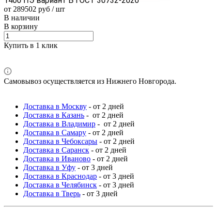
1400 ПЭ вариант Б ГОСТ 30732-2020
от 289502 руб / шт
В наличии
В корзину
Купить в 1 клик
Самовывоз осуществляется из Нижнего Новгорода.
Доставка в Москву
- от 2 дней
Доставка в Казань
- от 2 дней
Доставка в Владимир
- от 2 дней
Доставка в Самару
- от 2 дней
Доставка в Чебоксары
- от 2 дней
Доставка в Саранск
- от 2 дней
Доставка в Иваново
- от 2 дней
Доставка в Уфу
- от 3 дней
Доставка в Краснодар
- от 3 дней
Доставка в Челябинск
- от 3 дней
Доставка в Тверь
- от 3 дней