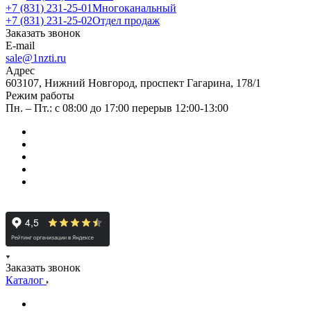
+7 (831) 231-25-01
Многоканальный
+7 (831) 231-25-02
Отдел продаж
Заказать звонок
E-mail
sale@1nzti.ru
Адрес
603107, Нижний Новгород, проспект Гагарина, 178/1
Режим работы
Пн. – Пт.: с 08:00 до 17:00 перерыв 12:00-13:00
Заказать звонок
Каталог