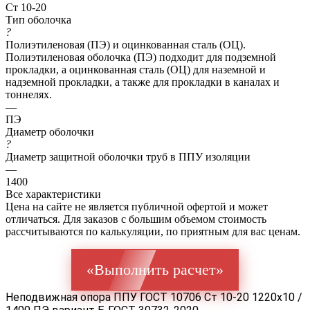
Ст 10-20
Тип оболочка
?
Полиэтиленовая (ПЭ) и оцинкованная сталь (ОЦ).
Полиэтиленовая оболочка (ПЭ) подходит для подземной
прокладки, а оцинкованная сталь (ОЦ) для наземной и
надземной прокладки, а также для прокладки в каналах и
тоннелях.
—
ПЭ
Диаметр оболочки
?
Диаметр защитной оболочки труб в ППУ изоляции
—
1400
Все характеристики
Цена на сайте не является публичной офертой и может
отличаться. Для заказов с большим объемом стоимость
рассчитываются по калькуляции, по приятным для вас ценам.
«Выполнить расчет»
Неподвижная опора ППУ ГОСТ 10706 Ст 10-20 1220x10 /