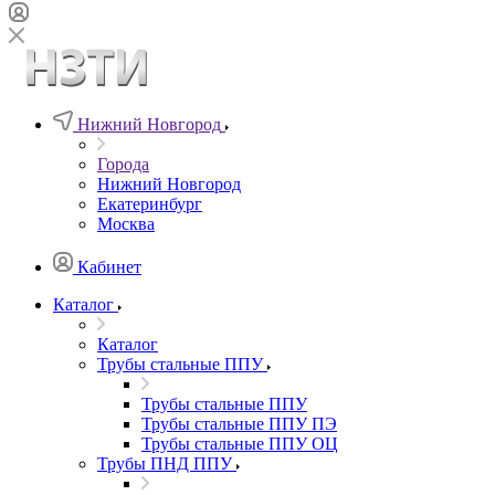
Нижний Новгород
Города
Нижний Новгород
Екатеринбург
Москва
Кабинет
Каталог
Каталог
Трубы стальные ППУ
Трубы стальные ППУ
Трубы стальные ППУ ПЭ
Трубы стальные ППУ ОЦ
Трубы ПНД ППУ