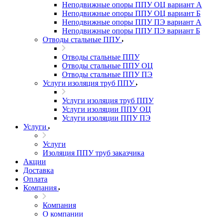
Неподвижные опоры ППУ ОЦ вариант А
Неподвижные опоры ППУ ОЦ вариант Б
Неподвижные опоры ППУ ПЭ вариант А
Неподвижные опоры ППУ ПЭ вариант Б
Отводы стальные ППУ
Отводы стальные ППУ
Отводы стальные ППУ ОЦ
Отводы стальные ППУ ПЭ
Услуги изоляция труб ППУ
Услуги изоляция труб ППУ
Услуги изоляции ППУ ОЦ
Услуги изоляции ППУ ПЭ
Услуги
Услуги
Изоляция ППУ труб заказчика
Акции
Доставка
Оплата
Компания
Компания
О компании