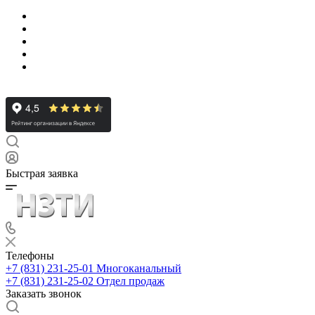
Быстрая заявка
Телефоны
+7 (831) 231-25-01
Многоканальный
+7 (831) 231-25-02
Отдел продаж
Заказать звонок