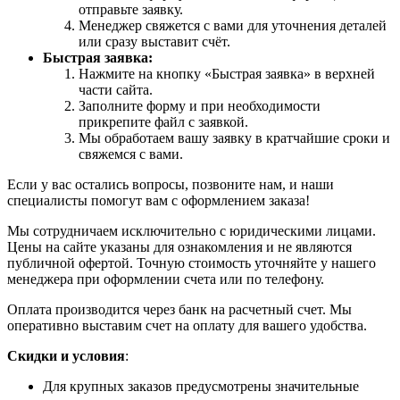
отправьте заявку.
Менеджер свяжется с вами для уточнения деталей
или сразу выставит счёт.
Быстрая заявка:
Нажмите на кнопку «Быстрая заявка» в верхней
части сайта.
Заполните форму и при необходимости
прикрепите файл с заявкой.
Мы обработаем вашу заявку в кратчайшие сроки и
свяжемся с вами.
Если у вас остались вопросы, позвоните нам, и наши
специалисты помогут вам с оформлением заказа!
Мы сотрудничаем исключительно с юридическими лицами.
Цены на сайте указаны для ознакомления и не являются
публичной офертой. Точную стоимость уточняйте у нашего
менеджера при оформлении счета или по телефону.
Оплата производится через банк на расчетный счет. Мы
оперативно выставим счет на оплату для вашего удобства.
Скидки и условия
:
Для крупных заказов предусмотрены значительные