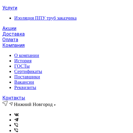
Услуги
Изоляция ППУ труб заказчика
Акции
Доставка
Оплата
Компания
О компании
История
ГОСТы
Сертификаты
Поставщики
Вакансии
Реквизиты
Контакты
Нижний Новгород