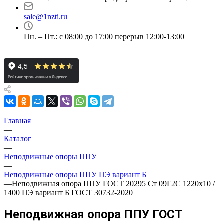
sale@1nzti.ru
Пн. – Пт.: с 08:00 до 17:00 перерыв 12:00-13:00
Главная
—
Каталог
—
Неподвижные опоры ППУ
—
Неподвижные опоры ППУ ПЭ вариант Б
—
Неподвижная опора ППУ ГОСТ 20295 Ст 09Г2С 1220x10 /
1400 ПЭ вариант Б ГОСТ 30732-2020
Неподвижная опора ППУ ГОСТ