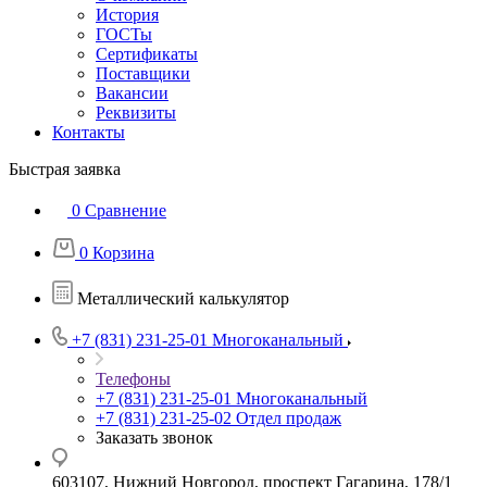
История
ГОСТы
Сертификаты
Поставщики
Вакансии
Реквизиты
Контакты
Быстрая заявка
0
Сравнение
0
Корзина
Металлический калькулятор
+7 (831) 231-25-01
Многоканальный
Телефоны
+7 (831) 231-25-01
Многоканальный
+7 (831) 231-25-02
Отдел продаж
Заказать звонок
603107, Нижний Новгород, проспект Гагарина, 178/1