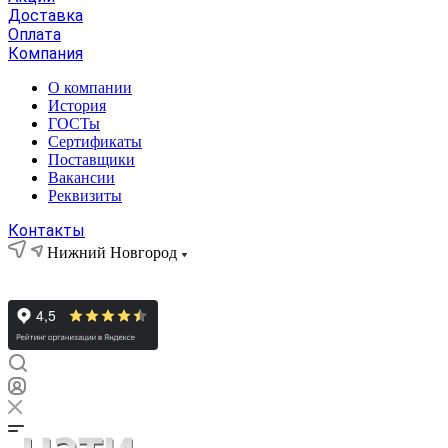
Доставка
Оплата
Компания
О компании
История
ГОСТы
Сертификаты
Поставщики
Вакансии
Реквизиты
Контакты
Нижний Новгород