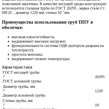
пожеланий заказчика. В качестве несущей среды конструкции
используется стальная труба по ГОСТ 20295 , марка стали Ст
09Г2С , диаметр 1220 мм, стенка 10 "мм.
Преимущества использования труб ППУ в
оболочке:
высокая износостойкость;
выдерживает высокие нагрузки;
функциональность системы ОДК (контроль разрыва на
теплотрассе);
простота монтажа;
выдерживает низкие температуры;
Характеристики
ГОСТ несущей трубы
?
20295
ГОСТ основной трубы
Диаметр трубы, мм
?
1220
Диаметр основной трубы
Стенка трубы, мм
?
10