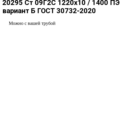
20295 Ст 09Г2С 1220x10 / 1400 ПЭ
вариант Б ГОСТ 30732-2020
Можно с вашей трубой