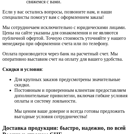
свяжемся с вами.
Если у вас остались вопросы, позвоните нам, и наши
специалисты помогут вам с оформлением заказа!
Мы сотрудничаем исключительно с юридическими лицами.
Цены на сайте указаны для ознакомления и не являются
публичной офертой. Точную стоимость уточняйте у нашего
менеджера при оформлении счета или по телефону.
Оплата производится через банк на расчетный счет. Мы
оперативно выставим счет на оплату для вашего удобства.
Скидки и условия
:
Для крупных заказов предусмотрены значительные
скидки.
Постоянным и проверенным клиентам предоставляем
дополнительные привилегии, включая гибкие условия
оплаты и систему лояльности.
Мы ценим ваше доверие и всегда готовы предложить
выгодные условия сотрудничества!
Доставка продукции: быстро, надежно, по всей