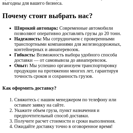
выгодны для вашего бизнеса.
Почему стоит выбрать нас?
Широкий автопарк:
Современные автомобили
позволяют оперативно доставлять грузы до 20 тонн.
Надежность:
Мы сотрудничаем с проверенными
транспортными компаниями для железнодорожных,
контейнерных и авиаперевозок.
Гибкость:
Возможность выбора удобного способа
доставки — от самовывоза до авиаперевозок.
Опыт:
Мы успешно организуем транспортировку
продукции на протяжении многих лет, гарантируя
точность сроков и сохранность грузов.
Как оформить доставку?
Свяжитесь с нашим менеджером по телефону или
оставьте заявку на сайте.
Укажите объем груза, пункт назначения и
предпочтительный способ доставки.
Получите расчет стоимости и сроки выполнения.
Ожидайте доставку точно в оговоренное время!