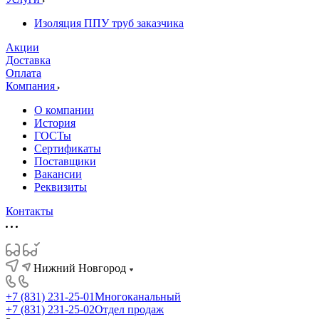
Изоляция ППУ труб заказчика
Акции
Доставка
Оплата
Компания
О компании
История
ГОСТы
Сертификаты
Поставщики
Вакансии
Реквизиты
Контакты
Нижний Новгород
+7 (831) 231-25-01
Многоканальный
+7 (831) 231-25-02
Отдел продаж