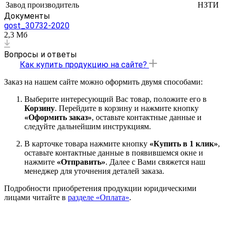
Завод производитель
НЗТИ
Документы
gost_30732-2020
2,3 Мб
Вопросы и ответы
Как купить продукцию на сайте?
Заказ на нашем сайте можно оформить двумя способами:
Выберите интересующий Вас товар, положите его в
Корзину
. Перейдите в корзину и нажмите кнопку
«Оформить заказ»
, оставьте контактные данные и
следуйте дальнейшим инструкциям.
В карточке товара нажмите кнопку
«Купить в 1 клик»
,
оставьте контактные данные в появившемся окне и
нажмите
«Отправить»
. Далее с Вами свяжется наш
менеджер для уточнения деталей заказа.
Подробности приобретения продукции юридическими
лицами читайте в
разделе «Оплата»
.