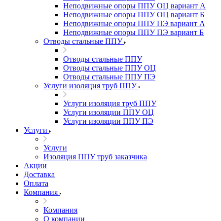
Неподвижные опоры ППУ ОЦ вариант А
Неподвижные опоры ППУ ОЦ вариант Б
Неподвижные опоры ППУ ПЭ вариант А
Неподвижные опоры ППУ ПЭ вариант Б
Отводы стальные ППУ
Отводы стальные ППУ
Отводы стальные ППУ ОЦ
Отводы стальные ППУ ПЭ
Услуги изоляция труб ППУ
Услуги изоляция труб ППУ
Услуги изоляции ППУ ОЦ
Услуги изоляции ППУ ПЭ
Услуги
Услуги
Изоляция ППУ труб заказчика
Акции
Доставка
Оплата
Компания
Компания
О компании