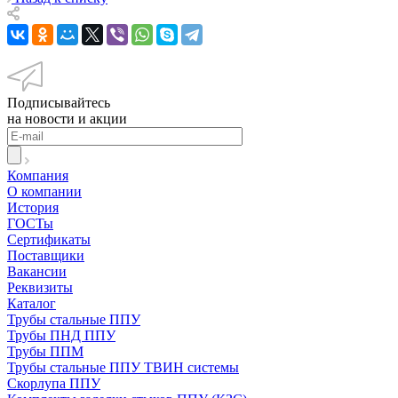
Подписывайтесь
на новости и акции
Компания
О компании
История
ГОСТы
Сертификаты
Поставщики
Вакансии
Реквизиты
Каталог
Трубы стальные ППУ
Трубы ПНД ППУ
Трубы ППМ
Трубы стальные ППУ ТВИН системы
Скорлупа ППУ