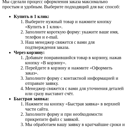
Мы сделали процесс оформления заказа максимально
простым и удобным. Выберите подходящий для вас способ:
Купить в 1 клик:
Выберите нужный товар и нажмите кнопку
«Купить в 1 клик».
Заполните короткую форму: укажите ваше имя,
телефон и e-mail.
Наш менеджер свяжется с вами для
подтверждения заказа.
Через корзину:
Добавьте понравившийся товар в корзину, нажав
кнопку «В корзину».
Перейдите в корзину и нажмите «Оформить
заказ».
Заполните форму с контактной информацией и
отправьте заявку.
Менеджер свяжется с вами для уточнения деталей
или сразу выставит счёт.
Быстрая заявка:
Нажмите на кнопку «Быстрая заявка» в верхней
части сайта.
Заполните форму и при необходимости
прикрепите файл с заявкой.
Мы обработаем вашу заявку в кратчайшие сроки и