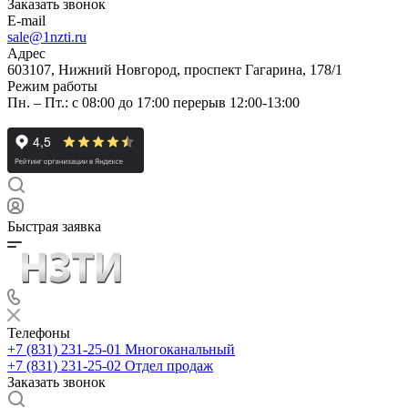
Заказать звонок
E-mail
sale@1nzti.ru
Адрес
603107, Нижний Новгород, проспект Гагарина, 178/1
Режим работы
Пн. – Пт.: с 08:00 до 17:00 перерыв 12:00-13:00
Быстрая заявка
Телефоны
+7 (831) 231-25-01
Многоканальный
+7 (831) 231-25-02
Отдел продаж
Заказать звонок