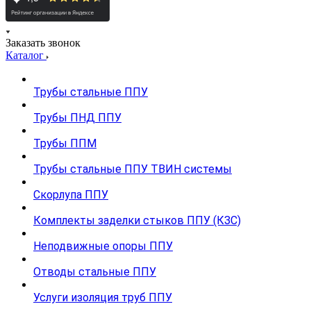
Заказать звонок
Каталог
Трубы стальные ППУ
Трубы ПНД ППУ
Трубы ППМ
Трубы стальные ППУ ТВИН системы
Скорлупа ППУ
Комплекты заделки стыков ППУ (КЗС)
Неподвижные опоры ППУ
Отводы стальные ППУ
Услуги изоляция труб ППУ