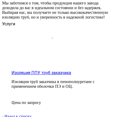
Мы заботимся о том, чтобы продукция нашего завода
доходила до вас в идеальном состоянии и без задержек.
Выбирая нас, вы получаете не только высококачественную
изоляцию труб, но и уверенность в надежной логистике!
Услуги
Изоляция ППУ труб заказчика
Изоляция труб заказчика в пенополиуретане с
применением оболочки ПЭ и ОЦ.
Цена по зап
р
осу
Назад к списку