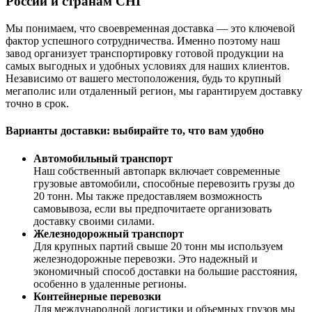
России и странам СНГ
Мы понимаем, что своевременная доставка — это ключевой
фактор успешного сотрудничества. Именно поэтому наш
завод организует транспортировку готовой продукции на
самых выгодных и удобных условиях для наших клиентов.
Независимо от вашего местоположения, будь то крупный
мегаполис или отдаленный регион, мы гарантируем доставку
точно в срок.
Варианты доставки: выбирайте то, что вам удобно
Автомобильный транспорт
Наш собственный автопарк включает современные
грузовые автомобили, способные перевозить грузы до
20 тонн. Мы также предоставляем возможность
самовывоза, если вы предпочитаете организовать
доставку своими силами.
Железнодорожный транспорт
Для крупных партий свыше 20 тонн мы используем
железнодорожные перевозки. Это надежный и
экономичный способ доставки на большие расстояния,
особенно в удаленные регионы.
Контейнерные перевозки
Для международной логистики и объемных грузов мы