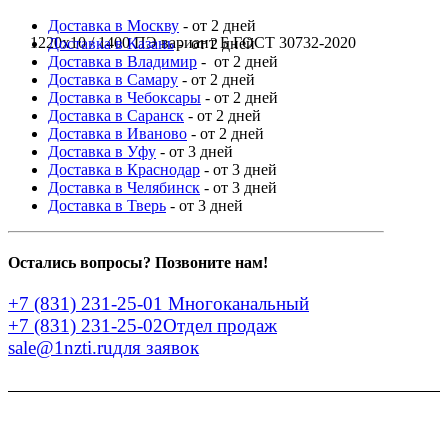
Доставка в Москву
- от 2 дней
1220x10 / 1400 ПЭ вариант Б ГОСТ 30732-2020
Доставка в Казань
- от 2 дней
Доставка в Владимир
- от 2 дней
Доставка в Самару
- от 2 дней
Доставка в Чебоксары
- от 2 дней
Доставка в Саранск
- от 2 дней
Доставка в Иваново
- от 2 дней
Доставка в Уфу
- от 3 дней
Доставка в Краснодар
- от 3 дней
Доставка в Челябинск
- от 3 дней
Доставка в Тверь
- от 3 дней
Остались вопросы? Позвоните нам!
+7 (831) 231-25-01
Многоканальный
+7 (831) 231-25-02
Отдел продаж
sale@1nzti.ru
для заявок