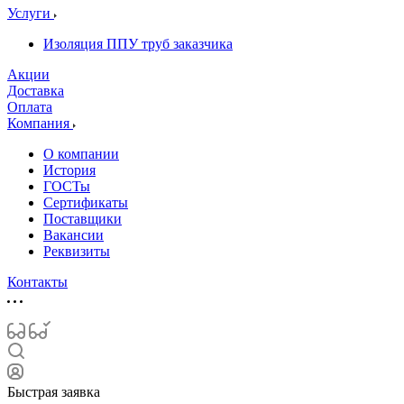
Услуги
Изоляция ППУ труб заказчика
Акции
Доставка
Оплата
Компания
О компании
История
ГОСТы
Сертификаты
Поставщики
Вакансии
Реквизиты
Контакты
Быстрая заявка