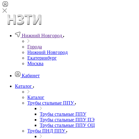
Нижний Новгород
Города
Нижний Новгород
Екатеринбург
Москва
Кабинет
Каталог
Каталог
Трубы стальные ППУ
Трубы стальные ППУ
Трубы стальные ППУ ПЭ
Трубы стальные ППУ ОЦ
Трубы ПНД ППУ