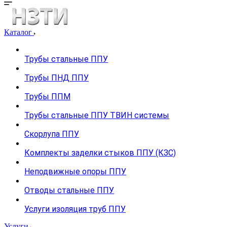
Каталог
Трубы стальные ППУ
Трубы ПНД ППУ
Трубы ППМ
Трубы стальные ППУ ТВИН системы
Скорлупа ППУ
Комплекты заделки стыков ППУ (КЗС)
Неподвижные опоры ППУ
Отводы стальные ППУ
Услуги изоляция труб ППУ
Услуги