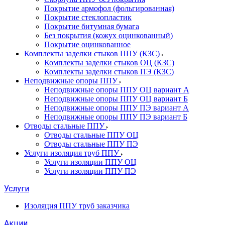
Покрытие армофол (фольгированная)
Покрытие стеклопластик
Покрытие битумная бумага
Без покрытия (кожух оцинкованный)
Покрытие оцинкованное
Комплекты заделки стыков ППУ (КЗС)
Комплекты заделки стыков ОЦ (КЗС)
Комплекты заделки стыков ПЭ (КЗС)
Неподвижные опоры ППУ
Неподвижные опоры ППУ ОЦ вариант А
Неподвижные опоры ППУ ОЦ вариант Б
Неподвижные опоры ППУ ПЭ вариант А
Неподвижные опоры ППУ ПЭ вариант Б
Отводы стальные ППУ
Отводы стальные ППУ ОЦ
Отводы стальные ППУ ПЭ
Услуги изоляция труб ППУ
Услуги изоляции ППУ ОЦ
Услуги изоляции ППУ ПЭ
Услуги
Изоляция ППУ труб заказчика
Акции