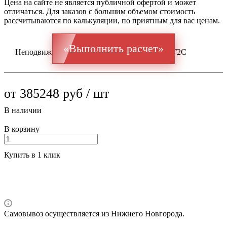
Цена на сайте не является публичной офертой и может
отличаться. Для заказов с большим объемом стоимость
рассчитываются по калькуляции, по приятным для вас ценам.
«Выполнить расчет»
Неподвижная опора ППУ ГОСТ 20295 Ст 09Г2С
от 385248 руб / шт
В наличии
В корзину
Купить в 1 клик
Самовывоз осуществляется из Нижнего Новгорода.