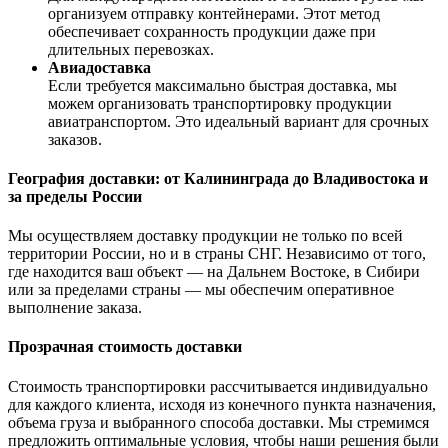
организуем отправку контейнерами. Этот метод
обеспечивает сохранность продукции даже при
длительных перевозках.
Авиадоставка
Если требуется максимально быстрая доставка, мы
можем организовать транспортировку продукции
авиатранспортом. Это идеальный вариант для срочных
заказов.
География доставки: от Калининграда до Владивостока и
за пределы России
Мы осуществляем доставку продукции не только по всей
территории России, но и в страны СНГ. Независимо от того,
где находится ваш объект — на Дальнем Востоке, в Сибири
или за пределами страны — мы обеспечим оперативное
выполнение заказа.
Прозрачная стоимость доставки
Стоимость транспортировки рассчитывается индивидуально
для каждого клиента, исходя из конечного пункта назначения,
объема груза и выбранного способа доставки. Мы стремимся
предложить оптимальные условия, чтобы наши решения были