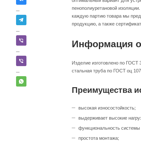
оптимальный вариант для устр
пенополиуретановой изоляции. 
каждую партию товара мы пред
продукцию, а также сертификат
Информация о
Изделие изготовлено по ГОСТ 
стальная труба по ГОСТ оц 1070
Преимущества ис
высокая износостойкость;
выдерживает высокие нагру
функциональность системы 
простота монтажа;