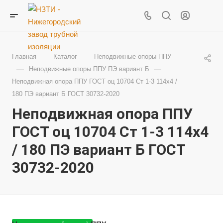
—
—
Главная
Каталог
Неподвижные опоры ППУ
—
—
Неподвижные опоры ППУ ПЭ вариант Б
Неподвижная опора ППУ ГОСТ оц 10704 Ст 1-3 114x4 /
180 ПЭ вариант Б ГОСТ 30732-2020
Неподвижная опора ППУ
ГОСТ оц 10704 Ст 1-3 114x4
/ 180 ПЭ вариант Б ГОСТ
30732-2020