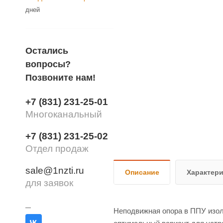
дней
Остались
вопросы?
Позвоните нам!
+7 (831) 231-25-01
Многоканальный
+7 (831) 231-25-02
Отдел продаж
sale@1nzti.ru
Описание
Характер
для заявок
Неподвижная опора в ППУ изол