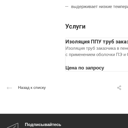
выдерживает низкие темпер
Услуги
Изоляция ППУ труб зака
Изоляция труб заказчика в пе
с применением оболочки ПЭ и 
Цена по зап
р
осу
Назад к списку
Подписывайтесь