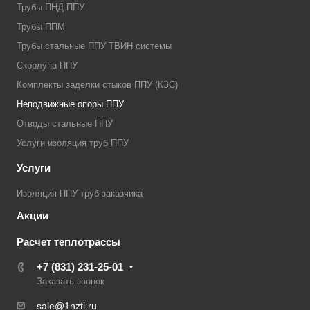
Трубы ПНД ППУ
Трубы ППМ
Трубы стальные ППУ ТВИН системы
Скорлупа ППУ
Комплекты заделки стыков ППУ (КЗС)
Неподвижные опоры ППУ
Отводы стальные ППУ
Услуги изоляция труб ППУ
Услуги
Изоляция ППУ труб заказчика
Акции
Расчет теплотрассы
+7 (831) 231-25-01
Заказать звонок
sale@1nzti.ru