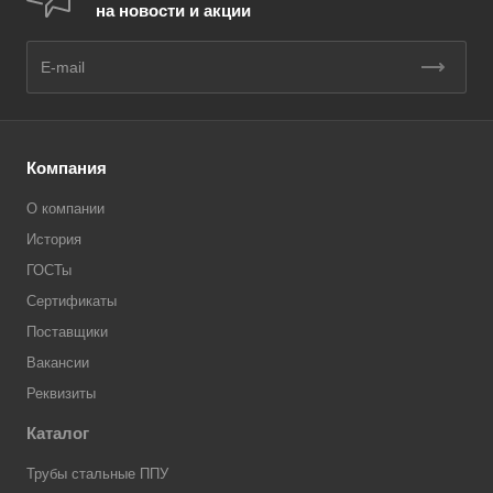
на новости и акции
Компания
О компании
История
ГОСТы
Сертификаты
Поставщики
Вакансии
Реквизиты
Каталог
Трубы стальные ППУ