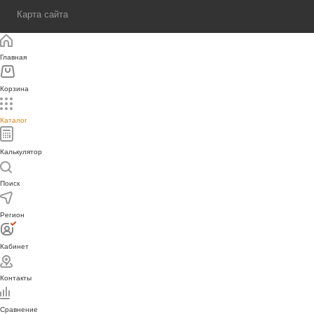
Карта сайта
Главная
Корзина
Каталог
Калькулятор
Поиск
Регион
Кабинет
Контакты
Сравнение