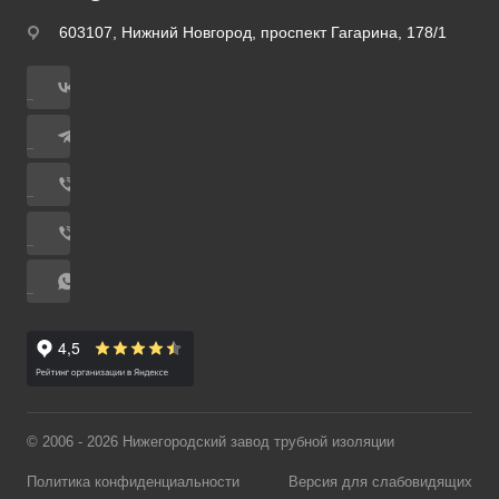
603107, Нижний Новгород, проспект Гагарина, 178/1
© 2006 - 2026 Нижегородский завод трубной изоляции
Политика конфиденциальности
Версия для слабовидящих