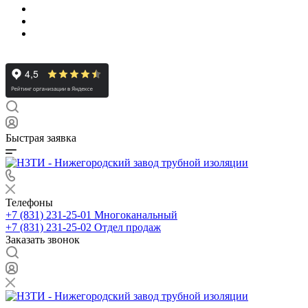
Быстрая заявка
Телефоны
+7 (831) 231-25-01
Многоканальный
+7 (831) 231-25-02
Отдел продаж
Заказать звонок