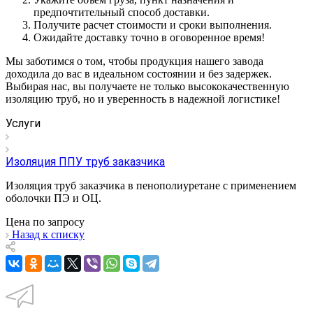
предпочтительный способ доставки.
Получите расчет стоимости и сроки выполнения.
Ожидайте доставку точно в оговоренное время!
Мы заботимся о том, чтобы продукция нашего завода
доходила до вас в идеальном состоянии и без задержек.
Выбирая нас, вы получаете не только высококачественную
изоляцию труб, но и уверенность в надежной логистике!
Услуги
Изоляция ППУ труб заказчика
Изоляция труб заказчика в пенополиуретане с применением
оболочки ПЭ и ОЦ.
Цена по зап
р
осу
Назад к списку