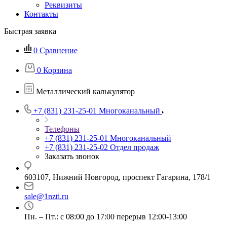
Реквизиты
Контакты
Быстрая заявка
0
Сравнение
0
Корзина
Металлический калькулятор
+7 (831) 231-25-01
Многоканальный
Телефоны
+7 (831) 231-25-01
Многоканальный
+7 (831) 231-25-02
Отдел продаж
Заказать звонок
603107, Нижний Новгород, проспект Гагарина, 178/1
sale@1nzti.ru
Пн. – Пт.: с 08:00 до 17:00 перерыв 12:00-13:00