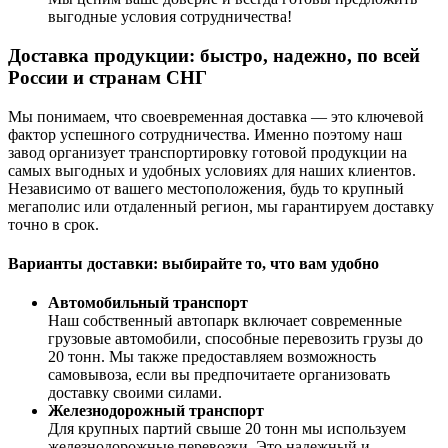
выгодные условия сотрудничества!
Доставка продукции: быстро, надежно, по всей
России и странам СНГ
Мы понимаем, что своевременная доставка — это ключевой
фактор успешного сотрудничества. Именно поэтому наш
завод организует транспортировку готовой продукции на
самых выгодных и удобных условиях для наших клиентов.
Независимо от вашего местоположения, будь то крупный
мегаполис или отдаленный регион, мы гарантируем доставку
точно в срок.
Варианты доставки: выбирайте то, что вам удобно
Автомобильный транспорт
Наш собственный автопарк включает современные
грузовые автомобили, способные перевозить грузы до
20 тонн. Мы также предоставляем возможность
самовывоза, если вы предпочитаете организовать
доставку своими силами.
Железнодорожный транспорт
Для крупных партий свыше 20 тонн мы используем
железнодорожные перевозки. Это надежный и