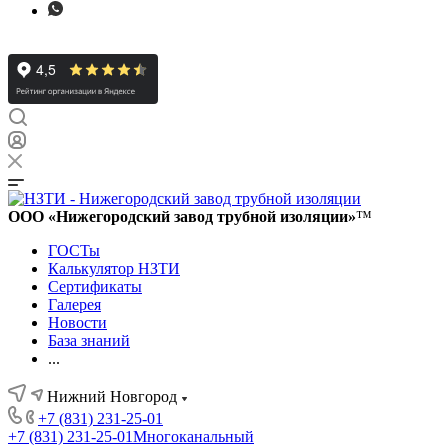
ООО «Нижегородский завод трубной изоляции»
™
ГОСТы
Калькулятор НЗТИ
Сертификаты
Галерея
Новости
База знаний
...
Нижний Новгород
+7 (831) 231-25-01
+7 (831) 231-25-01
Многоканальный