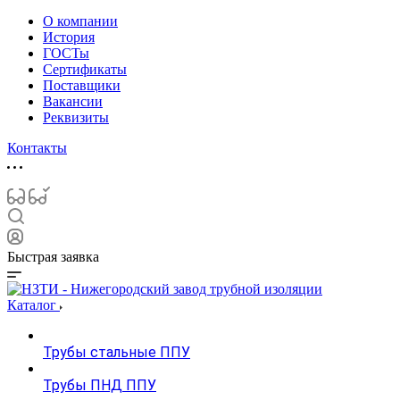
О компании
История
ГОСТы
Сертификаты
Поставщики
Вакансии
Реквизиты
Контакты
Быстрая заявка
Каталог
Трубы стальные ППУ
Трубы ПНД ППУ