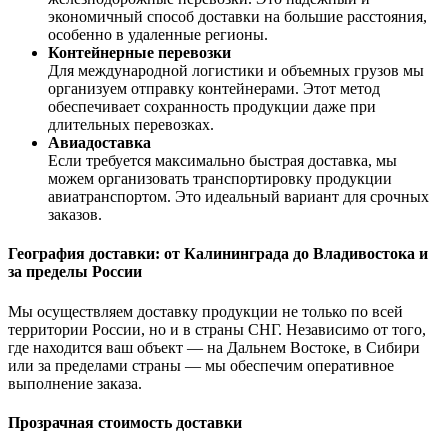
экономичный способ доставки на большие расстояния,
особенно в удаленные регионы.
Контейнерные перевозки
Для международной логистики и объемных грузов мы
организуем отправку контейнерами. Этот метод
обеспечивает сохранность продукции даже при
длительных перевозках.
Авиадоставка
Если требуется максимально быстрая доставка, мы
можем организовать транспортировку продукции
авиатранспортом. Это идеальный вариант для срочных
заказов.
География доставки: от Калининграда до Владивостока и
за пределы России
Мы осуществляем доставку продукции не только по всей
территории России, но и в страны СНГ. Независимо от того,
где находится ваш объект — на Дальнем Востоке, в Сибири
или за пределами страны — мы обеспечим оперативное
выполнение заказа.
Прозрачная стоимость доставки