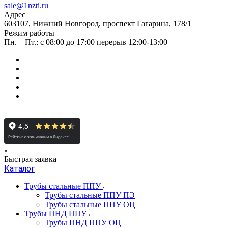
sale@1nzti.ru
Адрес
603107, Нижний Новгород, проспект Гагарина, 178/1
Режим работы
Пн. – Пт.: с 08:00 до 17:00 перерыв 12:00-13:00
Быстрая заявка
Каталог
Трубы стальные ППУ
Трубы стальные ППУ ПЭ
Трубы стальные ППУ ОЦ
Трубы ПНД ППУ
Трубы ПНД ППУ ОЦ