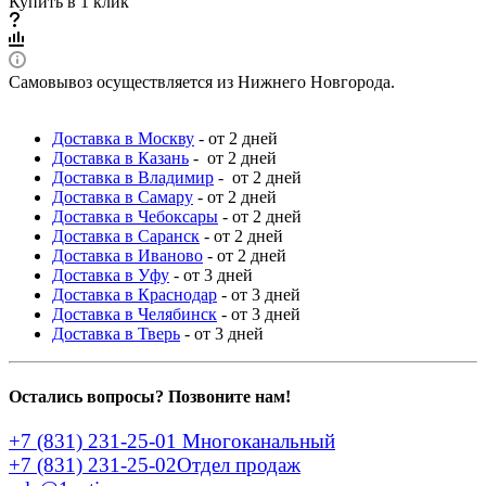
Купить в 1 клик
Самовывоз осуществляется из Нижнего Новгорода.
Доставка в Москву
- от 2 дней
Доставка в Казань
- от 2 дней
Доставка в Владимир
- от 2 дней
Доставка в Самару
- от 2 дней
Доставка в Чебоксары
- от 2 дней
Доставка в Саранск
- от 2 дней
Доставка в Иваново
- от 2 дней
Доставка в Уфу
- от 3 дней
Доставка в Краснодар
- от 3 дней
Доставка в Челябинск
- от 3 дней
Доставка в Тверь
- от 3 дней
Остались вопросы? Позвоните нам!
+7 (831) 231-25-01
Многоканальный
+7 (831) 231-25-02
Отдел продаж