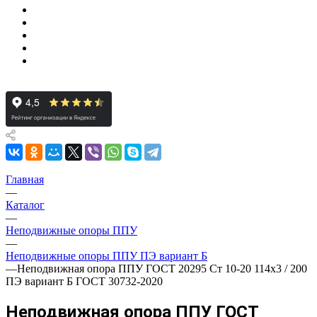
Главная
—
Каталог
—
Неподвижные опоры ППУ
—
Неподвижные опоры ППУ ПЭ вариант Б
—
Неподвижная опора ППУ ГОСТ 20295 Ст 10-20 114x3 / 200
ПЭ вариант Б ГОСТ 30732-2020
Неподвижная опора ППУ ГОСТ