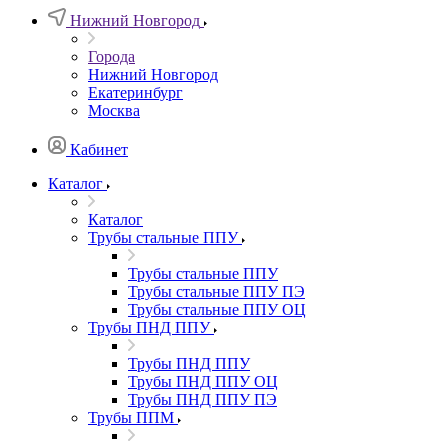
Нижний Новгород
Города
Нижний Новгород
Екатеринбург
Москва
Кабинет
Каталог
Каталог
Трубы стальные ППУ
Трубы стальные ППУ
Трубы стальные ППУ ПЭ
Трубы стальные ППУ ОЦ
Трубы ПНД ППУ
Трубы ПНД ППУ
Трубы ПНД ППУ ОЦ
Трубы ПНД ППУ ПЭ
Трубы ППМ