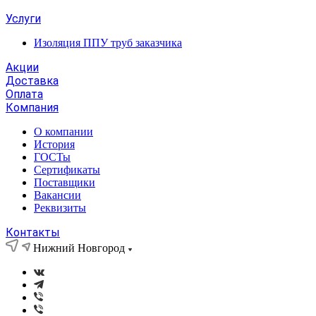
Услуги
Изоляция ППУ труб заказчика
Акции
Доставка
Оплата
Компания
О компании
История
ГОСТы
Сертификаты
Поставщики
Вакансии
Реквизиты
Контакты
Нижний Новгород