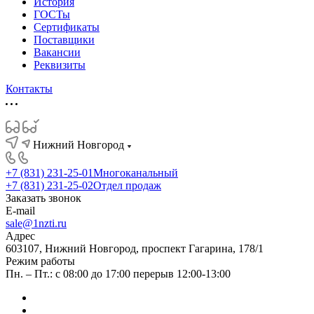
История
ГОСТы
Сертификаты
Поставщики
Вакансии
Реквизиты
Контакты
Нижний Новгород
+7 (831) 231-25-01
Многоканальный
+7 (831) 231-25-02
Отдел продаж
Заказать звонок
E-mail
sale@1nzti.ru
Адрес
603107, Нижний Новгород, проспект Гагарина, 178/1
Режим работы
Пн. – Пт.: с 08:00 до 17:00 перерыв 12:00-13:00