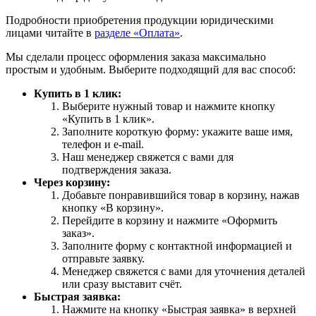
Подробности приобретения продукции юридическими
лицами читайте в
разделе «Оплата»
.
Мы сделали процесс оформления заказа максимально
простым и удобным. Выберите подходящий для вас способ:
Купить в 1 клик:
Выберите нужный товар и нажмите кнопку
«Купить в 1 клик».
Заполните короткую форму: укажите ваше имя,
телефон и e-mail.
Наш менеджер свяжется с вами для
подтверждения заказа.
Через корзину:
Добавьте понравившийся товар в корзину, нажав
кнопку «В корзину».
Перейдите в корзину и нажмите «Оформить
заказ».
Заполните форму с контактной информацией и
отправьте заявку.
Менеджер свяжется с вами для уточнения деталей
или сразу выставит счёт.
Быстрая заявка:
Нажмите на кнопку «Быстрая заявка» в верхней