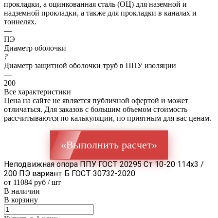
прокладки, а оцинкованная сталь (ОЦ) для наземной и
надземной прокладки, а также для прокладки в каналах и
тоннелях.
—
ПЭ
Диаметр оболочки
?
Диаметр защитной оболочки труб в ППУ изоляции
—
200
Все характеристики
Цена на сайте не является публичной офертой и может
отличаться. Для заказов с большим объемом стоимость
рассчитываются по калькуляции, по приятным для вас ценам.
«Выполнить расчет»
Неподвижная опора ППУ ГОСТ 20295 Ст 10-20 114x3 /
200 ПЭ вариант Б ГОСТ 30732-2020
от 11084 руб / шт
В наличии
В корзину