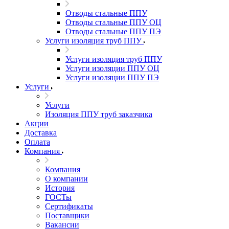
Отводы стальные ППУ
Отводы стальные ППУ ОЦ
Отводы стальные ППУ ПЭ
Услуги изоляция труб ППУ
Услуги изоляция труб ППУ
Услуги изоляции ППУ ОЦ
Услуги изоляции ППУ ПЭ
Услуги
Услуги
Изоляция ППУ труб заказчика
Акции
Доставка
Оплата
Компания
Компания
О компании
История
ГОСТы
Сертификаты
Поставщики
Вакансии