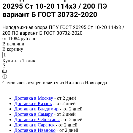
20295 Ст 10-20 114x3 / 200 ПЭ
вариант Б ГОСТ 30732-2020
Неподвижная опора ППУ ГОСТ 20295 Ст 10-20 114x3 /
200 ПЭ вариант Б ГОСТ 30732-2020
от 11084 руб / шт
В наличии
В корзину
Купить в 1 клик
Самовывоз осуществляется из Нижнего Новгорода.
Доставка в Москву
- от 2 дней
Доставка в Казань
- от 2 дней
Доставка в Владимир
- от 2 дней
Доставка в Самару
- от 2 дней
Доставка в Чебоксары
- от 2 дней
Доставка в Саранск
- от 2 дней
Доставка в Иваново
- от 2 дней