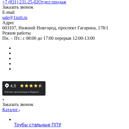
+7 (831) 231-25-02
Отдел продаж
Заказать звонок
E-mail
sale@1nzti.ru
Адрес
603107, Нижний Новгород, проспект Гагарина, 178/1
Режим работы
Пн. – Пт.: с 08:00 до 17:00 перерыв 12:00-13:00
Заказать звонок
Каталог
Трубы стальные ППУ