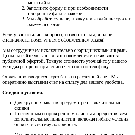
части сайта.
Заполните форму и при необходимости
прикрепите файл с заявкой.
Мы обработаем вашу заявку в кратчайшие сроки и
свяжемся с вами.
Если у вас остались вопросы, позвоните нам, и наши
специалисты помогут вам с оформлением заказа!
Мы сотрудничаем исключительно с юридическими лицами.
Цены на сайте указаны для ознакомления и не являются
публичной офертой. Точную стоимость уточняйте у нашего
менеджера при оформлении счета или по телефону.
Оплата производится через банк на расчетный счет. Мы
оперативно выставим счет на оплату для вашего удобства.
Скидки и условия
:
Для крупных заказов предусмотрены значительные
скидки.
Постоянным и проверенным клиентам предоставляем
дополнительные привилегии, включая гибкие условия
оплаты и систему лояльности.
Мы ценим ваше доверие и всегда готовы предложить