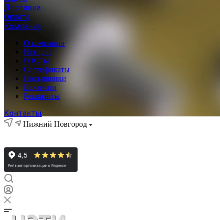
Доставка
Оплата
Компания
О компании
История
ГОСТы
Сертификаты
Поставщики
Вакансии
Реквизиты
Контакты
Нижний Новгород