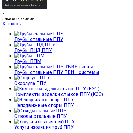
Заказать звонок
Каталог
Трубы стальные ППУ
Трубы ПНД ППУ
Трубы ППМ
Трубы стальные ППУ ТВИН системы
Скорлупа ППУ
Комплекты заделки стыков ППУ (КЗС)
Неподвижные опоры ППУ
Отводы стальные ППУ
Услуги изоляция труб ППУ