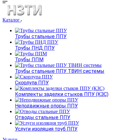
Каталог
Трубы стальные ППУ
Трубы ПНД ППУ
Трубы ППМ
Трубы стальные ППУ ТВИН системы
Скорлупа ППУ
Комплекты заделки стыков ППУ (КЗС)
Неподвижные опоры ППУ
Отводы стальные ППУ
Услуги изоляция труб ППУ
Услуги