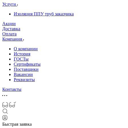
Услуги
Изоляция ППУ труб заказчика
Акции
Доставка
Оплата
Компания
О компании
История
ГОСТы
Сертификаты
Поставщики
Вакансии
Реквизиты
Контакты
Быстрая заявка